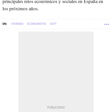
principales retos económicos y sociales en España en
los próximos años.
VIVIENDA
ECONOMISTAS
SOFT