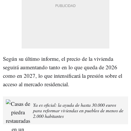
Según su último informe, el precio de la vivienda
seguirá aumentando tanto en lo que queda de 2026
como en 2027, lo que intensificará la presión sobre el
acceso al mercado residencial.
Ya es oficial: la ayuda de hasta 30.000 euros
para reformar viviendas en pueblos de menos de
2.000 habitantes