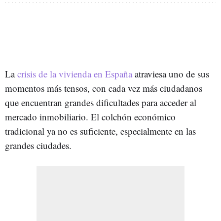
La
crisis de la vivienda en España
atraviesa uno de sus
momentos más tensos, con cada vez más ciudadanos
que encuentran grandes dificultades para acceder al
mercado inmobiliario. El colchón económico
tradicional ya no es suficiente, especialmente en las
grandes ciudades.