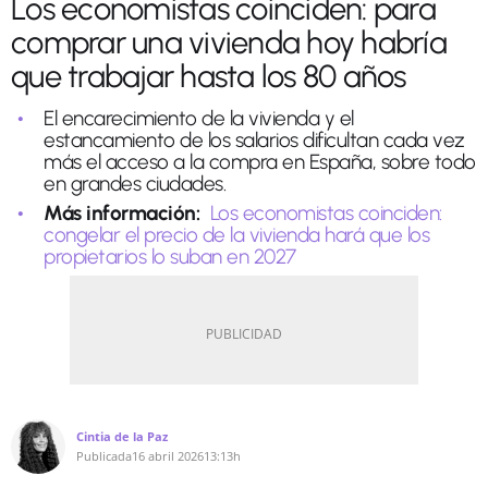
Los economistas coinciden: para
comprar una vivienda hoy habría
que trabajar hasta los 80 años
El encarecimiento de la vivienda y el
estancamiento de los salarios dificultan cada vez
más el acceso a la compra en España, sobre todo
en grandes ciudades.
Más información:
Los economistas coinciden:
congelar el precio de la vivienda hará que los
propietarios lo suban en 2027
Cintia de la Paz
Publicada
16 abril 2026
13:13h