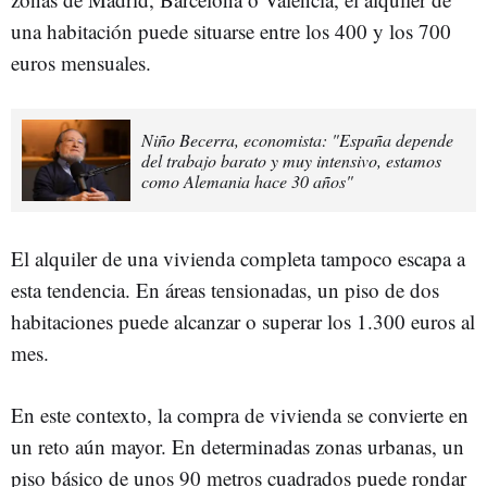
una habitación puede situarse entre los 400 y los 700
euros mensuales.
Niño Becerra, economista: "España depende
del trabajo barato y muy intensivo, estamos
como Alemania hace 30 años"
El alquiler de una vivienda completa tampoco escapa a
esta tendencia. En áreas tensionadas, un piso de dos
habitaciones puede alcanzar o superar los 1.300 euros al
mes.
En este contexto, la compra de vivienda se convierte en
un reto aún mayor. En determinadas zonas urbanas, un
piso básico de unos 90 metros cuadrados puede rondar