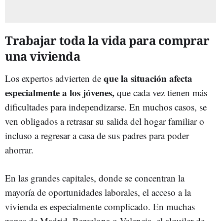
Trabajar toda la vida para comprar
una vivienda
que la situación afecta
Los expertos advierten de
especialmente a los jóvenes,
que cada vez tienen más
dificultades para independizarse. En muchos casos, se
ven obligados a retrasar su salida del hogar familiar o
incluso a regresar a casa de sus padres para poder
ahorrar.
En las grandes capitales, donde se concentran la
mayoría de oportunidades laborales, el acceso a la
vivienda es especialmente complicado. En muchas
zonas de Madrid, Barcelona o Valencia, el alquiler de