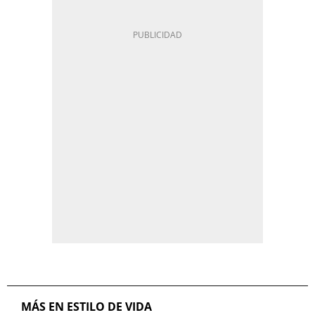
MÁS EN ESTILO DE VIDA