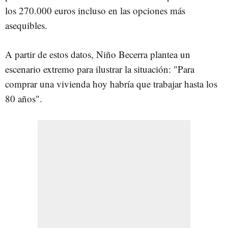
los 270.000 euros incluso en las opciones más
asequibles.
A partir de estos datos, Niño Becerra plantea un
escenario extremo para ilustrar la situación: "Para
comprar una vivienda hoy habría que trabajar hasta los
80 años".