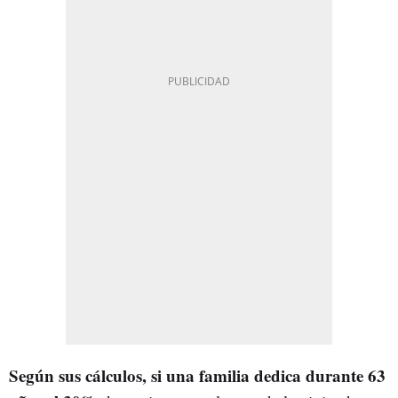
Según sus cálculos, si una familia dedica durante 63