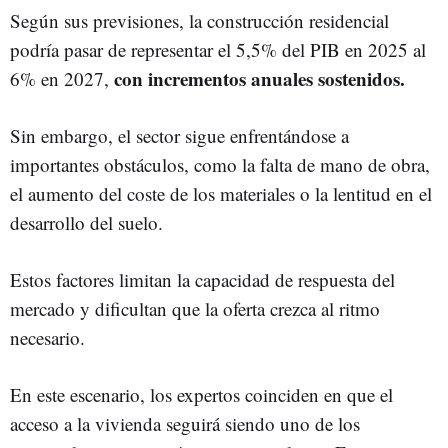
Según sus previsiones, la construcción residencial
podría pasar de representar el 5,5% del PIB en 2025 al
con incrementos anuales sostenidos.
6% en 2027,
Sin embargo, el sector sigue enfrentándose a
importantes obstáculos, como la falta de mano de obra,
el aumento del coste de los materiales o la lentitud en el
desarrollo del suelo.
Estos factores limitan la capacidad de respuesta del
mercado y dificultan que la oferta crezca al ritmo
necesario.
En este escenario, los expertos coinciden en que el
acceso a la vivienda seguirá siendo uno de los