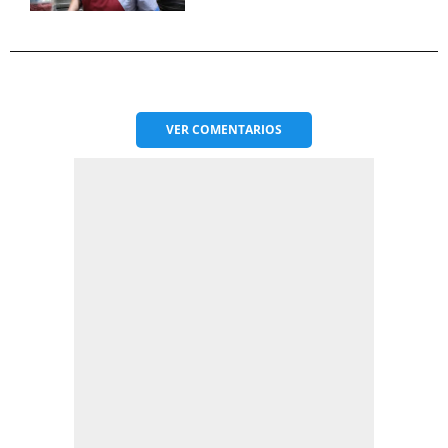
VER
COMENTARIOS