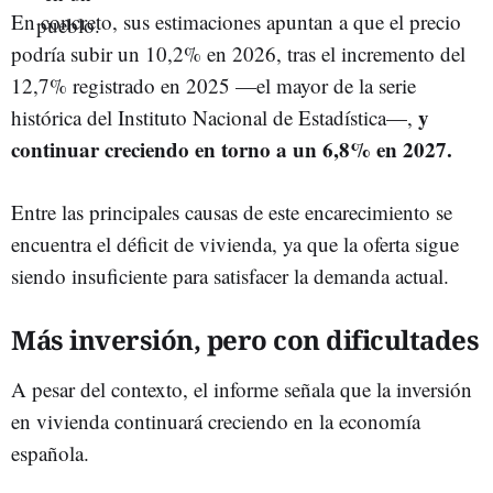
En concreto, sus estimaciones apuntan a que el precio
podría subir un 10,2% en 2026, tras el incremento del
12,7% registrado en 2025 —el mayor de la serie
y
histórica del Instituto Nacional de Estadística—,
continuar creciendo en torno a un 6,8% en 2027.
Entre las principales causas de este encarecimiento se
encuentra el déficit de vivienda, ya que la oferta sigue
siendo insuficiente para satisfacer la demanda actual.
Más inversión, pero con dificultades
A pesar del contexto, el informe señala que la inversión
en vivienda continuará creciendo en la economía
española.