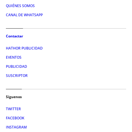
QUIÉNES SOMOS
CANAL DE WHATSAPP
Contactar
HATHOR PUBLICIDAD
EVENTOS
PUBLICIDAD
SUSCRIPTOR
Síguenos
TWITTER
FACEBOOK
INSTAGRAM