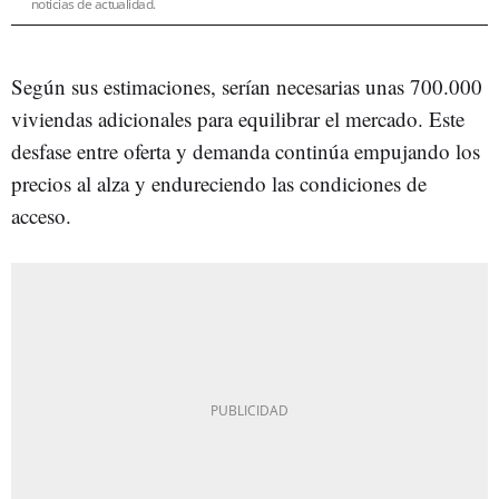
noticias de actualidad.
Según sus estimaciones, serían necesarias unas 700.000
viviendas adicionales para equilibrar el mercado. Este
desfase entre oferta y demanda continúa empujando los
precios al alza y endureciendo las condiciones de
acceso.