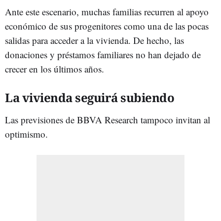
Ante este escenario, muchas familias recurren al apoyo
económico de sus progenitores como una de las pocas
salidas para acceder a la vivienda. De hecho, las
donaciones y préstamos familiares no han dejado de
crecer en los últimos años.
La vivienda seguirá subiendo
Las previsiones de BBVA Research tampoco invitan al
optimismo.