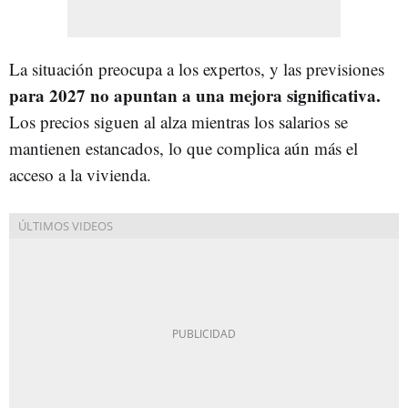
La situación preocupa a los expertos, y las previsiones
para 2027 no apuntan a una mejora significativa.
Los precios siguen al alza mientras los salarios se
mantienen estancados, lo que complica aún más el
acceso a la vivienda.