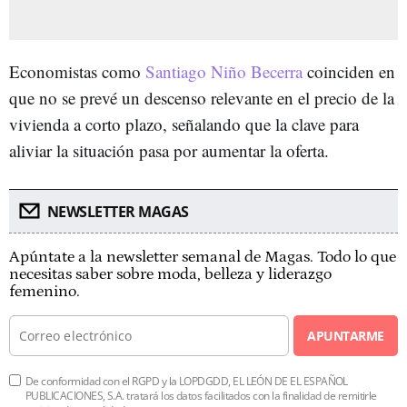
Economistas como
Santiago Niño Becerra
coinciden en
que no se prevé un descenso relevante en el precio de la
vivienda a corto plazo, señalando que la clave para
aliviar la situación pasa por aumentar la oferta.
NEWSLETTER MAGAS
Apúntate a la newsletter semanal de Magas. Todo lo que
necesitas saber sobre moda, belleza y liderazgo
femenino.
APUNTARME
De conformidad con el RGPD y la LOPDGDD, EL LEÓN DE EL ESPAÑOL
PUBLICACIONES, S.A. tratará los datos facilitados con la finalidad de remitirle