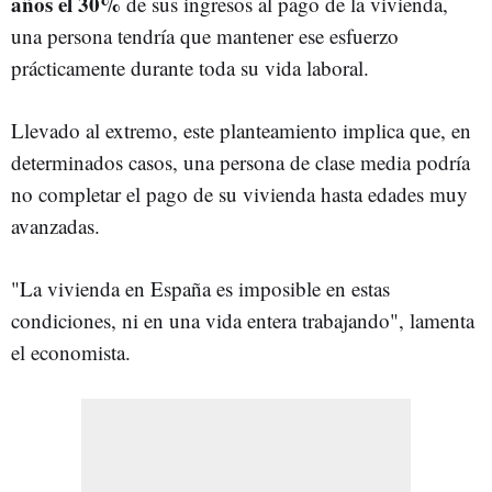
años el 30%
de sus ingresos al pago de la vivienda,
una persona tendría que mantener ese esfuerzo
prácticamente durante toda su vida laboral.
Llevado al extremo, este planteamiento implica que, en
determinados casos, una persona de clase media podría
no completar el pago de su vivienda hasta edades muy
avanzadas.
"La vivienda en España es imposible en estas
condiciones, ni en una vida entera trabajando", lamenta
el economista.