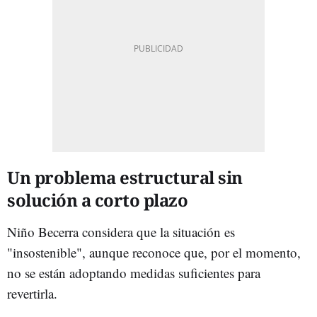
Un problema estructural sin
solución a corto plazo
Niño Becerra considera que la situación es
"insostenible", aunque reconoce que, por el momento,
no se están adoptando medidas suficientes para
revertirla.