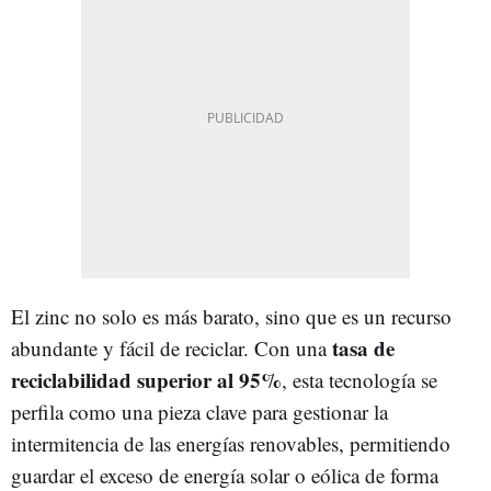
El zinc no solo es más barato, sino que es un recurso
tasa de
abundante y fácil de reciclar. Con una
reciclabilidad superior al 95%
, esta tecnología se
perfila como una pieza clave para gestionar la
intermitencia de las energías renovables, permitiendo
guardar el exceso de energía solar o eólica de forma