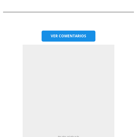
VER
COMENTARIOS