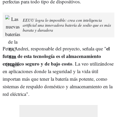
perfectas para todo tipo de dispositivos.
EEUU logra lo imposible: crea con inteligencia
artificial una innovadora batería de sodio que es más
barata y duradera
el
Petru Andrei, responsable del proyecto, señala que "
futuro de esta tecnología es el almacenamiento
energético seguro y de bajo costo
. La veo utilizándose
en aplicaciones donde la seguridad y la vida útil
importan más que tener la batería más potente, como
sistemas de respaldo doméstico y almacenamiento en la
red eléctrica".