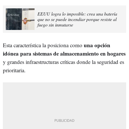
EEUU logra lo imposible: crea una batería
que no se puede incendiar porque resiste al
fuego sin inmutarse
una opción
Esta característica la posiciona como
idónea para sistemas de almacenamiento en hogares
y grandes infraestructuras críticas donde la seguridad es
prioritaria.