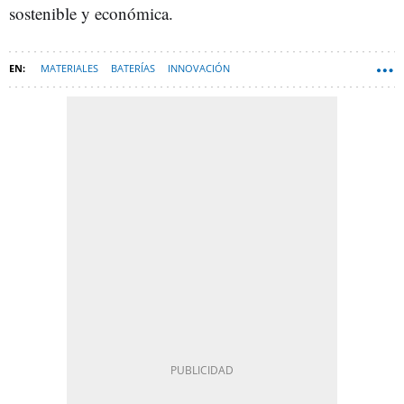
sostenible y económica.
MATERIALES
BATERÍAS
INNOVACIÓN