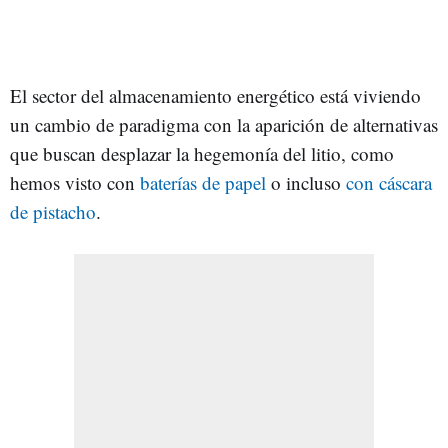
El sector del almacenamiento energético está viviendo
un cambio de paradigma con la aparición de alternativas
que buscan desplazar la hegemonía del litio, como
hemos visto con
baterías de papel
o incluso
con cáscara
de pistacho
.