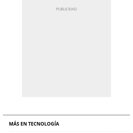
MÁS EN TECNOLOGÍA