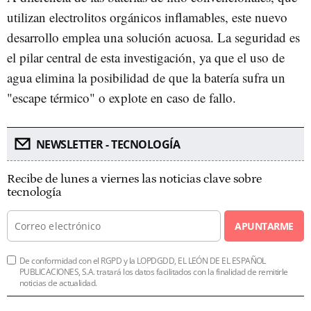
utilizan electrolitos orgánicos inflamables, este nuevo
desarrollo emplea una solución acuosa. La seguridad es
el pilar central de esta investigación, ya que el uso de
agua elimina la posibilidad de que la batería sufra un
"escape térmico" o explote en caso de fallo.
NEWSLETTER - TECNOLOGÍA
Recibe de lunes a viernes las noticias clave sobre
tecnología
APUNTARME
De conformidad con el RGPD y la LOPDGDD, EL LEÓN DE EL ESPAÑOL
PUBLICACIONES, S.A. tratará los datos facilitados con la finalidad de remitirle
noticias de actualidad.