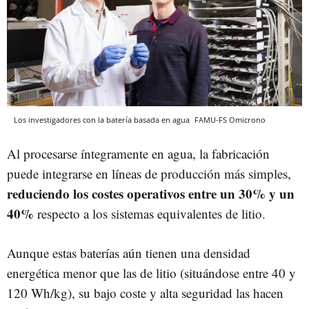
Los investigadores con la batería basada en agua
FAMU-FS
Omicrono
Al procesarse íntegramente en agua, la fabricación
puede integrarse en líneas de producción más simples,
reduciendo los costes operativos entre un 30% y un
40%
respecto a los sistemas equivalentes de litio.
Aunque estas baterías aún tienen una densidad
energética menor que las de litio (situándose entre 40 y
120 Wh/kg), su bajo coste y alta seguridad las hacen