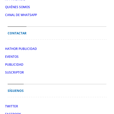
QUIÉNES SOMOS
CANAL DE WHATSAPP
CONTACTAR
HATHOR PUBLICIDAD
EVENTOS
PUBLICIDAD
SUSCRIPTOR
SÍGUENOS
TWITTER