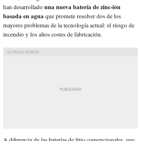
una nueva batería de zinc-ión
han desarrollado
basada en agua
que promete resolver dos de los
mayores problemas de la tecnología actual: el riesgo de
incendio y los altos costes de fabricación.
A diferencia de las baterías de litio convencionales, que