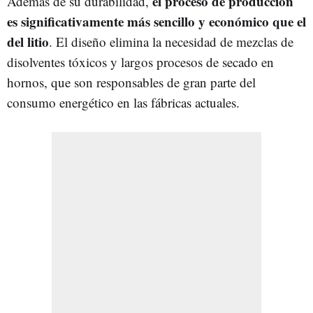
el proceso de producción
Además de su durabilidad,
es significativamente más sencillo y económico que el
del litio
. El diseño elimina la necesidad de mezclas de
disolventes tóxicos y largos procesos de secado en
hornos, que son responsables de gran parte del
consumo energético en las fábricas actuales.