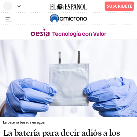
La batería basada en agua
La batería para decir adiós a los