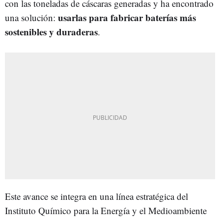
con las toneladas de cáscaras generadas y ha encontrado
usarlas para fabricar baterías más
una solución:
sostenibles y duraderas
.
Este avance se integra en una línea estratégica del
Instituto Químico para la Energía y el Medioambiente