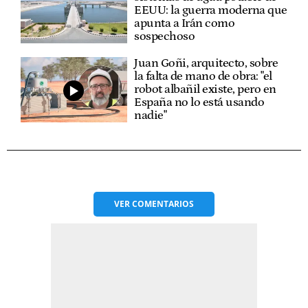
EEUU: la guerra moderna que
apunta a Irán como
sospechoso
Juan Goñi, arquitecto, sobre
la falta de mano de obra: "el
robot albañil existe, pero en
España no lo está usando
nadie"
VER
COMENTARIOS