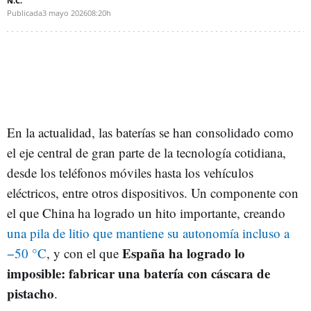
N.C.
Publicada
3 mayo 2026
08:20h
En la actualidad, las baterías se han consolidado como
el eje central de gran parte de la tecnología cotidiana,
desde los teléfonos móviles hasta los vehículos
eléctricos, entre otros dispositivos. Un componente con
el que China ha logrado un hito importante, creando
una pila de litio que mantiene su autonomía incluso a
España ha logrado lo
−50 °C
, y con el que
imposible: fabricar una batería con cáscara de
pistacho
.