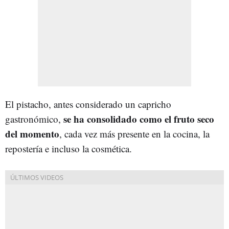
El pistacho, antes considerado un capricho
se ha consolidado como el fruto seco
gastronómico,
del momento
, cada vez más presente en la cocina, la
repostería e incluso la cosmética.