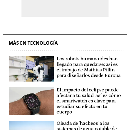
MÁS EN TECNOLOGÍA
Los robots humanoides han
llegado para quedarse: así es
el trabajo de Mathias Pillin
para diseñarlos desde Europa
El impacto del eclipse puede
afectar a tu salud: así es cómo
el smartwatch es clave para
estudiar su efecto en tu
cuerpo
Oleada de 'hackeos' a los
sistemas de agua potable de