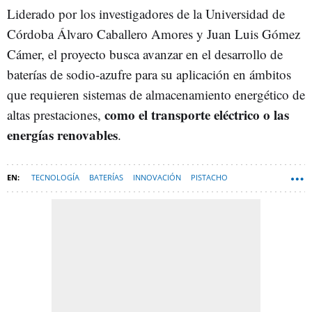
Liderado por los investigadores de la Universidad de
Córdoba Álvaro Caballero Amores y Juan Luis Gómez
Cámer, el proyecto busca avanzar en el desarrollo de
baterías de sodio-azufre para su aplicación en ámbitos
que requieren sistemas de almacenamiento energético de
como el transporte eléctrico o las
altas prestaciones,
energías renovables
.
TECNOLOGÍA
BATERÍAS
INNOVACIÓN
PISTACHO