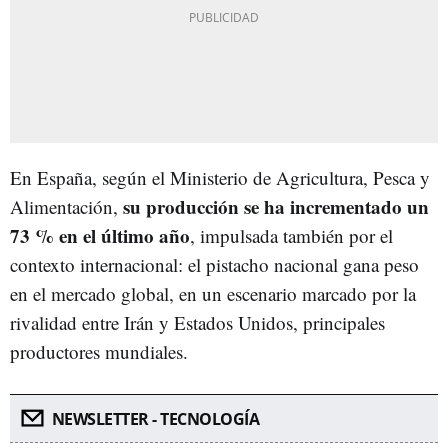
En España, según el Ministerio de Agricultura, Pesca y
su producción se ha incrementado un
Alimentación,
73 % en el último año
, impulsada también por el
contexto internacional: el pistacho nacional gana peso
en el mercado global, en un escenario marcado por la
rivalidad entre Irán y Estados Unidos, principales
productores mundiales.
NEWSLETTER - TECNOLOGÍA