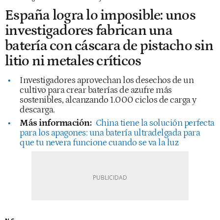
España logra lo imposible: unos
investigadores fabrican una
batería con cáscara de pistacho sin
litio ni metales críticos
Investigadores aprovechan los desechos de un
cultivo para crear baterías de azufre más
sostenibles, alcanzando 1.000 ciclos de carga y
descarga.
Más información:
China tiene la solución perfecta
para los apagones: una batería ultradelgada para
que tu nevera funcione cuando se va la luz