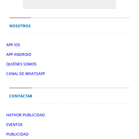
NOSOTROS
APP IOS
APP ANDROID
QUIÉNES SOMOS
CANAL DE WHATSAPP
CONTACTAR
HATHOR PUBLICIDAD
EVENTOS
PUBLICIDAD