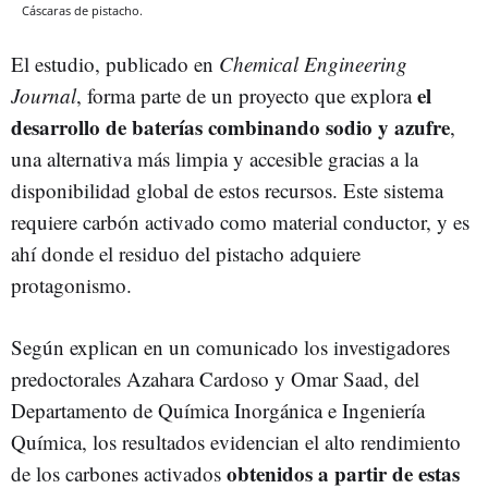
Cáscaras de pistacho.
El estudio, publicado en
Chemical Engineering
el
Journal
, forma parte de un proyecto que explora
desarrollo de baterías combinando sodio y azufre
,
una alternativa más limpia y accesible gracias a la
disponibilidad global de estos recursos. Este sistema
requiere carbón activado como material conductor, y es
ahí donde el residuo del pistacho adquiere
protagonismo.
Según explican en un comunicado los investigadores
predoctorales Azahara Cardoso y Omar Saad, del
Departamento de Química Inorgánica e Ingeniería
Química, los resultados evidencian el alto rendimiento
obtenidos a partir de estas
de los carbones activados