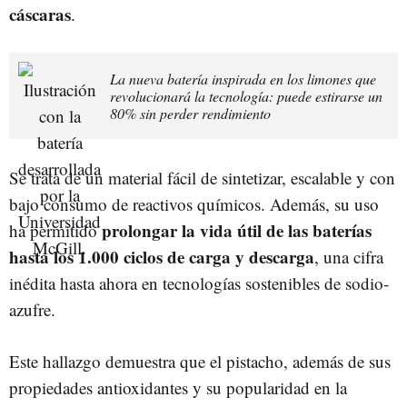
cáscaras
.
La nueva batería inspirada en los limones que
revolucionará la tecnología: puede estirarse un
80% sin perder rendimiento
Se trata de un material fácil de sintetizar, escalable y con
bajo consumo de reactivos químicos. Además, su uso
prolongar la vida útil de las baterías
ha permitido
hasta los 1.000 ciclos de carga y descarga
, una cifra
inédita hasta ahora en tecnologías sostenibles de sodio-
azufre.
Este hallazgo demuestra que el pistacho, además de sus
propiedades antioxidantes y su popularidad en la