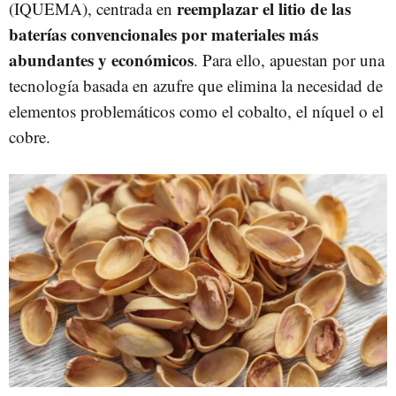
reemplazar el litio de las
(IQUEMA), centrada en
baterías convencionales por materiales más
abundantes y económicos
. Para ello, apuestan por una
tecnología basada en azufre que elimina la necesidad de
elementos problemáticos como el cobalto, el níquel o el
cobre.