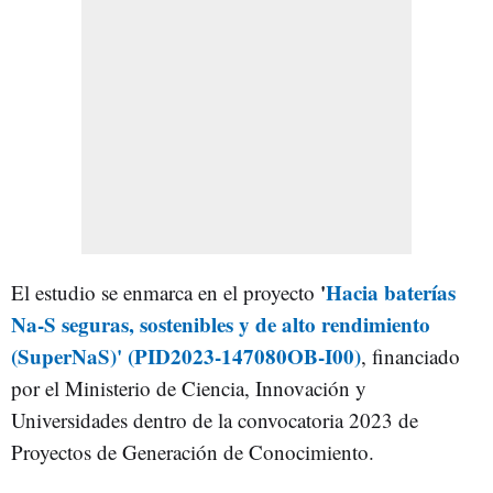
'
Hacia baterías
El estudio se enmarca en el proyecto
Na-S seguras, sostenibles y de alto rendimiento
(SuperNaS)' (PID2023-147080OB-I00)
, financiado
por el Ministerio de Ciencia, Innovación y
Universidades dentro de la convocatoria 2023 de
Proyectos de Generación de Conocimiento.