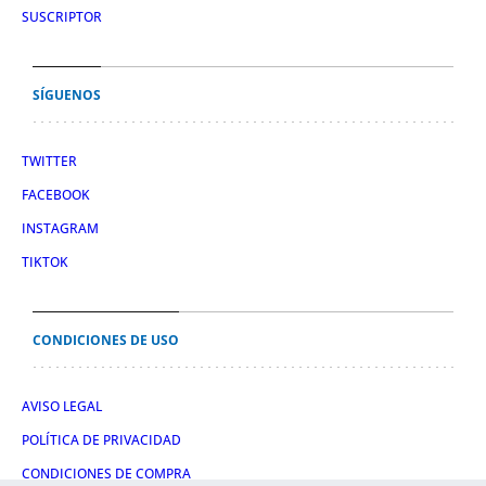
SUSCRIPTOR
SÍGUENOS
TWITTER
FACEBOOK
INSTAGRAM
TIKTOK
CONDICIONES DE USO
AVISO LEGAL
POLÍTICA DE PRIVACIDAD
CONDICIONES DE COMPRA