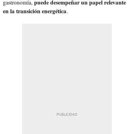
puede desempeñar un papel relevante
gastronomía,
en la transición energética
.