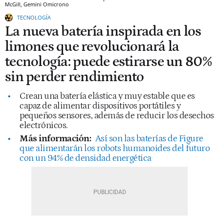
McGill, Gemini
Omicrono
TECNOLOGÍA
La nueva batería inspirada en los
limones que revolucionará la
tecnología: puede estirarse un 80%
sin perder rendimiento
Crean una batería elástica y muy estable que es
capaz de alimentar dispositivos portátiles y
pequeños sensores, además de reducir los desechos
electrónicos.
Más información:
Así son las baterías de Figure
que alimentarán los robots humanoides del futuro
con un 94% de densidad energética