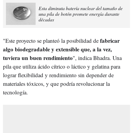
Esta diminuta batería nuclear del tamaño de
una pila de botón promete energía durante
décadas
fabricar
"Este proyecto se planteó la posibilidad de
algo biodegradable y extensible que, a la vez,
tuviera un buen rendimiento
", indica Bhadra. Una
pila que utiliza ácido cítrico o láctico y gelatina para
lograr flexibilidad y rendimiento sin depender de
materiales tóxicos, y que podría revolucionar la
tecnología.