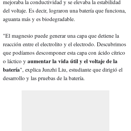
mejoraba la conductividad y se elevaba la estabilidad
del voltaje. Es decir, lograron una batería que funciona,
aguanta más y es biodegradable.
"El magnesio puede generar una capa que detiene la
reacción entre el electrolito y el electrodo. Descubrimos
que podíamos descomponer esta capa con ácido cítrico
aumentar la vida útil y el voltaje de la
o láctico y
batería
", explica Junzhi Liu, estudiante que dirigió el
desarrollo y las pruebas de la batería.