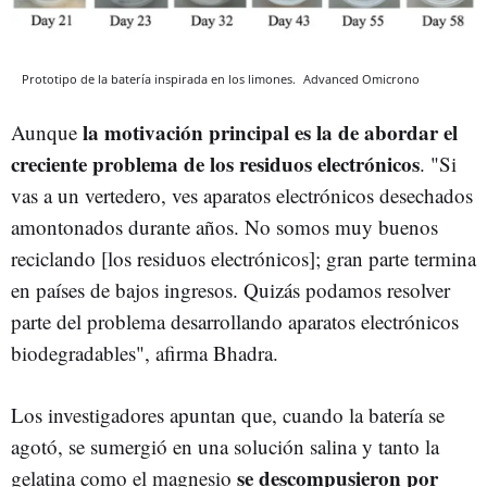
Prototipo de la batería inspirada en los limones.
Advanced
Omicrono
la motivación principal es la de abordar el
Aunque
creciente problema de los residuos electrónicos
. "Si
vas a un vertedero, ves aparatos electrónicos desechados
amontonados durante años. No somos muy buenos
reciclando [los residuos electrónicos]; gran parte termina
en países de bajos ingresos. Quizás podamos resolver
parte del problema desarrollando aparatos electrónicos
biodegradables", afirma Bhadra.
Los investigadores apuntan que, cuando la batería se
agotó, se sumergió en una solución salina y tanto la
se descompusieron por
gelatina como el magnesio