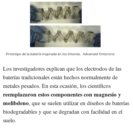
Prototipo de la batería inspirada en los limones.
Advanced
Omicrono
Los investigadores explican que los electrodos de las
baterías tradicionales están hechos normalmente de
metales pesados. En esta ocasión, los científicos
reemplazaron estos componentes con magnesio y
molibdeno
, que se suelen utilizar en diseños de baterías
biodegradables y que se degradan con facilidad en el
suelo.