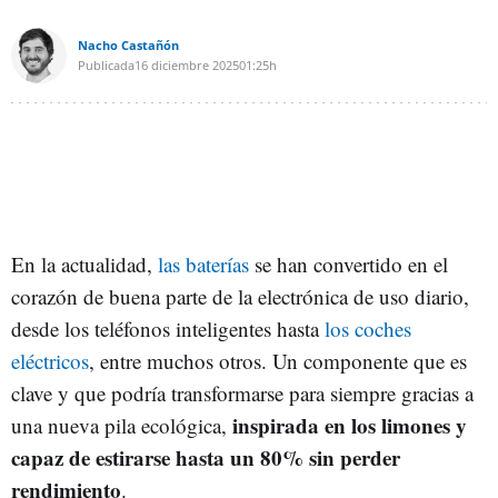
Nacho Castañón
Publicada
16 diciembre 2025
01:25h
En la actualidad,
las baterías
se han convertido en el
corazón de buena parte de la electrónica de uso diario,
desde los teléfonos inteligentes hasta
los coches
eléctricos
, entre muchos otros. Un componente que es
clave y que podría transformarse para siempre gracias a
inspirada en los limones y
una nueva pila ecológica,
capaz de estirarse hasta un 80% sin perder
rendimiento
.