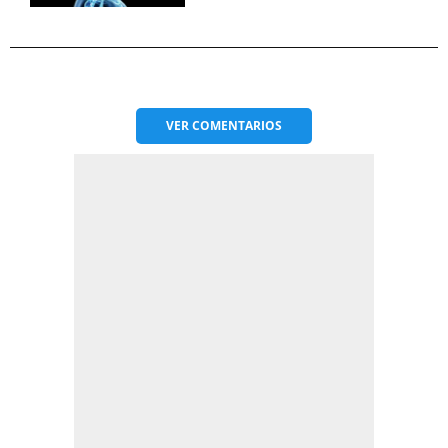
VER
COMENTARIOS