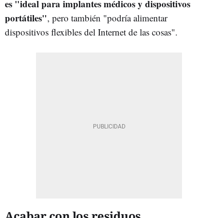
es "ideal para implantes médicos y dispositivos
portátiles"
, pero también "podría alimentar
dispositivos flexibles del Internet de las cosas".
Acabar con los residuos