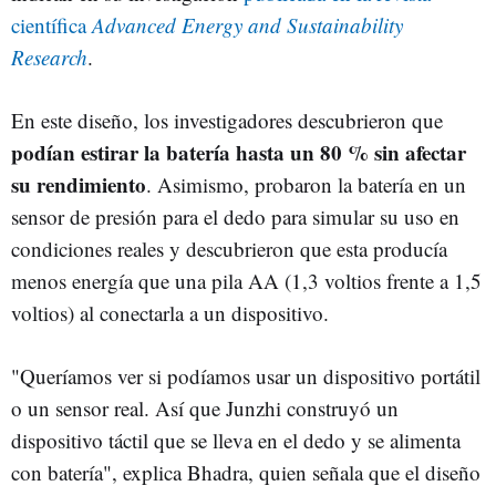
científica
Advanced Energy and Sustainability
Research
.
En este diseño, los investigadores descubrieron que
podían estirar la batería hasta un 80 % sin afectar
su rendimiento
. Asimismo, probaron la batería en un
sensor de presión para el dedo para simular su uso en
condiciones reales y descubrieron que esta producía
menos energía que una pila AA (1,3 voltios frente a 1,5
voltios) al conectarla a un dispositivo.
"Queríamos ver si podíamos usar un dispositivo portátil
o un sensor real. Así que Junzhi construyó un
dispositivo táctil que se lleva en el dedo y se alimenta
con batería", explica Bhadra, quien señala que el diseño