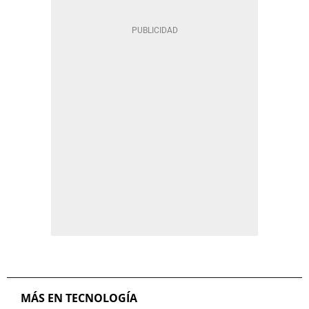
MÁS EN TECNOLOGÍA