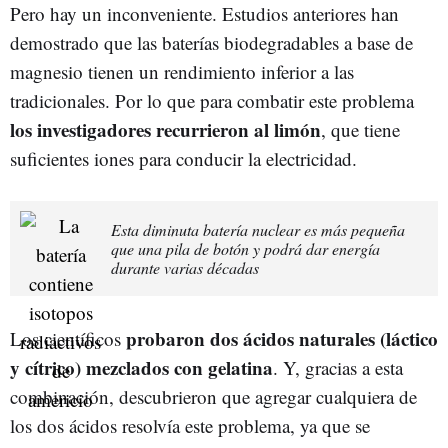
Pero hay un inconveniente. Estudios anteriores han
demostrado que las baterías biodegradables a base de
magnesio tienen un rendimiento inferior a las
tradicionales. Por lo que para combatir este problema
los investigadores recurrieron al limón
, que tiene
suficientes iones para conducir la electricidad.
Esta diminuta batería nuclear es más pequeña
que una pila de botón y podrá dar energía
durante varias décadas
probaron dos ácidos naturales (láctico
Los científicos
y cítrico) mezclados con gelatina
. Y, gracias a esta
combinación, descubrieron que agregar cualquiera de
los dos ácidos resolvía este problema, ya que se