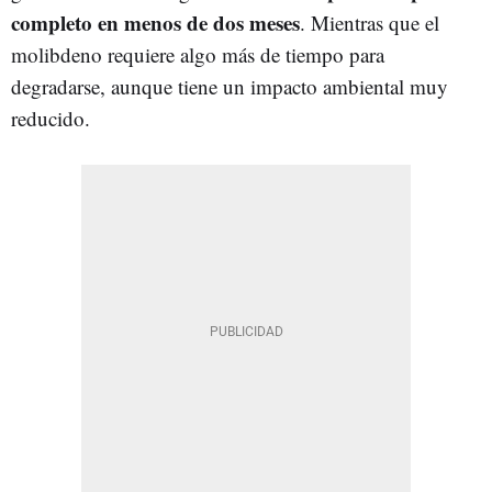
completo en menos de dos meses
. Mientras que el
molibdeno requiere algo más de tiempo para
degradarse, aunque tiene un impacto ambiental muy
reducido.