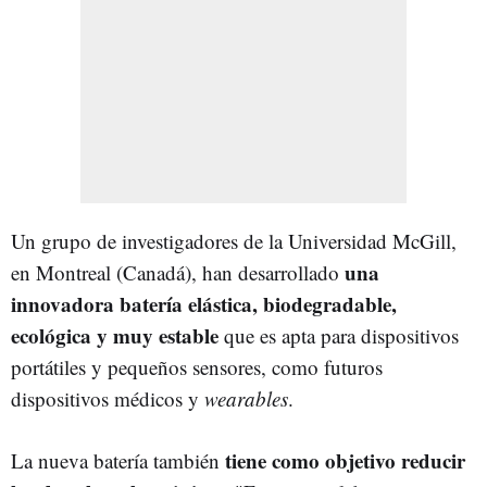
Un grupo de investigadores de la Universidad McGill,
una
en Montreal (Canadá), han desarrollado
innovadora batería elástica, biodegradable,
ecológica y muy estable
que es apta para dispositivos
portátiles y pequeños sensores, como futuros
dispositivos médicos y
wearables
.
tiene como objetivo reducir
La nueva batería también