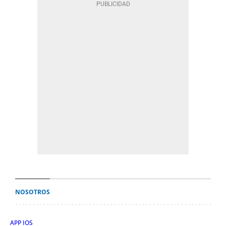
NOSOTROS
APP IOS