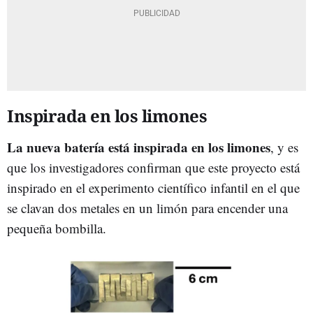
Inspirada en los limones
La nueva batería está inspirada en los limones
, y es
que los investigadores confirman que este proyecto está
inspirado en el experimento científico infantil en el que
se clavan dos metales en un limón para encender una
pequeña bombilla.