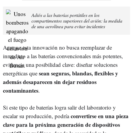
Adiós a las baterías portátiles en los
compartimentos superiores del avión: la medida
de una aerolínea para evitar incidentes
Aunque esta innovación no busca reemplazar de
inmediato a las baterías convencionales más potentes,
evidencia una posibilidad clave: diseñar soluciones
sean seguras, blandas, flexibles y
energéticas que
además desaparecen sin dejar residuos
contaminantes
.
Si este tipo de baterías logra salir del laboratorio y
convertirse en una pieza
escalar su producción, podría
clave para la próxima generación de dispositivos