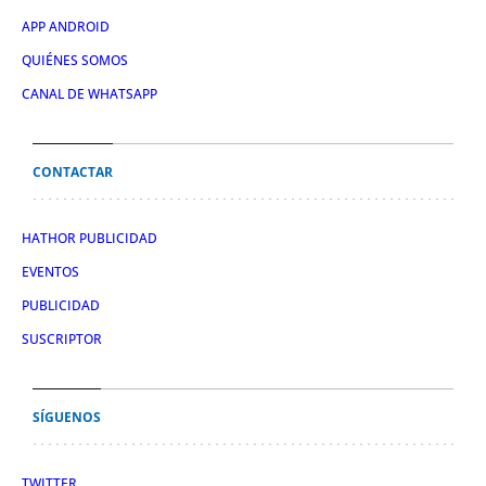
APP ANDROID
QUIÉNES SOMOS
CANAL DE WHATSAPP
CONTACTAR
HATHOR PUBLICIDAD
EVENTOS
PUBLICIDAD
SUSCRIPTOR
SÍGUENOS
TWITTER