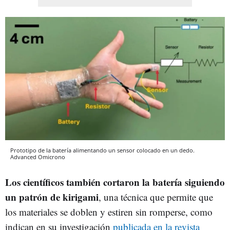
Prototipo de la batería alimentando un sensor colocado en un dedo.
Advanced
Omicrono
Los científicos también cortaron la batería siguiendo
un patrón de kirigami
, una técnica que permite que
los materiales se doblen y estiren sin romperse, como
indican en su investigación
publicada en la revista