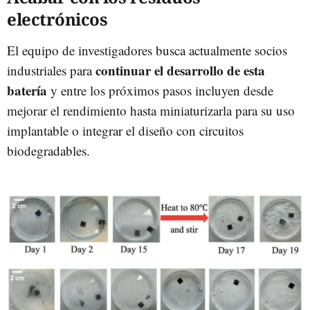
electrónicos
El equipo de investigadores busca actualmente socios
continuar el desarrollo de esta
industriales para
batería
y entre los próximos pasos incluyen desde
mejorar el rendimiento hasta miniaturizarla para su uso
implantable o integrar el diseño con circuitos
biodegradables.