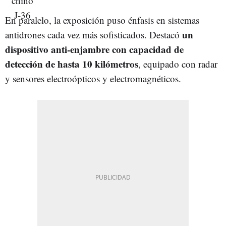
En paralelo, la exposición puso énfasis en sistemas
un
antidrones cada vez más sofisticados. Destacó
dispositivo anti-enjambre con capacidad de
detección de hasta 10 kilómetros
, equipado con radar
y sensores electroópticos y electromagnéticos.