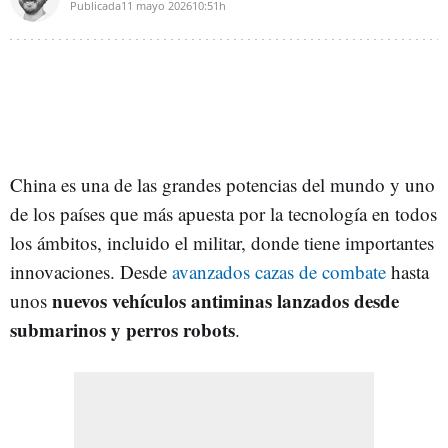
Publicada
11 mayo 2026
10:51h
China es una de las grandes potencias del mundo y uno
de los países que más apuesta por la tecnología en todos
los ámbitos, incluido el militar, donde tiene importantes
innovaciones. Desde
avanzados cazas de combate
hasta
nuevos vehículos antiminas lanzados desde
unos
submarinos y perros robots
.