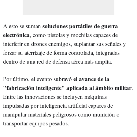
soluciones portátiles de guerra
A esto se suman
electrónica
, como pistolas y mochilas capaces de
interferir en drones enemigos, suplantar sus señales y
forzar su aterrizaje de forma controlada, integradas
dentro de una red de defensa aérea más amplia.
el avance de la
Por último, el evento subrayó
"fabricación inteligente" aplicada al ámbito militar
.
Entre las innovaciones se incluyen máquinas
impulsadas por inteligencia artificial capaces de
manipular materiales peligrosos como munición o
transportar equipos pesados.