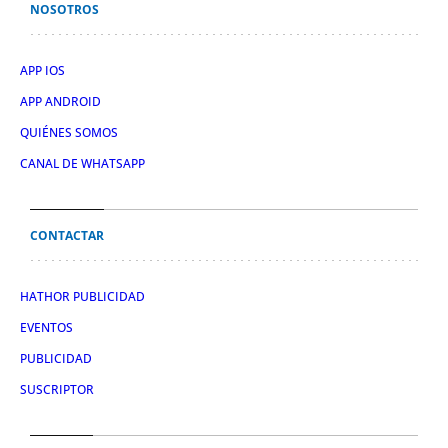
NOSOTROS
APP IOS
APP ANDROID
QUIÉNES SOMOS
CANAL DE WHATSAPP
CONTACTAR
HATHOR PUBLICIDAD
EVENTOS
PUBLICIDAD
SUSCRIPTOR