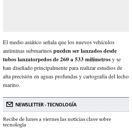
El medio asiático señala que los nuevos vehículos
pueden ser lanzados desde
antiminas submarinos
tubos lanzatorpedos de 260 a 533 milímetros
y se
han diseñado principalmente para realizar estudios de
alta precisión en aguas profundas y cartografía del lecho
marino.
NEWSLETTER - TECNOLOGÍA
Recibe de lunes a viernes las noticias clave sobre
tecnología