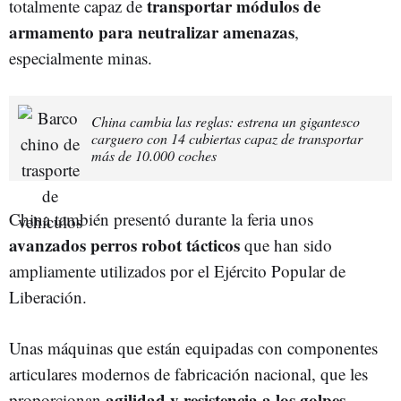
transportar módulos de
totalmente capaz de
armamento para neutralizar amenazas
,
especialmente minas.
China cambia las reglas: estrena un gigantesco
carguero con 14 cubiertas capaz de transportar
más de 10.000 coches
China también presentó durante la feria unos
avanzados perros robot tácticos
que han sido
ampliamente utilizados por el Ejército Popular de
Liberación.
Unas máquinas que están equipadas con componentes
articulares modernos de fabricación nacional, que les
agilidad y resistencia a los golpes
proporcionan
.