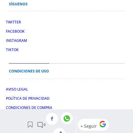
SÍGUENOS
TWITTER
FACEBOOK
INSTAGRAM
TIKTOK
CONDICIONES DE USO
AVISO LEGAL
POLÍTICA DE PRIVACIDAD
CONDICIONES DE COMPRA
POLÍTICA DE COOKIES