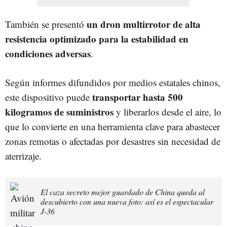
un dron multirrotor de alta
También se presentó
resistencia optimizado para la estabilidad en
condiciones adversas
.
Según informes difundidos por medios estatales chinos,
transportar hasta 500
este dispositivo puede
kilogramos de suministros
y liberarlos desde el aire, lo
que lo convierte en una herramienta clave para abastecer
zonas remotas o afectadas por desastres sin necesidad de
aterrizaje.
El caza secreto mejor guardado de China queda al
descubierto con una nueva foto: así es el espectacular
J-36