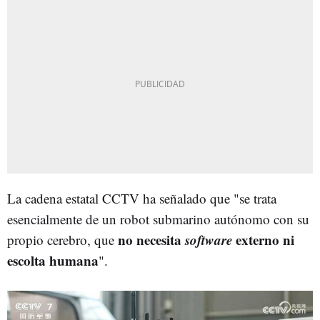
La cadena estatal CCTV ha señalado que "se trata
esencialmente de un robot submarino autónomo con su
no necesita
software
externo ni
propio cerebro, que
escolta humana
".