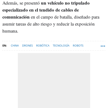
un vehículo no tripulado
Además, se presentó
especializado en el tendido de cables de
comunicación
en el campo de batalla, diseñado para
asumir tareas de alto riesgo y reducir la exposición
humana.
CHINA
DRONES
ROBÓTICA
TECNOLOGÍA
ROBOTS