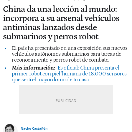
China da una lección al mundo:
incorpora a su arsenal vehículos
antiminas lanzados desde
submarinos y perros robot
El país ha presentado en una exposición sus nuevos
vehículos autónomos submarinos para tareas de
reconocimiento y perros robot de combate.
Más información:
Es oficial: China presenta el
primer robot con piel 'humana' de 18.000 sensores
que será el mayordomo de tu casa
Nacho Castañón