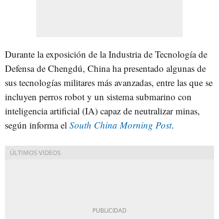
Durante la exposición de la Industria de Tecnología de
Defensa de Chengdú, China ha presentado algunas de
sus tecnologías militares más avanzadas, entre las que se
incluyen perros robot y un sistema submarino con
inteligencia artificial (IA) capaz de neutralizar minas,
según informa el
South China Morning Post
.