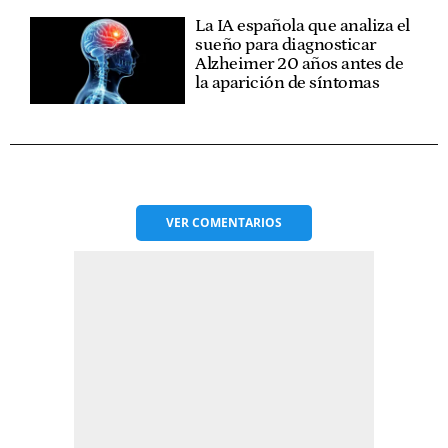
La IA española que analiza el
sueño para diagnosticar
Alzheimer 20 años antes de
la aparición de síntomas
VER
COMENTARIOS