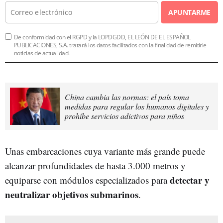
APUNTARME
De conformidad con el RGPD y la LOPDGDD, EL LEÓN DE EL ESPAÑOL
PUBLICACIONES, S.A. tratará los datos facilitados con la finalidad de remitirle
noticias de actualidad.
China cambia las normas: el país toma
medidas para regular los humanos digitales y
prohíbe servicios adictivos para niños
Unas embarcaciones cuya variante más grande puede
alcanzar profundidades de hasta 3.000 metros y
detectar y
equiparse con módulos especializados para
neutralizar objetivos submarinos
.