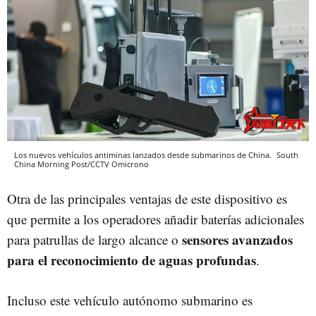
Los nuevos vehículos antiminas lanzados desde submarinos de China.
South
China Morning Post/CCTV
Omicrono
Otra de las principales ventajas de este dispositivo es
que permite a los operadores añadir baterías adicionales
sensores avanzados
para patrullas de largo alcance o
para el reconocimiento de aguas profundas
.
Incluso este vehículo autónomo submarino es