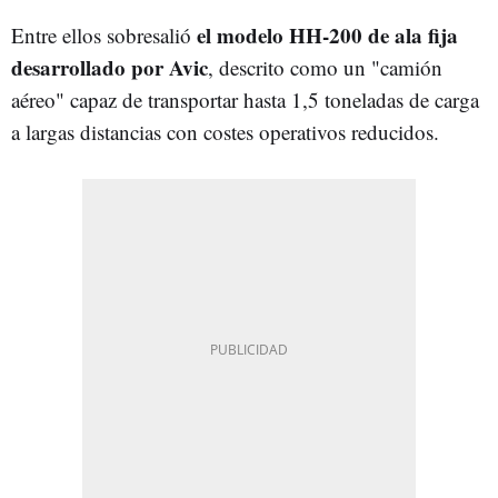
el modelo HH-200 de ala fija
Entre ellos sobresalió
desarrollado por Avic
, descrito como un "camión
aéreo" capaz de transportar hasta 1,5 toneladas de carga
a largas distancias con costes operativos reducidos.