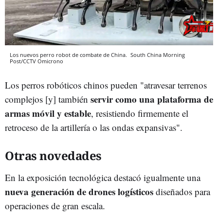
Los nuevos perro robot de combate de China.
South China Morning
Post/CCTV
Omicrono
Los perros robóticos chinos pueden "atravesar terrenos
servir como una plataforma de
complejos [y] también
armas móvil y estable
, resistiendo firmemente el
retroceso de la artillería o las ondas expansivas".
Otras novedades
En la exposición tecnológica destacó igualmente una
nueva generación de drones logísticos
diseñados para
operaciones de gran escala.