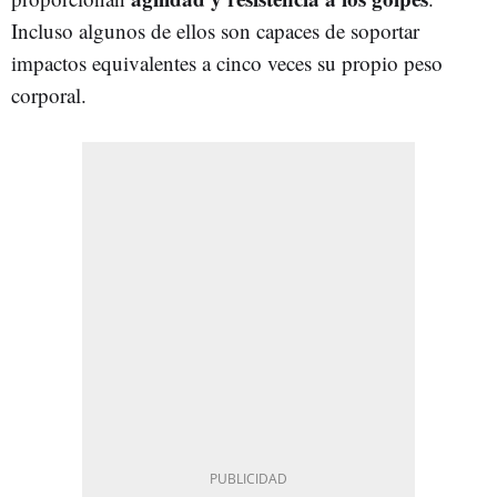
Incluso algunos de ellos son capaces de soportar
impactos equivalentes a cinco veces su propio peso
corporal.