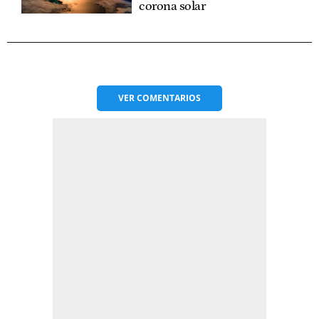
corona solar
VER
COMENTARIOS