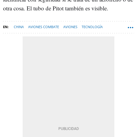
otra cosa. El tubo de Pitot también es visible.
CHINA
AVIONES COMBATE
AVIONES
TECNOLOGÍA
DEFENSA - TECNOLOGÍA MILITAR