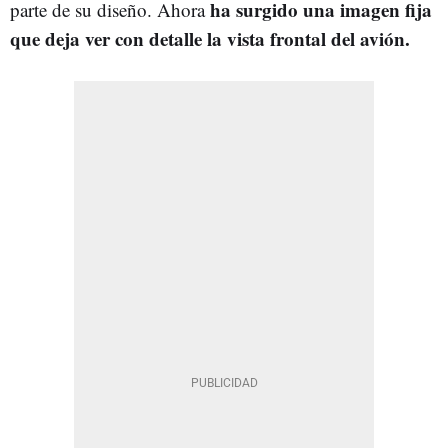
ha surgido una imagen fija
parte de su diseño. Ahora
que deja ver con detalle la vista frontal del avión.