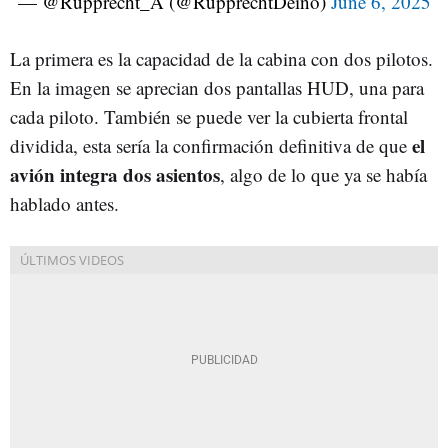
— @Rupprecht_A (@RupprechtDeino)
June 6, 2025
La primera es la capacidad de la cabina con dos pilotos.
En la imagen se aprecian dos pantallas HUD, una para
cada piloto. También se puede ver la cubierta frontal
el
dividida, esta sería la confirmación definitiva de que
avión integra dos asientos
, algo de lo que ya se había
hablado antes.