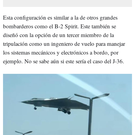
Esta configuración es similar a la de otros grandes
bombarderos como el B-2 Spirit. Este también se
diseñó con la opción de un tercer miembro de la
tripulación como un ingeniero de vuelo para manejar
los sistemas mecánicos y electrónicos a bordo, por
ejemplo. No se sabe aún si este sería el caso del J-36.