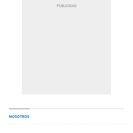
NOSOTROS