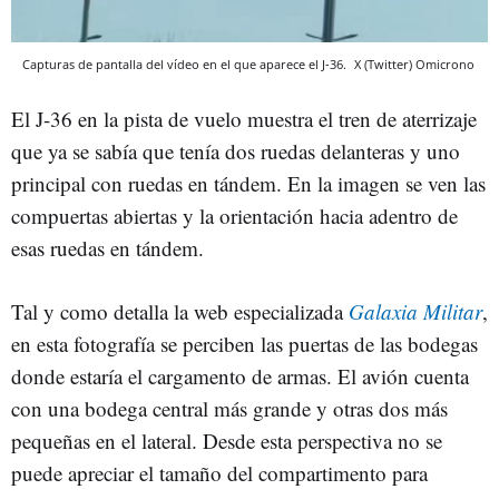
Capturas de pantalla del vídeo en el que aparece el J-36.
X (Twitter)
Omicrono
El J-36 en la pista de vuelo muestra el tren de aterrizaje
que ya se sabía que tenía dos ruedas delanteras y uno
principal con ruedas en tándem. En la imagen se ven las
compuertas abiertas y la orientación hacia adentro de
esas ruedas en tándem.
Tal y como detalla la web especializada
Galaxia Militar
,
en esta fotografía se perciben las puertas de las bodegas
donde estaría el cargamento de armas. El avión cuenta
con una bodega central más grande y otras dos más
pequeñas en el lateral. Desde esta perspectiva no se
puede apreciar el tamaño del compartimento para