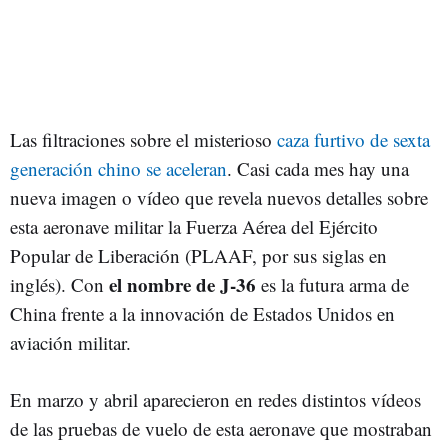
Las filtraciones sobre el misterioso
caza furtivo de sexta
generación chino se aceleran
. Casi cada mes hay una
nueva imagen o vídeo que revela nuevos detalles sobre
esta aeronave militar
la Fuerza Aérea del Ejército
Popular de Liberación (PLAAF, por sus siglas en
el nombre de J-36
inglés). Con
es la futura arma de
China frente a la innovación de Estados Unidos en
aviación militar.
En marzo y abril aparecieron en redes distintos vídeos
de las pruebas de vuelo de esta aeronave que mostraban