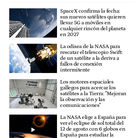
SpaceX confirma la fecha:
sus nuevos satélites quieren
llevar 5G a móviles en
cualquier rincón del planeta
en 2027
La odisea de la NASA para
rescatar el telescopio Swift:
de un satélite a la deriva a
fallos de conexión
intermitente
Los motores espaciales
gallegos para acercar los
satélites a la Tierra: "Mejoran
la observación y las
comunicaciones"
La NASA elige a España para
ver el eclipse de sol total del
12 de agosto con 6 globos en
España para estudiar la