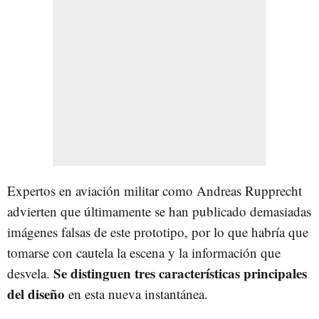
Expertos en aviación militar como Andreas Rupprecht
advierten que últimamente se han publicado demasiadas
imágenes falsas de este prototipo, por lo que habría que
tomarse con cautela la escena y la información que
Se distinguen tres características principales
desvela.
del diseño
en esta nueva instantánea.