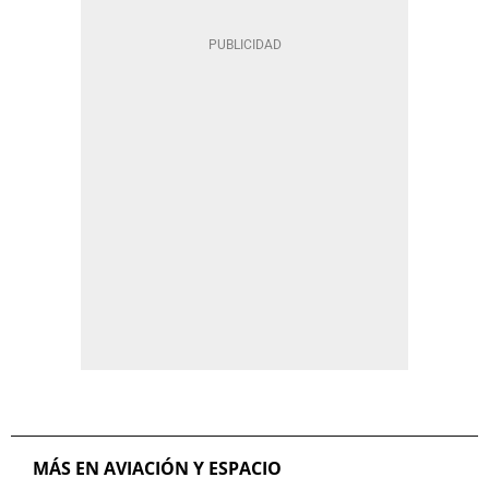
MÁS EN AVIACIÓN Y ESPACIO