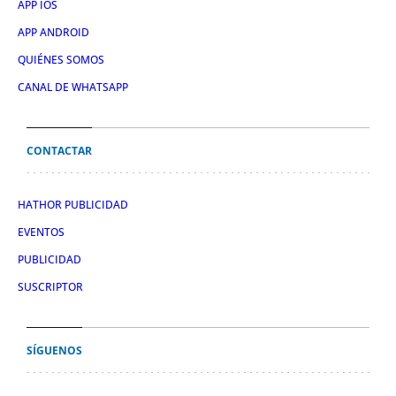
APP IOS
APP ANDROID
QUIÉNES SOMOS
CANAL DE WHATSAPP
CONTACTAR
HATHOR PUBLICIDAD
EVENTOS
PUBLICIDAD
SUSCRIPTOR
SÍGUENOS