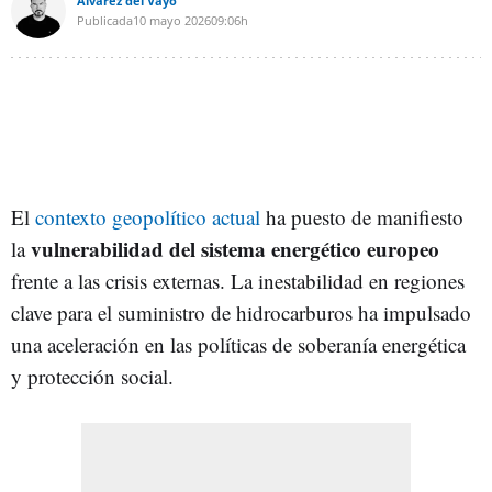
Alvarez del Vayo
Publicada
10 mayo 2026
09:06h
El
contexto geopolítico actual
ha puesto de manifiesto
vulnerabilidad del sistema energético europeo
la
frente a las crisis externas. La inestabilidad en regiones
clave para el suministro de hidrocarburos ha impulsado
una aceleración en las políticas de soberanía energética
y protección social.