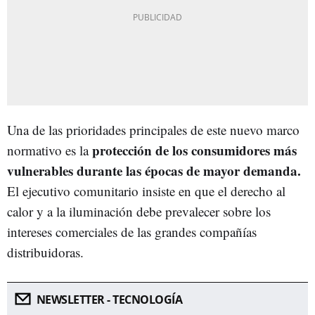
Una de las prioridades principales de este nuevo marco
protección de los consumidores más
normativo es la
vulnerables durante las épocas de mayor demanda.
El ejecutivo comunitario insiste en que el derecho al
calor y a la iluminación debe prevalecer sobre los
intereses comerciales de las grandes compañías
distribuidoras.
NEWSLETTER - TECNOLOGÍA