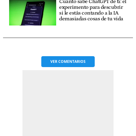
Cuánto sabe ChatGPT de ti: el
experimento para descubrir
si le estás contando a la IA
demasiadas cosas de tu vida
VER
COMENTARIOS