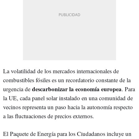
La volatilidad de los mercados internacionales de
combustibles fósiles es un recordatorio constante de la
descarbonizar la economía europea
urgencia de
. Para
la UE, cada panel solar instalado en una comunidad de
vecinos representa un paso hacia la autonomía respecto
a las fluctuaciones de precios externos.
El Paquete de Energía para los Ciudadanos incluye un