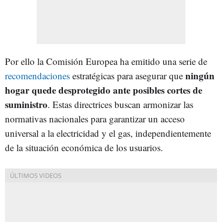
Por ello la Comisión Europea ha emitido una serie de
ningún
recomendaciones
estratégicas para asegurar que
hogar quede desprotegido ante posibles cortes de
suministro
. Estas directrices buscan armonizar las
normativas nacionales para garantizar un acceso
universal a la electricidad y el gas, independientemente
de la situación económica de los usuarios.