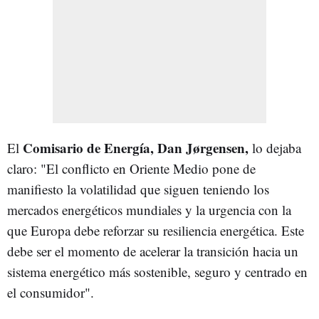
Comisario de Energía, Dan Jørgensen,
El
lo dejaba
claro: "El conflicto en Oriente Medio pone de
manifiesto la volatilidad que siguen teniendo los
mercados energéticos mundiales y la urgencia con la
que Europa debe reforzar su resiliencia energética. Este
debe ser el momento de acelerar la transición hacia un
sistema energético más sostenible, seguro y centrado en
el consumidor".