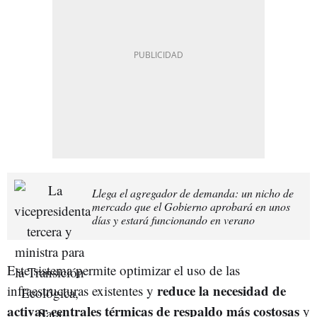
Llega el agregador de demanda: un nicho de
mercado que el Gobierno aprobará en unos
días y estará funcionando en verano
Este sistema permite optimizar el uso de las
reduce la necesidad de
infraestructuras existentes y
activar centrales térmicas de respaldo más costosas
y