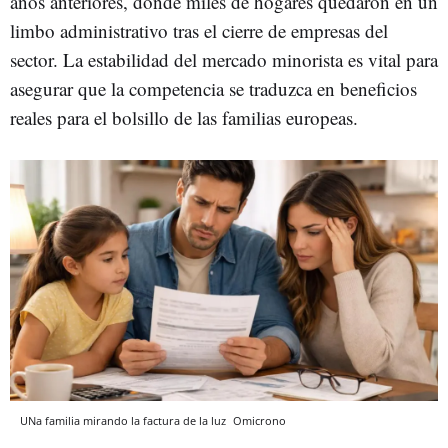
años anteriores, donde miles de hogares quedaron en un
limbo administrativo tras el cierre de empresas del
sector. La estabilidad del mercado minorista es vital para
asegurar que la competencia se traduzca en beneficios
reales para el bolsillo de las familias europeas.
UNa familia mirando la factura de la luz
Omicrono