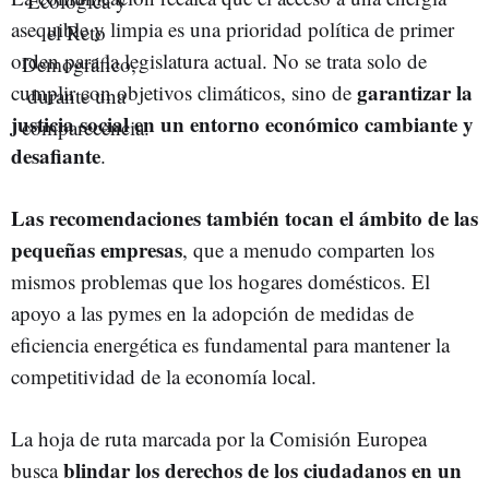
asequible y limpia es una prioridad política de primer
orden para la legislatura actual. No se trata solo de
garantizar la
cumplir con objetivos climáticos, sino de
justicia social en un entorno económico cambiante y
desafiante
.
Las recomendaciones también tocan el ámbito de las
pequeñas empresas
, que a menudo comparten los
mismos problemas que los hogares domésticos. El
apoyo a las pymes en la adopción de medidas de
eficiencia energética es fundamental para mantener la
competitividad de la economía local.
La hoja de ruta marcada por la Comisión Europea
blindar los derechos de los ciudadanos en un
busca