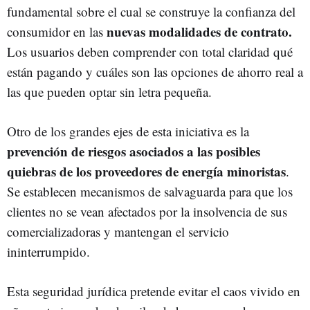
fundamental sobre el cual se construye la confianza del
nuevas modalidades de contrato.
consumidor en las
Los usuarios deben comprender con total claridad qué
están pagando y cuáles son las opciones de ahorro real a
las que pueden optar sin letra pequeña.
Otro de los grandes ejes de esta iniciativa es la
prevención de riesgos asociados a las posibles
quiebras de los proveedores de energía minoristas
.
Se establecen mecanismos de salvaguarda para que los
clientes no se vean afectados por la insolvencia de sus
comercializadoras y mantengan el servicio
ininterrumpido.
Esta seguridad jurídica pretende evitar el caos vivido en