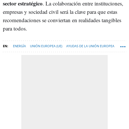
sector estratégico
. La colaboración entre instituciones,
empresas y sociedad civil será la clave para que estas
recomendaciones se conviertan en realidades tangibles
para todos.
ENERGÍA
UNIÓN EUROPEA (UE)
AYUDAS DE LA UNIÓN EUROPEA
PROYECTO WAKE UP! EUROPE