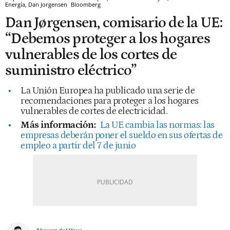
Energía, Dan Jorgensen
Bloomberg
Dan Jørgensen, comisario de la UE:
“Debemos proteger a los hogares
vulnerables de los cortes de
suministro eléctrico”
La Unión Europea ha publicado una serie de
recomendaciones para proteger a los hogares
vulnerables de cortes de electricidad.
Más información:
La UE cambia las normas: las
empresas deberán poner el sueldo en sus ofertas de
empleo a partir del 7 de junio