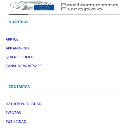
NOSOTROS
APP IOS
APP ANDROID
QUIÉNES SOMOS
CANAL DE WHATSAPP
CONTACTAR
HATHOR PUBLICIDAD
EVENTOS
PUBLICIDAD