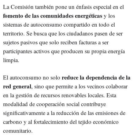
La Comisión también pone un énfasis especial en el
fomento de las comunidades energéticas
y los
sistemas de autoconsumo compartido en todo el
territorio. Se busca que los ciudadanos pasen de ser
sujetos pasivos que solo reciben facturas a ser
participantes activos que producen su propia energía
limpia.
reduce la dependencia de la
El autoconsumo no solo
red general
, sino que permite a los vecinos colaborar
en la gestión de recursos renovables locales. Esta
modalidad de cooperación social contribuye
significativamente a la reducción de las emisiones de
carbono y al fortalecimiento del tejido económico
comunitario.