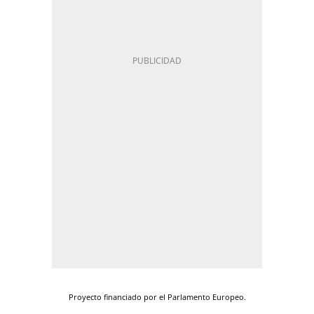
Proyecto financiado por el Parlamento Europeo.