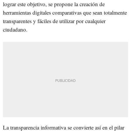
lograr este objetivo, se propone la creación de
herramientas digitales comparativas que sean totalmente
transparentes y fáciles de utilizar por cualquier
ciudadano.
La transparencia informativa se convierte así en el pilar