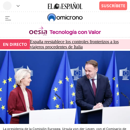
España reestablece los controles fronterizos a los
EN DIRECTO
viajeros procedentes de Italia
La presidenta de la Comisión Europea, Ursula von der Leyen, con el Comisario de