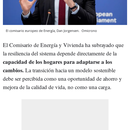
El comisario europeo de Energía, Dan Jorgensen.
Omicrono
El Comisario de Energía y Vivienda ha subrayado que
la resiliencia del sistema depende directamente de la
capacidad de los hogares para adaptarse a los
cambios.
La transición hacia un modelo sostenible
debe ser percibida como una oportunidad de ahorro y
mejora de la calidad de vida, no como una carga.