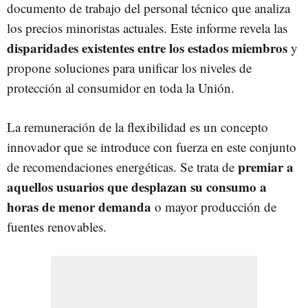
documento de trabajo del personal técnico que analiza
los precios minoristas actuales. Este informe revela las
disparidades existentes entre los estados miembros
y
propone soluciones para unificar los niveles de
protección al consumidor en toda la Unión.
La remuneración de la flexibilidad es un concepto
innovador que se introduce con fuerza en este conjunto
premiar a
de recomendaciones energéticas. Se trata de
aquellos usuarios que desplazan su consumo a
horas de menor demanda
o mayor producción de
fuentes renovables.