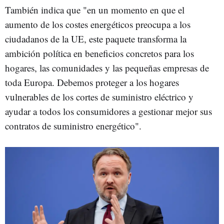
También indica que "en un momento en que el
aumento de los costes energéticos preocupa a los
ciudadanos de la UE, este paquete transforma la
ambición política en beneficios concretos para los
hogares, las comunidades y las pequeñas empresas de
toda Europa. Debemos proteger a los hogares
vulnerables de los cortes de suministro eléctrico y
ayudar a todos los consumidores a gestionar mejor sus
contratos de suministro energético".