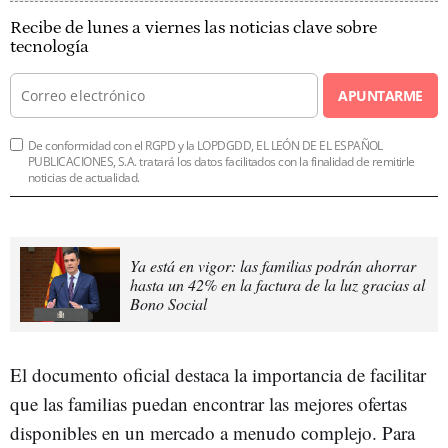
Recibe de lunes a viernes las noticias clave sobre
tecnología
APUNTARME
De conformidad con el RGPD y la LOPDGDD, EL LEÓN DE EL ESPAÑOL
PUBLICACIONES, S.A. tratará los datos facilitados con la finalidad de remitirle
noticias de actualidad.
Ya está en vigor: las familias podrán ahorrar
hasta un 42% en la factura de la luz gracias al
Bono Social
El documento oficial destaca la importancia de facilitar
que las familias puedan encontrar las mejores ofertas
disponibles en un mercado a menudo complejo. Para