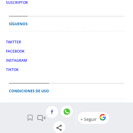
SUSCRIPTOR
SÍGUENOS
TWITTER
FACEBOOK
INSTAGRAM
TIKTOK
CONDICIONES DE USO
AVISO LEGAL
POLÍTICA DE PRIVACIDAD
CONDICIONES DE COMPRA