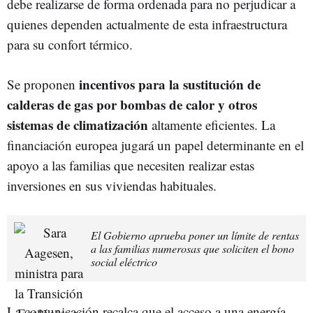
debe realizarse de forma ordenada para no perjudicar a
quienes dependen actualmente de esta infraestructura
para su confort térmico.
incentivos para la sustitución de
Se proponen
calderas de gas por bombas de calor y otros
sistemas de climatización
altamente eficientes. La
financiación europea jugará un papel determinante en el
apoyo a las familias que necesiten realizar estas
inversiones en sus viviendas habituales.
El Gobierno aprueba poner un límite de rentas
a las familias numerosas que soliciten el bono
social eléctrico
La comunicación recalca que el acceso a una energía