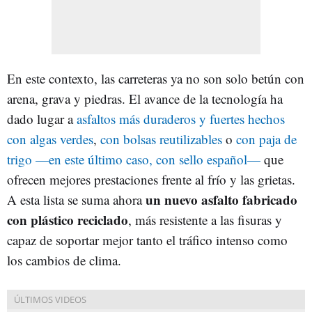
En este contexto, las carreteras ya no son solo betún con
arena, grava y piedras. El avance de la tecnología ha
dado lugar a
asfaltos más duraderos y fuertes hechos
con algas verdes
,
con bolsas reutilizables
o
con paja de
trigo —en este último caso, con sello español—
que
ofrecen mejores prestaciones frente al frío y las grietas.
un nuevo asfalto fabricado
A esta lista se suma ahora
con plástico reciclado
, más resistente a las fisuras y
capaz de soportar mejor tanto el tráfico intenso como
los cambios de clima.