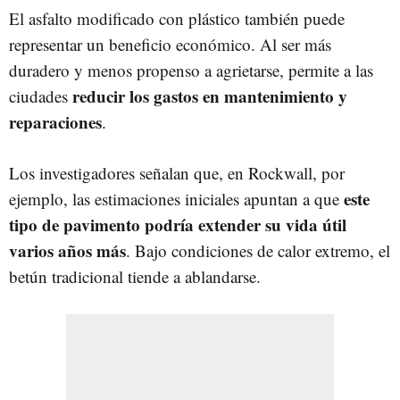
El asfalto modificado con plástico también puede
representar un beneficio económico. Al ser más
duradero y menos propenso a agrietarse, permite a las
reducir los gastos en mantenimiento y
ciudades
reparaciones
.
Los investigadores señalan que, en Rockwall, por
este
ejemplo, las estimaciones iniciales apuntan a que
tipo de pavimento podría extender su vida útil
varios años más
. Bajo condiciones de calor extremo, el
betún tradicional tiende a ablandarse.