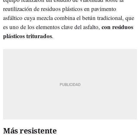
reutilización de residuos plásticos en pavimento
asfáltico cuya mezcla combina el betún tradicional, que
con residuos
es uno de los elementos clave del asfalto,
plásticos triturados
.
Más resistente