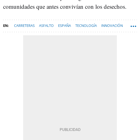
comunidades que antes convivían con los desechos.
CARRETERAS
ASFALTO
ESPAÑA
TECNOLOGÍA
INNOVACIÓN
TECNOLOGIA-NEWSLETTER