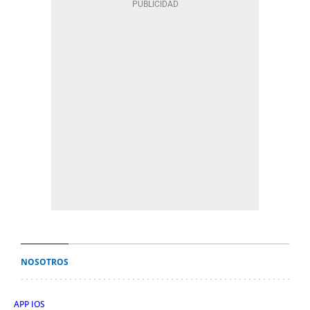
NOSOTROS
APP IOS