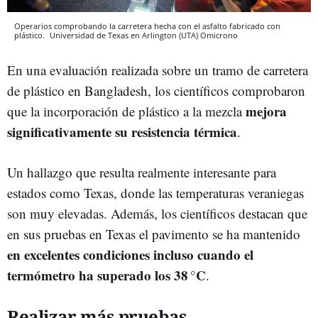
Operarios comprobando la carretera hecha con el asfalto fabricado con
plástico.
Universidad de Texas en Arlington (UTA)
Omicrono
En una evaluación realizada sobre un tramo de carretera
de plástico en Bangladesh, los científicos comprobaron
mejora
que la incorporación de plástico a la mezcla
significativamente su resistencia térmica
.
Un hallazgo que resulta realmente interesante para
estados como Texas, donde las temperaturas veraniegas
son muy elevadas. Además, los científicos destacan que
en sus pruebas en Texas el pavimento se ha mantenido
en excelentes condiciones incluso cuando el
termómetro ha superado los 38 °C
.
Realizar más pruebas