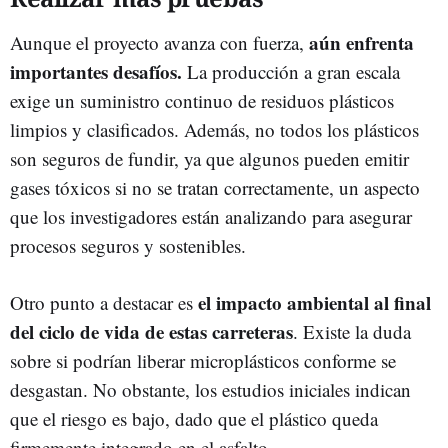
aún enfrenta
Aunque el proyecto avanza con fuerza,
importantes desafíos.
La producción a gran escala
exige un suministro continuo de residuos plásticos
limpios y clasificados. Además, no todos los plásticos
son seguros de fundir, ya que algunos pueden emitir
gases tóxicos si no se tratan correctamente, un aspecto
que los investigadores están analizando para asegurar
procesos seguros y sostenibles.
el impacto ambiental al final
Otro punto a destacar es
del ciclo de vida de estas carreteras
. Existe la duda
sobre si podrían liberar microplásticos conforme se
desgastan. No obstante, los estudios iniciales indican
que el riesgo es bajo, dado que el plástico queda
firmemente integrado en el asfalto.