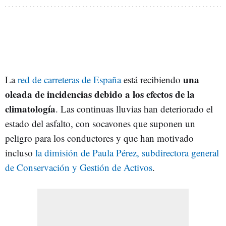
una
La
red de carreteras de España
está recibiendo
oleada de incidencias debido a los efectos de la
climatología
. Las continuas lluvias han deteriorado el
estado del asfalto, con socavones que suponen un
peligro para los conductores y que han motivado
incluso
la dimisión de Paula Pérez, subdirectora general
de Conservación y Gestión de Activos
.