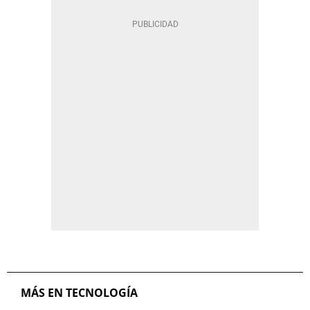
MÁS EN TECNOLOGÍA