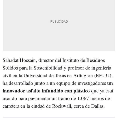
Sahadat Hossain, director del Instituto de Residuos
Sólidos para la Sostenibilidad y profesor de ingeniería
civil en la Universidad de Texas en Arlington (EEUU),
un
ha desarrollado junto a un equipo de investigadores
innovador asfalto infundido con plástico
que ya está
usando para pavimentar un tramo de 1.067 metros de
carretera en la ciudad de
Rockwall, cerca de Dallas
.