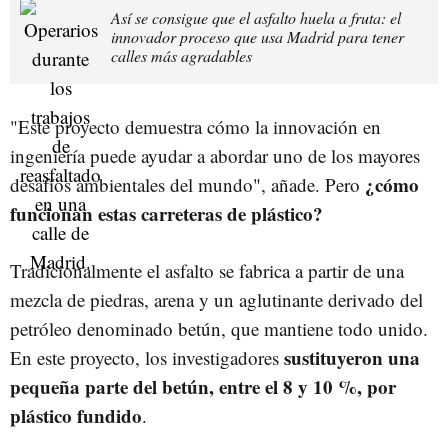
Así se consigue que el asfalto huela a fruta: el
innovador proceso que usa Madrid para tener
calles más agradables
"Este proyecto demuestra cómo la innovación en
ingeniería puede ayudar a abordar uno de los mayores
¿cómo
desafíos ambientales del mundo", añade. Pero
funcionan estas carreteras de plástico?
Tradicionalmente el asfalto se fabrica a partir de una
mezcla de piedras, arena y un aglutinante derivado del
petróleo denominado betún, que mantiene todo unido.
sustituyeron una
En este proyecto, los investigadores
pequeña parte del betún, entre el 8 y 10 %, por
plástico fundido
.