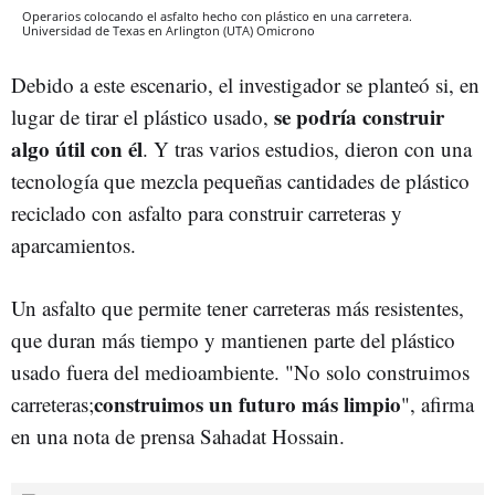
Operarios colocando el asfalto hecho con plástico en una carretera.
Universidad de Texas en Arlington (UTA)
Omicrono
Debido a este escenario, el investigador se planteó si, en
se podría construir
lugar de tirar el plástico usado,
algo útil con él
. Y tras varios estudios, dieron con una
tecnología que mezcla pequeñas cantidades de plástico
reciclado con asfalto para construir carreteras y
aparcamientos.
Un asfalto que permite tener carreteras más resistentes,
que duran más tiempo y mantienen parte del plástico
usado fuera del medioambiente. "No solo construimos
construimos un futuro más limpio
carreteras;
", afirma
en una nota de prensa Sahadat Hossain.