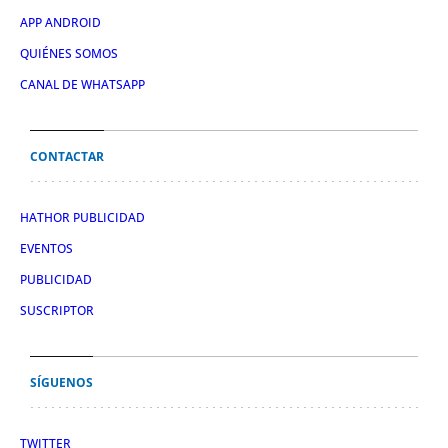
APP ANDROID
QUIÉNES SOMOS
CANAL DE WHATSAPP
CONTACTAR
HATHOR PUBLICIDAD
EVENTOS
PUBLICIDAD
SUSCRIPTOR
SÍGUENOS
TWITTER