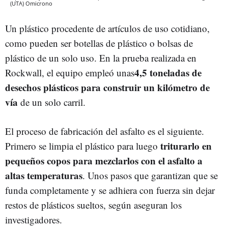
(UTA)
Omicrono
Un plástico procedente de artículos de uso cotidiano,
como pueden ser botellas de plástico o bolsas de
plástico de un solo uso. En la prueba realizada en
4,5 toneladas de
Rockwall, el equipo empleó
unas
desechos plásticos para construir un kilómetro de
vía
de un solo carril.
El proceso de fabricación del asfalto es el siguiente.
triturarlo en
Primero se limpia el plástico para luego
pequeños copos para mezclarlos con el asfalto a
altas temperaturas
. Unos pasos que garantizan que se
funda completamente y se adhiera con fuerza sin dejar
restos de plásticos sueltos, según aseguran los
investigadores.