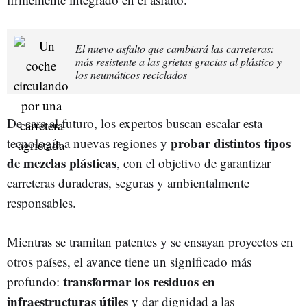
El nuevo asfalto que cambiará las carreteras:
más resistente a las grietas gracias al plástico y
los neumáticos reciclados
De cara al futuro, los expertos buscan escalar esta
probar distintos tipos
tecnología a nuevas regiones y
de mezclas plásticas
, con el objetivo de garantizar
carreteras duraderas, seguras y ambientalmente
responsables.
Mientras se tramitan patentes y se ensayan proyectos en
otros países, el avance tiene un significado más
transformar los residuos en
profundo:
infraestructuras útiles
y dar dignidad a las