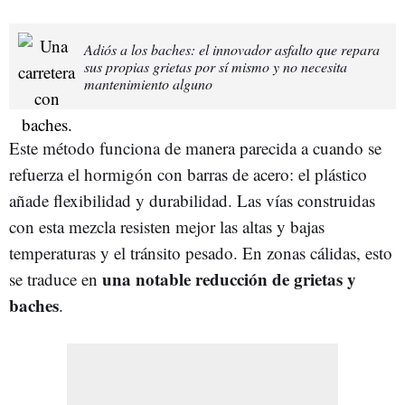
Adiós a los baches: el innovador asfalto que repara
sus propias grietas por sí mismo y no necesita
mantenimiento alguno
Este método funciona de manera parecida a cuando se
refuerza el hormigón con barras de acero: el plástico
añade flexibilidad y durabilidad. Las vías construidas
con esta mezcla resisten mejor las altas y bajas
temperaturas y el tránsito pesado. En zonas cálidas, esto
una notable reducción de grietas y
se traduce en
baches
.