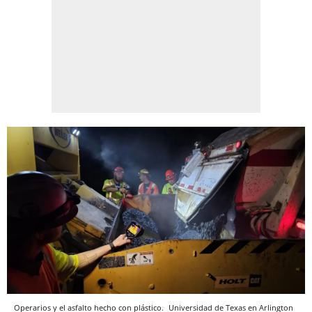
Operarios y el asfalto hecho con plástico.
Universidad de Texas en Arlington