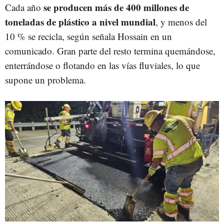
se producen más de 400 millones de
Cada año
toneladas de plástico a nivel mundial
, y menos del
10 % se recicla, según señala Hossain en un
comunicado. Gran parte del resto termina quemándose,
enterrándose o flotando en las vías fluviales, lo que
supone un problema.