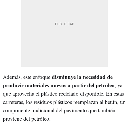
disminuye la necesidad de
Además, este enfoque
producir materiales nuevos a partir del petróleo
, ya
que aprovecha el plástico reciclado disponible. En estas
carreteras, los residuos plásticos reemplazan al betún, un
componente tradicional del pavimento que también
proviene del petróleo.