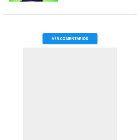
VER
COMENTARIOS