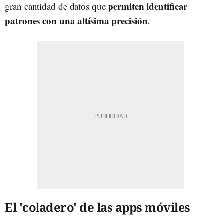
permiten identificar
gran cantidad de datos que
patrones con una altísima precisión
.
El 'coladero' de las apps móviles