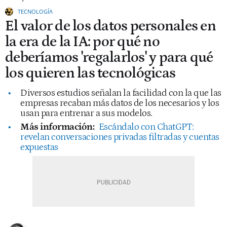
TECNOLOGÍA
El valor de los datos personales en
la era de la IA: por qué no
deberíamos 'regalarlos' y para qué
los quieren las tecnológicas
Diversos estudios señalan la facilidad con la que las
empresas recaban más datos de los necesarios y los
usan para entrenar a sus modelos.
Más información:
Escándalo con ChatGPT:
revelan conversaciones privadas filtradas y cuentas
expuestas