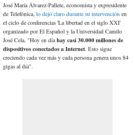
José María Álvarez-Pallete, economista y expresidente
de Telefónica,
lo dejó claro durante su intervención
en
el ciclo de conferencias 'La libertad en el siglo XXI'
organizado por El Español y la Universidad Camilo
hay casi 30.000 millones de
José Cela. "Hoy en día
dispositivos conectados a Internet
. Esto sigue
creciendo cada vez más y cada persona genera unos 84
gigas al día".