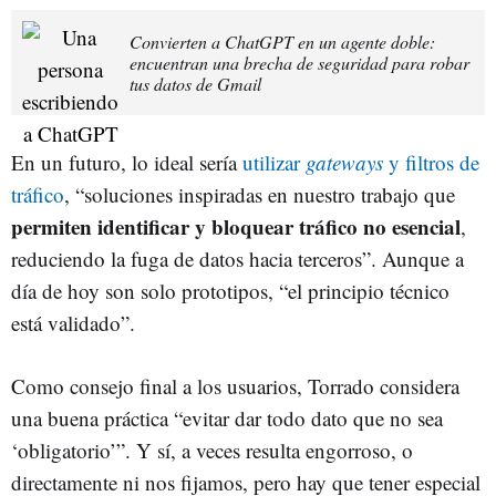
Convierten a ChatGPT en un agente doble:
encuentran una brecha de seguridad para robar
tus datos de Gmail
En un futuro, lo ideal sería
utilizar
gateways
y filtros de
tráfico
, “soluciones inspiradas en nuestro trabajo que
permiten identificar y bloquear tráfico no esencial
,
reduciendo la fuga de datos hacia terceros”. Aunque a
día de hoy son solo prototipos, “el principio técnico
está validado”.
Como consejo final a los usuarios, Torrado considera
una buena práctica “evitar dar todo dato que no sea
‘obligatorio’”. Y sí, a veces resulta engorroso, o
directamente ni nos fijamos, pero hay que tener especial