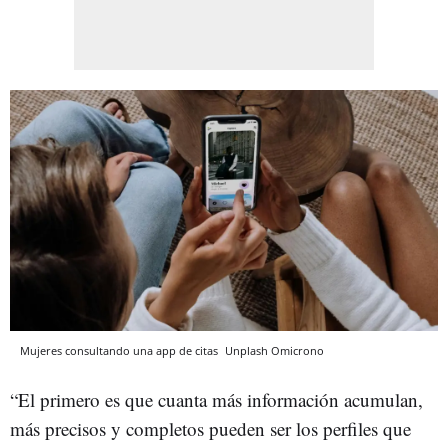
Mujeres consultando una app de citas
Unplash
Omicrono
“El primero es que cuanta más información acumulan,
más precisos y completos pueden ser los perfiles que