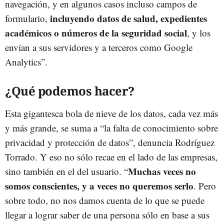
navegación, y en algunos casos incluso campos de
incluyendo datos de salud, expedientes
formulario,
académicos o números de la seguridad social
, y los
envían a sus servidores y a terceros como Google
Analytics”.
¿Qué podemos hacer?
Esta gigantesca bola de nieve de los datos, cada vez más
y más grande, se suma a “la falta de conocimiento sobre
privacidad y protección de datos”, denuncia Rodríguez
Torrado. Y eso no sólo recae en el lado de las empresas,
Muchas veces no
sino también en el del usuario. “
somos conscientes, y a veces no queremos serlo
. Pero
sobre todo, no nos damos cuenta de lo que se puede
llegar a lograr saber de una persona sólo en base a sus