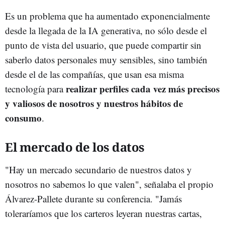
Es un problema que ha aumentado exponencialmente
desde la llegada de la IA generativa, no sólo desde el
punto de vista del usuario, que puede compartir sin
saberlo datos personales muy sensibles, sino también
desde el de las compañías, que usan esa misma
realizar perfiles cada vez más precisos
tecnología para
y valiosos de nosotros y nuestros hábitos de
consumo
.
El mercado de los datos
"Hay un mercado secundario de nuestros datos y
nosotros no sabemos lo que valen", señalaba el propio
Álvarez-Pallete durante su conferencia. "Jamás
toleraríamos que los carteros leyeran nuestras cartas,