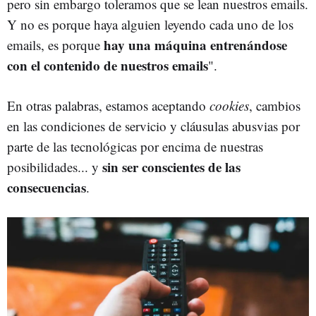
pero sin embargo toleramos que se lean nuestros emails.
Y no es porque haya alguien leyendo cada uno de los
hay una máquina entrenándose
emails, es porque
con el contenido de nuestros emails
".
En otras palabras, estamos aceptando
cookies
, cambios
en las condiciones de servicio y cláusulas abusvias por
parte de las tecnológicas por encima de nuestras
sin ser conscientes de las
posibilidades... y
consecuencias
.