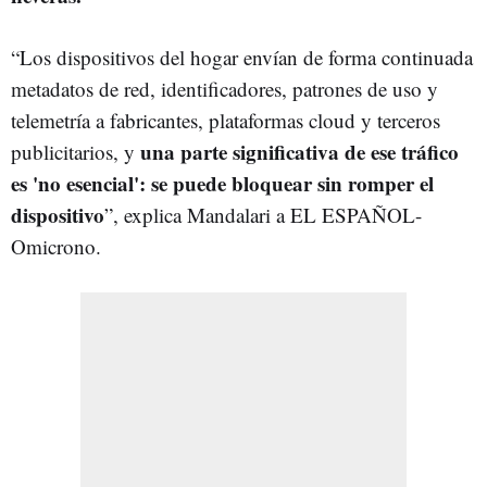
“Los dispositivos del hogar envían de forma continuada
metadatos de red, identificadores, patrones de uso y
telemetría a fabricantes, plataformas cloud y terceros
una parte significativa de ese tráfico
publicitarios, y
es 'no esencial': se puede bloquear sin romper el
dispositivo
”, explica Mandalari a EL ESPAÑOL-
Omicrono.