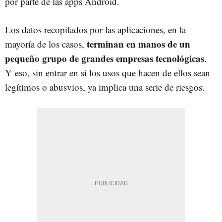
por parte de las apps Android.
Los datos recopilados por las aplicaciones, en la
terminan en manos de un
mayoría de los casos,
pequeño grupo de grandes empresas tecnológicas
.
Y eso, sin entrar en si los usos que hacen de ellos sean
legítimos o abusvios, ya implica una serie de riesgos.