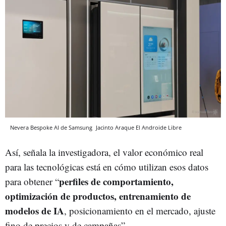
Nevera Bespoke AI de Samsung
Jacinto Araque
El Androide Libre
Así, señala la investigadora, el valor económico real
para las tecnológicas está en cómo utilizan esos datos
perfiles de comportamiento,
para obtener “
optimización de productos, entrenamiento de
modelos de IA
, posicionamiento en el mercado, ajuste
fino de precios y de campañas”.