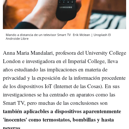
Mando a distancia de un televisor Smart TV
Erik Mclean | Unsplash
El
Androide Libre
Anna Maria Mandalari, profesora del University College
London e investigadora en el Imperial College, lleva
años estudiando las implicaciones en materia de
privacidad y la exposición de la información procedente
de los dispositivos IoT (Internet de las Cosas). En sus
investigaciones se ha centrado en aparatos como las
Smart TV, pero muchas de las conclusiones son
también aplicacbles a dispositivos aparentenmente
'inocentes' como termostatos, bombillas y hasta
neveras.