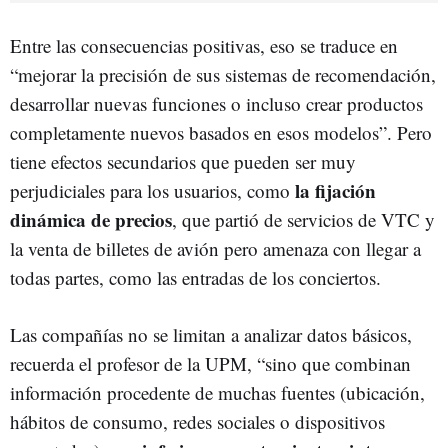
Entre las consecuencias positivas, eso se traduce en
“mejorar la precisión de sus sistemas de recomendación,
desarrollar nuevas funciones o incluso crear productos
completamente nuevos basados en esos modelos”. Pero
tiene efectos secundarios que pueden ser muy
la fijación
perjudiciales para los usuarios, como
dinámica de precios
, que partió de servicios de VTC y
la venta de billetes de avión pero amenaza con llegar a
todas partes, como las entradas de los conciertos.
Las compañías no se limitan a analizar datos básicos,
recuerda el profesor de la UPM, “sino que combinan
información procedente de muchas fuentes (ubicación,
hábitos de consumo, redes sociales o dispositivos