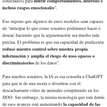
inferir comportamientos, intereses e
conectados) para
incluso rasgos emocionales
”.
Eso supone que algunos de estos modelos sean capaces
de “anticipar lo que como usuarios podríamos hacer o
desear, haciendo que la segmentación sea mucho más
precisa. El problema es que esa capacidad de predicción
reduce nuestro control sobre nuestra propia
información y amplía el riesgo de usos opacos o
discriminatorios
de los datos”.
Para muchos usuarios, la IA es esa consulta a ChatGPT
para que te de una receta o divertirse con el
descacharrante vídeo de animales compitiendo en los
JJOO. Sin embargo, la misma tecnología que está detrás
la capacidad de las
de esos avances está aumentando