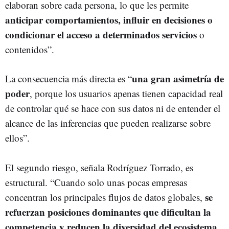
elaboran sobre cada persona, lo que les permite
anticipar comportamientos, influir en decisiones o
condicionar el acceso a determinados servicios
o
contenidos”.
una gran asimetría de
La consecuencia más directa es “
poder
, porque los usuarios apenas tienen capacidad real
de controlar qué se hace con sus datos ni de entender el
alcance de las inferencias que pueden realizarse sobre
ellos”.
El segundo riesgo, señala Rodríguez Torrado, es
estructural. “Cuando solo unas pocas empresas
se
concentran los principales flujos de datos globales,
refuerzan posiciones dominantes que dificultan la
competencia y reducen la diversidad del ecosistema