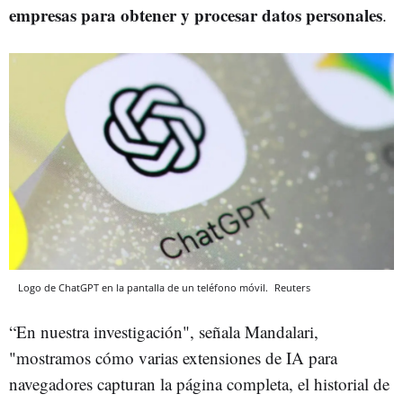
empresas para obtener y procesar datos personales
.
Logo de ChatGPT en la pantalla de un teléfono móvil.
Reuters
“En nuestra investigación", señala Mandalari,
"mostramos cómo varias extensiones de IA para
navegadores capturan la página completa, el historial de