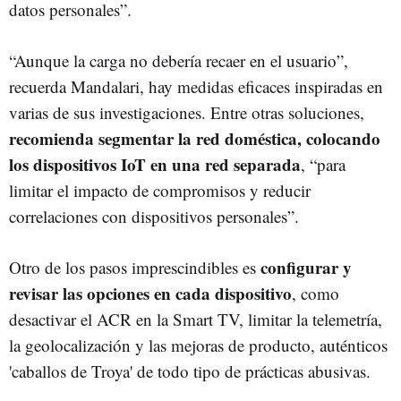
datos personales”.
“Aunque la carga no debería recaer en el usuario”,
recuerda Mandalari, hay medidas eficaces inspiradas en
varias de sus investigaciones. Entre otras soluciones,
recomienda segmentar la red doméstica, colocando
los dispositivos IoT en una red separada
, “para
limitar el impacto de compromisos y reducir
correlaciones con dispositivos personales”.
configurar y
Otro de los pasos imprescindibles es
revisar las opciones en cada dispositivo
, como
desactivar el ACR en la Smart TV, limitar la telemetría,
la geolocalización y las mejoras de producto, auténticos
'caballos de Troya' de todo tipo de prácticas abusivas.