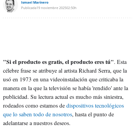
Ismael Marinero
Publicada
19 noviembre 2025
02:50h
"Si el producto es gratis, el producto eres tú"
. Esta
célebre frase se atribuye al artista Richard Serra, que la
usó en 1973 en una videoinstalación que criticaba la
manera en la que la televisión se había 'rendido' ante la
publicidad. Su lectura actual es mucho más siniestra,
rodeados como estamos de
dispositivos tecnológicos
que lo saben todo de nosotros
, hasta el punto de
adelantarse a nuestros deseos.