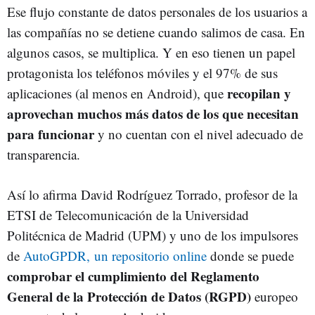
Ese flujo constante de datos personales de los usuarios a
las compañías no se detiene cuando salimos de casa. En
algunos casos, se multiplica. Y en eso tienen un papel
protagonista los teléfonos móviles y el 97% de sus
recopilan y
aplicaciones (al menos en Android), que
aprovechan muchos más datos de los que necesitan
para funcionar
y no cuentan con el nivel adecuado de
transparencia.
Así lo afirma David Rodríguez Torrado, profesor de la
ETSI de Telecomunicación de la Universidad
Politécnica de Madrid (UPM) y uno de los impulsores
de
AutoGPDR, un repositorio online
donde se puede
comprobar el cumplimiento del Reglamento
General de la Protección de Datos (RGPD)
europeo