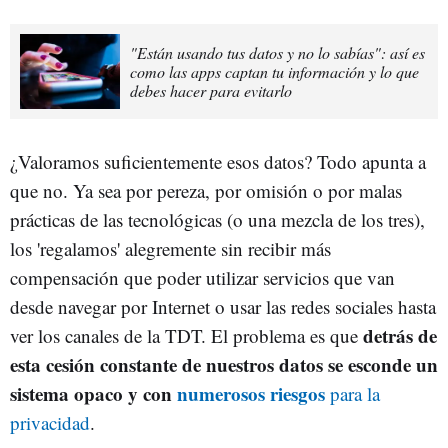
"Están usando tus datos y no lo sabías": así es
como las apps captan tu información y lo que
debes hacer para evitarlo
¿Valoramos suficientemente esos datos? Todo apunta a
que no. Ya sea por pereza, por omisión o por malas
prácticas de las tecnológicas (o una mezcla de los tres),
los 'regalamos' alegremente sin recibir más
compensación que poder utilizar servicios que van
desde navegar por Internet o usar las redes sociales hasta
detrás de
ver los canales de la TDT. El problema es que
esta cesión constante de nuestros datos se esconde un
sistema opaco y con
numerosos riesgos
para la
privacidad
.