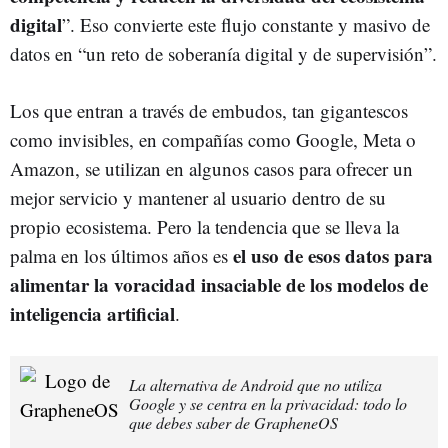
digital
”. Eso convierte este flujo constante y masivo de
datos en “un reto de soberanía digital y de supervisión”.
Los que entran a través de embudos, tan gigantescos
como invisibles, en compañías como Google, Meta o
Amazon, se utilizan en algunos casos para ofrecer un
mejor servicio y mantener al usuario dentro de su
propio ecosistema. Pero la tendencia que se lleva la
el uso de esos datos para
palma en los últimos años es
alimentar la voracidad insaciable de los modelos de
inteligencia artificial
.
La alternativa de Android que no utiliza
Google y se centra en la privacidad: todo lo
que debes saber de GrapheneOS