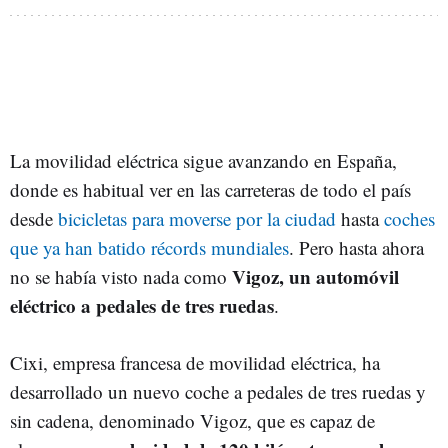
La movilidad eléctrica sigue avanzando en España,
donde es habitual ver en las carreteras de todo el país
desde
bicicletas para moverse por la ciudad
hasta
coches
que ya han batido récords mundiales
. Pero hasta ahora
Vigoz, un automóvil
no se había visto nada como
eléctrico a pedales de tres ruedas
.
Cixi, empresa francesa de movilidad eléctrica, ha
desarrollado un nuevo coche a pedales de tres ruedas y
sin cadena, denominado Vigoz, que es capaz de