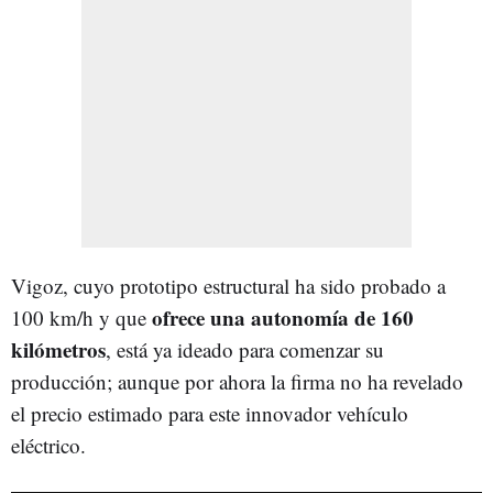
Vigoz, cuyo prototipo estructural ha sido probado a
ofrece una autonomía de 160
100 km/h y que
kilómetros
, está ya ideado para comenzar su
producción; aunque por ahora la firma no ha revelado
el precio estimado para este innovador vehículo
eléctrico.