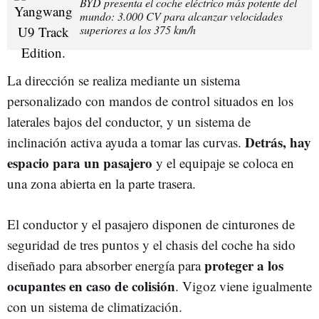
BYD presenta el coche eléctrico más potente del
mundo: 3.000 CV para alcanzar velocidades
superiores a los 375 km/h
La dirección se realiza mediante un sistema
personalizado con mandos de control situados en los
laterales bajos del conductor, y un sistema de
Detrás, hay
inclinación activa ayuda a tomar las curvas.
espacio para un pasajero
y el equipaje se coloca en
una zona abierta en la parte trasera.
El conductor y el pasajero disponen de cinturones de
seguridad de tres puntos y el chasis del coche ha sido
proteger a los
diseñado para absorber energía para
ocupantes en caso de colisión
. Vigoz viene igualmente
con un sistema de climatización.