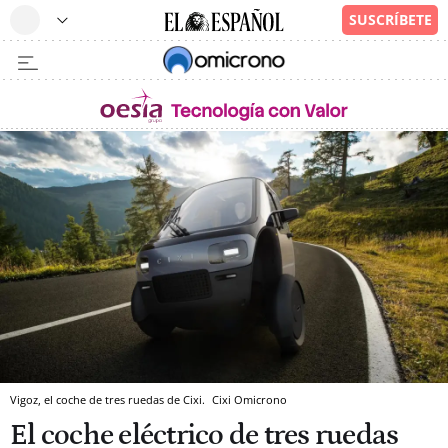
Vigoz, el coche de tres ruedas de Cixi.
Cixi
Omicrono
El coche eléctrico de tres ruedas