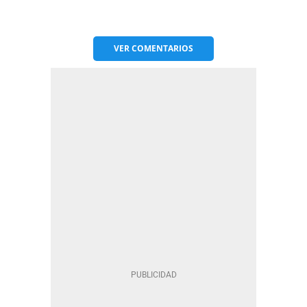
VER
COMENTARIOS