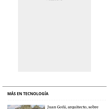
MÁS EN TECNOLOGÍA
Juan Goñi, arquitecto, sobre