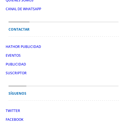
QUIÉNES SOMOS
CANAL DE WHATSAPP
CONTACTAR
HATHOR PUBLICIDAD
EVENTOS
PUBLICIDAD
SUSCRIPTOR
SÍGUENOS
TWITTER
FACEBOOK