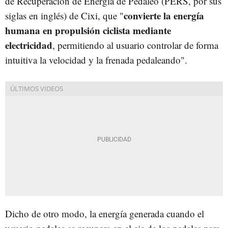
de Recuperación de Energía de Pedaleo (PERS, por sus
convierte la energía
siglas en inglés) de Cixi, que "
humana en propulsión ciclista mediante
electricidad
, permitiendo al usuario controlar de forma
intuitiva la velocidad y la frenada pedaleando".
Dicho de otro modo, la energía generada cuando el