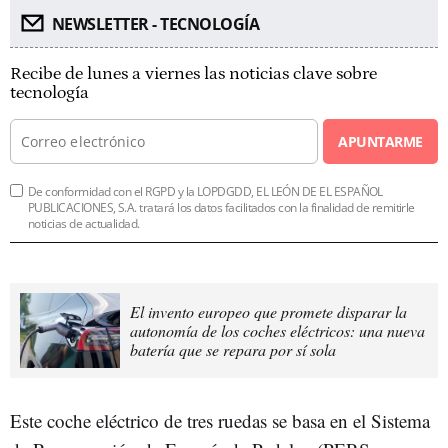
NEWSLETTER - TECNOLOGÍA
Recibe de lunes a viernes las noticias clave sobre
tecnología
APUNTARME
De conformidad con el RGPD y la LOPDGDD, EL LEÓN DE EL ESPAÑOL
PUBLICACIONES, S.A. tratará los datos facilitados con la finalidad de remitirle
noticias de actualidad.
El invento europeo que promete disparar la
autonomía de los coches eléctricos: una nueva
batería que se repara por sí sola
Este coche eléctrico de tres ruedas se basa en el Sistema