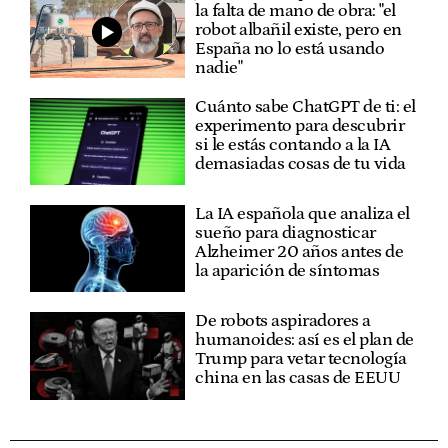
la falta de mano de obra: "el
robot albañil existe, pero en
España no lo está usando
nadie"
Cuánto sabe ChatGPT de ti: el
experimento para descubrir
si le estás contando a la IA
demasiadas cosas de tu vida
La IA española que analiza el
sueño para diagnosticar
Alzheimer 20 años antes de
la aparición de síntomas
De robots aspiradores a
humanoides: así es el plan de
Trump para vetar tecnología
china en las casas de EEUU