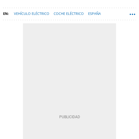
VEHÍCULO ELÉCTRICO
COCHE ELÉCTRICO
ESPAÑA
TECNOLOGÍA