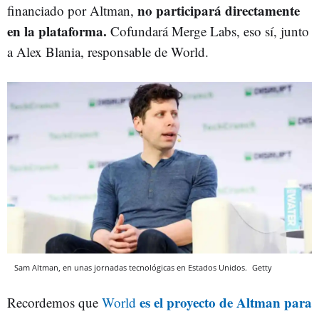
no participará directamente
financiado por Altman,
en la plataforma.
Cofundará Merge Labs, eso sí, junto
a Alex Blania, responsable de World.
Sam Altman, en unas jornadas tecnológicas en Estados Unidos.
Getty
es el proyecto de Altman para
Recordemos que
World