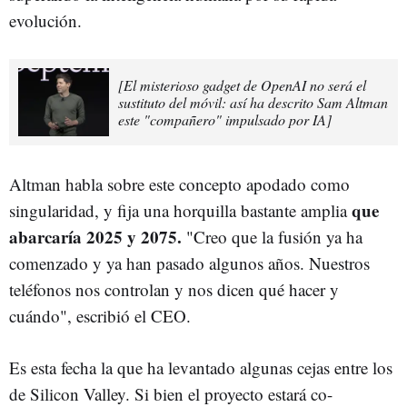
evolución.
[El misterioso gadget de OpenAI no será el
sustituto del móvil: así ha descrito Sam Altman
este "compañero" impulsado por IA]
Altman habla sobre este concepto apodado como
que
singularidad, y fija una horquilla bastante amplia
abarcaría 2025 y 2075.
"Creo que la fusión ya ha
comenzado y ya han pasado algunos años. Nuestros
teléfonos nos controlan y nos dicen qué hacer y
cuándo", escribió el CEO.
Es esta fecha la que ha levantado algunas cejas entre los
de Silicon Valley. Si bien el proyecto estará co-