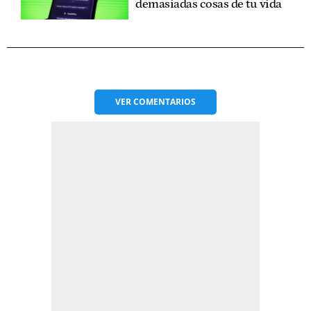
demasiadas cosas de tu vida
VER
COMENTARIOS