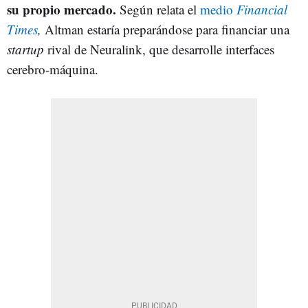
su propio mercado.
Según relata el
medio
Financial
Times
,
Altman estaría preparándose para financiar una
startup
rival de Neuralink, que desarrolle interfaces
cerebro-máquina.