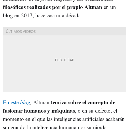
filosóficos realizados por el propio Altman
en un
blog en 2017, hace casi una década.
teoriza sobre el concepto de
En este
blog
,
Altman
fusionar humanos y máquinas,
o en su defecto, el
momento en el que las inteligencias artificiales acabarán
superando la inteligencia humana por su rápida