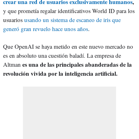
crear una red de usuarios exclusivamente humanos
,
y que prometía regalar identificativos World ID para los
usuarios
usando un sistema de escaneo de iris que
generó gran revuelo hace unos años
.
Que OpenAI se haya metido en este nuevo mercado no
es en absoluto una cuestión baladí. La empresa de
es una de las principales abanderadas de la
Altman
revolución vivida por la inteligencia artificial.