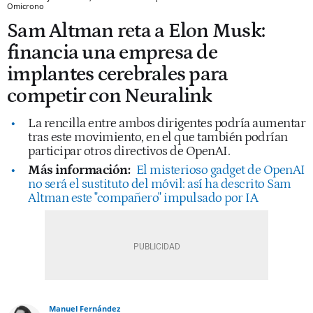
Omicrono
Sam Altman reta a Elon Musk:
financia una empresa de
implantes cerebrales para
competir con Neuralink
La rencilla entre ambos dirigentes podría aumentar
tras este movimiento, en el que también podrían
participar otros directivos de OpenAI.
Más información:
El misterioso gadget de OpenAI
no será el sustituto del móvil: así ha descrito Sam
Altman este "compañero" impulsado por IA
Manuel Fernández