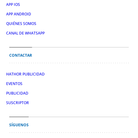
APP IOS
APP ANDROID
QUIÉNES SOMOS
CANAL DE WHATSAPP
CONTACTAR
HATHOR PUBLICIDAD
EVENTOS
PUBLICIDAD
SUSCRIPTOR
SÍGUENOS