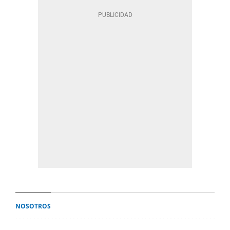
NOSOTROS