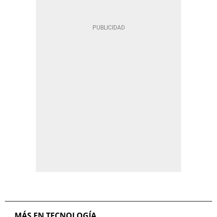
MÁS EN TECNOLOGÍA