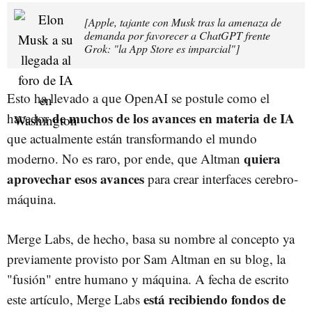
[Apple, tajante con Musk tras la amenaza de
demanda por favorecer a ChatGPT frente
Grok: "la App Store es imparcial"]
Esto ha llevado a que OpenAI se postule como el
de muchos de los avances en materia de IA
hacedor
que actualmente están transformando el mundo
quiera
moderno. No es raro, por ende, que Altman
aprovechar esos avances
para crear interfaces cerebro-
máquina.
Merge Labs, de hecho, basa su nombre al concepto ya
previamente provisto por Sam Altman en su blog, la
"fusión" entre humano y máquina. A fecha de escrito
está recibiendo fondos de
este artículo, Merge Labs