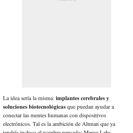
implantes cerebrales y
La idea sería la misma:
soluciones biotecnológicas
que puedan ayudar a
conectar las mentes humanas con dispositivos
electrónicos. Tal es la ambición de Altman que ya
tendría incluso el nombre pensado: Merge Labs.