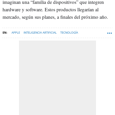
imaginan una “familia de dispositivos” que integren
hardware y software. Estos productos llegarían al
mercado, según sus planes, a finales del próximo año.
APPLE
INTELIGENCIA ARTIFICIAL
TECNOLOGÍA