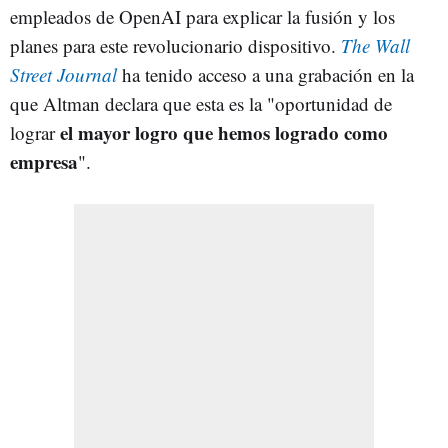
empleados de OpenAI para explicar la fusión y los
planes para este revolucionario dispositivo.
The Wall
Street Journal
ha tenido acceso a una grabación en la
que Altman declara que esta es la "oportunidad de
el mayor logro que hemos logrado como
lograr
empresa
".