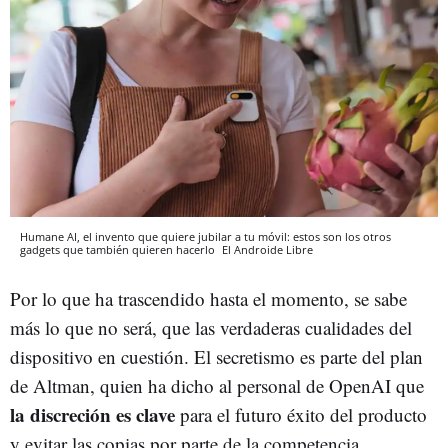
Humane AI, el invento que quiere jubilar a tu móvil: estos son los otros
gadgets que también quieren hacerlo
El Androide Libre
Por lo que ha trascendido hasta el momento, se sabe
más lo que no será, que las verdaderas cualidades del
dispositivo en cuestión. El secretismo es parte del plan
de Altman, quien ha dicho al personal de OpenAI que
la discreción es clave
para el futuro éxito del producto
y evitar las copias por parte de la competencia.