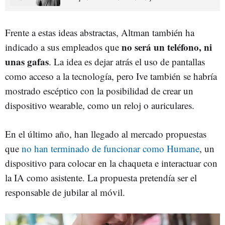
Frente a estas ideas abstractas, Altman también ha
no será un teléfono, ni
indicado a sus empleados que
unas gafas
. La idea es dejar atrás el uso de pantallas
como acceso a la tecnología, pero Ive también se habría
mostrado escéptico con la posibilidad de crear un
dispositivo wearable, como un reloj o auriculares.
En el último año, han llegado al mercado propuestas
que
no han terminado de funcionar como Humane
, un
dispositivo para colocar en la chaqueta e interactuar con
la IA como asistente. La propuesta pretendía ser el
responsable de jubilar al móvil.