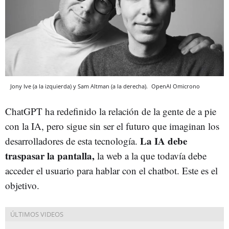
Jony Ive (a la izquierda) y Sam Altman (a la derecha).
OpenAI
Omicrono
ChatGPT ha redefinido la relación de la gente de a pie
con la IA, pero sigue sin ser el futuro que imaginan los
La IA debe
desarrolladores de esta tecnología.
traspasar la pantalla,
la web a la que todavía debe
acceder el usuario para hablar con el chatbot. Este es el
objetivo.