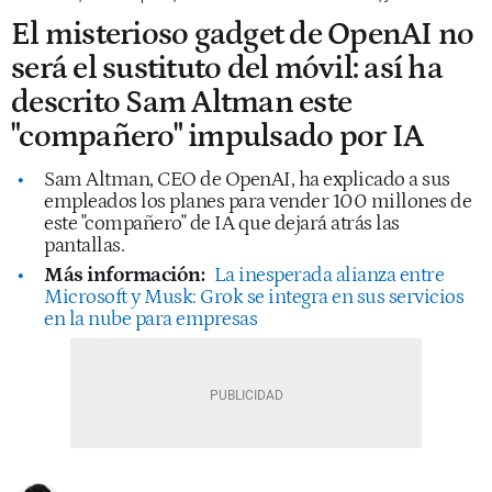
El misterioso gadget de OpenAI no
será el sustituto del móvil: así ha
descrito Sam Altman este
"compañero" impulsado por IA
Sam Altman, CEO de OpenAI, ha explicado a sus
empleados los planes para vender 100 millones de
este "compañero" de IA que dejará atrás las
pantallas.
Más información:
La inesperada alianza entre
Microsoft y Musk: Grok se integra en sus servicios
en la nube para empresas