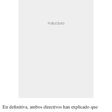
En definitiva, ambos directivos han explicado que