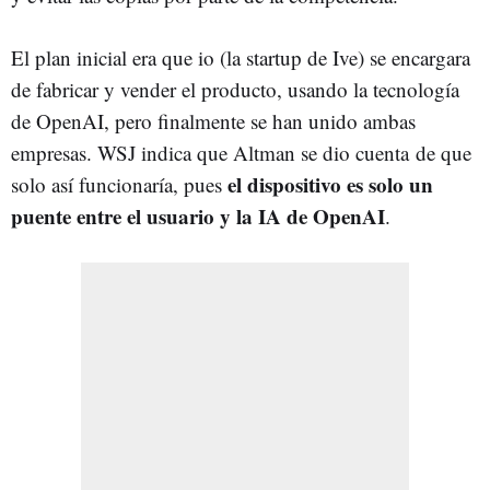
El plan inicial era que io (la startup de Ive) se encargara
de fabricar y vender el producto, usando la tecnología
de OpenAI, pero finalmente se han unido ambas
empresas. WSJ indica que Altman se dio cuenta de que
el dispositivo es solo un
solo así funcionaría, pues
puente entre el usuario y la IA de OpenAI
.