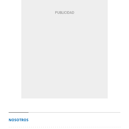
NOSOTROS