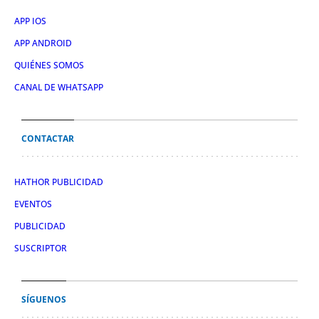
APP IOS
APP ANDROID
QUIÉNES SOMOS
CANAL DE WHATSAPP
CONTACTAR
HATHOR PUBLICIDAD
EVENTOS
PUBLICIDAD
SUSCRIPTOR
SÍGUENOS