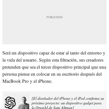
Será un dispositivo capaz de estar al tanto del entorno y
la vida del usuario. Según esta filtración, sus creadores
pretenden que sea el tercer dispositivo principal que una
persona piense en colocar en su escritorio después del
MacBook Pro y el iPhone.
[El diseñador del iPhone y el iPod confirma su
próximo proyecto: un dispositivo gadget para
la OpenAI de Sam Altman]