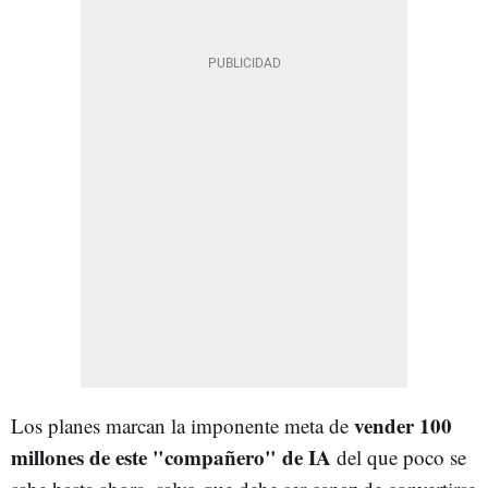
vender 100
Los planes marcan la imponente meta de
millones de este "compañero" de IA
del que poco se