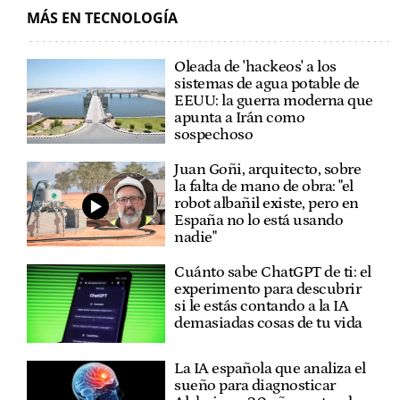
MÁS EN TECNOLOGÍA
Oleada de 'hackeos' a los
sistemas de agua potable de
EEUU: la guerra moderna que
apunta a Irán como
sospechoso
Juan Goñi, arquitecto, sobre
la falta de mano de obra: "el
robot albañil existe, pero en
España no lo está usando
nadie"
Cuánto sabe ChatGPT de ti: el
experimento para descubrir
si le estás contando a la IA
demasiadas cosas de tu vida
La IA española que analiza el
sueño para diagnosticar