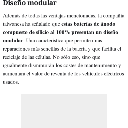
Diseño modular
Además de todas las ventajas mencionadas, la compañía
estas baterías de ánodo
taiwanesa ha señalado que
compuesto de silicio al 100% presentan un diseño
modular
. Una característica que permite unas
reparaciones más sencillas de la batería y que facilita el
reciclaje de las células. No sólo eso, sino que
igualmente disminuirán los costes de mantenimiento y
aumentará el valor de reventa de los vehículos eléctricos
usados.