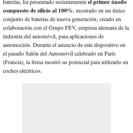
el primer ánodo
baterías, ha presentado recientemente
compuesto de silicio al 100%
, mostrado en un único
conjunto de baterías de nueva generación; creado en
colaboración con el Grupo FEV, empresa alemana de la
industria del automóvil, para aplicaciones de
automoción. Durante el anuncio de este dispositivo en
el pasado Salón del Automóvil celebrado en París
(Francia), la firma mostró su potencial para utilizarlo en
coches eléctricos.