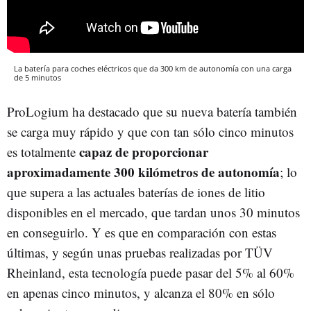
La batería para coches eléctricos que da 300 km de autonomía con una carga
de 5 minutos
ProLogium ha destacado que su nueva batería también
se carga muy rápido y que con tan sólo cinco minutos
capaz de proporcionar
es totalmente
aproximadamente 300 kilómetros de autonomía
; lo
que supera a las actuales baterías de iones de litio
disponibles en el mercado, que tardan unos 30 minutos
en conseguirlo. Y es que en comparación con estas
últimas, y según unas pruebas realizadas por TÜV
Rheinland, esta tecnología puede pasar del 5% al 60%
en apenas cinco minutos, y alcanza el 80% en sólo