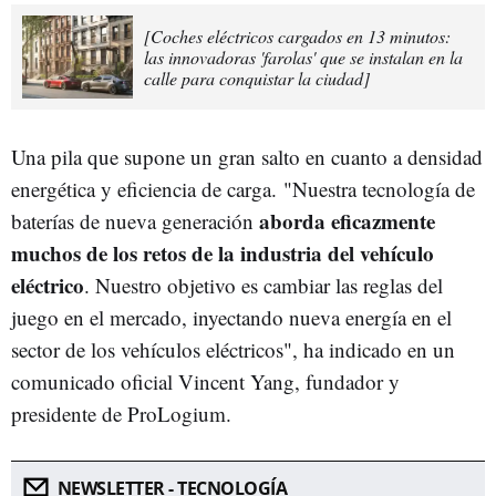
[Coches eléctricos cargados en 13 minutos:
las innovadoras 'farolas' que se instalan en la
calle para conquistar la ciudad]
Una pila que supone un gran salto en cuanto a densidad
energética y eficiencia de carga. "Nuestra tecnología de
aborda eficazmente
baterías de nueva generación
muchos de los retos de la industria del vehículo
eléctrico
. Nuestro objetivo es cambiar las reglas del
juego en el mercado, inyectando nueva energía en el
sector de los vehículos eléctricos", ha indicado en un
comunicado oficial Vincent Yang, fundador y
presidente de ProLogium.
NEWSLETTER - TECNOLOGÍA