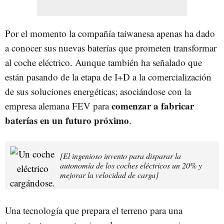
Por el momento la compañía taiwanesa apenas ha dado
a conocer sus nuevas baterías que prometen transformar
al coche eléctrico. Aunque también ha señalado que
están pasando de la etapa de I+D a la comercialización
de sus soluciones energéticas; asociándose con la
comenzar a fabricar
empresa alemana FEV para
baterías en un futuro próximo
.
[El ingenioso invento para disparar la
autonomía de los coches eléctricos un 20% y
mejorar la velocidad de carga]
Una tecnología que prepara el terreno para una