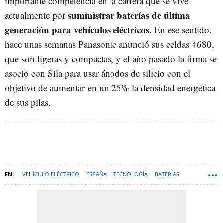
importante competencia en la carrera que se vive
suministrar baterías de última
actualmente por
generación para vehículos eléctricos
. En ese sentido,
hace unas semanas Panasonic anunció sus celdas 4680,
que son ligeras y compactas, y el año pasado la firma se
asoció con Sila para usar ánodos de silicio con el
objetivo de aumentar en un 25% la densidad energética
de sus pilas.
VEHÍCULO ELÉCTRICO
ESPAÑA
TECNOLOGÍA
BATERÍAS