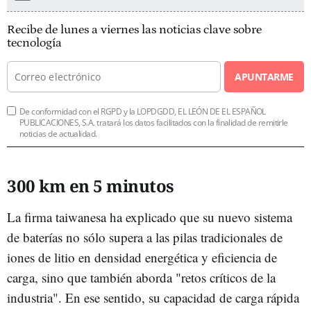
Recibe de lunes a viernes las noticias clave sobre
tecnología
APUNTARME
De conformidad con el RGPD y la LOPDGDD, EL LEÓN DE EL ESPAÑOL
PUBLICACIONES, S.A. tratará los datos facilitados con la finalidad de remitirle
noticias de actualidad.
300 km en 5 minutos
La firma taiwanesa ha explicado que su nuevo sistema
de baterías no sólo supera a las pilas tradicionales de
iones de litio en densidad energética y eficiencia de
carga, sino que también aborda "retos críticos de la
industria". En ese sentido, su capacidad de carga rápida