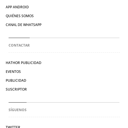
APP ANDROID
QUIÉNES SOMOS
CANAL DE WHATSAPP
CONTACTAR
HATHOR PUBLICIDAD
EVENTOS
PUBLICIDAD
SUSCRIPTOR
SÍGUENOS
TWITTER