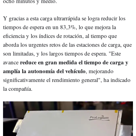
ocho minutos y medio.
Y gracias a esta carga ultrarrápida se logra reducir los
tiempos de espera en un 83,3%, lo que mejora la
eficiencia y los índices de rotación, al tiempo que
aborda los urgentes retos de las estaciones de carga, que
son limitadas, y los largos tiempos de espera. "Este
reduce en gran medida el tiempo de carga y
avance
amplía la autonomía del vehículo
, mejorando
significativamente el rendimiento general", ha indicado
la compañía.