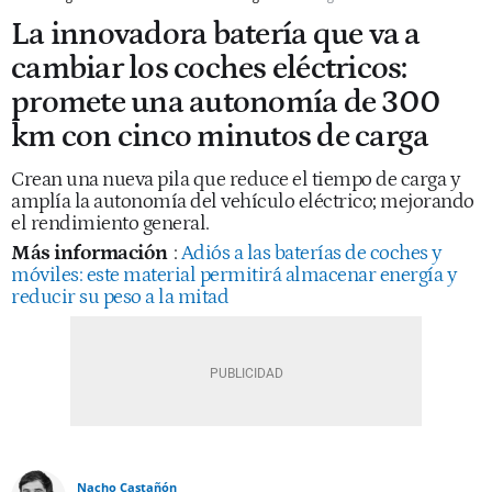
La innovadora batería que va a
cambiar los coches eléctricos:
promete una autonomía de 300
km con cinco minutos de carga
Crean una nueva pila que reduce el tiempo de carga y
amplía la autonomía del vehículo eléctrico; mejorando
el rendimiento general.
Más información
:
Adiós a las baterías de coches y
móviles: este material permitirá almacenar energía y
reducir su peso a la mitad
Nacho Castañón