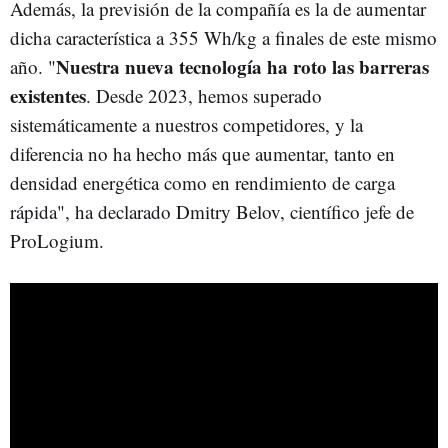
Además, la previsión de la compañía es la de aumentar
dicha característica a 355 Wh/kg a finales de este mismo
Nuestra nueva tecnología ha roto las barreras
año. "
existentes
. Desde 2023, hemos superado
sistemáticamente a nuestros competidores, y la
diferencia no ha hecho más que aumentar, tanto en
densidad energética como en rendimiento de carga
rápida", ha declarado Dmitry Belov, científico jefe de
ProLogium.