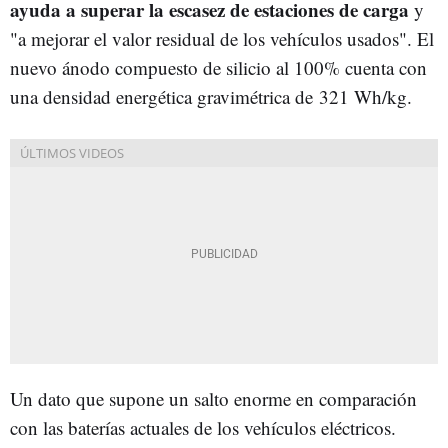
ayuda a superar la escasez de estaciones de carga
y
"a mejorar el valor residual de los vehículos usados". El
nuevo ánodo compuesto de silicio al 100% cuenta con
una densidad energética gravimétrica de 321 Wh/kg.
Un dato que supone un salto enorme en comparación
con las baterías actuales de los vehículos eléctricos.