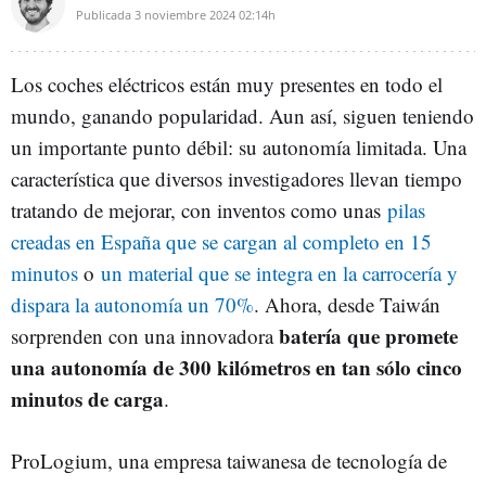
Publicada
3 noviembre 2024
02:14h
Los coches eléctricos están muy presentes en todo el
mundo, ganando popularidad. Aun así, siguen teniendo
un importante punto débil: su autonomía limitada. Una
característica que diversos investigadores llevan tiempo
tratando de mejorar, con inventos como unas
pilas
creadas en España que se cargan al completo en 15
minutos
o
un material que se integra en la carrocería y
dispara la autonomía un 70%
. Ahora, desde Taiwán
batería que promete
sorprenden con una innovadora
una autonomía de 300 kilómetros en tan sólo cinco
minutos de carga
.
ProLogium, una empresa taiwanesa de tecnología de