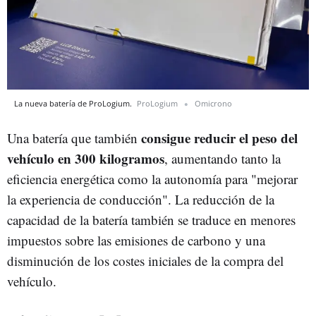
La nueva batería de ProLogium.
ProLogium
Omicrono
consigue reducir el peso del
Una batería que también
vehículo en 300 kilogramos
, aumentando tanto la
eficiencia energética como la autonomía para "mejorar
la experiencia de conducción". La reducción de la
capacidad de la batería también se traduce en menores
impuestos sobre las emisiones de carbono y una
disminución de los costes iniciales de la compra del
vehículo.