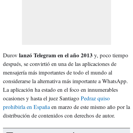
lanzó Telegram en el año 2013
Durov
y, poco tiempo
después, se convirtió en una de las aplicaciones de
mensajería más importantes de todo el mundo al
considerarse la alternativa más importante a WhatsApp.
La aplicación ha estado en el foco en innumerables
ocasiones y hasta el juez Santiago
Pedraz quiso
prohibirla en España
en marzo de este mismo año por la
distribución de contenidos con derechos de autor.