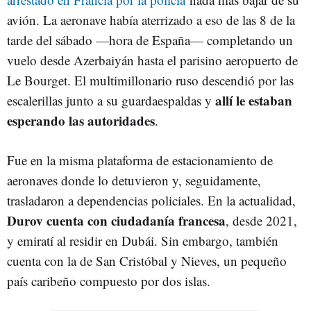
avión. La aeronave había aterrizado a eso de las 8 de la
tarde del sábado —hora de España— completando un
vuelo desde Azerbaiyán hasta el parisino aeropuerto de
Le Bourget. El multimillonario ruso descendió por las
allí le estaban
escalerillas junto a su guardaespaldas y
esperando las autoridades
.
Fue en la misma plataforma de estacionamiento de
aeronaves donde lo detuvieron y, seguidamente,
trasladaron a dependencias policiales. En la actualidad,
Durov cuenta con ciudadanía francesa
, desde 2021,
y emiratí al residir en Dubái. Sin embargo, también
cuenta con la de San Cristóbal y Nieves, un pequeño
país caribeño compuesto por dos islas.