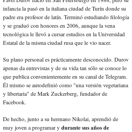
infancia la pasó en la italiana ciudad de Turín donde su
padre era profesor de latín. Terminó estudiando filología
y se graduó con honores en 2006, aunque la vena
tecnológica le llevó a cursar estudios en la Universidad
Estatal de la misma ciudad rusa que le vio nacer.
Su plano personal es prácticamente desconocido. Durov
apenas da entrevistas y de su vida tan sólo se conoce lo
que publica convenientemente en su canal de Telegram.
Él mismo se autodefinió como "una versión vegetariana
y libertaria" de Mark Zuckerberg, fundador de
Facebook.
De hecho, junto a su hermano Nikolai, aprendió de
durante sus años de
muy joven a programar y