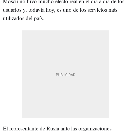
Moscú no tuvo mucho efecto real en el día a día de los
usuarios y, todavía hoy, es uno de los servicios más
utilizados del país.
El representante de Rusia ante las organizaciones