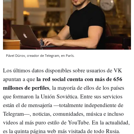
Pável Dúrov, creador de Telegram, en París.
Los últimos datos disponibles sobre usuarios de VK
la red social cuenta con más de 656
apuntan a que
millones de perfiles
, la mayoría de ellos de los países
que formaron la Unión Soviética. Entre sus servicios
están el de mensajería —totalmente independiente de
Telegram—, noticias, comunidades, música e incluso
videos al más puro estilo de YouTube. En la actualidad,
es la quinta página web más visitada de todo Rusia.