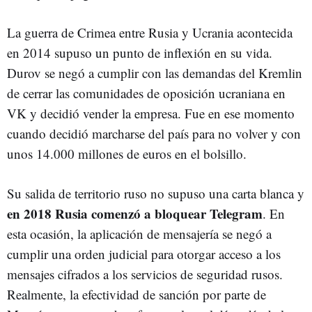
La guerra de Crimea entre Rusia y Ucrania acontecida
en 2014 supuso un punto de inflexión en su vida.
Durov se negó a cumplir con las demandas del Kremlin
de cerrar las comunidades de oposición ucraniana en
VK y decidió vender la empresa. Fue en ese momento
cuando decidió marcharse del país para no volver y con
unos 14.000 millones de euros en el bolsillo.
Su salida de territorio ruso no supuso una carta blanca y
en 2018 Rusia comenzó a bloquear Telegram
. En
esta ocasión, la aplicación de mensajería se negó a
cumplir una orden judicial para otorgar acceso a los
mensajes cifrados a los servicios de seguridad rusos.
Realmente, la efectividad de sanción por parte de