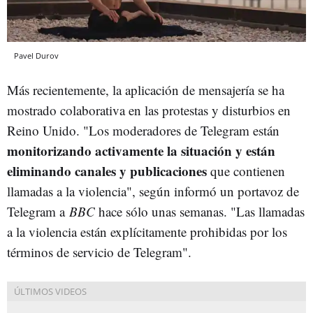
Pavel Durov
Más recientemente, la aplicación de mensajería se ha
mostrado colaborativa en las protestas y disturbios en
Reino Unido. "Los moderadores de Telegram están
monitorizando activamente la situación y están
eliminando canales y publicaciones
que contienen
llamadas a la violencia", según informó un portavoz de
Telegram a
BBC
hace sólo unas semanas. "Las llamadas
a la violencia están explícitamente prohibidas por los
términos de servicio de Telegram".