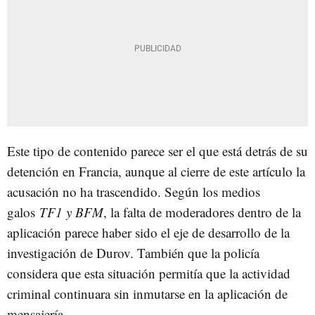
Este tipo de contenido parece ser el que está detrás de su
detención en Francia, aunque al cierre de este artículo la
acusación no ha trascendido. Según los medios
galos
TF1 y BFM
, la falta de moderadores dentro de la
aplicación parece haber sido el eje de desarrollo de la
investigación de Durov. También que la policía
considera que esta situación permitía que la actividad
criminal continuara sin inmutarse en la aplicación de
mensajería.