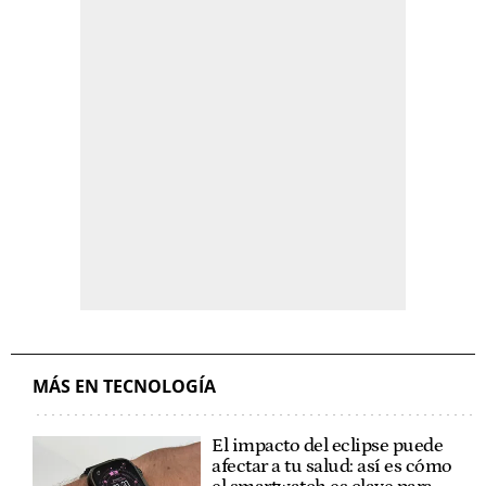
MÁS EN TECNOLOGÍA
El impacto del eclipse puede
afectar a tu salud: así es cómo