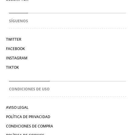
SÍGUENOS
TWITTER
FACEBOOK
INSTAGRAM
TIKTOK
CONDICIONES DE USO
AVISO LEGAL
POLÍTICA DE PRIVACIDAD
CONDICIONES DE COMPRA