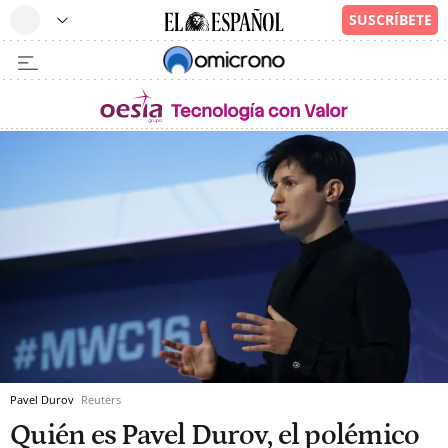
Pavel Durov
Reuters
Quién es Pavel Durov, el polémico