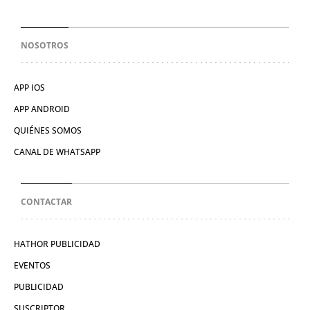
NOSOTROS
APP IOS
APP ANDROID
QUIÉNES SOMOS
CANAL DE WHATSAPP
CONTACTAR
HATHOR PUBLICIDAD
EVENTOS
PUBLICIDAD
SUSCRIPTOR