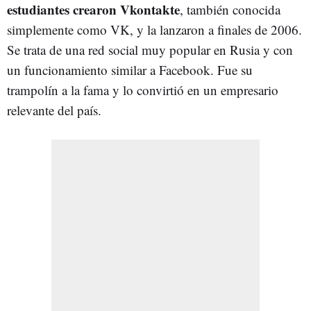
estudiantes crearon Vkontakte
, también conocida
simplemente como VK, y la lanzaron a finales de 2006.
Se trata de una red social muy popular en Rusia y con
un funcionamiento similar a Facebook. Fue su
trampolín a la fama y lo convirtió en un empresario
relevante del país.