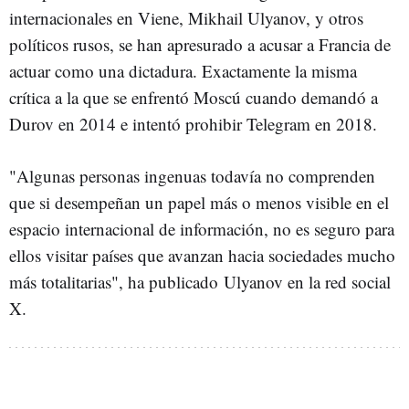
internacionales en Viene, Mikhail Ulyanov, y otros
políticos rusos, se han apresurado a acusar a Francia de
actuar como una dictadura. Exactamente la misma
crítica a la que se enfrentó Moscú cuando demandó a
Durov en 2014 e intentó prohibir Telegram en 2018.
"Algunas personas ingenuas todavía no comprenden
que si desempeñan un papel más o menos visible en el
espacio internacional de información, no es seguro para
ellos visitar países que avanzan hacia sociedades mucho
más totalitarias", ha publicado Ulyanov en la red social
X.