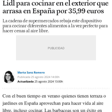
Lidl para cocinar en el exterior que
arrasa en España por 35,99 euros
La cadena de supermercados rebaja este dispositivo
para cocinar diferentes alimentos a la vez perfecto para
hacer cenas al aire libre.
Marta Sanz Romero
Publicada
25 agosto 2024
14:00h
Actualizada
25 agosto 2024
13:00h
Con el buen tiempo en verano quienes tienen terraza o
jardines en España aprovechan para hacer vida al aire
libre, incluso cocinar. Las barbacoas son un éxito en