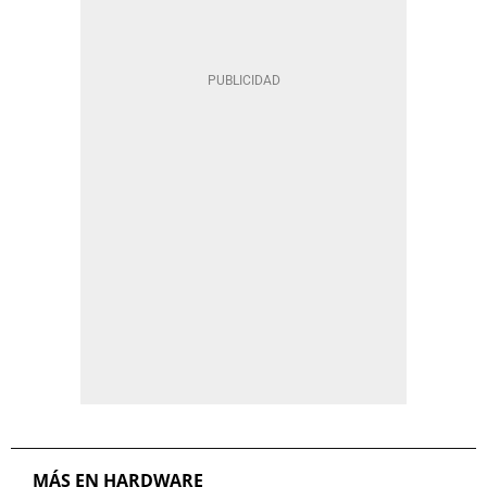
MÁS EN HARDWARE