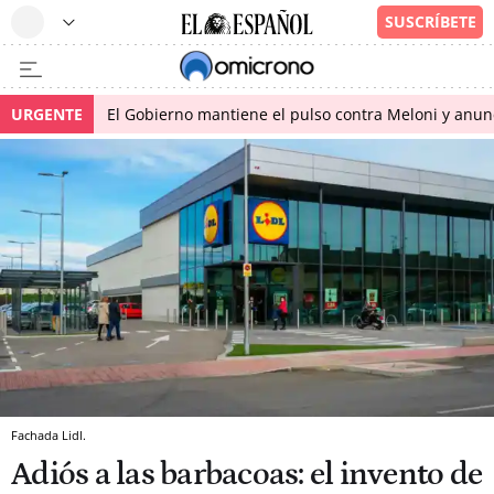
URGENTE
El Gobierno mantiene el pulso contra Meloni y anunci
Fachada Lidl.
Adiós a las barbacoas: el invento de