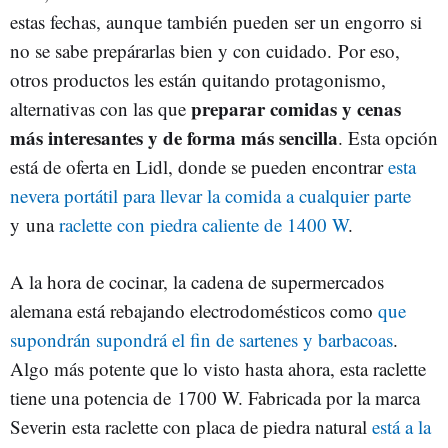
estas fechas, aunque también pueden ser un engorro si
no se sabe prepárarlas bien y con cuidado. Por eso,
otros productos les están quitando protagonismo,
preparar comidas y cenas
alternativas con las que
más interesantes y de forma más sencilla
. Esta opción
está de oferta en Lidl, donde se pueden encontrar
esta
nevera portátil para llevar la comida a cualquier parte
y una
raclette con piedra caliente de 1400 W
.
A la hora de cocinar, la cadena de supermercados
alemana está rebajando electrodomésticos como
que
supondrán
supondrá el fin de sartenes y barbacoas
.
Algo más potente que lo visto hasta ahora, esta raclette
tiene una potencia de 1700 W. Fabricada por la marca
Severin esta raclette con placa de piedra natural
está a la