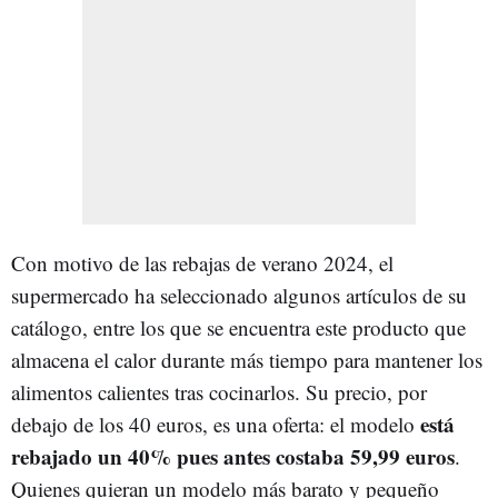
Con motivo de las rebajas de verano 2024, el
supermercado ha seleccionado algunos artículos de su
catálogo, entre los que se encuentra este producto que
almacena el calor durante más tiempo para mantener los
alimentos calientes tras cocinarlos. Su precio, por
está
debajo de los 40 euros, es una oferta: el modelo
rebajado un 40% pues antes costaba 59,99 euros
.
Quienes quieran un modelo más barato y pequeño