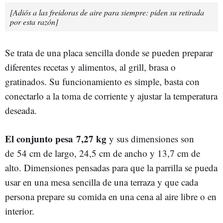
[Adiós a las freidoras de aire para siempre: piden su retirada
por esta razón]
Se trata de una placa sencilla donde se pueden preparar
diferentes recetas y alimentos, al grill, brasa o
gratinados. Su funcionamiento es simple, basta con
conectarlo a la toma de corriente y ajustar la temperatura
deseada.
El conjunto pesa 7,27 kg
y sus dimensiones son
de 54 cm de largo, 24,5 cm de ancho y 13,7 cm de
alto. Dimensiones pensadas para que la parrilla se pueda
usar en una mesa sencilla de una terraza y que cada
persona prepare su comida en una cena al aire libre o en
interior.