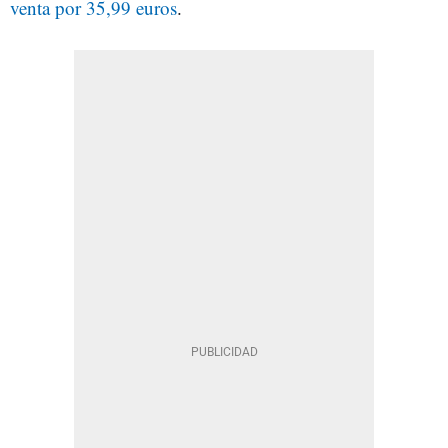
venta por 35,99 euros
.