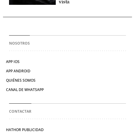
vista
NOSOTROS
APP IOS
APP ANDROID
QUIÉNES SOMOS
CANAL DE WHATSAPP
CONTACTAR
HATHOR PUBLICIDAD