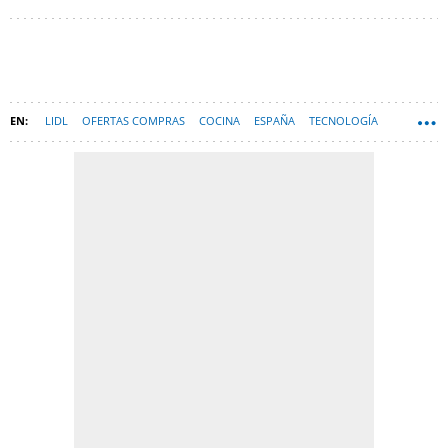
LIDL
OFERTAS COMPRAS
COCINA
ESPAÑA
TECNOLOGÍA