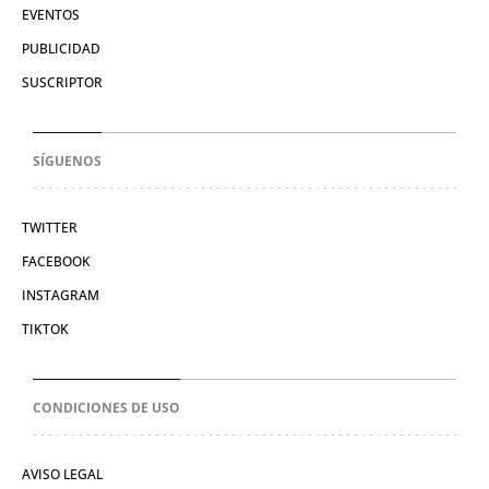
EVENTOS
PUBLICIDAD
SUSCRIPTOR
SÍGUENOS
TWITTER
FACEBOOK
INSTAGRAM
TIKTOK
CONDICIONES DE USO
AVISO LEGAL