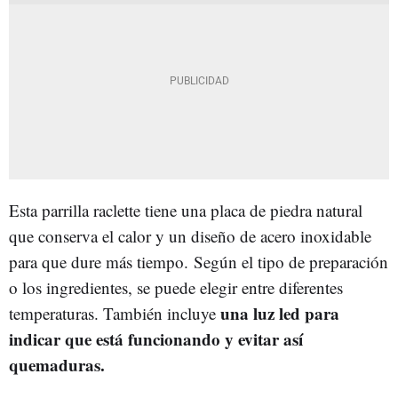
Esta parrilla raclette tiene una placa de piedra natural
que conserva el calor y un diseño de acero inoxidable
para que dure más tiempo. Según el tipo de preparación
o los ingredientes, se puede elegir entre diferentes
una luz led para
temperaturas. También incluye
indicar que está funcionando y evitar así
quemaduras.