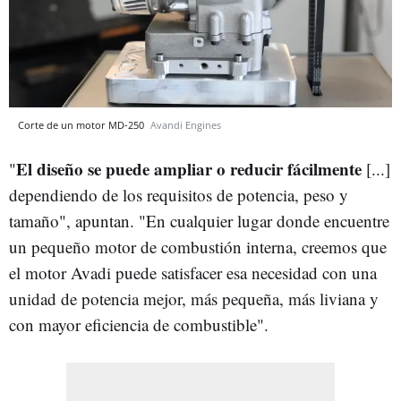
Corte de un motor MD-250
Avandi Engines
El diseño se puede ampliar o reducir fácilmente
"
[...]
dependiendo de los requisitos de potencia, peso y
tamaño", apuntan. "En cualquier lugar donde encuentre
un pequeño motor de combustión interna, creemos que
el motor Avadi puede satisfacer esa necesidad con una
unidad de potencia mejor, más pequeña, más liviana y
con mayor eficiencia de combustible".