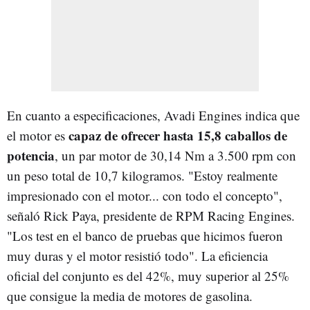
En cuanto a especificaciones, Avadi Engines indica que
capaz de ofrecer hasta 15,8 caballos de
el motor es
potencia
, un par motor de 30,14 Nm a 3.500 rpm con
un peso total de 10,7 kilogramos. "Estoy realmente
impresionado con el motor... con todo el concepto",
señaló Rick Paya, presidente de RPM Racing Engines.
"Los test en el banco de pruebas que hicimos fueron
muy duras y el motor resistió todo". La eficiencia
oficial del conjunto es del 42%, muy superior al 25%
que consigue la media de motores de gasolina.