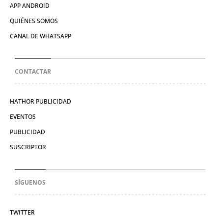
APP ANDROID
QUIÉNES SOMOS
CANAL DE WHATSAPP
CONTACTAR
HATHOR PUBLICIDAD
EVENTOS
PUBLICIDAD
SUSCRIPTOR
SÍGUENOS
TWITTER