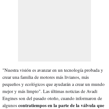
"Nuestra visión es avanzar en un tecnología probada y
crear una familia de motores más livianos, más
pequeños y ecológicos que ayudarán a crear un mundo
mejor y más limpio". Las últimas noticias de Avadi
Engines son del pasado otoño, cuando informaron de
contratiempos en la parte de la válvula que
algunos