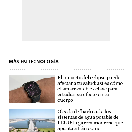
MÁS EN TECNOLOGÍA
El impacto del eclipse puede
afectar a tu salud: así es cómo
el smartwatch es clave para
estudiar su efecto en tu
cuerpo
Oleada de 'hackeos' a los
sistemas de agua potable de
EEUU: la guerra moderna que
apunta a Irán como