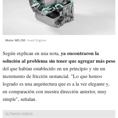
Motor MD-250
Avadi Engines
ya encontraron la
Según explican en una nota,
solución al problema sin tener que agregar más peso
del que habían establecido en un principio y sin un
incremento de fricción sustancial. "Lo que hemos
logrado es una arquitectura que es a la vez elegante y,
en comparación con nuestra dirección anterior, muy
simple", señalan.