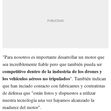
"Para nosotros es importante desarrollar un motor que
sea increíblemente fiable pero que también pueda ser
competitivo dentro de la industria de los drones y
los vehículos aéreos no tripulados
". También indican
que han inciado contacto con fabricantes y contratistas
de defensa que "están listos y dispuestos a utilizar
nuestra tecnología una vez hayamos alcanzado la
madurez del motor".