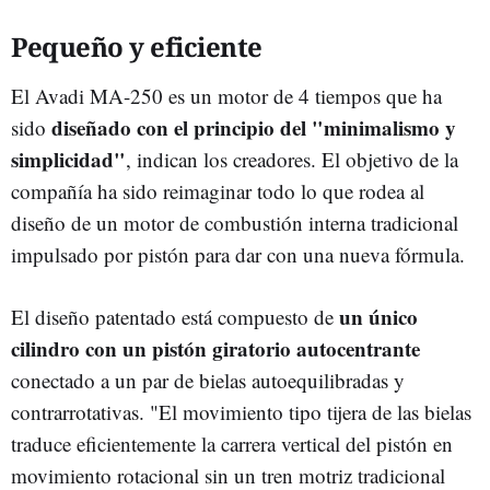
Pequeño y eficiente
El Avadi MA-250 es un motor de 4 tiempos que ha
diseñado con el principio del "minimalismo y
sido
simplicidad"
, indican los creadores. El objetivo de la
compañía ha sido reimaginar todo lo que rodea al
diseño de un motor de combustión interna tradicional
impulsado por pistón para dar con una nueva fórmula.
un único
El diseño patentado está compuesto de
cilindro con un pistón giratorio autocentrante
conectado a un par de bielas autoequilibradas y
contrarrotativas. "El movimiento tipo tijera de las bielas
traduce eficientemente la carrera vertical del pistón en
movimiento rotacional sin un tren motriz tradicional