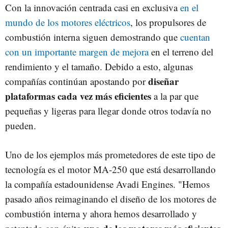
Con la innovación centrada casi en exclusiva
en el
mundo de los motores eléctricos
, los propulsores de
combustión interna siguen demostrando que
cuentan
con un importante margen de mejora
en el terreno del
rendimiento y el tamaño. Debido a esto, algunas
diseñar
compañías continúan apostando por
plataformas cada vez más eficientes
a la par que
pequeñas y ligeras para llegar donde otros todavía no
pueden.
Uno de los ejemplos más prometedores de este tipo de
tecnología es el motor MA-250 que está desarrollando
la compañía estadounidense Avadi Engines. "Hemos
pasado años reimaginando el diseño de los motores de
combustión interna y ahora hemos desarrollado y