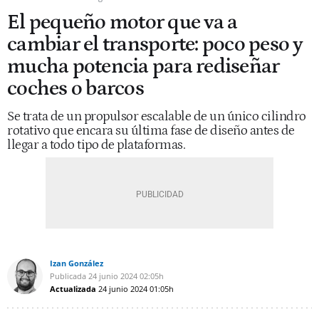
El pequeño motor que va a
cambiar el transporte: poco peso y
mucha potencia para rediseñar
coches o barcos
Se trata de un propulsor escalable de un único cilindro
rotativo que encara su última fase de diseño antes de
llegar a todo tipo de plataformas.
Izan González
Publicada
24 junio 2024
02:05h
Actualizada
24 junio 2024
01:05h