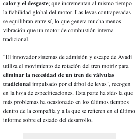
calor y el desgaste
; que incrementan al mismo tiempo
la fiabilidad global del motor. Las levas contrapesadas
se equilibran entre sí, lo que genera mucha menos
vibración que un motor de combustión interna
tradicional.
"El innovador sistemas de admisión y escape de Avadi
utiliza el movimiento de rotación del tren motriz para
eliminar la necesidad de un tren de válvulas
tradicional
impulsado por el árbol de levas", recogen
en la hoja de especificaciones. Esta parte ha sido la que
más problemas ha ocasionado en los últimos tiempos
dentro de la compañía y a la que se refieren en el último
informe sobre el estado del desarrollo.