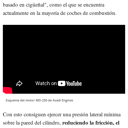
basado en cigüeñal", como el que se encuentra
actualmente en la mayoría de coches de combustión.
Esquema del motor MD-250 de Avadi Engines
Con esto consiguen ejercer una presión lateral mínima
reduciendo la fricción, el
sobre la pared del cilindro,