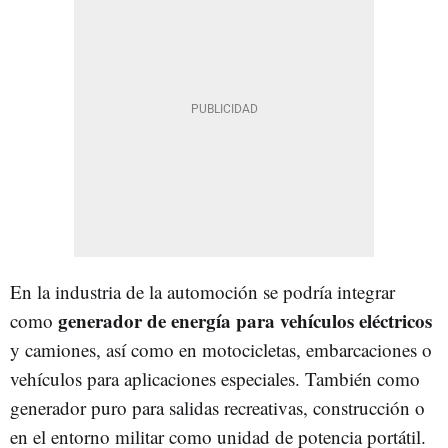
En la industria de la automoción se podría integrar
generador de energía para vehículos eléctricos
como
y camiones, así como en motocicletas, embarcaciones o
vehículos para aplicaciones especiales. También como
generador puro para salidas recreativas, construcción o
en el entorno militar como unidad de potencia portátil.