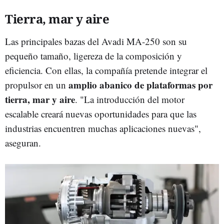
Tierra, mar y aire
Las principales bazas del Avadi MA-250 son su
pequeño tamaño, ligereza de la composición y
eficiencia. Con ellas, la compañía pretende integrar el
amplio abanico de plataformas por
propulsor en un
tierra, mar y aire
. "La introducción del motor
escalable creará nuevas oportunidades para que las
industrias encuentren muchas aplicaciones nuevas",
aseguran.