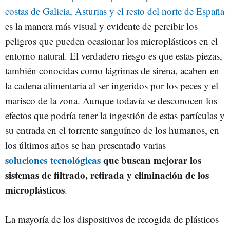
costas de Galicia, Asturias y el resto del norte de España
es la manera más visual y evidente de percibir los
peligros que pueden ocasionar los microplásticos en el
entorno natural. El verdadero riesgo es que estas piezas,
también conocidas como lágrimas de sirena, acaben en
la cadena alimentaria al ser ingeridos por los peces y el
marisco de la zona. Aunque todavía se desconocen los
efectos que podría tener la ingestión de estas partículas y
su entrada en el torrente sanguíneo de los humanos, en
los últimos años se han presentado varias
soluciones tecnológicas
que buscan mejorar los
sistemas de filtrado, retirada y eliminación de los
microplásticos
.
La mayoría de los dispositivos de recogida de plásticos