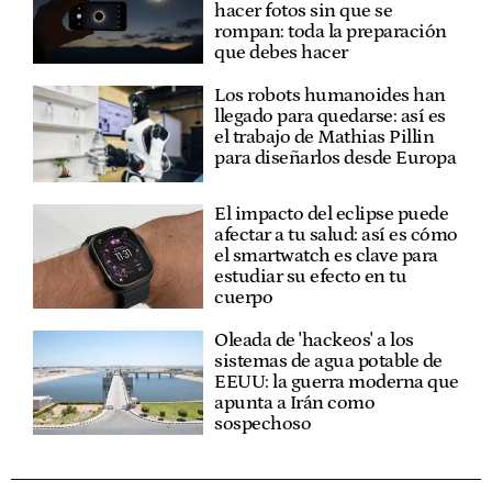
hacer fotos sin que se
rompan: toda la preparación
que debes hacer
Los robots humanoides han
llegado para quedarse: así es
el trabajo de Mathias Pillin
para diseñarlos desde Europa
El impacto del eclipse puede
afectar a tu salud: así es cómo
el smartwatch es clave para
estudiar su efecto en tu
cuerpo
Oleada de 'hackeos' a los
sistemas de agua potable de
EEUU: la guerra moderna que
apunta a Irán como
sospechoso