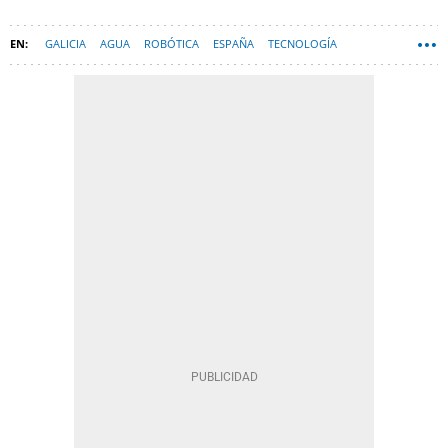
GALICIA
AGUA
ROBÓTICA
ESPAÑA
TECNOLOGÍA
CONTAMINACIÓN POR PLÁSTICO