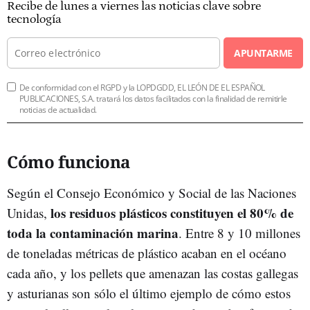
Recibe de lunes a viernes las noticias clave sobre
tecnología
APUNTARME
De conformidad con el RGPD y la LOPDGDD, EL LEÓN DE EL ESPAÑOL
PUBLICACIONES, S.A. tratará los datos facilitados con la finalidad de remitirle
noticias de actualidad.
Cómo funciona
Según el Consejo Económico y Social de las Naciones
los residuos plásticos constituyen el 80% de
Unidas,
toda la contaminación marina
. Entre 8 y 10 millones
de toneladas métricas de plástico acaban en el océano
cada año, y los pellets que amenazan las costas gallegas
y asturianas son sólo el último ejemplo de cómo estos