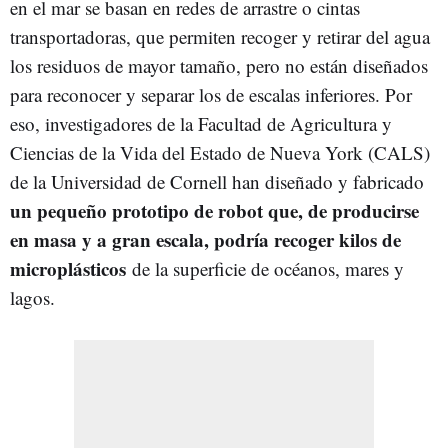
en el mar se basan en redes de arrastre o cintas
transportadoras, que permiten recoger y retirar del agua
los residuos de mayor tamaño, pero no están diseñados
para reconocer y separar los de escalas inferiores. Por
eso, investigadores de l
a
Facultad de Agricultura y
Ciencias de la Vida del Estado de Nueva York (CALS)
de la Universidad de Cornell han diseñado y fabricado
un pequeño prototipo de robot que, de producirse
en masa y a gran escala, podría recoger kilos de
microplásticos
de la superficie de océanos, mares y
lagos.