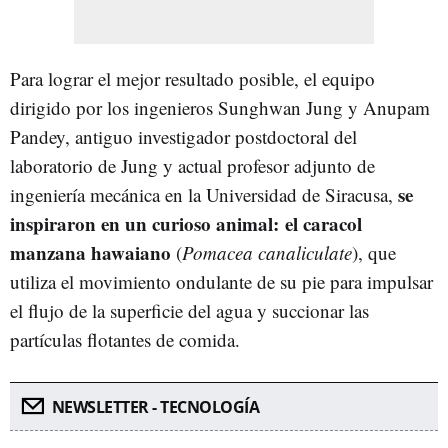
Para lograr el mejor resultado posible, el equipo
dirigido por los ingenieros Sunghwan Jung y Anupam
Pandey, antiguo investigador postdoctoral del
laboratorio de Jung y actual profesor adjunto de
se
ingeniería mecánica en la Universidad de Siracusa,
inspiraron en un curioso animal: el caracol
manzana hawaiano
(
Pomacea canaliculate
), que
utiliza el movimiento ondulante de su pie para impulsar
el flujo de la superficie del agua y succionar las
partículas flotantes de comida.
NEWSLETTER - TECNOLOGÍA