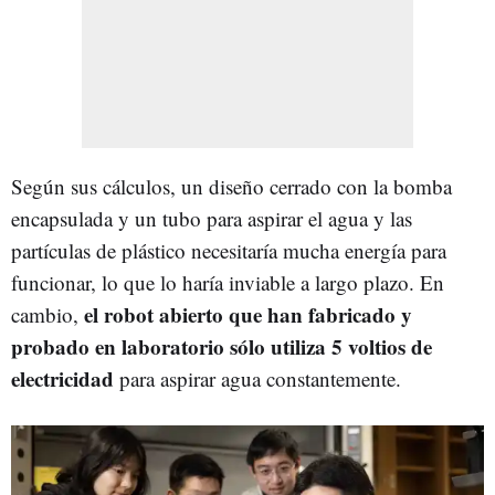
Según sus cálculos, un diseño cerrado con la bomba
encapsulada y un tubo para aspirar el agua y las
partículas de plástico necesitaría mucha energía para
funcionar, lo que lo haría inviable a largo plazo. En
el robot abierto que han fabricado y
cambio,
probado en laboratorio sólo utiliza 5 voltios de
electricidad
para aspirar agua constantemente.