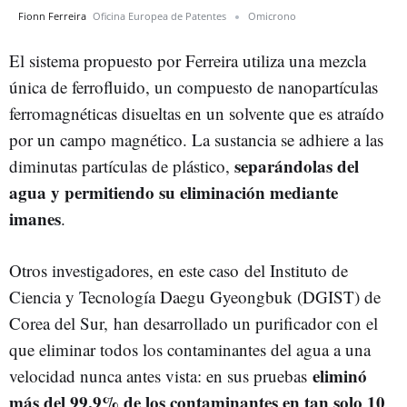
Fionn Ferreira
Oficina Europea de Patentes
Omicrono
El sistema propuesto por Ferreira utiliza una mezcla
única de ferrofluido, un compuesto de nanopartículas
ferromagnéticas disueltas en un solvente que es atraído
por un campo magnético. La sustancia se adhiere a las
separándolas del
diminutas partículas de plástico,
agua y permitiendo su eliminación mediante
imanes
.
Otros investigadores, en este caso
del Instituto de
Ciencia y Tecnología Daegu Gyeongbuk (DGIST) de
Corea del Sur, han desarrollado un purificador con el
que eliminar todos los contaminantes del agua a una
eliminó
velocidad nunca antes vista: en sus pruebas
más del 99,9% de los contaminantes en tan solo 10