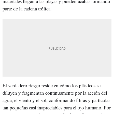
materiales llegan a las playas y pueden acabar formando
parte de la cadena trófica.
El verdadero riesgo reside en cómo los plásticos se
diluyen y fragmentan continuamente por la acción del
agua, el viento y el sol, conformando fibras y partículas
tan pequeñas casi inapreciables para el ojo humano. Por