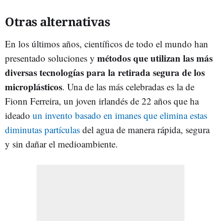
Otras alternativas
En los últimos años, científicos de todo el mundo han
métodos que utilizan las más
presentado soluciones y
diversas tecnologías para la retirada segura de los
microplásticos
. Una de las más celebradas es la de
Fionn Ferreira, un joven irlandés de 22 años que ha
ideado
un invento basado en imanes que elimina estas
diminutas partículas
del agua de manera rápida, segura
y sin dañar el medioambiente.