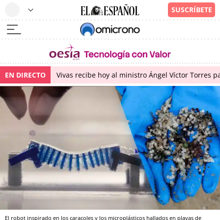
EN DIRECTO
Vivas recibe hoy al ministro Ángel Víctor Torres p
El robot inspirado en los caracoles y los microplásticos hallados en playas de