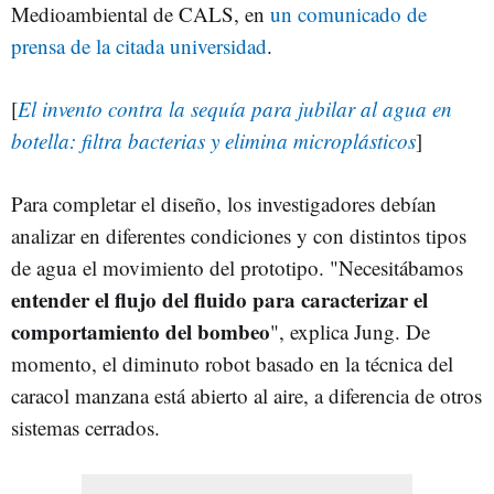
Medioambiental de CALS, en
un comunicado de
prensa de la citada universidad
.
[
El invento contra la sequía para jubilar al agua en
botella: filtra bacterias y elimina microplásticos
]
Para completar el diseño, los investigadores debían
analizar en diferentes condiciones y con distintos tipos
de agua el movimiento del prototipo. "Necesitábamos
entender el flujo del fluido para caracterizar el
comportamiento del bombeo
", explica Jung. De
momento, el diminuto robot basado en la técnica del
caracol manzana está abierto al aire, a diferencia de otros
sistemas cerrados.