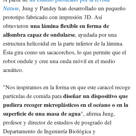
Nature
, Jung y Pandey han desarrollado un pequeño
prototipo fabricado con impresión 3D. Así
una lámina flexible en forma de
obtuvieron
alfombra capaz de ondularse
, ayudada por una
estructura helicoidal en la parte inferior de la lámina.
Ésta gira como un sacacorchos, lo que permite que el
robot ondule y cree una onda móvil en el medio
acuático.
"Nos inspiramos en la forma en que este caracol recoge
diseñar un dispositivo que
partículas de comida para
pudiera recoger microplásticos en el océano o en la
superficie de una masa de agua
", afirma Jung,
profesor y director de estudios de posgrado del
Departamento de Ingeniería Biológica y