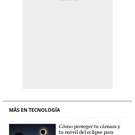
MÁS EN TECNOLOGÍA
Cómo proteger tu cámara y
tu móvil del eclipse para