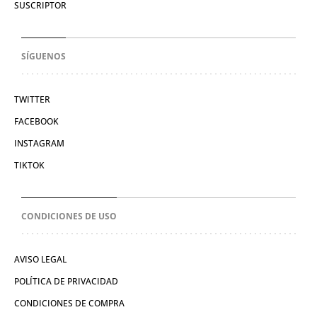
SUSCRIPTOR
SÍGUENOS
TWITTER
FACEBOOK
INSTAGRAM
TIKTOK
CONDICIONES DE USO
AVISO LEGAL
POLÍTICA DE PRIVACIDAD
CONDICIONES DE COMPRA