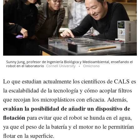
Sunny Jung, profesor de Ingeniería Biológica y Medioambiental, enseñando el
robot en el laboratorio
Cornell University
Omicrono
Lo que estudian actualmente los científicos de CALS es
la escalabilidad de la tecnología y cómo acoplar filtros
que recojan los microplásticos con eficacia. Además,
evalúan la posibilidad de añadir un dispositivo de
flotación
para evitar que el robot se hunda en el agua,
ya que el peso de la batería y el motor no le permitirían
flotar en la superficie.