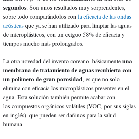
segundos
. Son unos resultados muy sorprendentes,
sobre todo comparándolos con
la eficacia de las ondas
acústicas
que ya se han utilizado para limpiar las aguas
de microplásticos, con un exiguo 58% de eficacia y
tiempos mucho más prolongados.
una
La otra novedad del invento coreano, básicamente
membrana de tratamiento de aguas recubierta con
un polímero de gran porosidad
, es que no solo
elimina con eficacia los microplásticos presentes en el
agua. Esta solución también permite acabar con
los compuestos orgánicos volátiles (VOC, por sus siglas
en inglés), que pueden ser dañinos para la salud
humana.