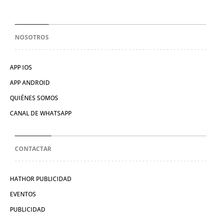
NOSOTROS
APP IOS
APP ANDROID
QUIÉNES SOMOS
CANAL DE WHATSAPP
CONTACTAR
HATHOR PUBLICIDAD
EVENTOS
PUBLICIDAD