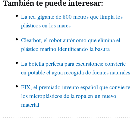
También te puede interesar:
La red gigante de 800 metros que limpia los
plásticos en los mares
Clearbot, el robot autónomo que elimina el
plástico marino identificando la basura
La botella perfecta para excursiones: convierte
en potable el agua recogida de fuentes naturales
FIX, el premiado invento español que convierte
los microplásticos de la ropa en un nuevo
material