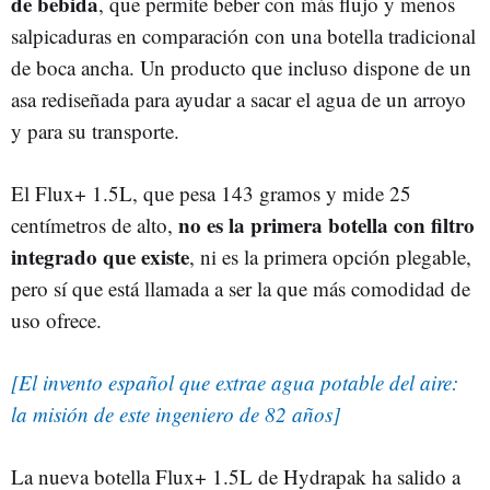
de bebida
, que permite beber con más flujo y menos
salpicaduras en comparación con una botella tradicional
de boca ancha. Un producto que incluso dispone de un
asa rediseñada para ayudar a sacar el agua de un arroyo
y para su transporte.
El Flux+ 1.5L, que pesa 143 gramos y mide 25
no es la primera botella con filtro
centímetros de alto,
integrado que existe
, ni es la primera opción plegable,
pero sí que está llamada a ser la que más comodidad de
uso ofrece.
[El invento español que extrae agua potable del aire:
la misión de este ingeniero de 82 años]
La nueva botella Flux+ 1.5L de Hydrapak ha salido a