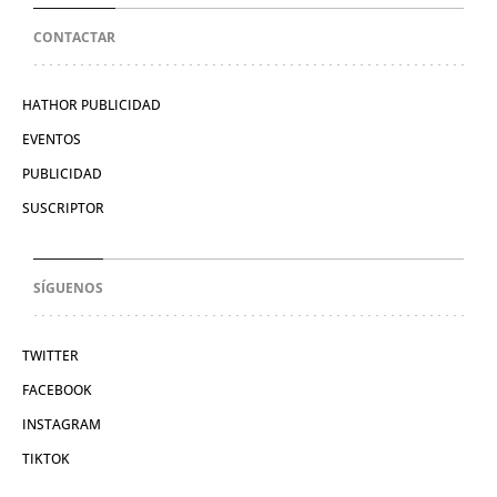
CONTACTAR
HATHOR PUBLICIDAD
EVENTOS
PUBLICIDAD
SUSCRIPTOR
SÍGUENOS
TWITTER
FACEBOOK
INSTAGRAM
TIKTOK