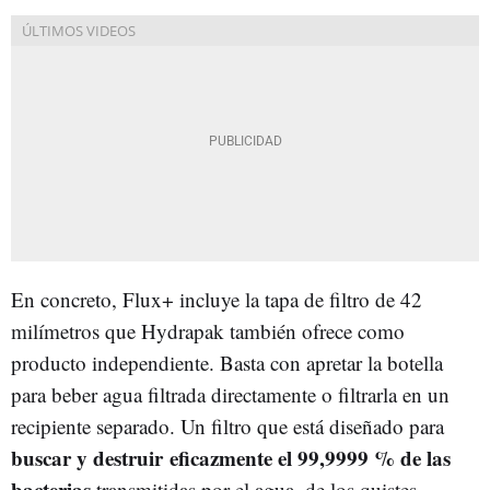
En concreto, Flux+ incluye la tapa de filtro de 42
milímetros que Hydrapak también ofrece como
producto independiente. Basta con apretar la botella
para beber agua filtrada directamente o filtrarla en un
recipiente separado. Un filtro que está diseñado para
buscar y destruir eficazmente el 99,9999 % de las
bacterias
transmitidas por el agua, de los quistes