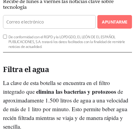
Recibe de lunes a viernes las noticias clave sobre
tecnología
APUNTARME
De conformidad con el RGPD y la LOPDGDD, EL LEÓN DE EL ESPAÑOL
PUBLICACIONES, S.A. tratará los datos facilitados con la finalidad de remitirle
noticias de actualidad.
Filtra el agua
La clave de esta botella se encuentra en el filtro
elimina las bacterias y protozoos
integrado que
de
aproximadamente 1.500 litros de agua a una velocidad
de más de 1 litro por minuto. Esto permite beber agua
recién filtrada mientras se viaja y de manera rápida y
sencilla.