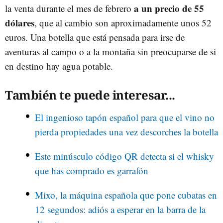
a un precio de 55
la venta durante el mes de febrero
dólares
, que al cambio son aproximadamente unos 52
euros. Una botella que está pensada para irse de
aventuras al campo o a la montaña sin preocuparse de si
en destino hay agua potable.
También te puede interesar...
El ingenioso tapón español para que el vino no
pierda propiedades una vez descorches la botella
Este minúsculo código QR detecta si el whisky
que has comprado es garrafón
Mixo, la máquina española que pone cubatas en
12 segundos: adiós a esperar en la barra de la