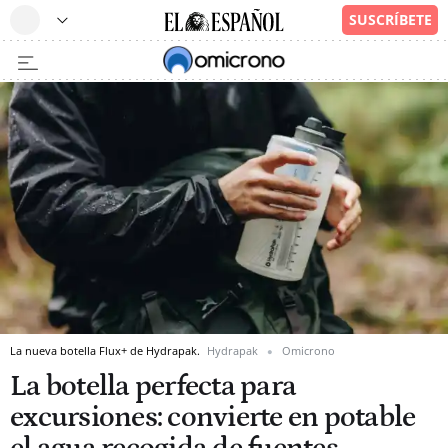
La nueva botella Flux+ de Hydrapak.
Hydrapak
Omicrono
La botella perfecta para
excursiones: convierte en potable