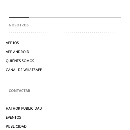
NOSOTROS
APP IOS
APP ANDROID
QUIÉNES SOMOS
CANAL DE WHATSAPP
CONTACTAR
HATHOR PUBLICIDAD
EVENTOS
PUBLICIDAD