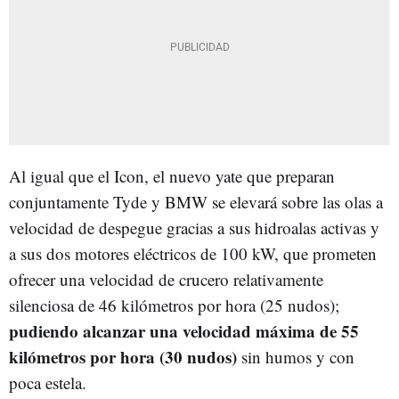
Al igual que el Icon, el nuevo yate que preparan
conjuntamente Tyde y BMW se elevará sobre las olas a
velocidad de despegue gracias a sus hidroalas activas y
a sus dos motores eléctricos de 100 kW, que prometen
ofrecer una velocidad de crucero relativamente
silenciosa de 46 kilómetros por hora (25 nudos);
pudiendo alcanzar una velocidad máxima de 55
kilómetros por hora (30 nudos)
sin humos y con
poca estela.