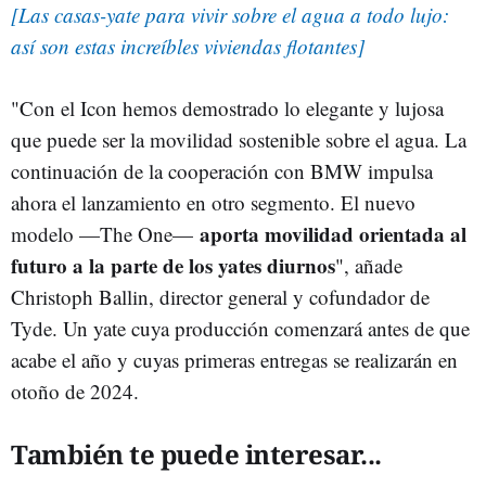
[Las casas-yate para vivir sobre el agua a todo lujo:
así son estas increíbles viviendas flotantes]
"Con el Icon hemos demostrado lo elegante y lujosa
que puede ser la movilidad sostenible sobre el agua. La
continuación de la cooperación con BMW impulsa
ahora el lanzamiento en otro segmento. El nuevo
aporta movilidad orientada al
modelo —The One—
futuro a la parte de los yates diurnos
", añade
Christoph Ballin, director general y cofundador de
Tyde. Un yate cuya producción comenzará antes de que
acabe el año y cuyas primeras entregas se realizarán en
otoño de 2024.
También te puede interesar...