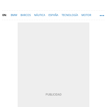
BMW
BARCOS
NÁUTICA
ESPAÑA
TECNOLOGÍA
MOTOR
YATES