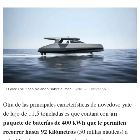
El yate The Open 'volando' sobre el mar.
Tyde
Omicrono
Otra de las principales características de novedoso yate
un
de lujo de 11,5 toneladas es que contará con
paquete de baterías de 400 kWh que le permiten
recorrer hasta 92 kilómetros
(50 millas náuticas) a