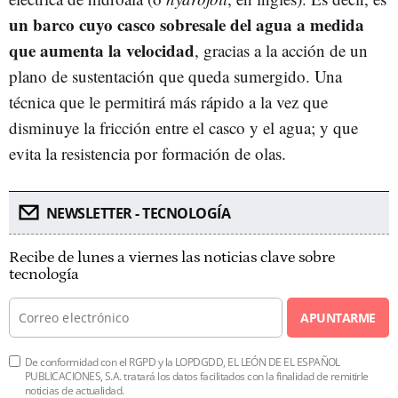
un barco cuyo casco sobresale del agua a medida
que aumenta la velocidad
, gracias a la acción de un
plano de sustentación que queda sumergido. Una
técnica que le permitirá más rápido a la vez que
disminuye la fricción entre el casco y el agua; y que
evita la resistencia por formación de olas.
NEWSLETTER - TECNOLOGÍA
Recibe de lunes a viernes las noticias clave sobre
tecnología
APUNTARME
De conformidad con el RGPD y la LOPDGDD, EL LEÓN DE EL ESPAÑOL
PUBLICACIONES, S.A. tratará los datos facilitados con la finalidad de remitirle
noticias de actualidad.