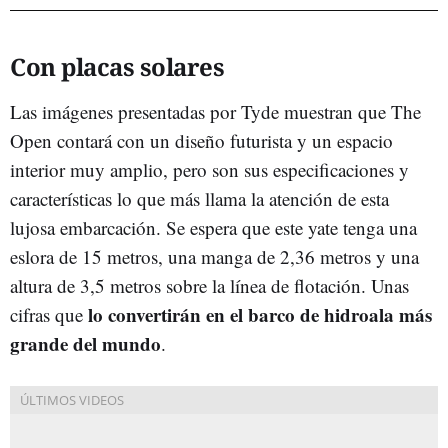
Con placas solares
Las imágenes presentadas por Tyde muestran que The
Open contará con un diseño futurista y un espacio
interior muy amplio, pero son sus especificaciones y
características lo que más llama la atención de esta
lujosa embarcación. Se espera que este yate tenga una
eslora de 15 metros, una manga de 2,36 metros y una
altura de 3,5 metros sobre la línea de flotación. Unas
lo convertirán en el barco de hidroala más
cifras que
grande del mundo
.