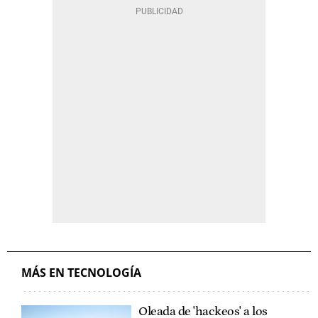
MÁS EN TECNOLOGÍA
Oleada de 'hackeos' a los