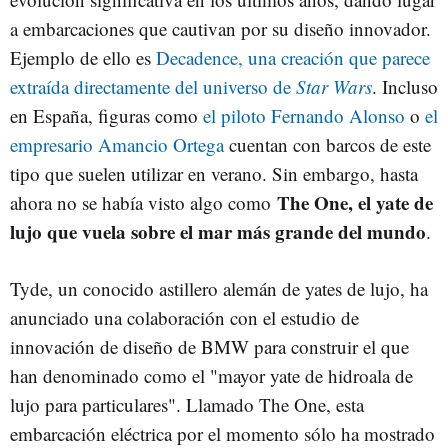
a embarcaciones que cautivan por su diseño innovador.
Ejemplo de ello es
Decadence, una creación que parece
extraída directamente del universo de
Star Wars
. Incluso
en España, figuras como
el piloto Fernando Alonso
o
el
empresario Amancio Ortega
cuentan con barcos de este
tipo que suelen utilizar en verano. Sin embargo, hasta
The One, el yate de
ahora no se había visto algo como
lujo que vuela sobre el mar más grande del mundo
.
Tyde, un conocido astillero alemán de yates de lujo, ha
anunciado una colaboración con el estudio de
innovación de diseño de BMW para construir el que
han denominado como el "mayor yate de hidroala de
lujo para particulares". Llamado The One, esta
embarcación eléctrica por el momento sólo ha mostrado