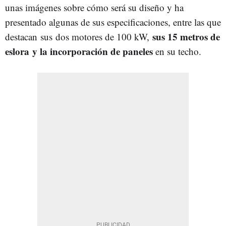
unas imágenes sobre cómo será su diseño y ha
presentado algunas de sus especificaciones, entre las que
sus 15 metros de
destacan sus dos motores de 100 kW,
eslora
y la incorporación de paneles
en su techo.