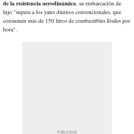
de la resistencia aerodinámica
, su embarcación de
lujo "supera a los yates diurnos convencionales, que
consumen más de 150 litros de combustibles fósiles por
hora".