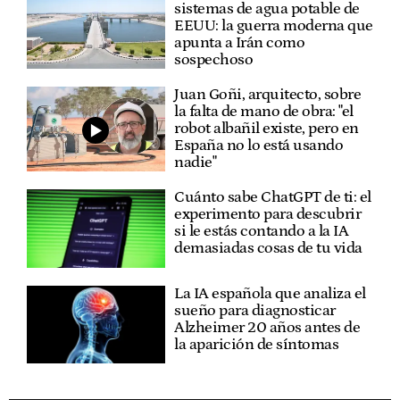
sistemas de agua potable de
EEUU: la guerra moderna que
apunta a Irán como
sospechoso
Juan Goñi, arquitecto, sobre
la falta de mano de obra: "el
robot albañil existe, pero en
España no lo está usando
nadie"
Cuánto sabe ChatGPT de ti: el
experimento para descubrir
si le estás contando a la IA
demasiadas cosas de tu vida
La IA española que analiza el
sueño para diagnosticar
Alzheimer 20 años antes de
la aparición de síntomas