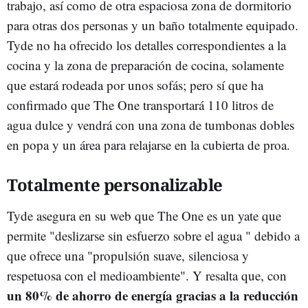
trabajo, así como de otra espaciosa zona de dormitorio
para otras dos personas y un baño totalmente equipado.
Tyde no ha ofrecido los detalles correspondientes a la
cocina y la zona de preparación de cocina, solamente
que estará rodeada por unos sofás; pero sí que ha
confirmado que The One transportará 110 litros de
agua dulce y vendrá con una zona de tumbonas dobles
en popa y un área para relajarse en la cubierta de proa.
Totalmente personalizable
Tyde asegura en su web que The One es un yate que
permite "deslizarse sin esfuerzo sobre el agua " debido a
que ofrece una "propulsión suave, silenciosa y
respetuosa con el medioambiente". Y resalta que, con
un 80% de ahorro de energía gracias a la reducción