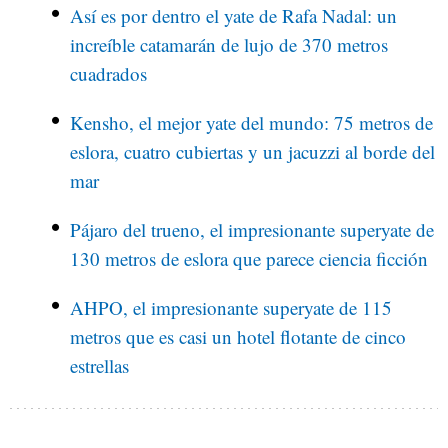
Así es por dentro el yate de Rafa Nadal: un
increíble catamarán de lujo de 370 metros
cuadrados
Kensho, el mejor yate del mundo: 75 metros de
eslora, cuatro cubiertas y un jacuzzi al borde del
mar
Pájaro del trueno, el impresionante superyate de
130 metros de eslora que parece ciencia ficción
AHPO, el impresionante superyate de 115
metros que es casi un hotel flotante de cinco
estrellas