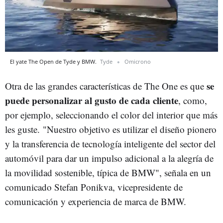
El yate The Open de Tyde y BMW.
Tyde
Omicrono
se
Otra de las grandes características de The One es que
puede personalizar al gusto de cada cliente
, como,
por ejemplo, seleccionando el color del interior que más
les guste. "Nuestro objetivo es utilizar el diseño pionero
y la transferencia de tecnología inteligente del sector del
automóvil para dar un impulso adicional a la alegría de
la movilidad sostenible, típica de BMW", señala en un
comunicado Stefan Ponikva, vicepresidente de
comunicación y experiencia de marca de BMW.