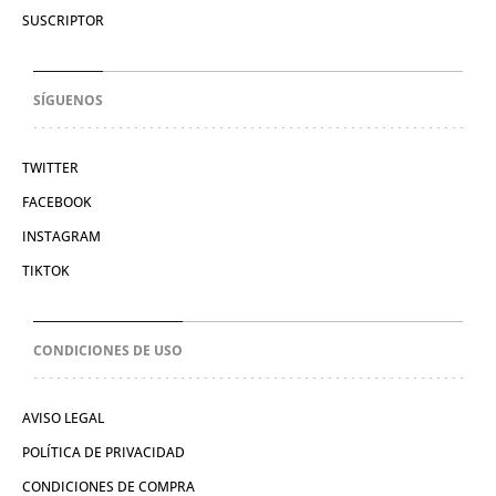
SUSCRIPTOR
SÍGUENOS
TWITTER
FACEBOOK
INSTAGRAM
TIKTOK
CONDICIONES DE USO
AVISO LEGAL
POLÍTICA DE PRIVACIDAD
CONDICIONES DE COMPRA