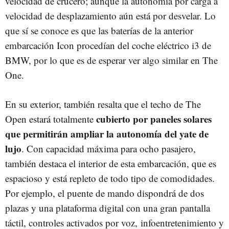
velocidad de crucero; aunque la autonomía por carga a
velocidad de desplazamiento aún está por desvelar. Lo
que sí se conoce es que las baterías de la anterior
embarcación Icon procedían del coche eléctrico i3 de
BMW, por lo que es de esperar ver algo similar en The
One.
En su exterior, también resalta que el techo de The
cubierto por paneles solares
Open estará totalmente
que permitirán ampliar la autonomía del yate de
lujo
. Con capacidad máxima para ocho pasajero,
también destaca el interior de esta embarcación, que es
espacioso y está repleto de todo tipo de comodidades.
Por ejemplo, el puente de mando dispondrá de dos
plazas y una plataforma digital con una gran pantalla
táctil, controles activados por voz, infoentretenimiento y