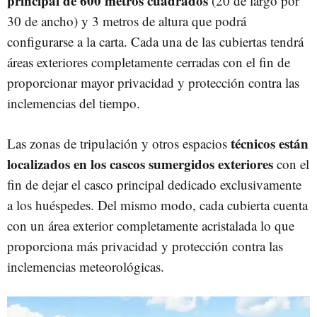
principal de 600 metros cuadrados
(20 de largo por
30 de ancho) y 3 metros de altura que podrá
configurarse a la carta. Cada una de las cubiertas tendrá
áreas exteriores completamente cerradas con el fin de
proporcionar mayor privacidad y protección contra las
inclemencias del tiempo.
técnicos están
Las zonas de tripulación y otros espacios
localizados en los cascos sumergidos exteriores
con el
fin de dejar el casco principal dedicado exclusivamente
a los huéspedes. Del mismo modo, cada cubierta cuenta
con un área exterior completamente acristalada lo que
proporciona más privacidad y protección contra las
inclemencias meteorológicas.