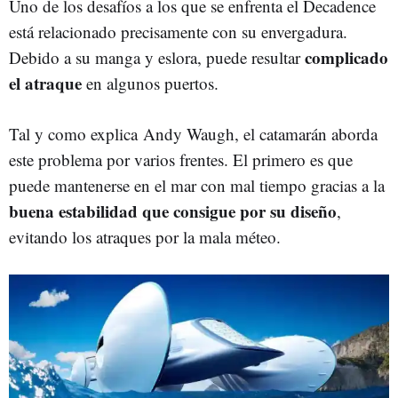
Uno de los desafíos a los que se enfrenta el Decadence
está relacionado precisamente con su envergadura.
complicado
Debido a su manga y eslora, puede resultar
el atraque
en algunos puertos.
Tal y como explica Andy Waugh, el catamarán aborda
este problema por varios frentes. El primero es que
puede mantenerse en el mar con mal tiempo gracias a la
buena estabilidad que consigue por su diseño
,
evitando los atraques por la mala méteo.