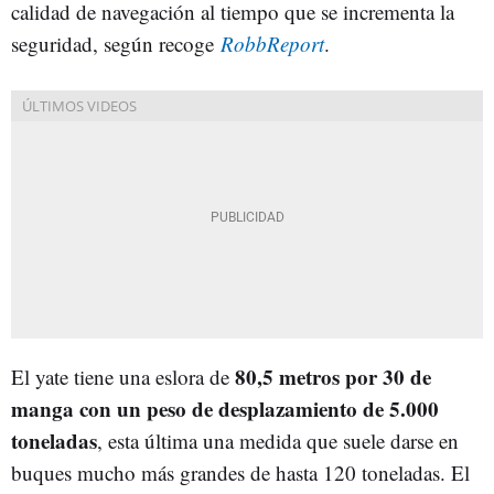
calidad de navegación al tiempo que se incrementa la
seguridad, según recoge
RobbReport
.
80,5 metros por 30 de
El yate tiene una eslora de
manga con un peso de desplazamiento de 5.000
toneladas
, esta última una medida que suele darse en
buques mucho más grandes de hasta 120 toneladas. El