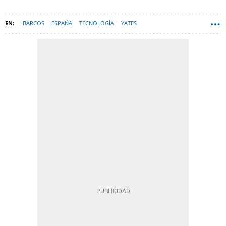
BARCOS
ESPAÑA
TECNOLOGÍA
YATES