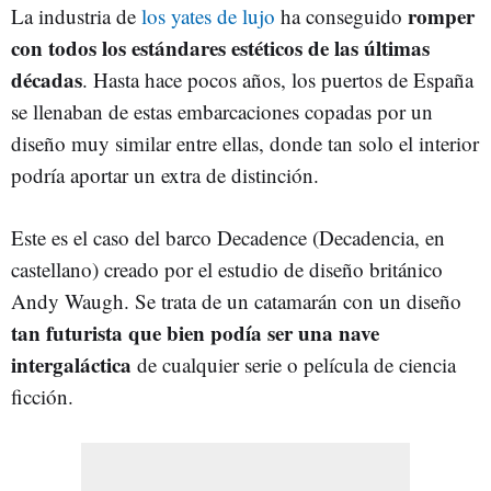
romper
La industria de
los yates de lujo
ha conseguido
con todos los estándares estéticos de las últimas
décadas
. Hasta hace pocos años, los puertos de España
se llenaban de estas embarcaciones copadas por un
diseño muy similar entre ellas, donde tan solo el interior
podría aportar un extra de distinción.
Este es el caso del barco Decadence (Decadencia, en
castellano) creado por el estudio de diseño británico
Andy Waugh. Se trata de un catamarán con un diseño
tan futurista que bien podía ser una nave
intergaláctica
de cualquier serie o película de ciencia
ficción.