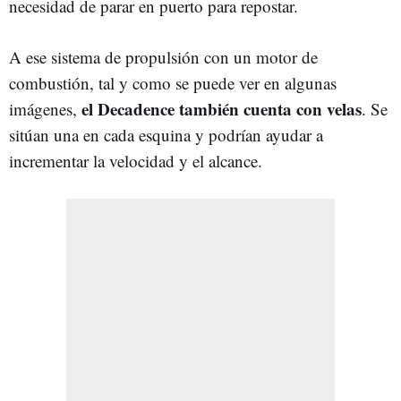
necesidad de parar en puerto para repostar.
A ese sistema de propulsión con un motor de
combustión, tal y como se puede ver en algunas
el Decadence también cuenta con velas
imágenes,
. Se
sitúan una en cada esquina y podrían ayudar a
incrementar la velocidad y el alcance.