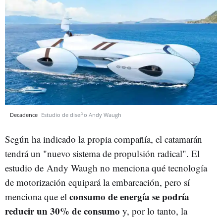
Decadence
Estudio de diseño Andy Waugh
Según ha indicado la propia compañía, el catamarán
tendrá un "nuevo sistema de propulsión radical". El
estudio de Andy Waugh no menciona qué tecnología
de motorización equipará la embarcación, pero sí
consumo de energía se podría
menciona que el
reducir un 30% de consumo
y, por lo tanto, la