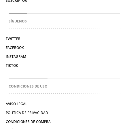
SUSCRIPTOR
SÍGUENOS
TWITTER
FACEBOOK
INSTAGRAM
TIKTOK
CONDICIONES DE USO
AVISO LEGAL
POLÍTICA DE PRIVACIDAD
CONDICIONES DE COMPRA