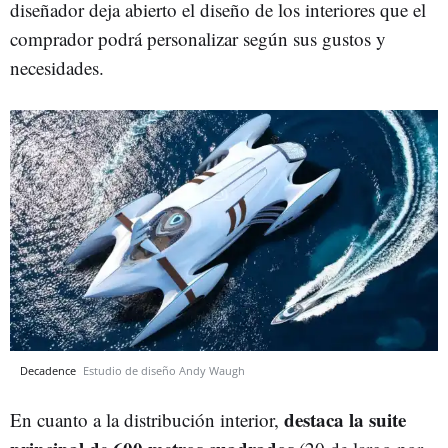
diseñador deja abierto el diseño de los interiores que el
comprador podrá personalizar según sus gustos y
necesidades.
Decadence
Estudio de diseño Andy Waugh
destaca la suite
En cuanto a la distribución interior,