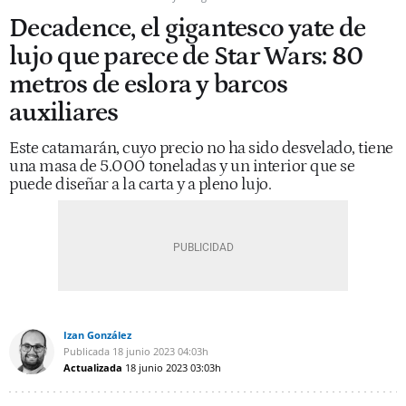
Decadence, el gigantesco yate de
lujo que parece de Star Wars: 80
metros de eslora y barcos
auxiliares
Este catamarán, cuyo precio no ha sido desvelado, tiene
una masa de 5.000 toneladas y un interior que se
puede diseñar a la carta y a pleno lujo.
Izan González
Publicada
18 junio 2023
04:03h
Actualizada
18 junio 2023
03:03h