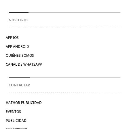
NOSOTROS
APP IOS
APP ANDROID
QUIÉNES SOMOS
CANAL DE WHATSAPP
CONTACTAR
HATHOR PUBLICIDAD
EVENTOS
PUBLICIDAD