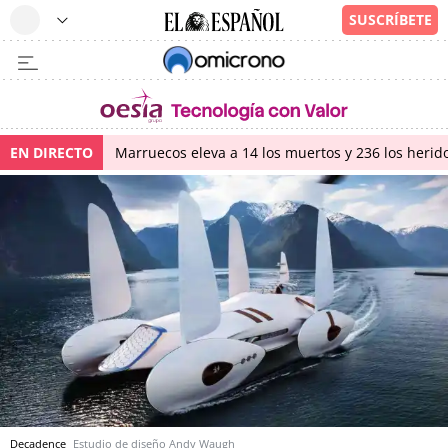
EN DIRECTO
Marruecos eleva a 14 los muertos y 236 los herido
Decadence
Estudio de diseño Andy Waugh