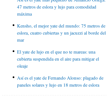
47 metros de eslora y lujo para comodidad
máxima
Kensho, el mejor yate del mundo: 75 metros de
eslora, cuatro cubiertas y un jacuzzi al borde del
mar
El yate de lujo en el que no te mareas: una
cubierta suspendida en el aire para mitigar el
oleaje
Así es el yate de Fernando Alonso: plagado de
paneles solares y lujo en 18 metros de eslora