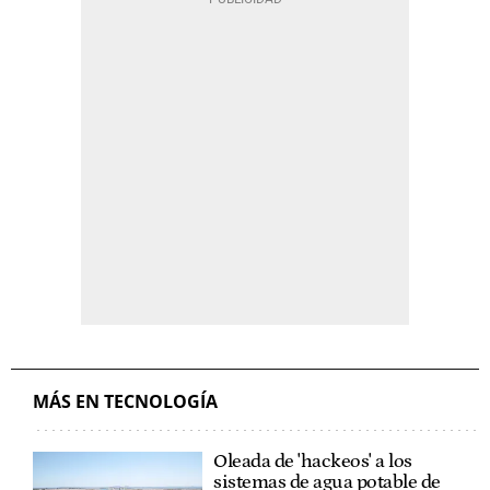
MÁS EN TECNOLOGÍA
Oleada de 'hackeos' a los
sistemas de agua potable de