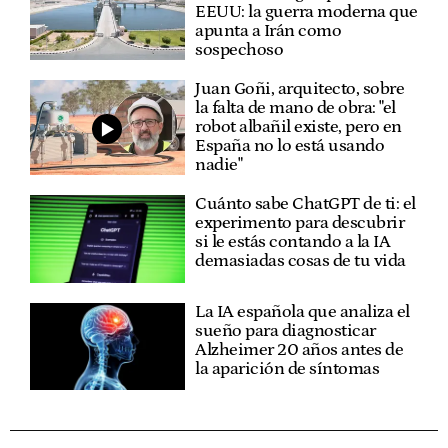
EEUU: la guerra moderna que
apunta a Irán como
sospechoso
Juan Goñi, arquitecto, sobre
la falta de mano de obra: "el
robot albañil existe, pero en
España no lo está usando
nadie"
Cuánto sabe ChatGPT de ti: el
experimento para descubrir
si le estás contando a la IA
demasiadas cosas de tu vida
La IA española que analiza el
sueño para diagnosticar
Alzheimer 20 años antes de
la aparición de síntomas