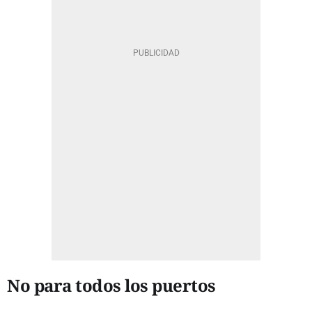
No para todos los puertos