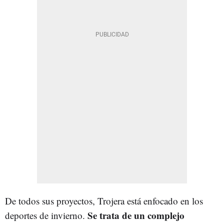
De todos sus proyectos, Trojera está enfocado en los
Se trata de un complejo
deportes de invierno.