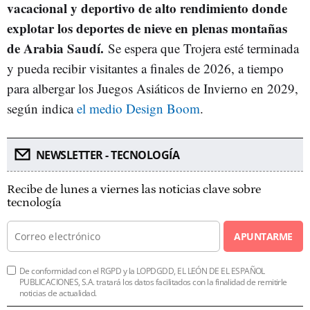
vacacional y deportivo de alto rendimiento donde
explotar los deportes de nieve en plenas montañas
de Arabia Saudí.
Se espera que Trojera esté terminada
y pueda recibir visitantes a finales de 2026, a tiempo
para albergar los Juegos Asiáticos de Invierno en 2029,
según indica
el medio Design Boom
.
NEWSLETTER - TECNOLOGÍA
Recibe de lunes a viernes las noticias clave sobre
tecnología
APUNTARME
De conformidad con el RGPD y la LOPDGDD, EL LEÓN DE EL ESPAÑOL
PUBLICACIONES, S.A. tratará los datos facilitados con la finalidad de remitirle
noticias de actualidad.