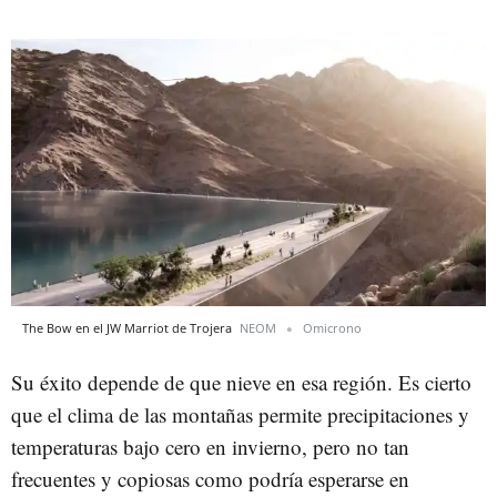
The Bow en el JW Marriot de Trojera
NEOM
Omicrono
Su éxito depende de que nieve en esa región. Es cierto
que el clima de las montañas permite precipitaciones y
temperaturas bajo cero en invierno, pero no tan
frecuentes y copiosas como podría esperarse en