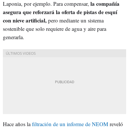
la compañía
Laponia, por ejemplo. Para compensar,
asegura que reforzará la oferta de pistas de esquí
con nieve artificial,
pero mediante un sistema
sostenible que solo requiere de agua y aire para
generarla.
Hace años la
filtración de un informe de NEOM
reveló