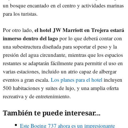
un bosque encantado en el centro y actividades marinas
para los turistas.
el hotel JW Marriott en Trojera estará
Por otro lado,
inmerso dentro del lago
por lo que deberá contar con
una subestructura diseñada para soportar el peso y la
presión del agua circundante, mientras que los espacios
restantes se adaptarán fácilmente para permitir el uso en
varias estaciones, incluido un atrio capaz de albergar
eventos a gran escala.
Los planes para el hotel
incluyen
500 habitaciones y suites de lujo, y una amplia oferta
recreativa y de entretenimiento.
También te puede interesar...
Este Boeing 737 ahora es un impresionante