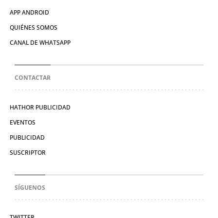
APP ANDROID
QUIÉNES SOMOS
CANAL DE WHATSAPP
CONTACTAR
HATHOR PUBLICIDAD
EVENTOS
PUBLICIDAD
SUSCRIPTOR
SÍGUENOS
TWITTER