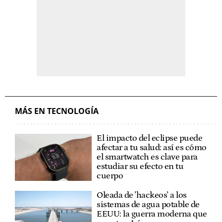
MÁS EN TECNOLOGÍA
El impacto del eclipse puede
afectar a tu salud: así es cómo
el smartwatch es clave para
estudiar su efecto en tu
cuerpo
Oleada de 'hackeos' a los
sistemas de agua potable de
EEUU: la guerra moderna que