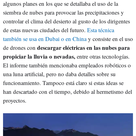
algunos planes en los que se detallaba el uso de la
siembra de nubes para provocar las precipitaciones y
controlar el clima del desierto al gusto de los dirigentes
de estas nuevas ciudades del futuro.
Esta técnica
también se usa en Dubai o en China
y consiste en el uso
descargar eléctricas en las nubes para
de drones con
propiciar la lluvia o nevadas,
entre otras tecnologías.
El informe también mencionaba empleados robóticos o
una luna artificial, pero no daba detalles sobre su
funcionamiento. Tampoco está claro si estas ideas se
han descartado con el tiempo, debido al hermetismo del
proyectos.