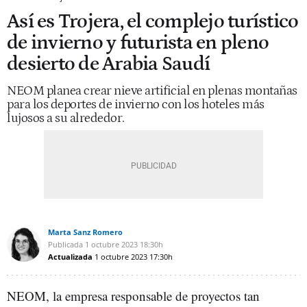
Así es Trojera, el complejo turístico
de invierno y futurista en pleno
desierto de Arabia Saudí
NEOM planea crear nieve artificial en plenas montañas
para los deportes de invierno con los hoteles más
lujosos a su alrededor.
Marta Sanz Romero
Publicada
1 octubre 2023
18:30h
Actualizada
1 octubre 2023
17:30h
NEOM, la empresa responsable de proyectos tan