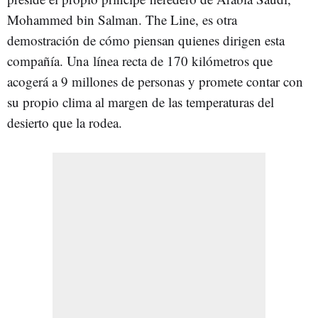
Mohammed bin Salman. The Line, es otra
demostración de cómo piensan quienes dirigen esta
compañía. Una línea recta de 170 kilómetros que
acogerá a 9 millones de personas y promete contar con
su propio clima al margen de las temperaturas del
desierto que la rodea.