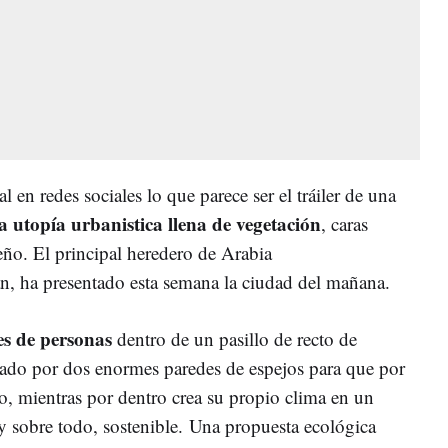
al en redes sociales lo que parece ser el tráiler de una
a utopía urbanistica llena de vegetación
, caras
eño. El principal heredero de Arabia
 ha presentado esta semana la ciudad del mañana.
es de personas
dentro de un pasillo de recto de
lado por dos enormes paredes de espejos para que por
o, mientras por dentro crea su propio clima en un
y sobre todo, sostenible. Una propuesta ecológica