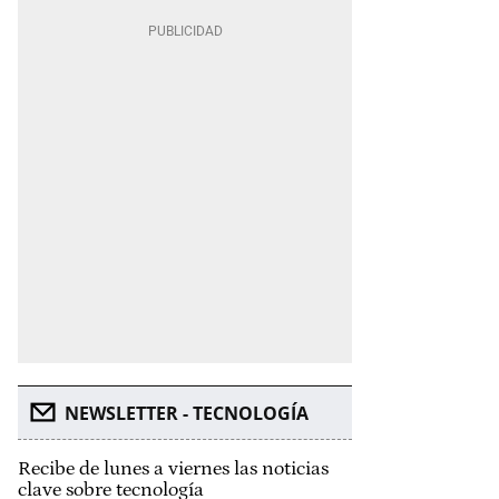
NEWSLETTER - TECNOLOGÍA
Recibe de lunes a viernes las noticias
clave sobre tecnología