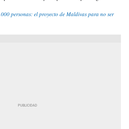
.000 personas: el proyecto de Maldivas para no ser