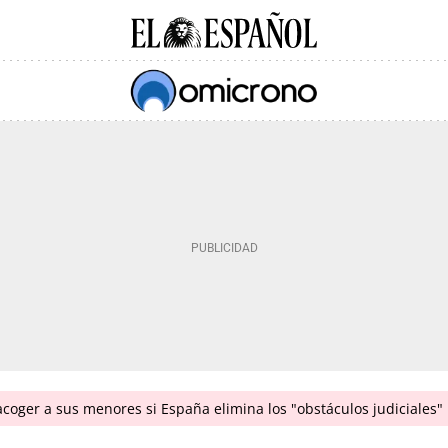
coger a sus menores si España elimina los "obstáculos judiciales"