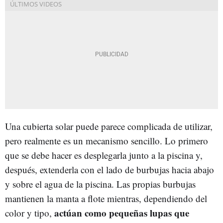
Una cubierta solar puede parece complicada de utilizar,
pero realmente es un mecanismo sencillo. Lo primero
que se debe hacer es desplegarla junto a la piscina y,
después, extenderla con el lado de burbujas hacia abajo
y sobre el agua de la piscina. Las propias burbujas
mantienen la manta a flote mientras, dependiendo del
actúan como pequeñas lupas que
color y tipo,