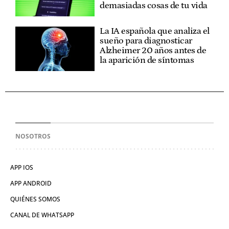
demasiadas cosas de tu vida
La IA española que analiza el
sueño para diagnosticar
Alzheimer 20 años antes de
la aparición de síntomas
NOSOTROS
APP IOS
APP ANDROID
QUIÉNES SOMOS
CANAL DE WHATSAPP