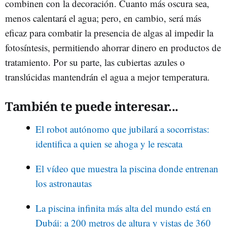
combinen con la decoración. Cuanto más oscura sea,
menos calentará el agua; pero, en cambio, será más
eficaz para combatir la presencia de algas al impedir la
fotosíntesis, permitiendo ahorrar dinero en productos de
tratamiento. Por su parte, las cubiertas azules o
translúcidas mantendrán el agua a mejor temperatura.
También te puede interesar...
El robot autónomo que jubilará a socorristas:
identifica a quien se ahoga y le rescata
El vídeo que muestra la piscina donde entrenan
los astronautas
La piscina infinita más alta del mundo está en
Dubái: a 200 metros de altura y vistas de 360