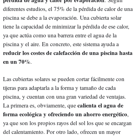
diferentes estudios, el 75% de la pérdida de calor de una
piscina se debe a la evaporación. Una cubierta solar
tiene la capacidad de minimizar la pérdida de ese calor,
ya que actúa como una barrera entre el agua de la
piscina y el aire. En concreto, este sistema ayuda a
reducir los costes de calefacción de una piscina hasta
en un 70%
.
Las cubiertas solares se pueden cortar fácilmente con
tijeras para adaptarla a la forma y tamaño de cada
piscina, y cuentan con una gran variedad de ventajas.
calienta el agua de
La primera es, obviamente, que
forma ecológica y ofreciendo un ahorro energético
,
ya que son los propios rayos del sol los que se encargan
del calentamiento. Por otro lado, ofrecen un mayor