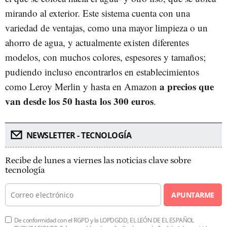
mirando al exterior. Este sistema cuenta con una
variedad de ventajas, como una mayor limpieza o un
ahorro de agua, y actualmente existen diferentes
modelos, con muchos colores, espesores y tamaños;
pudiendo incluso encontrarlos en establecimientos
a precios que
como Leroy Merlin y hasta en Amazon
van desde los 50 hasta los 300 euros
.
NEWSLETTER - TECNOLOGÍA
Recibe de lunes a viernes las noticias clave sobre
tecnología
APUNTARME
De conformidad con el RGPD y la LOPDGDD, EL LEÓN DE EL ESPAÑOL