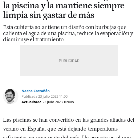
la piscina y la mantiene siempre
limpia sin gastar de más
Esta cubierta solar tiene un diseño con burbujas que
calienta el agua de una piscina, reduce la evaporación y
disminuye el tratamiento.
Nacho Castañón
Publicada
23 julio 2023
11:00h
Actualizada
23 julio 2023
10:00h
Las piscinas se han convertido en las grandes aliadas del
verano en España, que está dejando temperaturas
asfixiantes en gran parte del país. Un espacio en el que