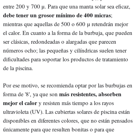
entre 200 y 700 µ. Para que una manta solar sea eficaz,
debe tener un grosor mínimo de 400 micras
;
mientras que aquellas de 500 o 600 µ retendrán mejor
el calor. En cuanto a la forma de la burbuja, que pueden
ser clásicas, redondeadas o alargadas que parecen
números ocho; las pequeñas y cilíndricas suelen tener
dificultades para soportar los productos de tratamiento
de la piscina.
Por ese motivo, se recomienda optar por las burbujas en
más resistentes, absorben
forma de '8', ya que son
mejor el calor
y resisten más tiempo a los rayos
ultravioleta (UV). Las cubiertas solares de piscina están
disponibles en diferentes colores, que no están pensados
únicamente para que resulten bonitas o para que