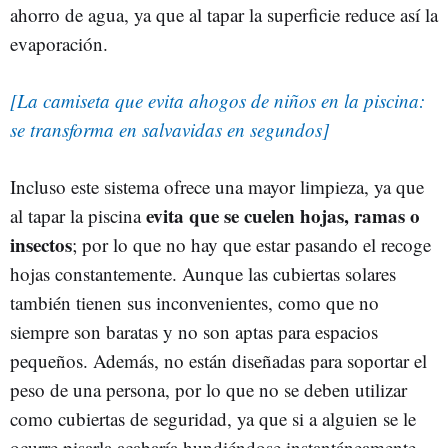
ahorro de agua, ya que al tapar la superficie reduce así la
evaporación.
[La camiseta que evita ahogos de niños en la piscina:
se transforma en salvavidas en segundos]
Incluso este sistema ofrece una mayor limpieza, ya que
evita que se cuelen hojas, ramas o
al tapar la piscina
insectos
; por lo que no hay que estar pasando el recoge
hojas constantemente. Aunque las cubiertas solares
también tienen sus inconvenientes, como que no
siempre son baratas y no son aptas para espacios
pequeños. Además, no están diseñadas para soportar el
peso de una persona, por lo que no se deben utilizar
como cubiertas de seguridad, ya que si a alguien se le
ocurre pisarla acabaría hundiéndose instantáneamente.