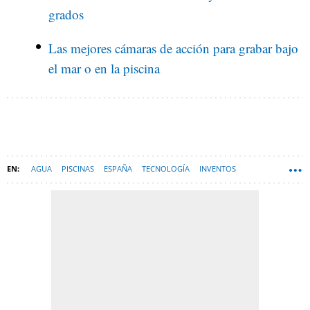
grados
Las mejores cámaras de acción para grabar bajo
el mar o en la piscina
AGUA
PISCINAS
ESPAÑA
TECNOLOGÍA
INVENTOS