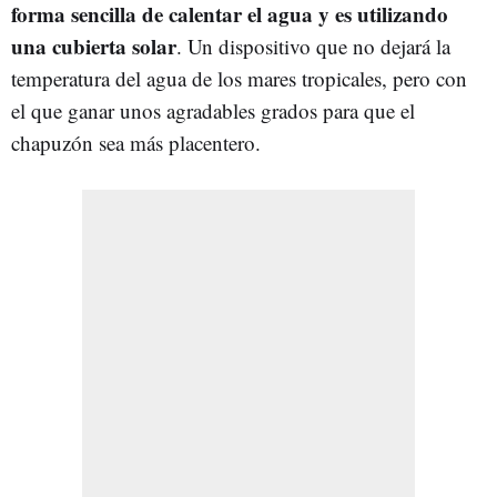
forma sencilla de calentar el agua y es utilizando
una cubierta solar
. Un dispositivo que no dejará la
temperatura del agua de los mares tropicales, pero con
el que ganar unos agradables grados para que el
chapuzón sea más placentero.