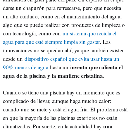
darse un chapuzón para refrescarse, pero que necesita
un alto cuidado, como en el mantenimiento del agua;
algo que se puede realizar con productos de limpieza o
con tecnología, como con
un sistema que recicla el
agua para que esté siempre limpia sin gastar
. Las
innovaciones no se quedan ahí, ya que también existen
desde un
dispositivo español que evita usar hasta un
invento que calienta el
90% menos de agua
hasta un
agua de la piscina y la mantiene cristalina
.
Cuando se tiene una piscina hay un momento que es
complicado de llevar, aunque haga mucho calor:
cuando uno se mete y está el agua fría. El problema está
en que la mayoría de las piscinas exteriores no están
una
climatizadas. Por suerte, en la actualidad hay