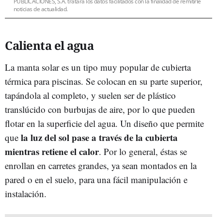
PUBLICACIONES, S.A. tratará los datos facilitados con la finalidad de remitirle
noticias de actualidad.
Calienta el agua
La manta solar es un tipo muy popular de cubierta
térmica para piscinas. Se colocan en su parte superior,
tapándola al completo, y suelen ser de plástico
translúcido con burbujas de aire, por lo que pueden
flotar en la superficie del agua. Un diseño que permite
la luz del sol pase a través de la cubierta
que
mientras retiene el calor
. Por lo general, éstas se
enrollan en carretes grandes, ya sean montados en la
pared o en el suelo, para una fácil manipulación e
instalación.