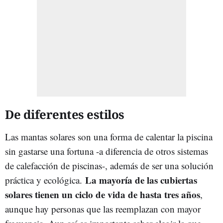
De diferentes estilos
Las mantas solares son una forma de calentar la piscina
sin gastarse una fortuna -a diferencia de otros sistemas
de calefacción de piscinas-, además de ser una solución
La mayoría de las cubiertas
práctica y ecológica.
solares tienen un ciclo de vida de hasta tres años
,
aunque hay personas que las reemplazan con mayor