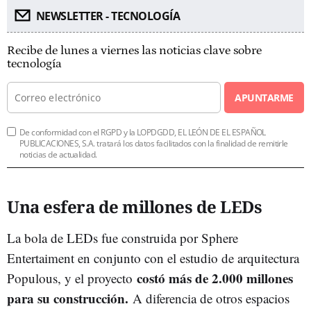
NEWSLETTER - TECNOLOGÍA
Recibe de lunes a viernes las noticias clave sobre
tecnología
APUNTARME
De conformidad con el RGPD y la LOPDGDD, EL LEÓN DE EL ESPAÑOL
PUBLICACIONES, S.A. tratará los datos facilitados con la finalidad de remitirle
noticias de actualidad.
Una esfera de millones de LEDs
La bola de LEDs fue construida por Sphere
Entertaiment en conjunto con el estudio de arquitectura
costó más de 2.000 millones
Populous, y el proyecto
para su construcción.
A diferencia de otros espacios