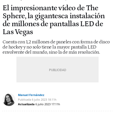
El impresionante vídeo de The
Sphere, la gigantesca instalación
de millones de pantallas LED de
Las Vegas
Cuenta con 1,2 millones de paneles con forma de disco
de hockey y no solo tiene la mayor pantalla LED
envolvente del mundo, sino la de más resolución.
Manuel Fernández
Publicada
6 julio 2023
18:11h
Actualizada
6 julio 2023
17:11h