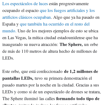
Los espectáculos de luces
están progresivamente
ocupando el espacio
que los fuegos artificiales y los
artificios clásicos ocupaban
. Algo que ya ha pasado en
España y
que también ha ocurrido en el resto del
mundo.
Uno de los mejores ejemplos de esto se ubica
en Las Vegas, la mítica ciudad estadounidense que ha
The Sphere,
inaugurado su nueva atracción:
un orbe
de más de 110 metros de altura hecho de millones de
LEDs.
de 1,2 millones de
Este orbe, que está confeccionado
pantallas LEDs,
tuvo su primera demostración el
pasado martes por la noche en la ciudad. Gracias a sus
LEDs y como si de un espectáculo de drones se tratara,
formando todo tipo de
The Sphere iluminó las calles