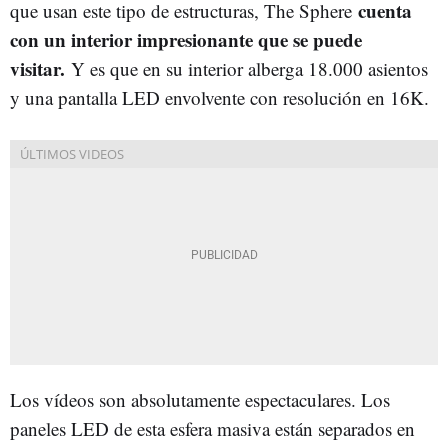
cuenta
que usan este tipo de estructuras, The Sphere
con un interior impresionante que se puede
visitar.
Y es que en su interior alberga 18.000 asientos
y una pantalla LED envolvente con resolución en 16K.
Los vídeos son absolutamente espectaculares. Los
paneles LED de esta esfera masiva están separados en