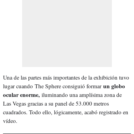
Una de las partes más importantes de la exhibición tuvo
un globo
lugar cuando The Sphere consiguió formar
ocular enorme,
iluminando una amplísima zona de
Las Vegas gracias a su panel de 53.000 metros
cuadrados. Todo ello, lógicamente, acabó registrado en
vídeo.