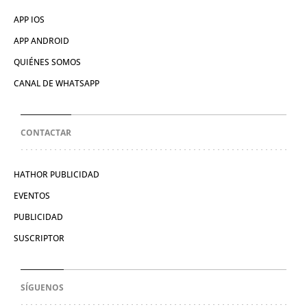
APP IOS
APP ANDROID
QUIÉNES SOMOS
CANAL DE WHATSAPP
CONTACTAR
HATHOR PUBLICIDAD
EVENTOS
PUBLICIDAD
SUSCRIPTOR
SÍGUENOS