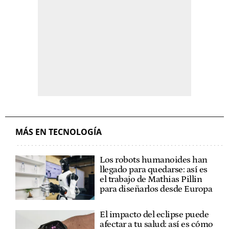
MÁS EN TECNOLOGÍA
Los robots humanoides han
llegado para quedarse: así es
el trabajo de Mathias Pillin
para diseñarlos desde Europa
El impacto del eclipse puede
afectar a tu salud: así es cómo