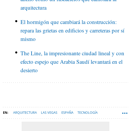
arquitectura
El hormigón que cambiará la construcción:
repara las grietas en edificios y carreteras por sí
mismo
The Line, la impresionante ciudad lineal y con
efecto espejo que Arabia Saudí levantará en el
desierto
ARQUITECTURA
LAS VEGAS
ESPAÑA
TECNOLOGÍA