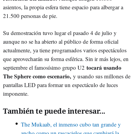
asientos, la propia esfera tiene espacio para albergar a
21.500 personas de pie.
Su demostración tuvo lugar el pasado 4 de julio y
aunque no se ha abierto al público de forma oficial
actualmente, ya tiene programados varios espectáculos
que aprovecharán su forma esférica. Sin ir más lejos, en
tocará usando
septiembre el famosísimo grupo U2
The Sphere como escenario,
y usando sus millones de
pantallas LED para formar un espectáculo de luces
imponente.
También te puede interesar...
The Mukaab, el inmenso cubo tan grande y
ancho como un rascacielos que cambiará la