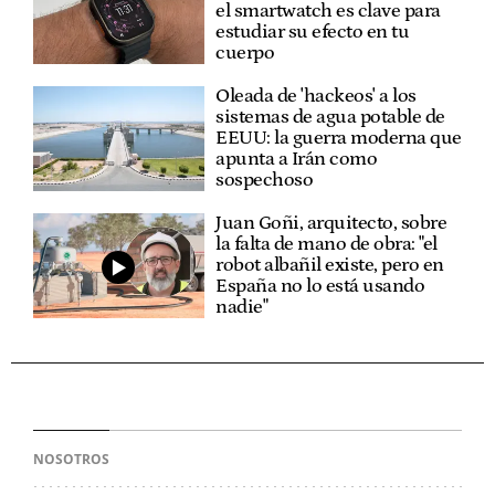
el smartwatch es clave para
estudiar su efecto en tu
cuerpo
Oleada de 'hackeos' a los
sistemas de agua potable de
EEUU: la guerra moderna que
apunta a Irán como
sospechoso
Juan Goñi, arquitecto, sobre
la falta de mano de obra: "el
robot albañil existe, pero en
España no lo está usando
nadie"
NOSOTROS