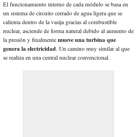
El funcionamiento interno de cada módulo se basa en
un sistema de circuito cerrado de agua ligera que se
calienta dentro de la vasija gracias al combustible
nuclear, asciende de forma natural debido al aumento de
mueve una turbina que
la presión y finalmente
genera la electricidad
. Un camino muy similar al que
se realiza en una central nuclear convencional.