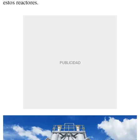
estos reactores.