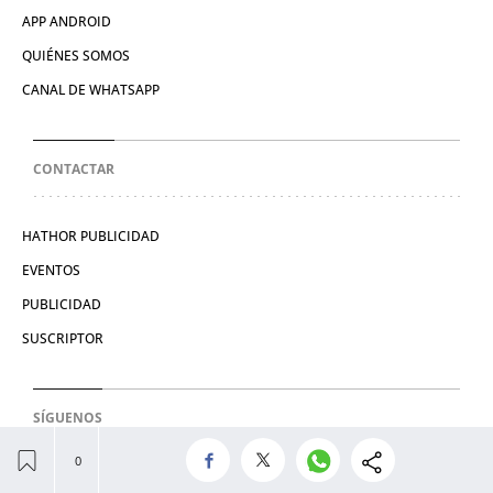
APP ANDROID
QUIÉNES SOMOS
CANAL DE WHATSAPP
CONTACTAR
HATHOR PUBLICIDAD
EVENTOS
PUBLICIDAD
SUSCRIPTOR
SÍGUENOS
TWITTER