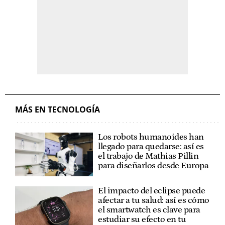
MÁS EN TECNOLOGÍA
Los robots humanoides han
llegado para quedarse: así es
el trabajo de Mathias Pillin
para diseñarlos desde Europa
El impacto del eclipse puede
afectar a tu salud: así es cómo
el smartwatch es clave para
estudiar su efecto en tu