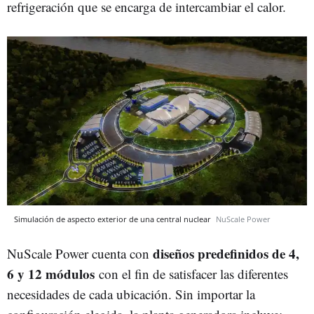
refrigeración que se encarga de intercambiar el calor.
Simulación de aspecto exterior de una central nuclear
NuScale Power
diseños predefinidos de 4,
NuScale Power cuenta con
6 y 12 módulos
con el fin de satisfacer las diferentes
necesidades de cada ubicación. Sin importar la