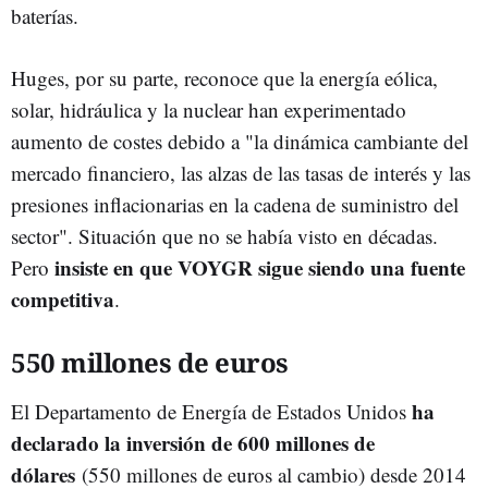
baterías.
Huges, por su parte, reconoce que la energía eólica,
solar, hidráulica y la nuclear han experimentado
aumento de costes debido a "la dinámica cambiante del
mercado financiero, las alzas de las tasas de interés y las
presiones inflacionarias en la cadena de suministro del
sector". Situación que no se había visto en décadas.
insiste en que VOYGR sigue siendo una fuente
Pero
competitiva
.
550 millones de euros
ha
El Departamento de Energía de Estados Unidos
declarado la inversión de 600 millones de
dólares
(550 millones de euros al cambio) desde 2014