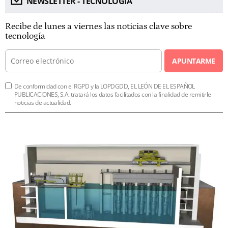
NEWSLETTER - TECNOLOGÍA
Recibe de lunes a viernes las noticias clave sobre
tecnología
APUNTARME
De conformidad con el RGPD y la LOPDGDD, EL LEÓN DE EL ESPAÑOL
PUBLICACIONES, S.A. tratará los datos facilitados con la finalidad de remitirle
noticias de actualidad.