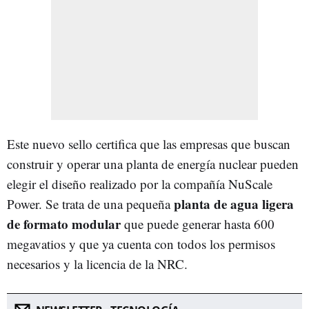
Este nuevo sello certifica que las empresas que buscan
construir y operar una planta de energía nuclear pueden
elegir el diseño realizado por la compañía NuScale
planta de agua ligera
Power. Se trata de una pequeña
de formato modular
que puede generar hasta 600
megavatios y que ya cuenta con todos los permisos
necesarios y la licencia de la NRC.