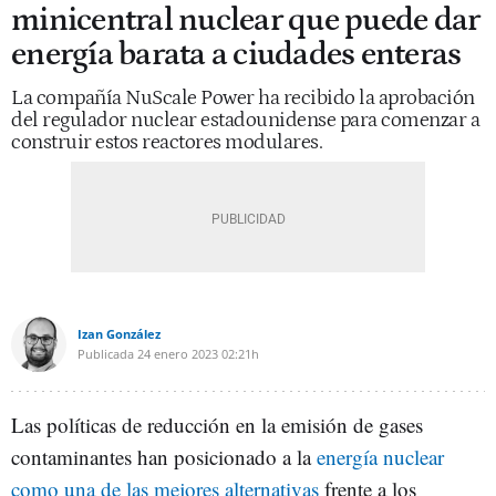
minicentral nuclear que puede dar
energía barata a ciudades enteras
La compañía NuScale Power ha recibido la aprobación
del regulador nuclear estadounidense para comenzar a
construir estos reactores modulares.
Izan González
Publicada
24 enero 2023
02:21h
Las políticas de reducción en la emisión de gases
contaminantes han posicionado a la
energía nuclear
como una de las mejores alternativas
frente a los