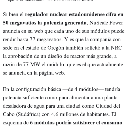
regulador nuclear estadounidense cifra en
Si bien el
50 megavatios la potencia generada
, NuScale Power
anuncia en su web que cada uno de sus módulos puede
rendir hasta 77 megavatios. Y es que la compañía con
sede en el estado de Oregón también solicitó a la NRC
la aprobación de un diseño de reactor más grande, a
razón de 77 MW el módulo, que es el que actualmente
se anuncia en la página web.
En la configuración básica —de 4 módulos— tendría
potencia suficiente como para alimentar a una planta
desaladora de agua para una ciudad como Ciudad del
Cabo (Sudáfrica) con 4,6 millones de habitantes. El
6 módulos podría satisfacer el consumo
esquema de