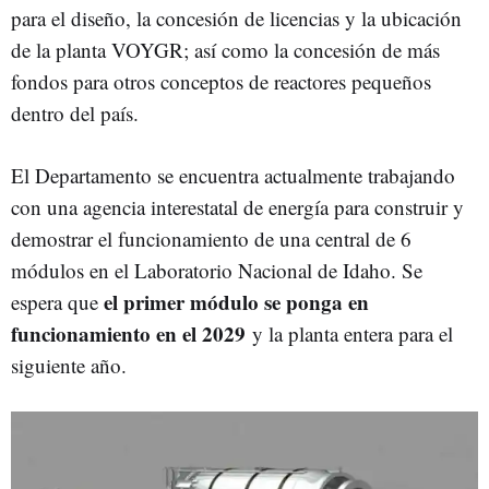
para el diseño, la concesión de licencias y la ubicación
de la planta VOYGR; así como la concesión de más
fondos para otros conceptos de reactores pequeños
dentro del país.
El Departamento se encuentra actualmente trabajando
con una agencia interestatal de energía para construir y
demostrar el funcionamiento de una central de 6
módulos en el Laboratorio Nacional de Idaho. Se
el primer módulo se ponga en
espera que
funcionamiento en el 2029
y la planta entera para el
siguiente año.