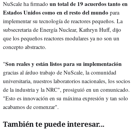
un total de 19 acuerdos tanto en
NuScale ha firmado
Estados Unidos como en el resto del mundo
para
implementar su tecnología de reactores pequeños. La
subsecretaria de Energía Nuclear, Kathryn Huff, dijo
que los pequeños reactores modulares ya no son un
concepto abstracto.
Son reales y están listos para su implementación
"
gracias al árduo trabajo de NuScale, la comunidad
universitaria, nuestros laboratorios nacionales, los socios
de la industria y la NRC", prosiguió en un comunicado.
"Esto es innovación en su máxima expresión y tan solo
acabamos de comenzar".
También te puede interesar...