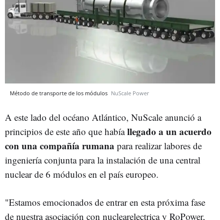
Método de transporte de los módulos
NuScale Power
A este lado del océano Atlántico, NuScale anunció a
llegado a un acuerdo
principios de este año que había
con una compañía rumana
para realizar labores de
ingeniería conjunta para la instalación de una central
nuclear de 6 módulos en el país europeo.
"Estamos emocionados de entrar en esta próxima fase
de nuestra asociación con nuclearelectrica y RoPower,