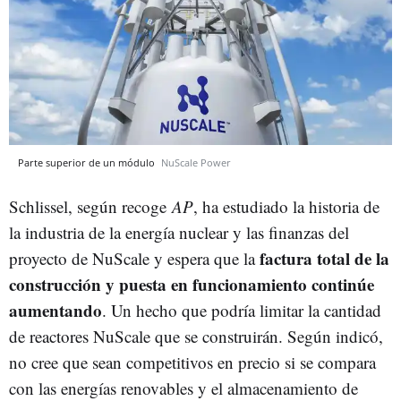
Parte superior de un módulo
NuScale Power
Schlissel, según recoge
AP
, ha estudiado la historia de
la industria de la energía nuclear y las finanzas del
factura total de la
proyecto de NuScale y espera que la
construcción y puesta en funcionamiento continúe
aumentando
. Un hecho que podría limitar la cantidad
de reactores NuScale que se construirán. Según indicó,
no cree que sean competitivos en precio si se compara
con las energías renovables y el almacenamiento de