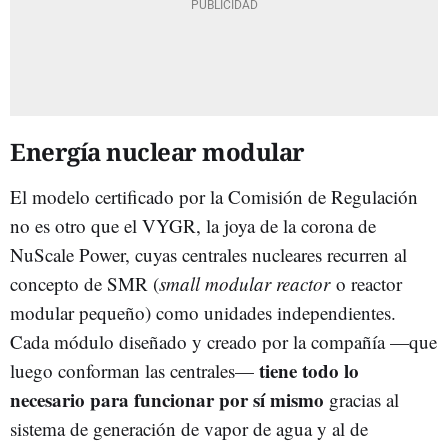
Energía nuclear modular
El modelo certificado por la Comisión de Regulación
no es otro que el VYGR, la joya de la corona de
NuScale Power, cuyas centrales nucleares recurren al
concepto de SMR (
small modular reactor
o reactor
modular pequeño) como unidades independientes.
Cada módulo diseñado y creado por la compañía —que
tiene todo lo
luego conforman las centrales—
necesario para funcionar por sí mismo
gracias al
sistema de generación de vapor de agua y al de