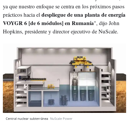
ya que nuestro enfoque se centra en los próximos pasos
despliegue de una planta de energía
prácticos hacia el
VOYGR 6 [de 6 módulos] en Rumanía
", dijo John
Hopkins, presidente y director ejecutivo de NuScale.
Central nuclear subterránea
NuScale Power