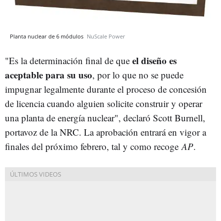
Planta nuclear de 6 módulos
NuScale Power
el diseño es
"Es la determinación final de que
aceptable para su uso
, por lo que no se puede
impugnar legalmente durante el proceso de concesión
de licencia cuando alguien solicite construir y operar
una planta de energía nuclear", declaró Scott Burnell,
portavoz de la NRC. La aprobación entrará en vigor a
finales del próximo febrero, tal y como recoge
AP
.