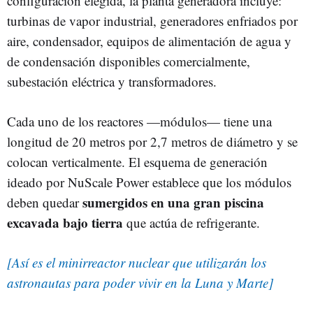
configuración elegida, la planta generadora incluye:
turbinas de vapor industrial, generadores enfriados por
aire, condensador, equipos de alimentación de agua y
de condensación disponibles comercialmente,
subestación eléctrica y transformadores.
Cada uno de los reactores —módulos— tiene una
longitud de 20 metros por 2,7 metros de diámetro y se
colocan verticalmente. El esquema de generación
ideado por NuScale Power establece que los módulos
sumergidos en una gran piscina
deben quedar
excavada bajo tierra
que actúa de refrigerante.
[Así es el minirreactor nuclear que utilizarán los
astronautas para poder vivir en la Luna y Marte]