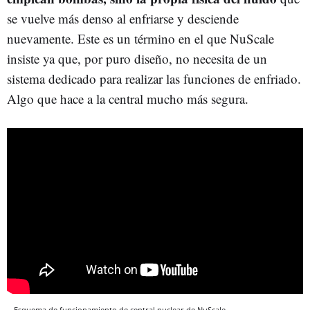
se vuelve más denso al enfriarse y desciende
nuevamente. Este es un término en el que NuScale
insiste ya que, por puro diseño, no necesita de un
sistema dedicado para realizar las funciones de enfriado.
Algo que hace a la central mucho más segura.
Esquema de funcionamiento de central nuclear de NuScale