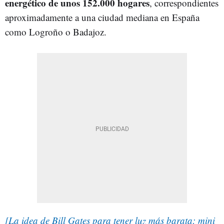
energético de unos 152.000 hogares
, correspondientes
aproximadamente a una ciudad mediana en España
como Logroño o Badajoz.
[La idea de Bill Gates para tener luz más barata: mini