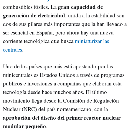
gran capacidad de
combustibles fósiles. La
generación de electricidad
, unida a la estabilidad son
dos de sus pilares más importantes que la han llevado a
ser esencial en España, pero ahora hay una nueva
corriente tecnológica que busca
miniaturizar las
centrales
.
Uno de los países que más está apostando por las
minicentrales es Estados Unidos a través de programas
públicos e inversiones a compañías que elaboran esta
tecnología desde hace muchos años. El último
movimiento llega desde la Comisión de Regulación
Nuclear (NRC) del país norteamericano, con la
aprobación del diseño del primer reactor nuclear
modular pequeño
.