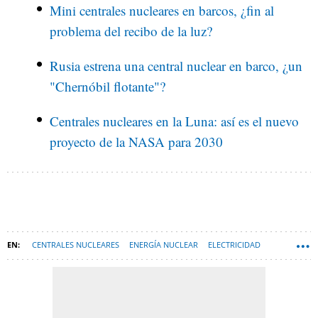
Mini centrales nucleares en barcos, ¿fin al
problema del recibo de la luz?
Rusia estrena una central nuclear en barco, ¿un
"Chernóbil flotante"?
Centrales nucleares en la Luna: así es el nuevo
proyecto de la NASA para 2030
CENTRALES NUCLEARES
ENERGÍA NUCLEAR
ELECTRICIDAD
ESPAÑA