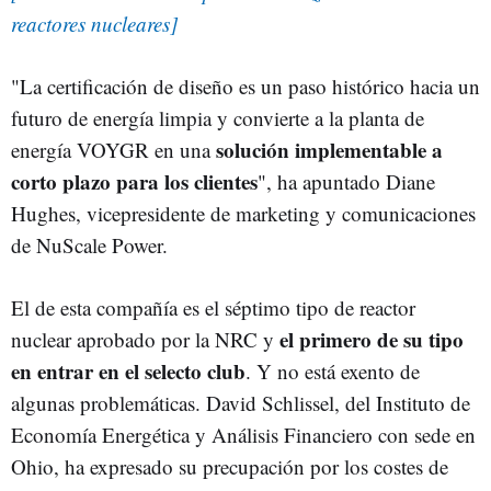
reactores nucleares]
"La certificación de diseño es un paso histórico hacia un
futuro de energía limpia y convierte a la planta de
solución implementable a
energía VOYGR en una
corto plazo para los clientes
", ha apuntado Diane
Hughes, vicepresidente de marketing y comunicaciones
de NuScale Power.
El de esta compañía es el séptimo tipo de reactor
el primero de su tipo
nuclear aprobado por la NRC y
en entrar en el selecto club
. Y no está exento de
algunas problemáticas. David Schlissel, del Instituto de
Economía Energética y Análisis Financiero con sede en
Ohio, ha expresado su precupación por los costes de