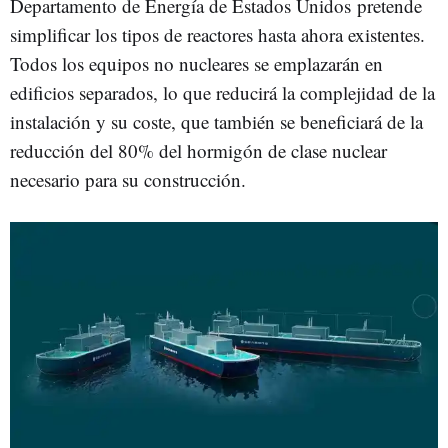
Departamento de Energía de Estados Unidos pretende
simplificar los tipos de reactores hasta ahora existentes.
Todos los equipos no nucleares se emplazarán en
edificios separados, lo que reducirá la complejidad de la
instalación y su coste, que también se beneficiará de la
reducción del 80% del hormigón de clase nuclear
necesario para su construcción.