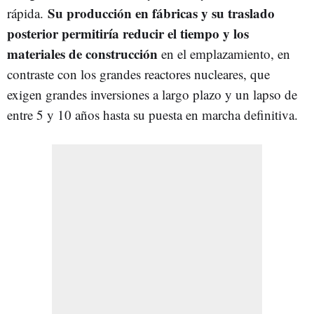
Su producción en fábricas y su traslado
rápida.
posterior permitiría reducir el tiempo y los
materiales de construcción
en el emplazamiento, en
contraste con los grandes reactores nucleares, que
exigen grandes inversiones a largo plazo y un lapso de
entre 5 y 10 años hasta su puesta en marcha definitiva.