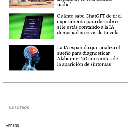
nadie"
Cuánto sabe ChatGPT de ti: el
experimento para descubrir
si le estás contando a la IA
demasiadas cosas de tu vida
La IA española que analiza el
sueño para diagnosticar
Alzheimer 20 años antes de
la aparición de síntomas
NOSOTROS
APP IOS