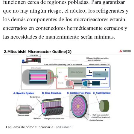
funcionen cerca de regiones pobladas. Para garantizar
que no hay ningún riesgo, el núcleo, los refrigerantes y
los demás componentes de los microrreactores estarán
encerrados en contenedores herméticamente cerrados y
las necesidades de mantenimiento serán mínimas.
Esquema de cómo funcionaría.
Mitsubishi