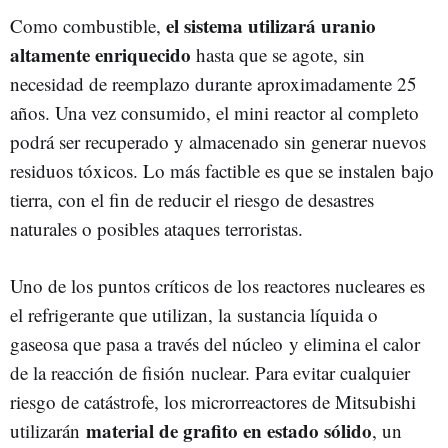
el sistema utilizará uranio
Como combustible,
altamente enriquecido
hasta que se agote, sin
necesidad de reemplazo durante aproximadamente 25
años. Una vez consumido, el mini reactor al completo
podrá ser recuperado y almacenado sin generar nuevos
residuos tóxicos. Lo más factible es que se instalen bajo
tierra, con el fin de reducir el riesgo de desastres
naturales o posibles ataques terroristas.
Uno de los puntos críticos de los reactores nucleares es
el refrigerante que utilizan, la
sustancia líquida o
gaseosa que pasa a través del núcleo
y elimina el calor
de la reacción de fisión nuclear. Para evitar cualquier
riesgo de catástrofe, los microrreactores de Mitsubishi
material de grafito en estado sólido
utilizarán
, un