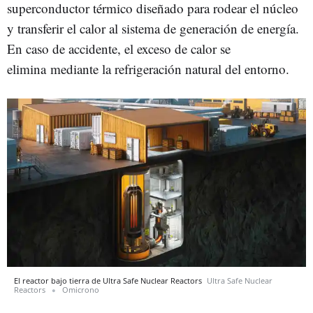
superconductor térmico diseñado para rodear el núcleo
y transferir el calor al sistema de generación de energía.
En caso de accidente, el exceso de calor se
elimina mediante la refrigeración natural del entorno.
El reactor bajo tierra de Ultra Safe Nuclear Reactors
Ultra Safe Nuclear
Reactors
Omicrono