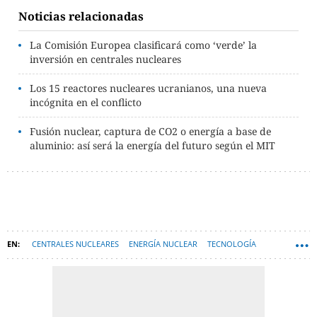
Noticias relacionadas
La Comisión Europea clasificará como ‘verde’ la
inversión en centrales nucleares
Los 15 reactores nucleares ucranianos, una nueva
incógnita en el conflicto
Fusión nuclear, captura de CO2 o energía a base de
aluminio: así será la energía del futuro según el MIT
CENTRALES NUCLEARES
ENERGÍA NUCLEAR
TECNOLOGÍA
MITSUBISHI