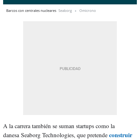
Barcos con centrales nucleares
Seaborg
Omicrono
A la carrera también se suman startups como la
construir
danesa Seaborg Technologies, que pretende