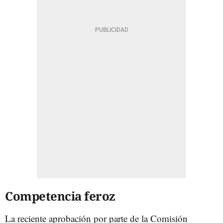
Competencia feroz
La reciente aprobación por parte de la Comisión