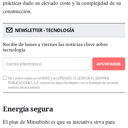
prácticas dado su elevado coste y la complejidad de su
construcción.
NEWSLETTER - TECNOLOGÍA
Recibe de lunes a viernes las noticias clave sobre
tecnología
APUNTARME
De conformidad con el RGPD y la LOPDGDD, EL LEÓN DE EL ESPAÑOL
PUBLICACIONES, S.A. tratará los datos facilitados con la finalidad de remitirle
noticias de actualidad.
Energía segura
El plan de Mitsubishi es que su iniciativa sirva para