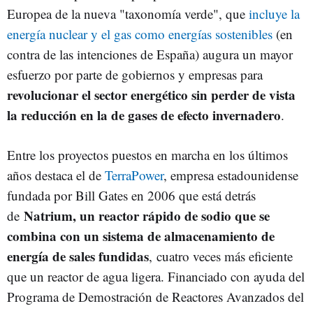
Europea de la nueva "taxonomía verde", que
incluye la
energía nuclear y el gas como energías sostenibles
(en
contra de las intenciones de España) augura un mayor
esfuerzo por parte de gobiernos y empresas para
revolucionar el sector energético sin perder de vista
la reducción en la de gases de efecto invernadero
.
Entre los proyectos puestos en marcha en los últimos
años destaca el de
TerraPower
, empresa estadounidense
fundada por Bill Gates en 2006 que está detrás
Natrium, un reactor rápido de sodio que se
de
combina con un sistema de almacenamiento de
energía de sales fundidas
,
cuatro veces más eficiente
que un reactor de agua ligera. Financiado con ayuda del
Programa de Demostración de Reactores Avanzados del