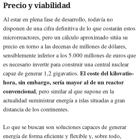
Precio y viabilidad
Al estar en plena fase de desarrollo, todavía no
disponen de una cifra definitiva de lo que costarán estos
microrreactores, pero un cálculo aproximado sitúa su
precio en torno a las decenas de millones de dólares,
sensiblemente inferior a los 5.000 millones de euros que
es necesario invertir para construir una central nuclear
El coste del kilovatio-
capaz de generar 1,2 gigavatios.
hora, sin embargo, sería mayor al de un reactor
convencional
, pero similar al que supone en la
actualidad suministrar energía a islas situadas a gran
distancia de los continentes.
Lo que se buscan son soluciones capaces de generar
energía de forma eficiente y flexible y, sobre todo,