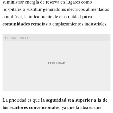
suministrar energía de reserva en lugares como
hospitales o sustituir generadores eléctricos alimentados
para
con diésel, la única fuente de electricidad
comunidades remotas
o emplazamientos industriales.
la seguridad sea superior a la de
La prioridad es que
los reactores convencionales
, ya que la idea es que