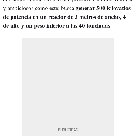
generar 500 kilovatios
y ambiciosos como este: busca
de potencia en un reactor de 3 metros de ancho, 4
de alto y un peso inferior a las 40 toneladas
.