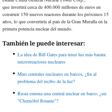
que
invertirá cerca de 400.000 millones de euros en
construir 150 nuevos reactores durante los próximos 15
años, lo que convertiría al país de la Gran Muralla en la
primera potencia nuclear del mundo.
También le puede interesar:
La idea de Bill Gates para tener luz más barata:
microrreactores nucleares
Mini centrales nucleares en barcos, ¿fin al
problema del recibo de la luz?
Rusia estrena una central nuclear en barco, ¿un
"Chernóbil flotante"?