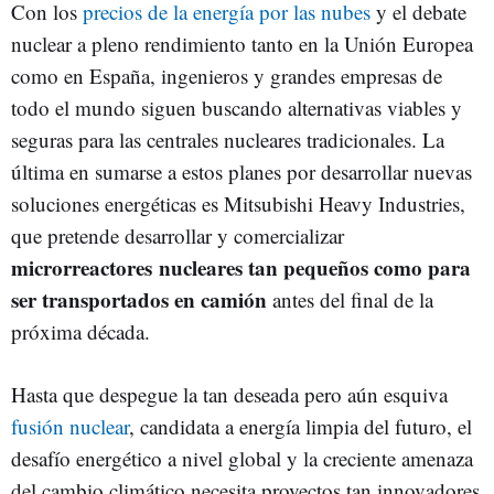
Con los
precios de la energía por las nubes
y el debate
nuclear a pleno rendimiento tanto en la Unión Europea
como en España, ingenieros y grandes empresas de
todo el mundo siguen buscando alternativas viables y
seguras para las centrales nucleares tradicionales. La
última en sumarse a estos planes por desarrollar nuevas
soluciones energéticas es Mitsubishi Heavy Industries,
que pretende desarrollar y comercializar
microrreactores nucleares tan pequeños como para
ser transportados en camión
antes del final de la
próxima década.
Hasta que despegue la tan deseada pero aún esquiva
fusión nuclear
, candidata a energía limpia del futuro, el
desafío energético a nivel global y la creciente amenaza
del cambio climático necesita proyectos tan innovadores