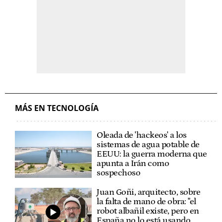
MÁS EN TECNOLOGÍA
Oleada de 'hackeos' a los
sistemas de agua potable de
EEUU: la guerra moderna que
apunta a Irán como
sospechoso
Juan Goñi, arquitecto, sobre
la falta de mano de obra: "el
robot albañil existe, pero en
España no lo está usando