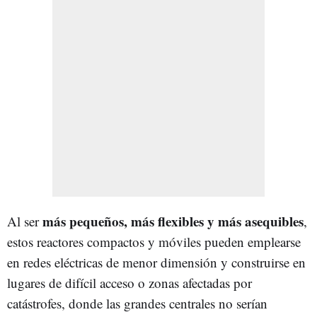
más pequeños, más flexibles y más asequibles
Al ser
,
estos reactores compactos y móviles pueden emplearse
en redes eléctricas de menor dimensión y construirse en
lugares de difícil acceso o zonas afectadas por
catástrofes, donde las grandes centrales no serían