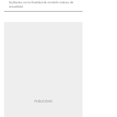
facilitados con la finalidad de remitirle noticias de
actualidad.