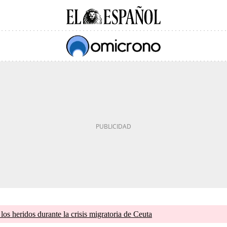
os heridos durante la crisis migratoria de Ceuta