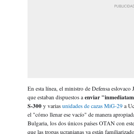
En esta línea, el ministro de Defensa eslovaco 
enviar "inmediatame
que estaban dispuestos a
S-300
y varias
unidades de cazas MiG-29
a Uc
el "cómo llenar ese vacío" de manera apropiad
Bulgaria, los dos únicos países OTAN con este
que las tropas ucranianas ya están familiarizado