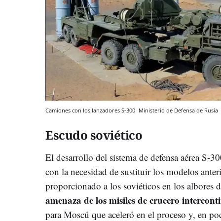
Camiones con los lanzadores S-300
Ministerio de Defensa de Rusia
Escudo soviético
El desarrollo del sistema de defensa aérea S-30
con la necesidad de sustituir los modelos anter
proporcionado a los soviéticos en los albores d
amenaza de los misiles de crucero intercont
para Moscú que aceleró en el proceso y, en poc