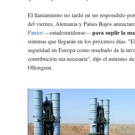
El llamamiento no tardó en ser respondido po
del viernes, Alemania y Países Bajos anunciar
para suplir la ma
Patriot
—estadounidense—
sistemas que llegarán en los próximos días. "E
seguridad en Europa como resultado de la inva
contribución sea necesaria", dijo el ministro d
Ollongren.