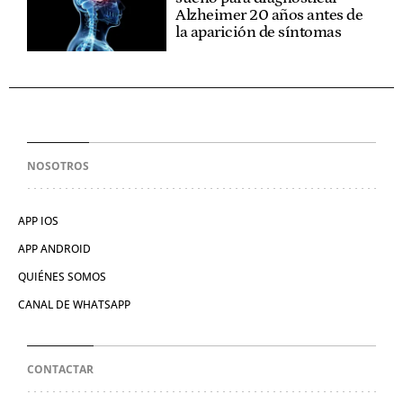
Alzheimer 20 años antes de
la aparición de síntomas
NOSOTROS
APP IOS
APP ANDROID
QUIÉNES SOMOS
CANAL DE WHATSAPP
CONTACTAR