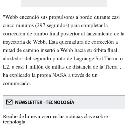
"Webb encendió sus propulsores a bordo durante casi
cinco minutos (297 segundos) para completar la
corrección de rumbo final posterior al lanzamiento de la
trayectoria de Webb. Esta quemadura de corrección a
mitad de camino insertó a Webb hacia su órbita final
alrededor del segundo punto de Lagrange Sol-Tierra, o
L2, a casi 1 millón de millas de distancia de la Tierra",
ha explicado la propia NASA a través de un
comunicado.
NEWSLETTER - TECNOLOGÍA
Recibe de lunes a viernes las noticias clave sobre
tecnología