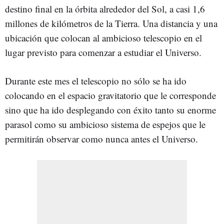
destino final en la órbita alrededor del Sol, a casi 1,6
millones de kilómetros de la Tierra. Una distancia y una
ubicación que colocan al ambicioso telescopio en el
lugar previsto para comenzar a estudiar el Universo.
Durante este mes el telescopio no sólo se ha ido
colocando en el espacio gravitatorio que le corresponde
sino que ha ido desplegando con éxito tanto su enorme
parasol como su ambicioso sistema de espejos que le
permitirán observar como nunca antes el Universo.