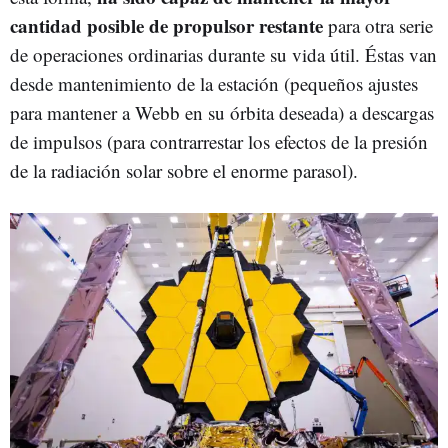
cantidad posible de propulsor restante
para otra serie
de operaciones ordinarias durante su vida útil. Éstas van
desde mantenimiento de la estación (pequeños ajustes
para mantener a Webb en su órbita deseada) a descargas
de impulsos (para contrarrestar los efectos de la presión
de la radiación solar sobre el enorme parasol).