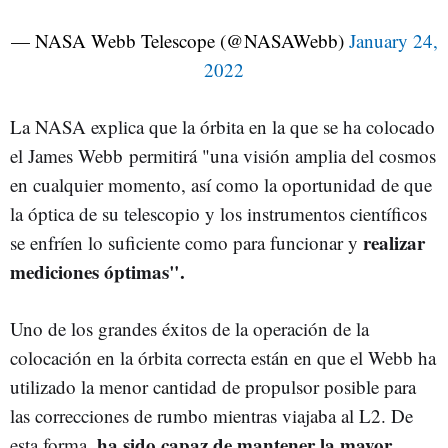
— NASA Webb Telescope (@NASAWebb)
January 24,
2022
La NASA explica que la órbita en la que se ha colocado
el James Webb permitirá "una visión amplia del cosmos
en cualquier momento, así como la oportunidad de que
la óptica de su telescopio y los instrumentos científicos
realizar
se enfríen lo suficiente como para funcionar y
mediciones óptimas".
Uno de los grandes éxitos de la operación de la
colocación en la órbita correcta están en que el Webb ha
utilizado la menor cantidad de propulsor posible para
las correcciones de rumbo mientras viajaba al L2. De
ha sido capaz de mantener la mayor
esta forma,