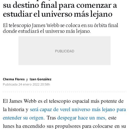
su destino final para comenzar a
estudiar el universo más lejano
El telescopio James Webb se coloca en su órbita final
donde estudiará el universo más lejano.
Chema Flores
Izan González
Publicada
24 enero 2022
20:58h
El James Webb es el telescopio espacial más potente de
la historia y
será capaz de verel universo más lejano para
entender su origen.
Tras
despegar hace un mes,
este
lunes ha encendido sus propulsores para colocarse en su