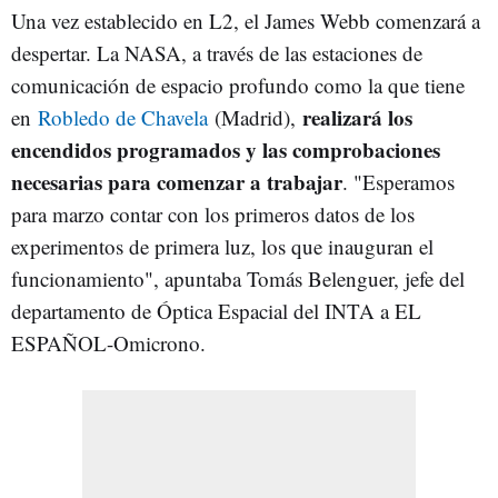
Una vez establecido en L2, el James Webb comenzará a
despertar. La NASA, a través de las estaciones de
comunicación de espacio profundo como la que tiene
realizará los
en
Robledo de Chavela
(Madrid),
encendidos programados y las comprobaciones
necesarias para comenzar a trabajar
. "Esperamos
para marzo contar con los primeros datos de los
experimentos de primera luz, los que inauguran el
funcionamiento", apuntaba Tomás Belenguer, jefe del
departamento de Óptica Espacial del INTA a EL
ESPAÑOL-Omicrono.