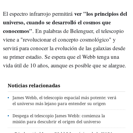
ver "los principios del
El espectro infrarrojo permitirá
universo, cuando se desarrolló el cosmos que
conocemos"
. En palabras de Belenguer, el telescopio
viene a "revolucionar el concepto cosmológico" y
servirá para conocer la evolución de las galaxias desde
su primer estadio. Se espera que el Webb tenga una
vida útil de 10 años, aunque es posible que se alargue.
Noticias relacionadas
James Webb, el telescopio espacial más potente: verá
el universo más lejano para entender su origen
Despega el telescopio James Webb: comienza la
misión para descubrir el origen del universo