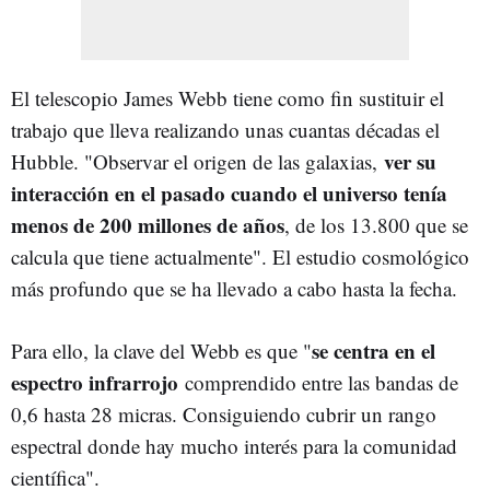
El telescopio James Webb tiene como fin sustituir el
trabajo que lleva realizando unas cuantas décadas el
ver su
Hubble. "Observar el origen de las galaxias,
interacción en el pasado cuando el universo tenía
menos de 200 millones de años
, de los 13.800 que se
calcula que tiene actualmente". El estudio cosmológico
más profundo que se ha llevado a cabo hasta la fecha.
se centra en el
Para ello, la clave del Webb es que "
espectro infrarrojo
comprendido entre las bandas de
0,6 hasta 28 micras. Consiguiendo cubrir un rango
espectral donde hay mucho interés para la comunidad
científica".