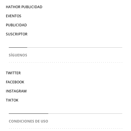
HATHOR PUBLICIDAD
EVENTOS
PUBLICIDAD
SUSCRIPTOR
SÍGUENOS
TWITTER
FACEBOOK
INSTAGRAM
TIKTOK
CONDICIONES DE USO