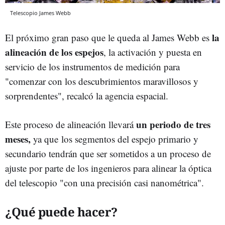
Telescopio James Webb
la
El próximo gran paso que le queda al James Webb es
alineación de los espejos
, la activación y puesta en
servicio de los instrumentos de medición para
"comenzar con los descubrimientos maravillosos y
sorprendentes", recalcó la agencia espacial.
un periodo de tres
Este proceso de alineación llevará
meses,
ya que los segmentos del espejo primario y
secundario tendrán que ser sometidos a un proceso de
ajuste por parte de los ingenieros para alinear la óptica
del telescopio "con una precisión casi nanométrica".
¿Qué puede hacer?