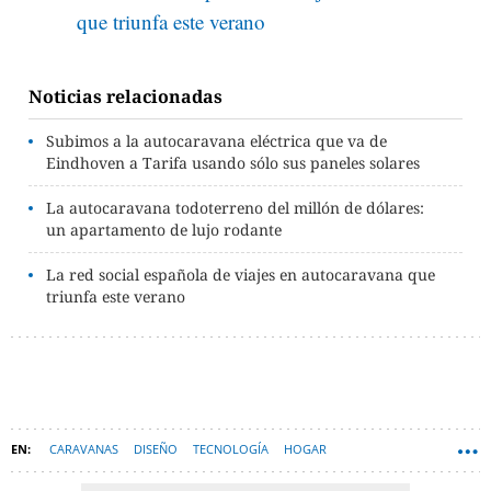
que triunfa este verano
Noticias relacionadas
Subimos a la autocaravana eléctrica que va de
Eindhoven a Tarifa usando sólo sus paneles solares
La autocaravana todoterreno del millón de dólares:
un apartamento de lujo rodante
La red social española de viajes en autocaravana que
triunfa este verano
CARAVANAS
DISEÑO
TECNOLOGÍA
HOGAR