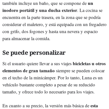
un
también incluye un baño, que se compone de
inodoro portátil y una ducha exterior
. La cocina se
encuentra en la parte trasera, en la zona que se podría
considerar el maletero, y está equipada con un fregadero
con grifo, dos fogones y hasta una nevera y espacio
para almacenar la comida.
Se puede personalizar
bicicletas u otros
Si el usuario quiere llevar a sus viajes
elementos de gran tamaño
siempre se pueden colocar
en el techo de la minicámper. Por lo tanto, Luna es un
vehículo bastante completo a pesar de su reducido
tamaño, y ofrece todo lo necesario para los viajes.
esta
En cuanto a su precio, la versión más básica de