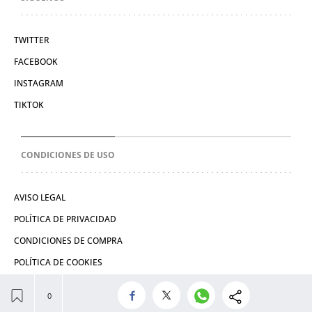
TWITTER
FACEBOOK
INSTAGRAM
TIKTOK
CONDICIONES DE USO
AVISO LEGAL
POLÍTICA DE PRIVACIDAD
CONDICIONES DE COMPRA
POLÍTICA DE COOKIES
© 2026 El León de El Español Publicaciones S.A.