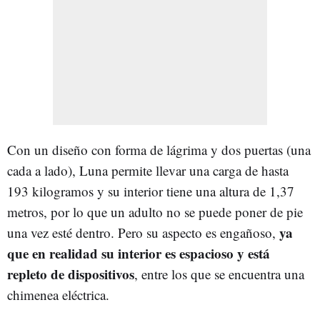
Con un diseño con forma de lágrima y dos puertas (una
cada a lado), Luna permite llevar una carga de hasta
193 kilogramos y su interior tiene una altura de 1,37
metros, por lo que un adulto no se puede poner de pie
ya
una vez esté dentro. Pero su aspecto es engañoso,
que en realidad su interior es espacioso y está
repleto de dispositivos
, entre los que se encuentra una
chimenea eléctrica.