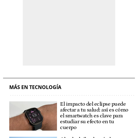
MÁS EN TECNOLOGÍA
El impacto del eclipse puede
afectar a tu salud: así es cómo
el smartwatch es clave para
estudiar su efecto en tu
cuerpo