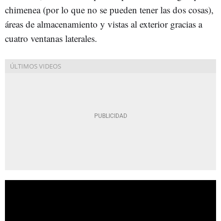
chimenea (por lo que no se pueden tener las dos cosas),
áreas de almacenamiento y vistas al exterior gracias a
cuatro ventanas laterales.