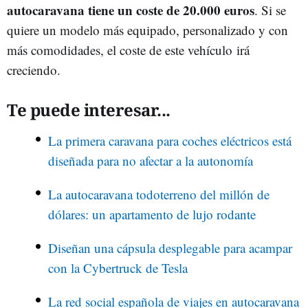
autocaravana
tiene un coste de 20.000 euros
. Si se
quiere un modelo más equipado, personalizado y con
más comodidades, el coste de este vehículo irá
creciendo.
Te puede interesar...
La primera caravana para coches eléctricos está
diseñada para no afectar a la autonomía
La autocaravana todoterreno del millón de
dólares: un apartamento de lujo rodante
Diseñan una cápsula desplegable para acampar
con la Cybertruck de Tesla
La red social española de viajes en autocaravana