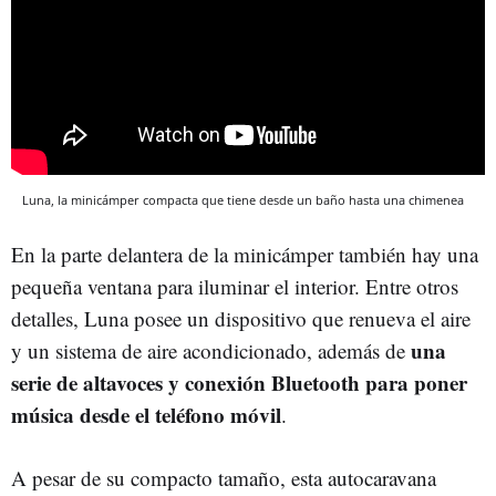
Luna, la minicámper compacta que tiene desde un baño hasta una chimenea
En la parte delantera de la minicámper también hay una
pequeña ventana para iluminar el interior. Entre otros
detalles, Luna posee un dispositivo que renueva el aire
una
y un sistema de aire acondicionado, además de
serie de altavoces y conexión Bluetooth para poner
música desde el teléfono móvil
.
A pesar de su compacto tamaño, esta
autocaravana