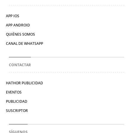
APP IOS
APP ANDROID
QUIÉNES SOMOS
CANAL DE WHATSAPP
CONTACTAR
HATHOR PUBLICIDAD
EVENTOS
PUBLICIDAD
SUSCRIPTOR
SÍGUENOS