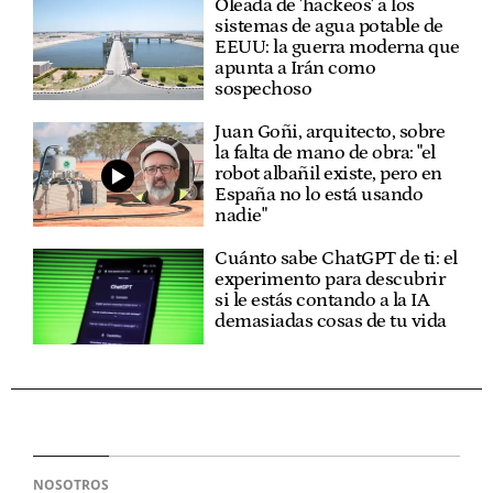
Oleada de 'hackeos' a los
sistemas de agua potable de
EEUU: la guerra moderna que
apunta a Irán como
sospechoso
Juan Goñi, arquitecto, sobre
la falta de mano de obra: "el
robot albañil existe, pero en
España no lo está usando
nadie"
Cuánto sabe ChatGPT de ti: el
experimento para descubrir
si le estás contando a la IA
demasiadas cosas de tu vida
NOSOTROS