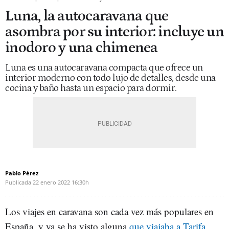
Luna, la autocaravana que
asombra por su interior: incluye un
inodoro y una chimenea
Luna es una autocaravana compacta que ofrece un
interior moderno con todo lujo de detalles, desde una
cocina y baño hasta un espacio para dormir.
Pablo Pérez
Publicada
22 enero 2022
16:30h
Los viajes en caravana son cada vez más populares en
España, y ya se ha visto alguna
que viajaba a Tarifa