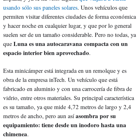
usando sólo sus paneles solares
. Unos vehículos que
permiten visitar diferentes ciudades de forma económica
y hacer noche en cualquier lugar, y que por lo general
suelen ser de un tamaño considerable. Pero no todas, ya
Luna es una
autocaravana
compacta con un
que
espacio interior bien aprovechado
.
Esta minicámper está integrada en un remolque y es
obra de la empresa inTech. Un vehículo que está
fabricado en aluminio y con una carrocería de fibra de
vidrio, entre otros materiales. Su principal característica
es su tamaño, ya que mide 4,72 metros de largo y 2,4
asombra por su
metros de ancho, pero aun así
equipamiento: tiene desde un inodoro hasta una
chimenea
.