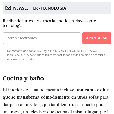
NEWSLETTER - TECNOLOGÍA
Recibe de lunes a viernes las noticias clave sobre
tecnología
APUNTARME
De conformidad con el RGPD y la LOPDGDD, EL LEÓN DE EL ESPAÑOL
PUBLICACIONES, S.A. tratará los datos facilitados con la finalidad de remitirle
noticias de actualidad.
Cocina y baño
una cama doble
El interior de la
autocaravana
incluye
que se transforma cómodamente en unos sofás
para
dar paso a un salón; que también ofrece espacio para
una mesa, un televisor que ocupa el mismo lugar que la