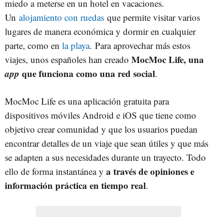
miedo a meterse en un hotel en vacaciones.
Un
alojamiento con ruedas
que permite visitar varios
lugares de manera económica y dormir en cualquier
parte, como en
la playa
. Para aprovechar más estos
MocMoc Life, una
viajes, unos españoles han creado
app
que funciona como una red social
.
MocMoc Life es una aplicación gratuita para
dispositivos móviles Android e iOS que tiene como
objetivo crear comunidad y que los usuarios puedan
encontrar detalles de un viaje que sean útiles y que más
se adapten a sus necesidades durante un trayecto. Todo
a través de opiniones e
ello de forma instantánea y
información práctica en tiempo real
.