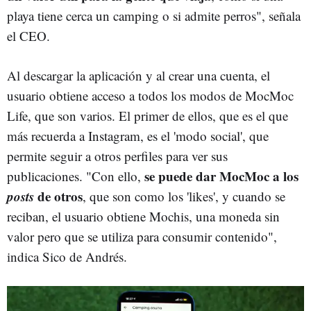
playa tiene cerca un camping o si admite perros", señala
el CEO.
Al descargar la aplicación y al crear una cuenta, el
usuario obtiene acceso a todos los modos de MocMoc
Life, que son varios. El primer de ellos, que es el que
más recuerda a Instagram, es el 'modo social', que
permite seguir a otros perfiles para ver sus
se puede dar MocMoc a los
publicaciones. "Con ello,
posts
de otros
, que son como los 'likes', y cuando se
reciban, el usuario obtiene Mochis, una moneda sin
valor pero que se utiliza para consumir contenido",
indica Sico de Andrés.