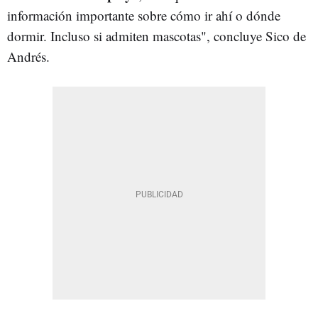
información importante sobre cómo ir ahí o dónde
dormir. Incluso si admiten mascotas", concluye Sico de
Andrés.