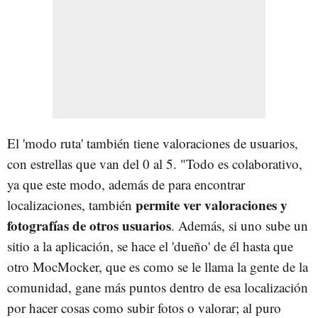
El 'modo ruta' también tiene valoraciones de usuarios,
con estrellas que van del 0 al 5. "Todo es colaborativo,
ya que este modo, además de para encontrar
permite ver valoraciones y
localizaciones, también
fotografías de otros usuarios
. Además, si uno sube un
sitio a la aplicación, se hace el 'dueño' de él hasta que
otro MocMocker, que es como se le llama la gente de la
comunidad, gane más puntos dentro de esa localización
por hacer cosas como subir fotos o valorar; al puro