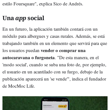
estilo Foursquare", explica Sico de Andrés.
Una
app
social
En un futuro, la aplicación también contará con un
módulo para albergues y casas rurales. Además, se está
trabajando también en un elemento que servirá para que
vender o comprar una
los usuarios puedan
autocaravana o furgoneta
. "De esta manera, en el
'modo social', cuando se suba una foto de, por ejemplo,
el usuario en un acantilado con su furgo, debajo de la
publicación aparecerá un 'se vende'", indica el fundador
de MocMoc Life.