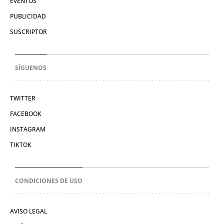
EVENTOS
PUBLICIDAD
SUSCRIPTOR
SÍGUENOS
TWITTER
FACEBOOK
INSTAGRAM
TIKTOK
CONDICIONES DE USO
AVISO LEGAL