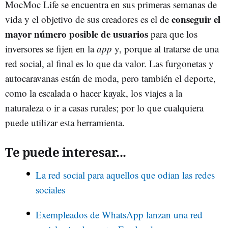
MocMoc Life se encuentra en sus primeras semanas de
conseguir el
vida y el objetivo de sus creadores es el de
mayor número posible de usuarios
para que los
inversores se fijen en la
app
y, porque al tratarse de una
red social, al final es lo que da valor. Las furgonetas y
autocaravanas están de moda, pero también el deporte,
como la escalada o hacer kayak, los viajes a la
naturaleza o ir a casas rurales; por lo que cualquiera
puede utilizar esta herramienta.
Te puede interesar...
La red social para aquellos que odian las redes
sociales
Exempleados de WhatsApp lanzan una red