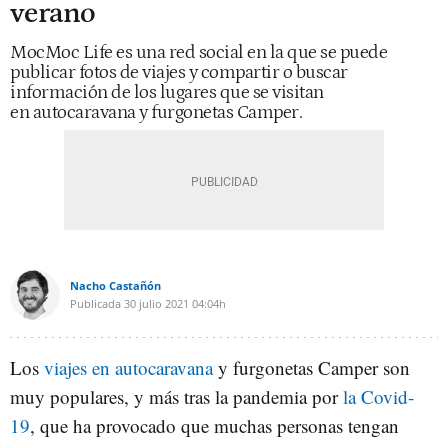
verano
MocMoc Life es una red social en la que se puede
publicar fotos de viajes y compartir o buscar
información de los lugares que se visitan
en autocaravana y furgonetas Camper.
Nacho Castañón
Publicada
30 julio 2021
04:04h
Los
viajes en autocaravana
y furgonetas Camper son
muy populares, y más tras la pandemia por
la Covid-
19
, que ha provocado que muchas personas tengan