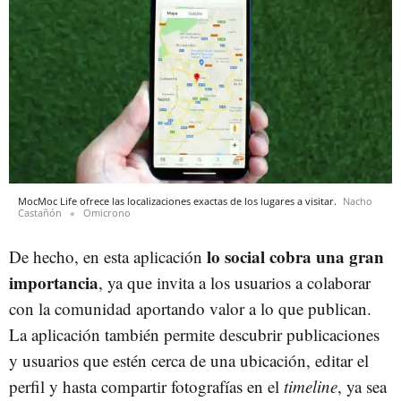
MocMoc Life ofrece las localizaciones exactas de los lugares a visitar.
Nacho
Castañón
Omicrono
lo social cobra una gran
De hecho, en esta aplicación
importancia
, ya que invita a los usuarios a colaborar
con la comunidad aportando valor a lo que publican.
La aplicación también permite descubrir publicaciones
y usuarios que estén cerca de una ubicación, editar el
perfil y hasta compartir fotografías en el
timeline
, ya sea