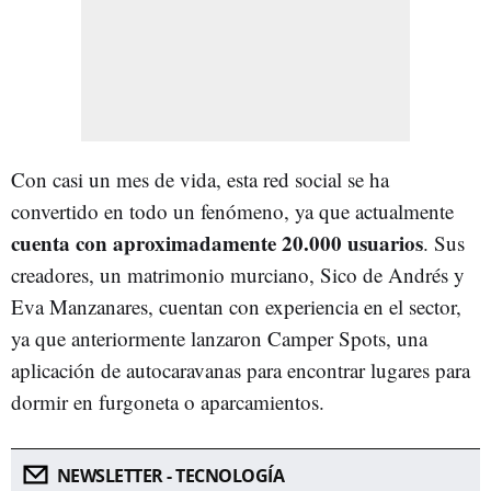
Con casi un mes de vida, esta red social se ha
convertido en todo un fenómeno, ya que actualmente
cuenta con aproximadamente 20.000 usuarios
. Sus
creadores, un matrimonio murciano, Sico de Andrés y
Eva Manzanares, cuentan con experiencia en el sector,
ya que anteriormente lanzaron Camper Spots, una
aplicación de autocaravanas para encontrar lugares para
dormir en furgoneta o aparcamientos.
NEWSLETTER - TECNOLOGÍA