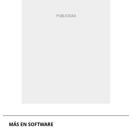
MÁS EN SOFTWARE