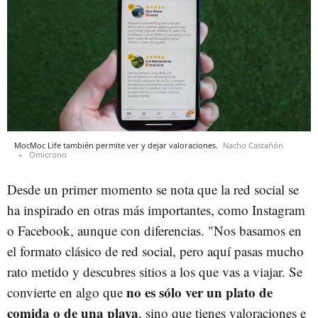
MocMoc Life también permite ver y dejar valoraciones.
Nacho Castañón
Omicrono
Desde un primer momento se nota que la red social se
ha inspirado en otras más importantes, como Instagram
o Facebook, aunque con diferencias. "Nos basamos en
el formato clásico de red social, pero aquí pasas mucho
rato metido y descubres sitios a los que vas a viajar. Se
no es sólo ver un plato de
convierte en algo que
comida o de una playa
, sino que tienes valoraciones e