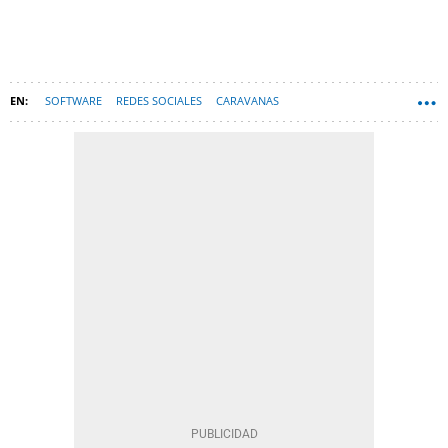
SOFTWARE
REDES SOCIALES
CARAVANAS
APLICACIONES MÓVILES