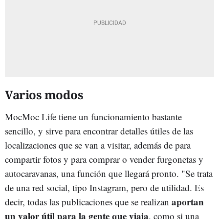
Varios modos
MocMoc Life tiene un funcionamiento bastante
sencillo, y sirve para encontrar detalles útiles de las
localizaciones que se van a visitar, además de para
compartir fotos y para comprar o vender furgonetas y
autocaravanas, una función que llegará pronto. "Se trata
de una red social, tipo Instagram, pero de utilidad. Es
aportan
decir, todas las publicaciones que se realizan
un valor útil para la gente que viaja
, como si una