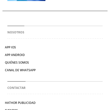
NOSOTROS
APP IOS
APP ANDROID
QUIÉNES SOMOS
CANAL DE WHATSAPP
CONTACTAR
HATHOR PUBLICIDAD