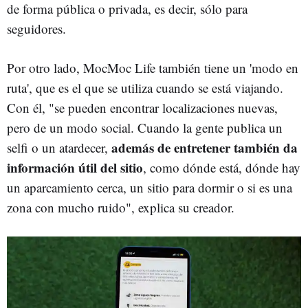
de forma pública o privada, es decir, sólo para
seguidores.
Por otro lado, MocMoc Life también tiene un 'modo en
ruta', que es el que se utiliza cuando se está viajando.
Con él, "se pueden encontrar localizaciones nuevas,
pero de un modo social. Cuando la gente publica un
además de entretener también da
selfi o un atardecer,
información útil del sitio
, como dónde está, dónde hay
un aparcamiento cerca, un sitio para dormir o si es una
zona con mucho ruido", explica su creador.