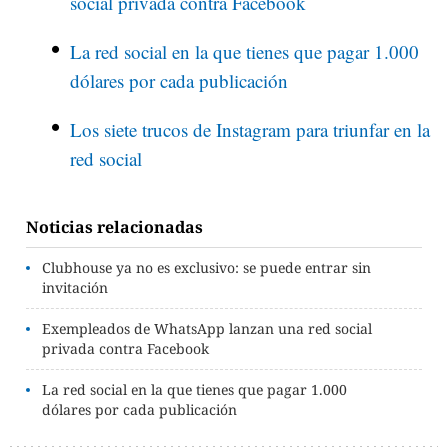
social privada contra Facebook
La red social en la que tienes que pagar 1.000
dólares por cada publicación
Los siete trucos de Instagram para triunfar en la
red social
Noticias relacionadas
Clubhouse ya no es exclusivo: se puede entrar sin
invitación
Exempleados de WhatsApp lanzan una red social
privada contra Facebook
La red social en la que tienes que pagar 1.000
dólares por cada publicación