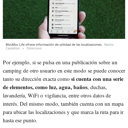
MocMoc Life ofrece información de utilidad de las localizaciones.
Nacho
Castañón
Omicrono
Por ejemplo, si se pulsa en una publicación sobre un
camping de otro usuario en este modo se puede conocer
si cuenta con una serie
tanto su dirección exacta como
de elementos, como luz, agua, baños
, duchas,
lavandería, WiFi o vigilancia, entre otros datos de
interés. Del mismo modo, también cuenta con un mapa
para ubicar las localizaciones y que marca la ruta para ir
hasta ese punto.