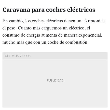
Caravana para coches eléctricos
En cambio, los coches eléctricos tienen una 'kriptonita':
el peso. Cuanto más carguemos un eléctrico, el
consumo de energía aumenta de manera exponencial,
mucho más que con un coche de combustión.