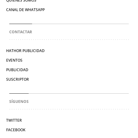
QUIÉNES SOMOS
CANAL DE WHATSAPP
CONTACTAR
HATHOR PUBLICIDAD
EVENTOS
PUBLICIDAD
SUSCRIPTOR
SÍGUENOS
TWITTER
FACEBOOK