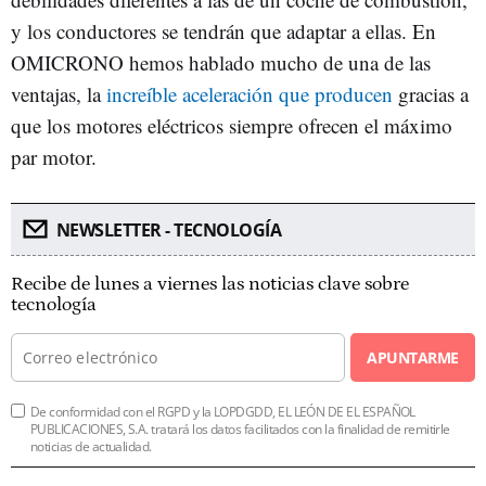
y los conductores se tendrán que adaptar a ellas. En
OMICRONO hemos hablado mucho de una de las
ventajas, la
increíble aceleración que producen
gracias a
que los motores eléctricos siempre ofrecen el máximo
par motor.
NEWSLETTER - TECNOLOGÍA
Recibe de lunes a viernes las noticias clave sobre
tecnología
APUNTARME
De conformidad con el RGPD y la LOPDGDD, EL LEÓN DE EL ESPAÑOL
PUBLICACIONES, S.A. tratará los datos facilitados con la finalidad de remitirle
noticias de actualidad.