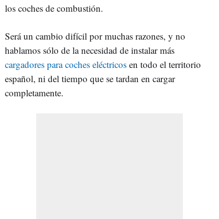
los coches de combustión.
Será un cambio difícil por muchas razones, y no
hablamos sólo de la necesidad de instalar más
cargadores para coches eléctricos
en todo el territorio
español, ni del tiempo que se tardan en cargar
completamente.