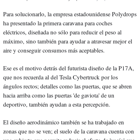
Para solucionarlo, la empresa estadounidense Polydrops
ha presentado la primera caravana para coches
eléctricos, diseñada no sólo para reducir el peso al
máximo, sino también para ayudar a atravesar mejor el
aire y conseguir consumos más aceptables.
Ese es el motivo detrás del futurista diseño de la P17A,
que nos recuerda al del Tesla Cybertruck por los
ángulos rectos; detalles como las puertas, que se abren
hacia arriba como las puertas 'de gaviota' de un
deportivo, también ayudan a esta percepción.
El diseño aerodinámico también se ha trabajado en
zonas que no se ven; el suelo de la caravana cuenta con