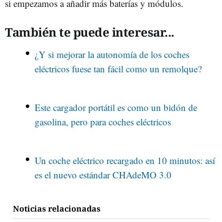
si empezamos a añadir más baterías y módulos.
También te puede interesar...
¿Y si mejorar la autonomía de los coches
eléctricos fuese tan fácil como un remolque?
Este cargador portátil es como un bidón de
gasolina, pero para coches eléctricos
Un coche eléctrico recargado en 10 minutos: así
es el nuevo estándar CHAdeMO 3.0
Noticias relacionadas