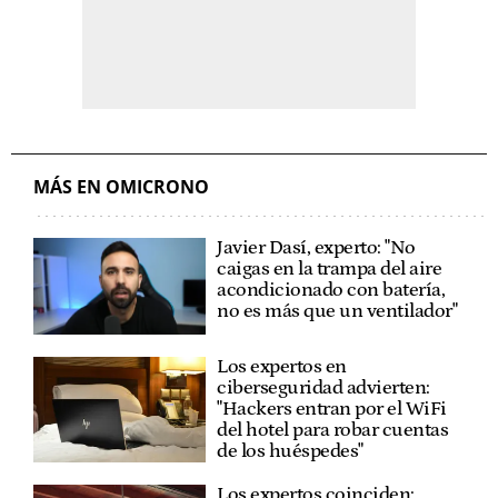
MÁS EN OMICRONO
Javier Dasí, experto: "No
caigas en la trampa del aire
acondicionado con batería,
no es más que un ventilador"
Los expertos en
ciberseguridad advierten:
"Hackers entran por el WiFi
del hotel para robar cuentas
de los huéspedes"
Los expertos coinciden: