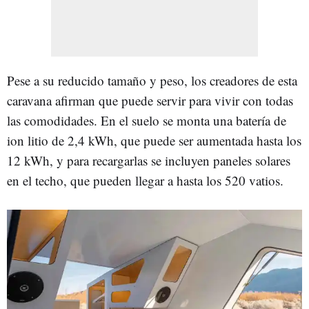
Pese a su reducido tamaño y peso, los creadores de esta
caravana afirman que puede servir para vivir con todas
las comodidades. En el suelo se monta una batería de
ion litio de 2,4 kWh, que puede ser aumentada hasta los
12 kWh, y para recargarlas se incluyen paneles solares
en el techo, que pueden llegar a hasta los 520 vatios.