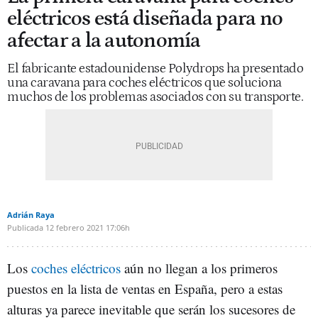
eléctricos está diseñada para no
afectar a la autonomía
El fabricante estadounidense Polydrops ha presentado
una caravana para coches eléctricos que soluciona
muchos de los problemas asociados con su transporte.
Adrián Raya
Publicada
12 febrero 2021
17:06h
Los
coches eléctricos
aún no llegan a los primeros
puestos en la lista de ventas en España, pero a estas
alturas ya parece inevitable que serán los sucesores de