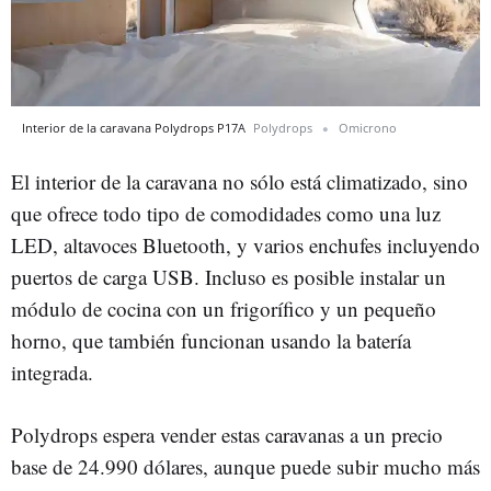
Interior de la caravana Polydrops P17A
Polydrops
Omicrono
El interior de la caravana no sólo está climatizado, sino
que ofrece todo tipo de comodidades como una luz
LED, altavoces Bluetooth, y varios enchufes incluyendo
puertos de carga USB. Incluso es posible instalar un
módulo de cocina con un frigorífico y un pequeño
horno, que también funcionan usando la batería
integrada.
Polydrops espera vender estas caravanas a un precio
base de 24.990 dólares, aunque puede subir mucho más