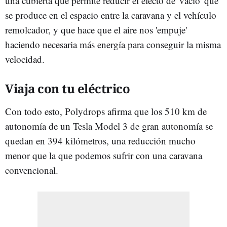
una cubierta que permite reducir el efecto de 'vacío' que
se produce en el espacio entre la caravana y el vehículo
remolcador, y que hace que el aire nos 'empuje'
haciendo necesaria más energía para conseguir la misma
velocidad.
Viaja con tu eléctrico
Con todo esto, Polydrops afirma que los 510 km de
autonomía de un Tesla Model 3 de gran autonomía se
quedan en 394 kilómetros, una reducción mucho
menor que la que podemos sufrir con una caravana
convencional.