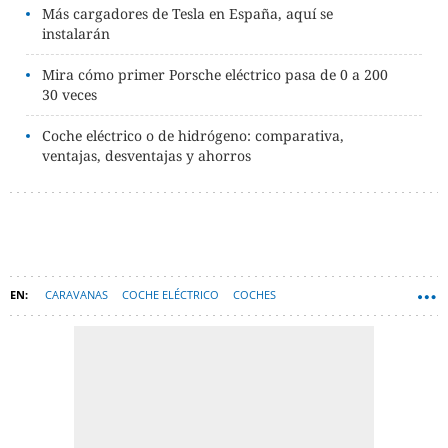
Más cargadores de Tesla en España, aquí se
instalarán
Mira cómo primer Porsche eléctrico pasa de 0 a 200
30 veces
Coche eléctrico o de hidrógeno: comparativa,
ventajas, desventajas y ahorros
CARAVANAS
COCHE ELÉCTRICO
COCHES