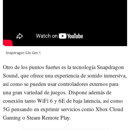
Snapdragon G3x Gen 1
Otro de los puntos fuertes es la tecnología Snapdragon
Sound, que ofrece una experiencia de sonido inmersiva,
así como se pueden usar controladores externos para
una gran variedad de juegos. Dispone además de
conexión tanto WiFi 6 y 6E de baja latencia, así como
5G pensando en exprimir servicios como Xbox Cloud
Gaming o Steam Remote Play.