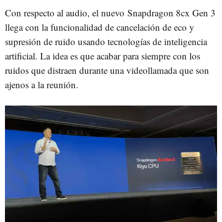
Con respecto al audio, el nuevo Snapdragon 8cx Gen 3
llega con la funcionalidad de cancelación de eco y
supresión de ruido usando tecnologías de inteligencia
artificial. La idea es que acabar para siempre con los
ruidos que distraen durante una videollamada que son
ajenos a la reunión.