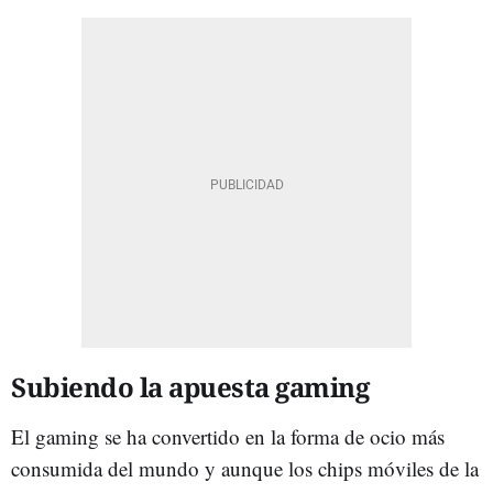
Subiendo la apuesta gaming
El gaming se ha convertido en la forma de ocio más
consumida del mundo y aunque los chips móviles de la