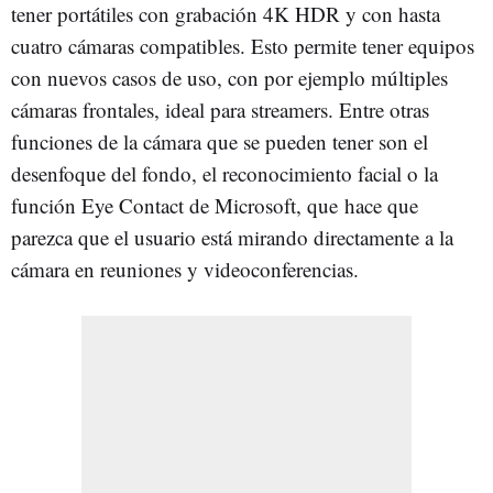
tener portátiles con grabación 4K HDR y con hasta
cuatro cámaras compatibles. Esto permite tener equipos
con nuevos casos de uso, con por ejemplo múltiples
cámaras frontales, ideal para streamers. Entre otras
funciones de la cámara que se pueden tener son el
desenfoque del fondo, el reconocimiento facial o la
función Eye Contact de Microsoft, que hace que
parezca que el usuario está mirando directamente a la
cámara en reuniones y videoconferencias.