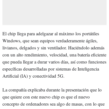
El chip llega para adelgazar al máximo los portátiles
Windows, que sean equipos verdaderamente ágiles,
livianos, delgados y sin ventilador. Haciéndolo además
con un alto rendimiento, velocidad, una batería eficiente
que pueda llegar a durar varios días, así como funciones
específicas desarrolladas por sistemas de Inteligencia
Artificial (IA) y conectividad 5G.
La compañía explicaba durante la presentación que lo
que quiere con este nuevo chip es que el nuevo
concepto de ordenadores sea algo de masas, con lo que