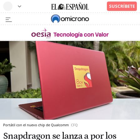
Portátil con el nuevo chip de Qualcomm
CFQ
Snapdragon se lanza a por los