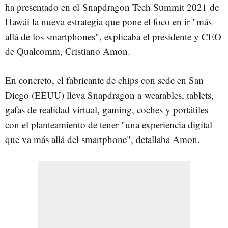
ha presentado en el Snapdragon Tech Summit 2021 de
Hawái la nueva estrategia que pone el foco en ir "más
allá de los smartphones", explicaba el presidente y CEO
de Qualcomm, Cristiano Amon.
En concreto, el fabricante de chips con sede en San
Diego (EEUU) lleva Snapdragon a wearables, tablets,
gafas de realidad virtual, gaming, coches y portátiles
con el planteamiento de tener "una experiencia digital
que va más allá del smartphone", detallaba Amon.