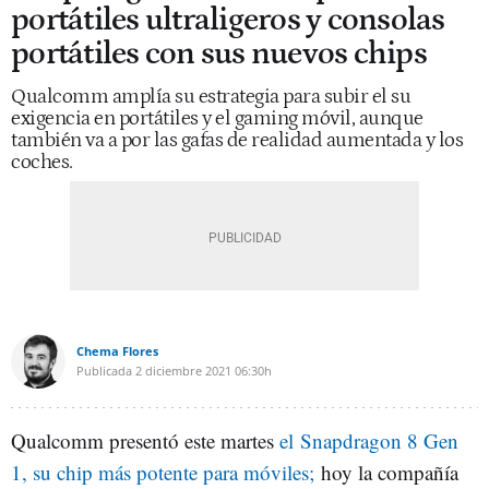
portátiles ultraligeros y consolas
portátiles con sus nuevos chips
Qualcomm amplía su estrategia para subir el su
exigencia en portátiles y el gaming móvil, aunque
también va a por las gafas de realidad aumentada y los
coches.
Chema Flores
Publicada
2 diciembre 2021
06:30h
Qualcomm presentó este martes
el Snapdragon 8 Gen
1, su chip más potente para móviles;
hoy la compañía