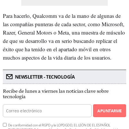
Para hacerlo, Qualcomm va de la mano de algunas de
las compañías punteras de cada sector, como Microsoft,
Razer, General Motors o Meta, una muestra de músculo
de que su desarrollo va en serio buscando replicar el
éxito que ha tenido en el apartado móvil en otros
muchos aspectos de la vida diaria de los usuarios.
NEWSLETTER - TECNOLOGÍA
Recibe de lunes a viernes las noticias clave sobre
tecnología
APUNTARME
De conformidad con el RGPD y la LOPDGDD, EL LEÓN DE EL ESPAÑOL