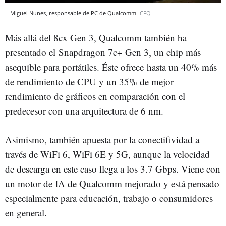
Miguel Nunes, responsable de PC de Qualcomm
CFQ
Más allá del 8cx Gen 3, Qualcomm también ha
presentado el Snapdragon 7c+ Gen 3, un chip más
asequible para portátiles. Éste ofrece hasta un 40% más
de rendimiento de CPU y un 35% de mejor
rendimiento de gráficos en comparación con el
predecesor con una arquitectura de 6 nm.
Asimismo, también apuesta por la conectifividad a
través de WiFi 6, WiFi 6E y 5G, aunque la velocidad
de descarga en este caso llega a los 3.7 Gbps. Viene con
un motor de IA de Qualcomm mejorado y está pensado
especialmente para educación, trabajo o consumidores
en general.