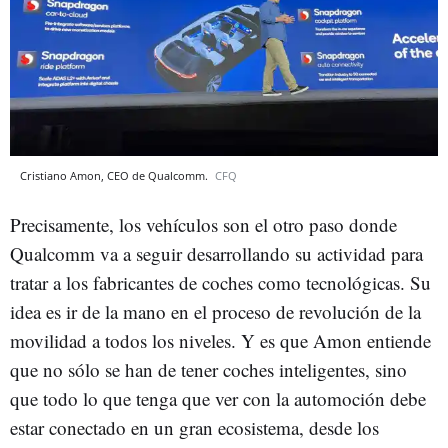
Cristiano Amon, CEO de Qualcomm.
CFQ
Precisamente, los vehículos son el otro paso donde
Qualcomm va a seguir desarrollando su actividad para
tratar a los fabricantes de coches como tecnológicas. Su
idea es ir de la mano en el proceso de revolución de la
movilidad a todos los niveles. Y es que Amon entiende
que no sólo se han de tener coches inteligentes, sino
que todo lo que tenga que ver con la automoción debe
estar conectado en un gran ecosistema, desde los