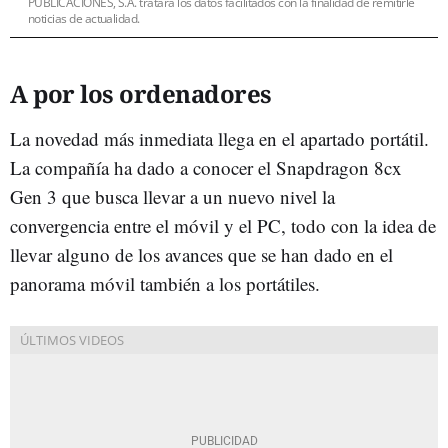
PUBLICACIONES, S.A. tratará los datos facilitados con la finalidad de remitirle
noticias de actualidad.
A por los ordenadores
La novedad más inmediata llega en el apartado portátil.
La compañía ha dado a conocer el Snapdragon 8cx
Gen 3 que busca llevar a un nuevo nivel la
convergencia entre el móvil y el PC, todo con la idea de
llevar alguno de los avances que se han dado en el
panorama móvil también a los portátiles.