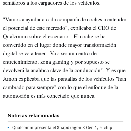
semáforos a los cargadores de los vehículos.
"Vamos a ayudar a cada compañía de coches a entender
el potencial de este mercado", explicaba el CEO de
Qualcomm sobre el escenario. "El coche se ha
convertido en el lugar donde mayor transformación
digital se va a tener. Va a ser un centro de
entretenimiento, zona gaming y por supuesto se
devolverá la analítica clave de la conducción". Y es que
Amon explicaba que las pantallas de los vehículos "han
cambiado para siempre" con lo que el enfoque de la
automoción es más conectado que nunca.
Noticias relacionadas
Qualcomm presenta el Snapdragon 8 Gen 1, el chip