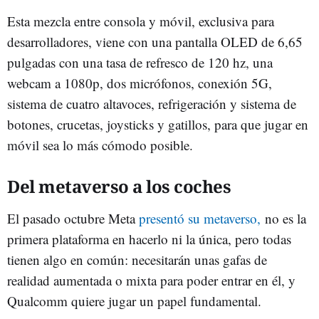
Esta mezcla entre consola y móvil, exclusiva para
desarrolladores, viene con una pantalla OLED de 6,65
pulgadas con una tasa de refresco de 120 hz, una
webcam a 1080p, dos micrófonos, conexión 5G,
sistema de cuatro altavoces, refrigeración y sistema de
botones, crucetas, joysticks y gatillos, para que jugar en
móvil sea lo más cómodo posible.
Del metaverso a los coches
El pasado octubre Meta
presentó su metaverso,
no es la
primera plataforma en hacerlo ni la única, pero todas
tienen algo en común: necesitarán unas gafas de
realidad aumentada o mixta para poder entrar en él, y
Qualcomm quiere jugar un papel fundamental.