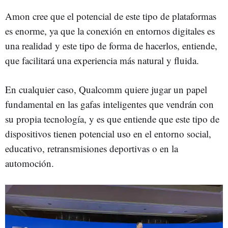
Amon cree que el potencial de este tipo de plataformas
es enorme, ya que la conexión en entornos digitales es
una realidad y este tipo de forma de hacerlos, entiende,
que facilitará una experiencia más natural y fluida.
En cualquier caso, Qualcomm quiere jugar un papel
fundamental en las gafas inteligentes que vendrán con
su propia tecnología, y es que entiende que este tipo de
dispositivos tienen potencial uso en el entorno social,
educativo, retransmisiones deportivas o en la
automoción.