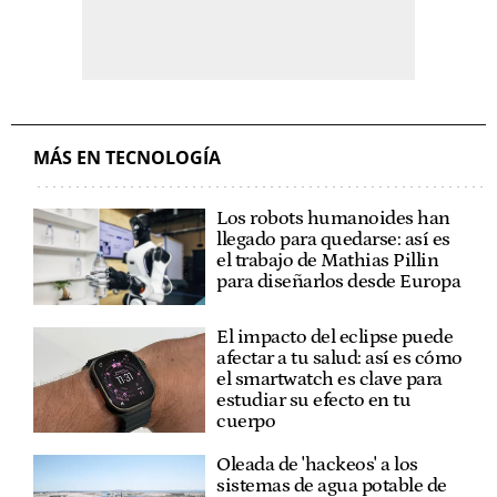
MÁS EN TECNOLOGÍA
Los robots humanoides han
llegado para quedarse: así es
el trabajo de Mathias Pillin
para diseñarlos desde Europa
El impacto del eclipse puede
afectar a tu salud: así es cómo
el smartwatch es clave para
estudiar su efecto en tu
cuerpo
Oleada de 'hackeos' a los
sistemas de agua potable de