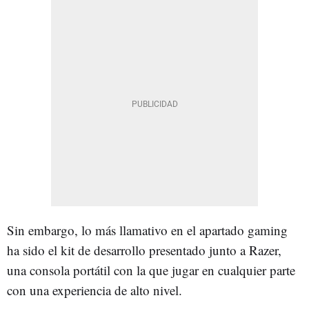
Sin embargo, lo más llamativo en el apartado gaming
ha sido el kit de desarrollo presentado junto a Razer,
una consola portátil con la que jugar en cualquier parte
con una experiencia de alto nivel.