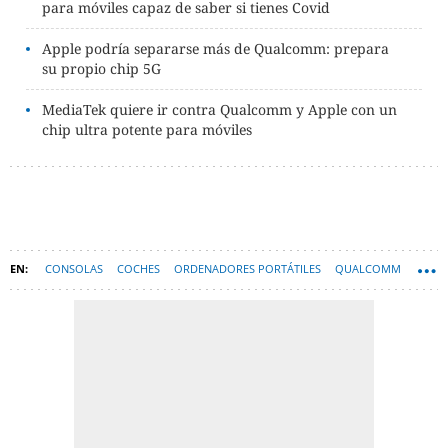
para móviles capaz de saber si tienes Covid
Apple podría separarse más de Qualcomm: prepara
su propio chip 5G
MediaTek quiere ir contra Qualcomm y Apple con un
chip ultra potente para móviles
CONSOLAS
COCHES
ORDENADORES PORTÁTILES
QUALCOMM
RAZER