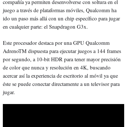
compañía ya permiten desenvolverse con soltura en el
juego a través de plataformas móviles, Qualcomm ha
ido un paso más allá con un chip específico para jugar
en cualquier parte: el Snapdragon G3x.
Este procesador destaca por una GPU Qualcomm
AdrenoTM dispuesta para ejecutar juegos a 144 frames
por segundo, a 10-bit HDR para tener mayor precisión
de color que nunca y resolución en 4K, buscando
acercar así la experiencia de escritorio al móvil ya que
éste se puede conectar directamente a un televisor para
jugar.