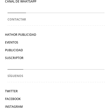
CANAL DE WHATSAPP
CONTACTAR
HATHOR PUBLICIDAD
EVENTOS
PUBLICIDAD
SUSCRIPTOR
SÍGUENOS
TWITTER
FACEBOOK
INSTAGRAM