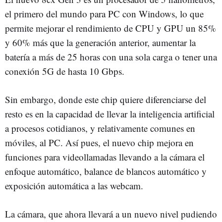
el primero del mundo para PC con Windows, lo que
permite mejorar el rendimiento de CPU y GPU un 85%
y 60% más que la generación anterior, aumentar la
batería a más de 25 horas con una sola carga o tener una
conexión 5G de hasta 10 Gbps.
Sin embargo, donde este chip quiere diferenciarse del
resto es en la capacidad de llevar la inteligencia artificial
a procesos cotidianos, y relativamente comunes en
móviles, al PC. Así pues, el nuevo chip mejora en
funciones para videollamadas llevando a la cámara el
enfoque automático, balance de blancos automático y
exposición automática a las webcam.
La cámara, que ahora llevará a un nuevo nivel pudiendo