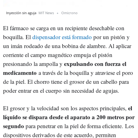
Inyección sin aguja
MIT News
Omicrono
El fármaco se carga en un recipiente desechable con
boquilla. El
dispensador está formado
por un pistón y
un imán rodeado de una bobina de alambre. Al aplicar
corriente el campo magnético empuja el pistón
expulsando con fuerza el
presionando la ampolla y
medicamento
a través de la boquilla y atraviese el poro
de la piel. El chorro tiene el grosor de un cabello para
poder entrar en el cuerpo sin necesidad de agujas.
el
El grosor y la velocidad son los aspectos principales,
líquido se dispara desde el aparato a 200 metros por
segundo
para penetrar en la piel de forma eficiente. Los
dispositivos derivados de este acuerdo, permiten