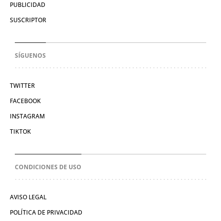
PUBLICIDAD
SUSCRIPTOR
SÍGUENOS
TWITTER
FACEBOOK
INSTAGRAM
TIKTOK
CONDICIONES DE USO
AVISO LEGAL
POLÍTICA DE PRIVACIDAD