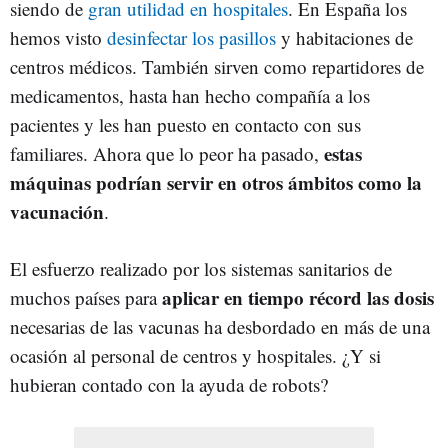
siendo de
gran utilidad en hospitales
. En España los
hemos visto
desinfectar los pasillos
y habitaciones de
centros médicos. También sirven como repartidores de
medicamentos, hasta han hecho compañía a los
pacientes y les han puesto en contacto con sus
estas
familiares. Ahora que lo peor ha pasado,
máquinas podrían servir en otros ámbitos como la
vacunación
.
El esfuerzo realizado por los sistemas sanitarios de
aplicar en tiempo récord las dosis
muchos países para
necesarias de las vacunas ha desbordado en más de una
ocasión al personal de centros y hospitales. ¿Y si
hubieran contado con la ayuda de robots?