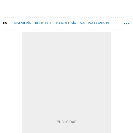
INGENIERÍA
ROBÓTICA
TECNOLOGÍA
VACUNA COVID-19