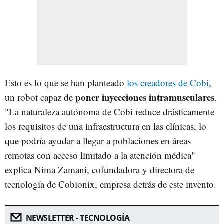
Esto es lo que se han planteado
los creadores de Cobi
,
poner inyecciones intramusculares
un robot capaz de
.
"La naturaleza autónoma de Cobi reduce drásticamente
los requisitos de una infraestructura en las clínicas, lo
que podría ayudar a llegar a poblaciones en áreas
remotas con acceso limitado a la atención médica"
explica Nima Zamani, cofundadora y directora de
tecnología de Cobionix, empresa detrás de este invento.
NEWSLETTER - TECNOLOGÍA