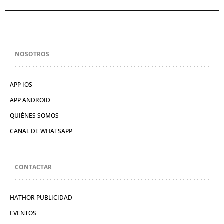
NOSOTROS
APP IOS
APP ANDROID
QUIÉNES SOMOS
CANAL DE WHATSAPP
CONTACTAR
HATHOR PUBLICIDAD
EVENTOS