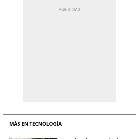
MÁS EN TECNOLOGÍA