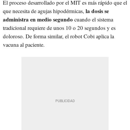
El proceso desarrollado por el MIT es más rápido que el
la dosis se
que necesita de agujas hipodérmicas,
administra en medio segundo
cuando el sistema
tradicional requiere de unos 10 o 20 segundos y es
doloroso. De forma similar, el robot Cobi aplica la
vacuna al paciente.