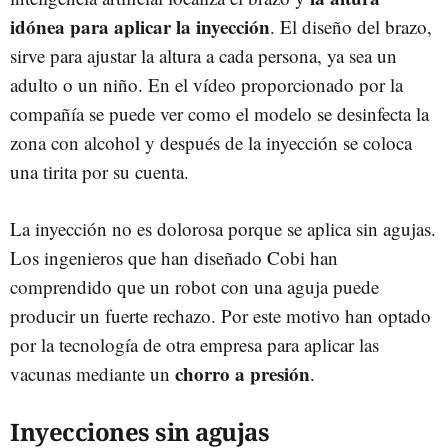
idónea para aplicar la inyección
. El diseño del brazo,
sirve para ajustar la altura a cada persona, ya sea un
adulto o un niño. En el vídeo proporcionado por la
compañía se puede ver como el modelo se desinfecta la
zona con alcohol y después de la inyección se coloca
una tirita por su cuenta.
La inyección no es dolorosa porque se aplica sin agujas.
Los ingenieros que han diseñado Cobi han
comprendido que un robot con una aguja puede
producir un fuerte rechazo. Por este motivo han optado
por la tecnología de otra empresa para aplicar las
chorro a presión
vacunas mediante un
.
Inyecciones sin agujas