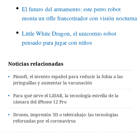
El futuro del armamento: este perro robot
monta un rifle francotirador con visión nocturna
Little White Dragon, el unicornio robot
pensado para jugar con niños
Noticias relacionadas
Pinsoft, el invento español para reducir la fobia a las
jeringuillas y aumentar la vacunación
Para qué sirve el LiDAR, la tecnología estrella de la
cámara del iPhone 12 Pro
Drones, impresión 3D o teletrabajo: las tecnologías
reforzadas por el coronavirus