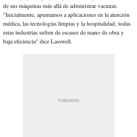
de sus máquinas más allá de administrar vacunas.
"Inicialmente, apuntamos a aplicaciones en la atención
médica, las tecnologías limpias y la hospitalidad, todas
estas industrias sufren de escasez de mano de obra y
baja eficiencia" dice Lasswell.