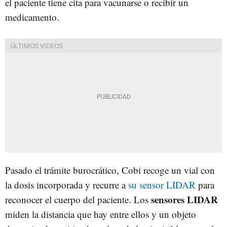
el paciente tiene cita para vacunarse o recibir un
medicamento.
Pasado el trámite burocrático, Cobi recoge un vial con
la dosis incorporada y recurre a
su sensor LIDAR
para
sensores LIDAR
reconocer el cuerpo del paciente. Los
miden la distancia que hay entre ellos y un objeto