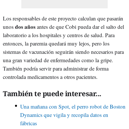
Los responsables de este proyecto calculan que pasarán
dos años
unos
antes de que Cobi pueda dar el salto del
laboratorio a los hospitales y centros de salud. Para
entonces, la paremia quedará muy lejos, pero los
sistemas de vacunación seguirán siendo necesarios para
una gran variedad de enfermedades como la gripe.
También podría servir para administrar de forma
controlada medicamentos a otros pacientes.
También te puede interesar...
Una mañana con Spot, el perro robot de Boston
Dynamics que vigila y recopila datos en
fábricas