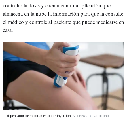
controlar la dosis y cuenta con una aplicación que
almacena en la nube la información para que la consulte
el médico y controle al paciente que puede medicarse en
casa.
Dispensador de medicamento por inyección
MIT News
Omicrono