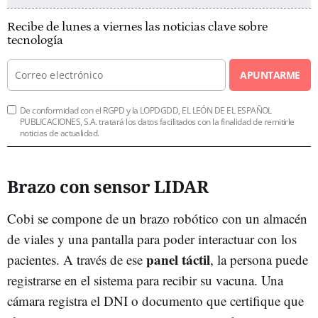
Recibe de lunes a viernes las noticias clave sobre
tecnología
APUNTARME
De conformidad con el RGPD y la LOPDGDD, EL LEÓN DE EL ESPAÑOL
PUBLICACIONES, S.A. tratará los datos facilitados con la finalidad de remitirle
noticias de actualidad.
Brazo con sensor LIDAR
Cobi se compone de un brazo robótico con un almacén
de viales y una pantalla para poder interactuar con los
panel táctil
pacientes. A través de ese
, la persona puede
registrarse en el sistema para recibir su vacuna. Una
cámara registra el DNI o documento que certifique que