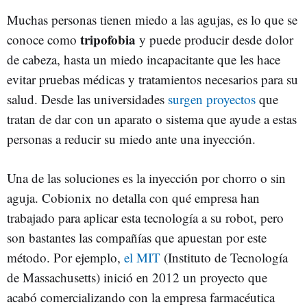
Muchas personas tienen miedo a las agujas, es lo que se
tripofobia
conoce como
y puede producir desde dolor
de cabeza, hasta un miedo incapacitante que les hace
evitar pruebas médicas y tratamientos necesarios para su
salud. Desde las universidades
surgen proyectos
que
tratan de dar con un aparato o sistema que ayude a estas
personas a reducir su miedo ante una inyección.
Una de las soluciones es la inyección por chorro o sin
aguja. Cobionix no detalla con qué empresa han
trabajado para aplicar esta tecnología a su robot, pero
son bastantes las compañías que apuestan por este
método. Por ejemplo,
el MIT
(Instituto de Tecnología
de Massachusetts) inició en 2012 un proyecto que
acabó comercializando con la empresa farmacéutica