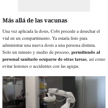
Más allá de las vacunas
Una vez aplicada la dosis, Cobi procede a desechar el
vial en un compartimento. Ya estaría listo para
administrar una nueva dosis a una persona distinta.
permitiendo al
Solo un minuto y medio de proceso,
personal sanitario ocuparse de otras tareas
, así como
evitar lesiones o accidentes con las agujas.