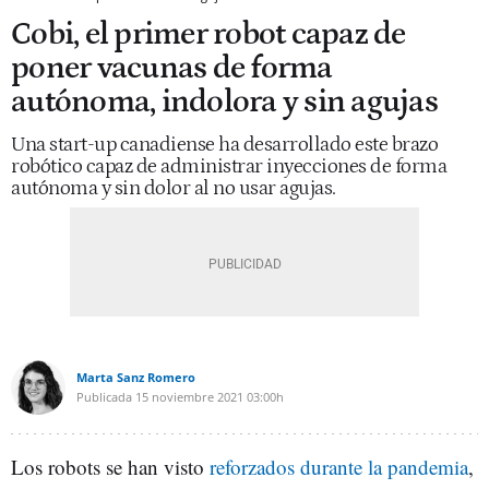
Cobi, el primer robot capaz de
poner vacunas de forma
autónoma, indolora y sin agujas
Una start-up canadiense ha desarrollado este brazo
robótico capaz de administrar inyecciones de forma
autónoma y sin dolor al no usar agujas.
Marta Sanz Romero
Publicada
15 noviembre 2021
03:00h
Los robots se han visto
reforzados durante la pandemia
,