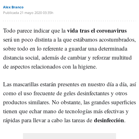
Alex Branco
Publicada
21 mayo 2020
03:35h
vida tras el coronavirus
Todo parece indicar que la
será un poco distinta a la que estábamos acostumbrados,
sobre todo en lo referente a guardar una determinada
distancia social, además de cambiar y reforzar multitud
de aspectos relacionados con la higiene.
Las mascarillas estarán presentes en nuestro día a día, así
como el uso frecuente de geles desinfectantes y otros
productos similares. No obstante, las grandes superficies
tienen que echar mano de tecnologías más efectivas y
desinfección
rápidas para llevar a cabo las tareas de
.