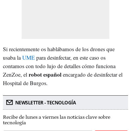
Si recientemente os hablábamos de los drones que
usaba la
UME
para desinfectar, en este caso os
contamos con todo lujo de detalles cómo funciona
robot español
ZenZoe, el
encargado de desinfectar el
Hospital de Burgos.
NEWSLETTER - TECNOLOGÍA
Recibe de lunes a viernes las noticias clave sobre
tecnología