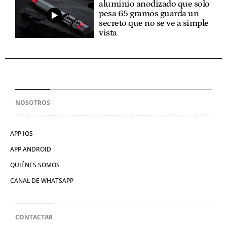
aluminio anodizado que solo
pesa 65 gramos guarda un
secreto que no se ve a simple
vista
NOSOTROS
APP IOS
APP ANDROID
QUIÉNES SOMOS
CANAL DE WHATSAPP
CONTACTAR