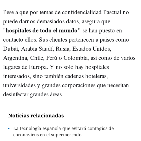
Pese a que por temas de confidencialidad Pascual no
puede darnos demasiados datos, asegura que
hospitales de todo el mundo"
"
se han puesto en
contacto ellos. Sus clientes pertenecen a países como
Dubái, Arabia Saudí, Rusia, Estados Unidos,
Argentina, Chile, Perú o Colombia, así como de varios
lugares de Europa. Y no solo hay hospitales
interesados, sino también cadenas hoteleras,
universidades y grandes corporaciones que necesitan
desinfectar grandes áreas.
Noticias relacionadas
La tecnología española que evitará contagios de
coronavirus en el supermercado