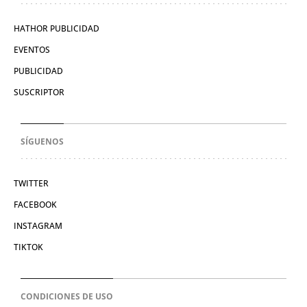
HATHOR PUBLICIDAD
EVENTOS
PUBLICIDAD
SUSCRIPTOR
SÍGUENOS
TWITTER
FACEBOOK
INSTAGRAM
TIKTOK
CONDICIONES DE USO