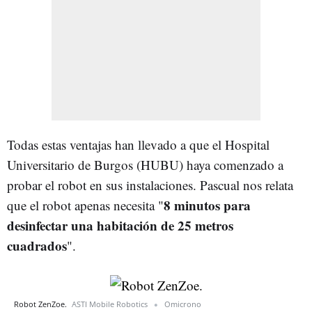
Todas estas ventajas han llevado a que el Hospital
Universitario de Burgos (HUBU) haya comenzado a
probar el robot en sus instalaciones. Pascual nos relata
8 minutos para
que el robot apenas necesita "
desinfectar una habitación de 25 metros
cuadrados
".
Robot ZenZoe.
ASTI Mobile Robotics
Omicrono