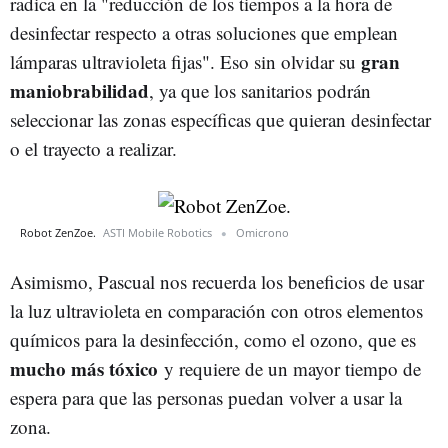
radica en la "reducción de los tiempos a la hora de
desinfectar respecto a otras soluciones que emplean
gran
lámparas ultravioleta fijas". Eso sin olvidar su
maniobrabilidad
, ya que los sanitarios podrán
seleccionar las zonas específicas que quieran desinfectar
o el trayecto a realizar.
Robot ZenZoe.
ASTI Mobile Robotics
Omicrono
Asimismo, Pascual nos recuerda los beneficios de usar
la luz ultravioleta en comparación con otros elementos
químicos para la desinfección, como el ozono, que es
mucho más tóxico
y requiere de un mayor tiempo de
espera para que las personas puedan volver a usar la
zona.