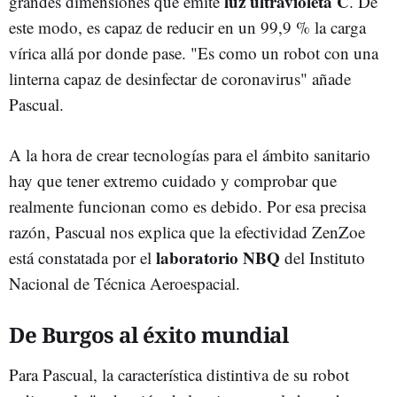
luz ultravioleta C
grandes dimensiones que emite
. De
este modo, es capaz de reducir en un 99,9 % la carga
vírica allá por donde pase. "Es como un robot con una
linterna capaz de desinfectar de coronavirus" añade
Pascual.
A la hora de crear tecnologías para el ámbito sanitario
hay que tener extremo cuidado y comprobar que
realmente funcionan como es debido. Por esa precisa
razón, Pascual nos explica que la efectividad ZenZoe
laboratorio NBQ
está constatada por el
del Instituto
Nacional de Técnica Aeroespacial.
De Burgos al éxito mundial
Para Pascual, la característica distintiva de su robot