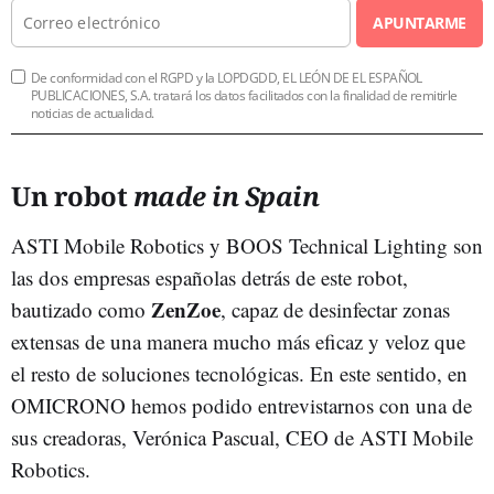
APUNTARME
De conformidad con el RGPD y la LOPDGDD, EL LEÓN DE EL ESPAÑOL
PUBLICACIONES, S.A. tratará los datos facilitados con la finalidad de remitirle
noticias de actualidad.
Un robot
made in Spain
ASTI Mobile Robotics y BOOS Technical Lighting son
las dos empresas españolas detrás de este robot,
ZenZoe
bautizado como
, capaz de desinfectar zonas
extensas de una manera mucho más eficaz y veloz que
el resto de soluciones tecnológicas. En este sentido, en
OMICRONO hemos podido entrevistarnos con una de
sus creadoras, Verónica Pascual, CEO de ASTI Mobile
Robotics.