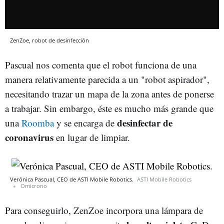
ZenZoe, robot de desinfección
Pascual nos comenta que el robot funciona de una
manera relativamente parecida a un "robot aspirador",
necesitando trazar un mapa de la zona antes de ponerse
a trabajar. Sin embargo, éste es mucho más grande que
desinfectar de
una
Roomba
y se encarga de
coronavirus
en lugar de limpiar.
Verónica Pascual, CEO de ASTI Mobile Robotics.
ASTI Mobile Robotics
Omicrono
Para conseguirlo, ZenZoe incorpora una lámpara de