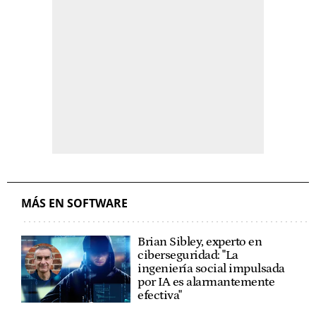
MÁS EN SOFTWARE
Brian Sibley, experto en
ciberseguridad: "La
ingeniería social impulsada
por IA es alarmantemente
efectiva"