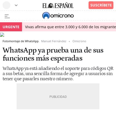
URGENTE
Vivas afirma que entre 3.000 y 6.000 de los migrant
Fotomontaje de WhatsApp.
Manuel Fernández
Omicrono
WhatsApp ya prueba una de sus
funciones más esperadas
WhatsApp ya está añadiendo el soporte para códigos QR
a sus betas, una sencilla forma de agregar a usuarios sin
tener que pasarles nuestro número.