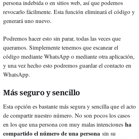
persona indebida o en sitios web, así que podemos
revocarlo fácilmente. Esta función eliminará el código y
generará uno nuevo.
Podremos hacer esto sin parar, todas las veces que
queramos. Simplemente tenemos que escanear el
código mediante WhatsApp o mediante otra aplicación,
y una vez hecho esto podremos guardar el contacto en
WhatsApp.
Más seguro y sencillo
Esta opción es bastante más segura y sencilla que el acto
de compartir nuestro número. No son pocos los casos
ha
en los que una persona con muy malas intenciones
compartido el número de una persona
sin su