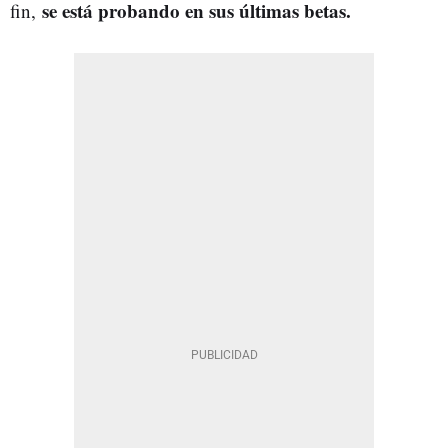
se está probando en sus últimas betas.
fin,