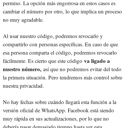
permiso. La opción más engorrosa en estos casos es
cambiar el número por otro, lo que implica un proceso
no muy agradable.
Al usar nuestro código, podremos revocarlo y
compartirlo con personas específicas. En caso de que
esa persona comparta el código, podremos revocarlo
va ligado a
fácilmente. Es cierto que este código
nuestro número,
así que no podremos evitar del todo
la primera situación. Pero tendremos más control sobre
nuestra privacidad.
No hay fechas sobre cuándo llegará esta función a la
versión oficial de WhatsApp. Facebook está siendo
muy rápida en sus actualizaciones, por lo que no
debería pasar demasiado tiempo hasta ver esta