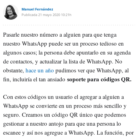
Manuel Fernández
Publicada
21 mayo 2020
10:21h
Pasarle nuestro número a alguien para que tenga
nuestro WhatsApp puede ser un proceso tedioso en
algunos casos; la persona debe apuntarlo en su agenda
de contactos, y actualizar la lista de WhatsApp. No
obstante,
hace un año
pudimos ver que WhatsApp, al
soporte para códigos QR.
fin, incluiría el tan ansiado
Con estos códigos un usuario el agregar a alguien a
WhatsApp se convierte en un proceso más sencillo y
seguro. Creamos un código QR único que podemos
gestionar a nuestro antojo para que una persona lo
escanee y así nos agregue a WhatsApp. La función, por