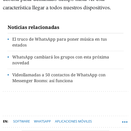
característica llegar a todos nuestros dispositivos.
Noticias relacionadas
El truco de WhatsApp para poner música en tus
estados
WhatsApp cambiará los grupos con esta próxima
novedad
Videollamadas a 50 contactos de WhatsApp con
Messenger Rooms: así funciona
SOFTWARE
WHATSAPP
APLICACIONES MÓVILES