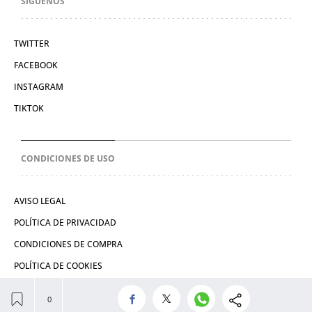
SÍGUENOS
TWITTER
FACEBOOK
INSTAGRAM
TIKTOK
CONDICIONES DE USO
AVISO LEGAL
POLÍTICA DE PRIVACIDAD
CONDICIONES DE COMPRA
POLÍTICA DE COOKIES