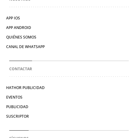
APP IOS
APP ANDROID
QUIÉNES SOMOS
CANAL DE WHATSAPP
CONTACTAR
HATHOR PUBLICIDAD
EVENTOS
PUBLICIDAD
SUSCRIPTOR