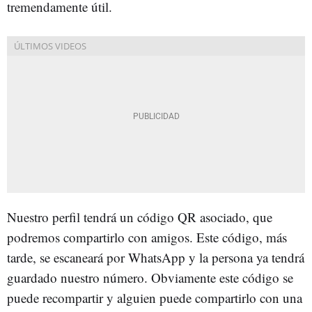
tremendamente útil.
Nuestro perfil tendrá un código QR asociado, que
podremos compartirlo con amigos. Este código, más
tarde, se escaneará por WhatsApp y la persona ya tendrá
guardado nuestro número. Obviamente este código se
puede recompartir y alguien puede compartirlo con una