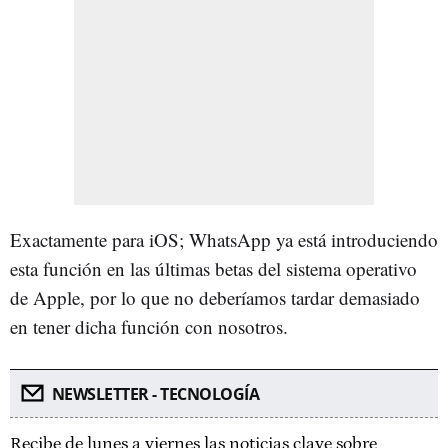
Exactamente para iOS; WhatsApp ya está introduciendo
esta función en las últimas betas del sistema operativo
de Apple, por lo que no deberíamos tardar demasiado
en tener dicha función con nosotros.
NEWSLETTER - TECNOLOGÍA
Recibe de lunes a viernes las noticias clave sobre