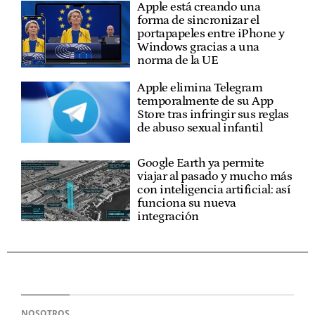
Apple está creando una
forma de sincronizar el
portapapeles entre iPhone y
Windows gracias a una
norma de la UE
Apple elimina Telegram
temporalmente de su App
Store tras infringir sus reglas
de abuso sexual infantil
Google Earth ya permite
viajar al pasado y mucho más
con inteligencia artificial: así
funciona su nueva
integración
NOSOTROS