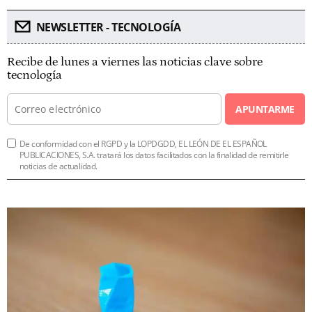
NEWSLETTER - TECNOLOGÍA
Recibe de lunes a viernes las noticias clave sobre
tecnología
APUNTARME
De conformidad con el RGPD y la LOPDGDD, EL LEÓN DE EL ESPAÑOL
PUBLICACIONES, S.A. tratará los datos facilitados con la finalidad de remitirle
noticias de actualidad.