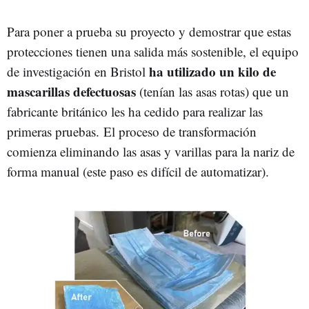
Para poner a prueba su proyecto y demostrar que estas
protecciones tienen una salida más sostenible, el equipo
ha utilizado un kilo de
de investigación en Bristol
mascarillas defectuosas
(tenían las asas rotas) que un
fabricante británico les ha cedido para realizar las
primeras pruebas. El proceso de transformación
comienza eliminando las asas y varillas para la nariz de
forma manual (este paso es difícil de automatizar).