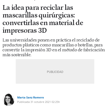
La idea para reciclar las
mascarillas quirúrgicas:
convertirlas en material de
impresoras 3D
Las universidades ponen en práctica el reciclado de
productos plásticos como mascarillas o botellas, para
convertir la impresión 3D en el método de fabricación
más sostenible.
Marta Sanz Romero
Publicada
31 octubre 2021
02:25h