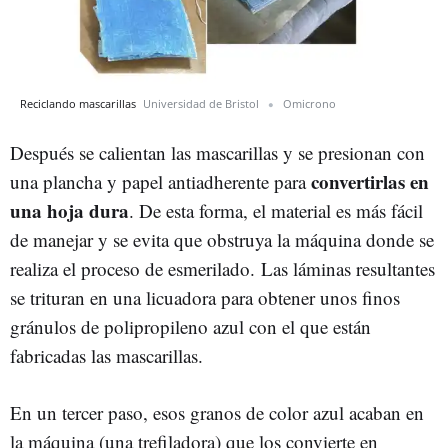
Reciclando mascarillas
Universidad de Bristol
Omicrono
Después se calientan las mascarillas y se presionan con
convertirlas en
una plancha y papel antiadherente para
una hoja dura
. De esta forma, el material es más fácil
de manejar y se evita que obstruya la máquina donde se
realiza el proceso de esmerilado. Las láminas resultantes
se trituran en una licuadora para obtener unos finos
gránulos de polipropileno azul con el que están
fabricadas las mascarillas.
En un tercer paso, esos granos de color azul acaban en
la máquina (una trefiladora) que los convierte en