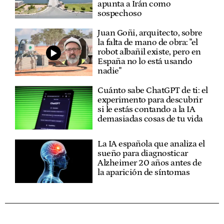
apunta a Irán como
sospechoso
Juan Goñi, arquitecto, sobre
la falta de mano de obra: "el
robot albañil existe, pero en
España no lo está usando
nadie"
Cuánto sabe ChatGPT de ti: el
experimento para descubrir
si le estás contando a la IA
demasiadas cosas de tu vida
La IA española que analiza el
sueño para diagnosticar
Alzheimer 20 años antes de
la aparición de síntomas