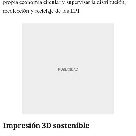
propia economía circular y supervisar la distribución,
recolección y reciclaje de los EPI.
Impresión 3D sostenible