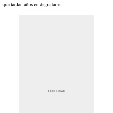
que tardan años en degradarse.