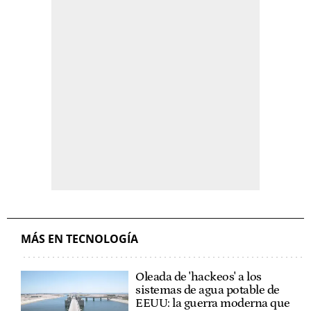
MÁS EN TECNOLOGÍA
Oleada de 'hackeos' a los
sistemas de agua potable de
EEUU: la guerra moderna que