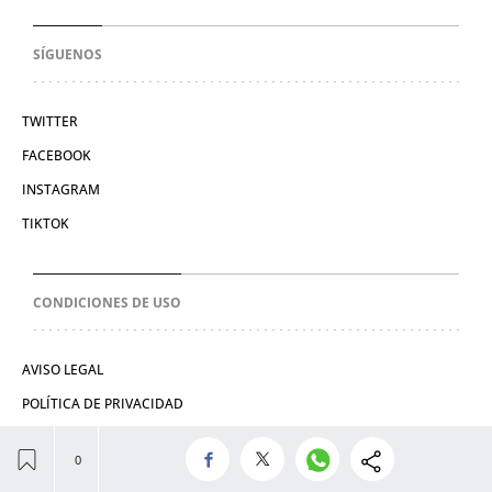
SÍGUENOS
TWITTER
FACEBOOK
INSTAGRAM
TIKTOK
CONDICIONES DE USO
AVISO LEGAL
POLÍTICA DE PRIVACIDAD
CONDICIONES DE COMPRA
POLÍTICA DE COOKIES