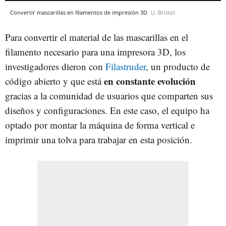
Convertir mascarillas en filamentos de impresión 3D
U. Bristol
Para convertir el material de las mascarillas en el
filamento necesario para una impresora 3D, los
investigadores dieron con
Filastruder
, un producto de
en constante evolución
código abierto y que está
gracias a la comunidad de usuarios que comparten sus
diseños y configuraciones. En este caso, el equipo ha
optado por montar la máquina de forma vertical e
imprimir una tolva para trabajar en esta posición.