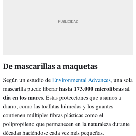
De mascarillas a maquetas
Según un estudio de
Environmental Advances
, una sola
hasta 173.000 microfibras al
mascarilla puede liberar
día en los mares
. Estas protecciones que usamos a
diario, como las toallitas húmedas y los guantes
contienen múltiples fibras plásticas como el
polipropileno que permanecen en la naturaleza durante
décadas haciéndose cada vez más pequeñas.