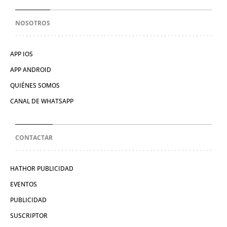
NOSOTROS
APP IOS
APP ANDROID
QUIÉNES SOMOS
CANAL DE WHATSAPP
CONTACTAR
HATHOR PUBLICIDAD
EVENTOS
PUBLICIDAD
SUSCRIPTOR