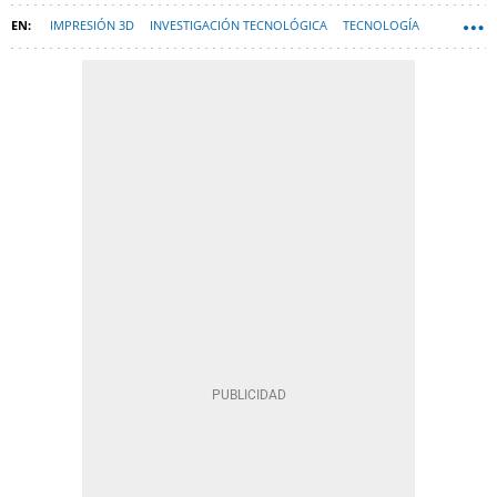
IMPRESIÓN 3D
INVESTIGACIÓN TECNOLÓGICA
TECNOLOGÍA
INNOVACIÓN
MASCARILLAS