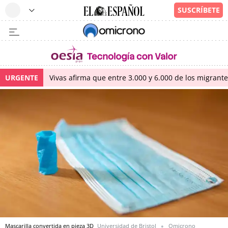
URGENTE
Vivas afirma que entre 3.000 y 6.000 de los migrant
Mascarilla convertida en pieza 3D
Universidad de Bristol
Omicrono