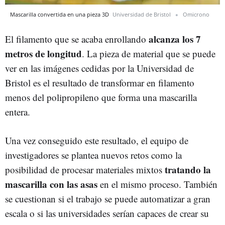
Mascarilla convertida en una pieza 3D
Universidad de Bristol
Omicrono
alcanza los 7
El filamento que se acaba enrollando
metros de longitud
. La pieza de material que se puede
ver en las imágenes cedidas por la Universidad de
Bristol es el resultado de transformar en filamento
menos del polipropileno que forma una mascarilla
entera.
Una vez conseguido este resultado, el equipo de
investigadores se plantea nuevos retos como la
tratando la
posibilidad de procesar materiales mixtos
mascarilla con las asas
en el mismo proceso. También
se cuestionan si el trabajo se puede automatizar a gran
escala o si las universidades serían capaces de crear su