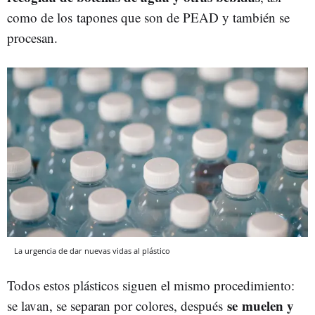
como de los tapones que son de PEAD y también se
procesan.
La urgencia de dar nuevas vidas al plástico
Todos estos plásticos siguen el mismo procedimiento:
se muelen y
se lavan, se separan por colores, después