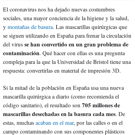
El coronavirus nos ha dejado nuevas costumbres
sociales, una mayor conciencia de la higiene y la salud,
y
montañas de basura
. Las mascarillas quirúrgicas que
se siguen utilizando en España para frenar la circulación
se han convertido en un gran problema de
del virus
contaminación
. Qué hacer con ellas es una pregunta
compleja para la que la Universidad de Bristol tiene una
respuesta: convertirlas en material de impresión 3D.
Si la mitad de la población en España usa una nueva
mascarilla quirúrgica a diario (como recomienda el
705 millones de
código sanitario), el resultado son
mascarillas desechadas en la basura cada mes
. De
estas, muchas
acaban en el mar
, por las calles o en el
campo contaminando con sus componentes plásticos