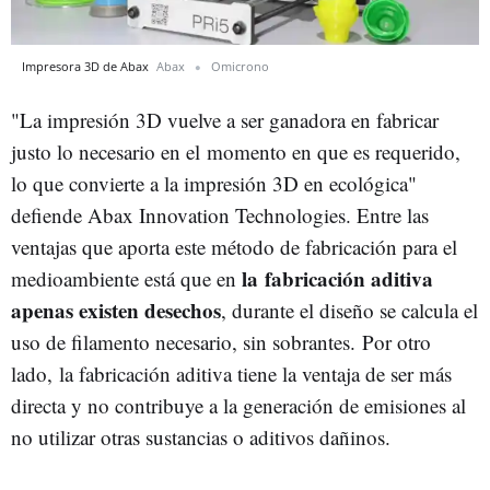
Impresora 3D de Abax
Abax
Omicrono
"La impresión 3D vuelve a ser ganadora en fabricar
justo lo necesario en el momento en que es requerido,
lo que convierte a la impresión 3D en ecológica"
defiende Abax Innovation Technologies. Entre las
ventajas que aporta este método de fabricación para el
la fabricación aditiva
medioambiente está que en
apenas existen desechos
, durante el diseño se calcula el
uso de filamento necesario, sin sobrantes. Por otro
lado, la fabricación aditiva tiene la ventaja de ser más
directa y no contribuye a la generación de emisiones al
no utilizar otras sustancias o aditivos dañinos.