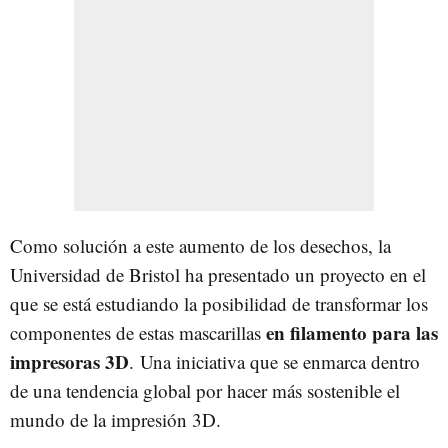
Como solución a este aumento de los desechos, la
Universidad de Bristol ha presentado un proyecto en el
que se está estudiando la posibilidad de transformar los
en filamento para las
componentes de estas mascarillas
impresoras 3D
. Una iniciativa que se enmarca dentro
de una tendencia global por hacer más sostenible el
mundo de la impresión 3D.