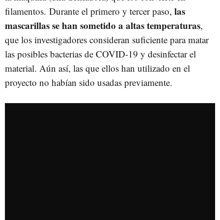
las
filamentos. Durante el primero y tercer paso,
mascarillas se han sometido a altas temperaturas
,
que los investigadores consideran suficiente para matar
las posibles bacterias de COVID-19 y desinfectar el
material. Aún así, las que ellos han utilizado en el
proyecto no habían sido usadas previamente.