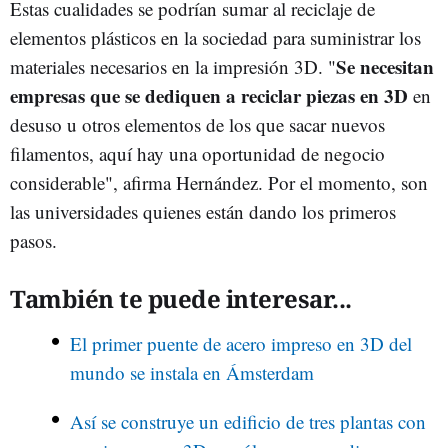
Estas cualidades se podrían sumar al reciclaje de
elementos plásticos en la sociedad para suministrar los
Se necesitan
materiales necesarios en la impresión 3D. "
empresas que se dediquen a reciclar piezas en 3D
en
desuso u otros elementos de los que sacar nuevos
filamentos, aquí hay una oportunidad de negocio
considerable", afirma Hernández. Por el momento, son
las universidades quienes están dando los primeros
pasos.
También te puede interesar...
El primer puente de acero impreso en 3D del
mundo se instala en Ámsterdam
Así se construye un edificio de tres plantas con