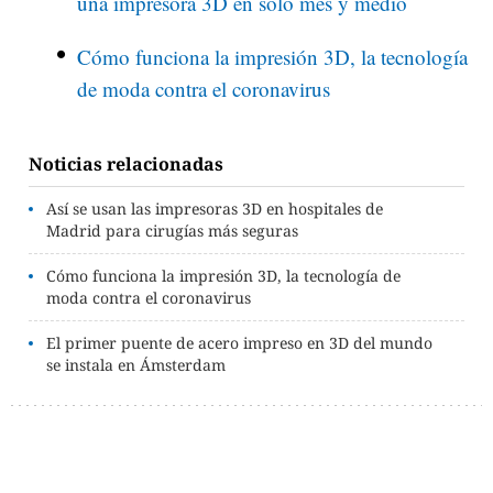
una impresora 3D en sólo mes y medio
Cómo funciona la impresión 3D, la tecnología
de moda contra el coronavirus
Noticias relacionadas
Así se usan las impresoras 3D en hospitales de
Madrid para cirugías más seguras
Cómo funciona la impresión 3D, la tecnología de
moda contra el coronavirus
El primer puente de acero impreso en 3D del mundo
se instala en Ámsterdam