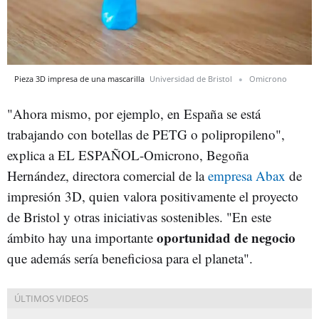
Pieza 3D impresa de una mascarilla
Universidad de Bristol
Omicrono
"Ahora mismo, por ejemplo, en España se está
trabajando con botellas de PETG o polipropileno",
explica a EL ESPAÑOL-Omicrono, Begoña
Hernández, directora comercial de la
empresa Abax
de
impresión 3D, quien valora positivamente el proyecto
de Bristol y otras iniciativas sostenibles. "En este
oportunidad de negocio
ámbito hay una importante
que además sería beneficiosa para el planeta".