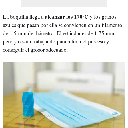
alcanzar los 170ºC
La boquilla llega a
y los granos
azules que pasan por ella se convierten en un filamento
de 1,5 mm de diámetro. El estándar es de 1,75 mm,
pero ya están trabajando para refinar el proceso y
conseguir el grosor adecuado.