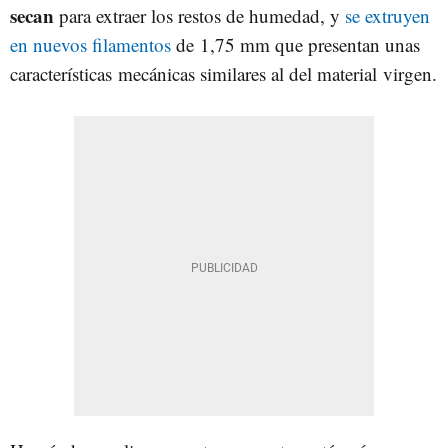
secan
para extraer los restos de humedad, y
se extruyen
en nuevos filamentos
de 1,75 mm que presentan unas
características mecánicas similares al del material virgen.