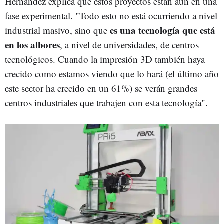
Hernández explica que estos proyectos están aún en una
fase experimental. "Todo esto no está ocurriendo a nivel
es una tecnología que está
industrial masivo, sino que
en los albores
, a nivel de universidades, de centros
tecnológicos. Cuando la impresión 3D también haya
crecido como estamos viendo que lo hará (el último año
este sector ha crecido en un 61%) se verán grandes
centros industriales que trabajen con esta tecnología".