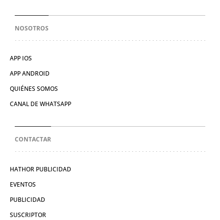
NOSOTROS
APP IOS
APP ANDROID
QUIÉNES SOMOS
CANAL DE WHATSAPP
CONTACTAR
HATHOR PUBLICIDAD
EVENTOS
PUBLICIDAD
SUSCRIPTOR