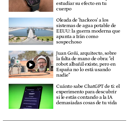
estudiar su efecto en tu
cuerpo
Oleada de 'hackeos' a los
sistemas de agua potable de
EEUU: la guerra moderna que
apunta a Irán como
sospechoso
Juan Goñi, arquitecto, sobre
la falta de mano de obra: "el
robot albañil existe, pero en
España no lo está usando
nadie"
Cuánto sabe ChatGPT de ti: el
experimento para descubrir
si le estás contando a la IA
demasiadas cosas de tu vida