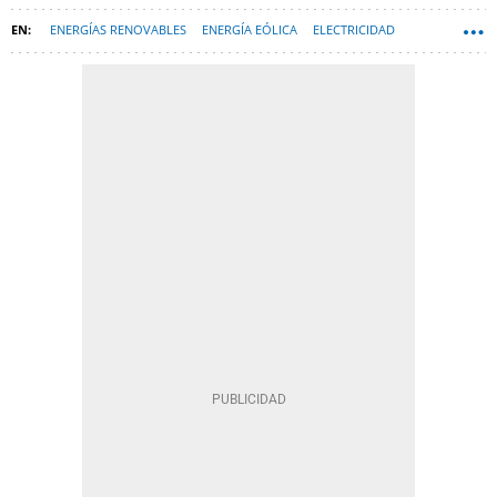
ENERGÍAS RENOVABLES
ENERGÍA EÓLICA
ELECTRICIDAD
TECNOLOGÍA