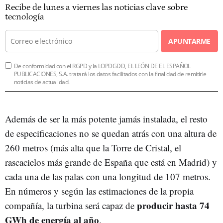
Recibe de lunes a viernes las noticias clave sobre
tecnología
APUNTARME
De conformidad con el RGPD y la LOPDGDD, EL LEÓN DE EL ESPAÑOL
PUBLICACIONES, S.A. tratará los datos facilitados con la finalidad de remitirle
noticias de actualidad.
Además de ser la más potente jamás instalada, el resto
de especificaciones no se quedan atrás con una altura de
260 metros (más alta que la Torre de Cristal, el
rascacielos más grande de España que está en Madrid) y
cada una de las palas con una longitud de 107 metros.
En números y según las estimaciones de la propia
producir hasta 74
compañía, la turbina será capaz de
GWh de energía al año
.