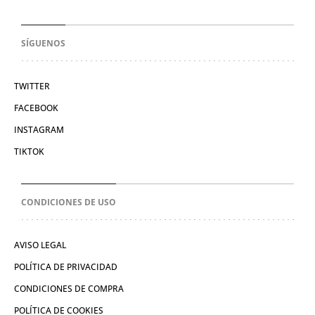
SÍGUENOS
TWITTER
FACEBOOK
INSTAGRAM
TIKTOK
CONDICIONES DE USO
AVISO LEGAL
POLÍTICA DE PRIVACIDAD
CONDICIONES DE COMPRA
POLÍTICA DE COOKIES