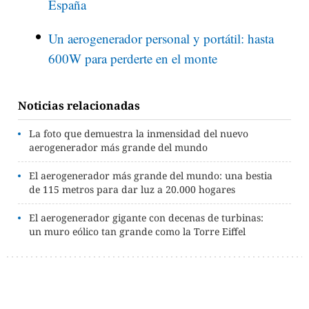
España
Un aerogenerador personal y portátil: hasta
600W para perderte en el monte
Noticias relacionadas
La foto que demuestra la inmensidad del nuevo
aerogenerador más grande del mundo
El aerogenerador más grande del mundo: una bestia
de 115 metros para dar luz a 20.000 hogares
El aerogenerador gigante con decenas de turbinas:
un muro eólico tan grande como la Torre Eiffel