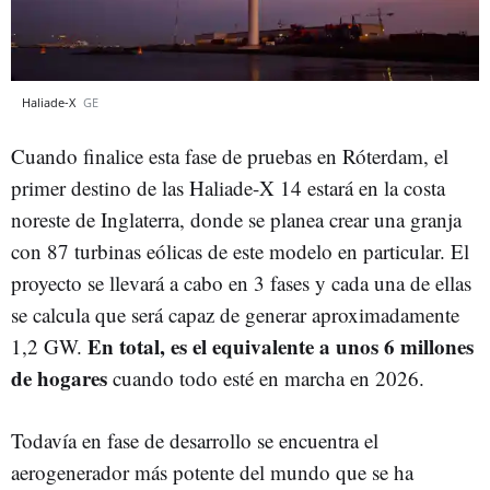
Haliade-X
GE
Cuando finalice esta fase de pruebas en Róterdam, el
primer destino de las Haliade-X 14 estará en la costa
noreste de Inglaterra, donde se planea crear una granja
con 87 turbinas eólicas de este modelo en particular. El
proyecto se llevará a cabo en 3 fases y cada una de ellas
se calcula que será capaz de generar aproximadamente
En total, es el equivalente a unos 6 millones
1,2 GW.
de hogares
cuando todo esté en marcha en 2026.
Todavía en fase de desarrollo se encuentra el
aerogenerador más potente del mundo que se ha