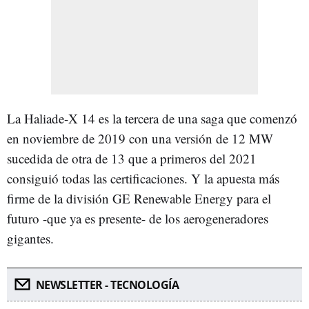
La Haliade-X 14 es la tercera de una saga que comenzó
en noviembre de 2019 con una versión de 12 MW
sucedida de otra de 13 que a primeros del 2021
consiguió todas las certificaciones. Y la apuesta más
firme de la división GE Renewable Energy para el
futuro -que ya es presente- de los aerogeneradores
gigantes.
NEWSLETTER - TECNOLOGÍA