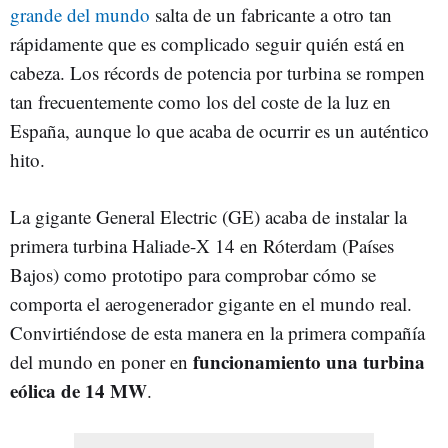
grande del mundo
salta de un fabricante a otro tan
rápidamente que es complicado seguir quién está en
cabeza. Los récords de potencia por turbina se rompen
tan frecuentemente como los del coste de la luz en
España, aunque lo que acaba de ocurrir es un auténtico
hito.
La gigante General Electric (GE) acaba de instalar la
primera turbina Haliade-X 14 en Róterdam (Países
Bajos) como prototipo para comprobar cómo se
comporta el aerogenerador gigante en el mundo real.
Convirtiéndose de esta manera en la primera compañía
funcionamiento una turbina
del mundo en poner en
eólica de 14 MW
.