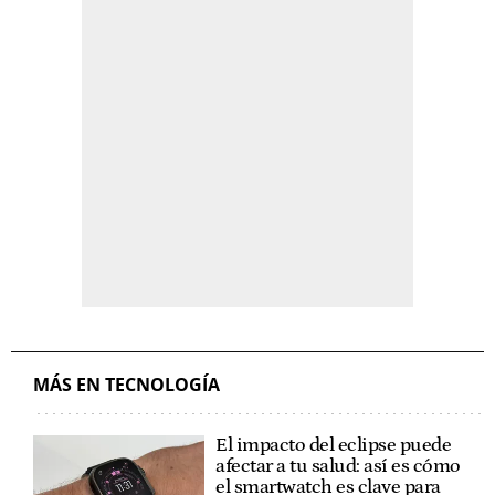
MÁS EN TECNOLOGÍA
El impacto del eclipse puede
afectar a tu salud: así es cómo
el smartwatch es clave para