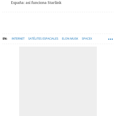
España: así funciona Starlink
INTERNET
SATÉLITES ESPACIALES
ELON MUSK
SPACEX