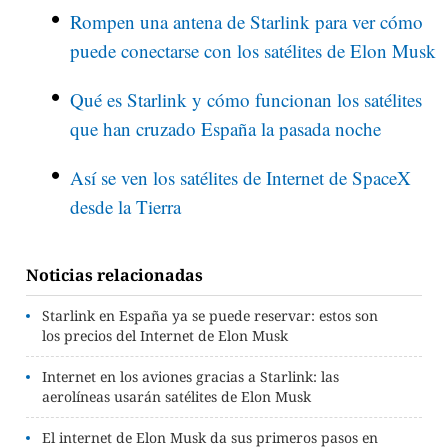
Rompen una antena de Starlink para ver cómo
puede conectarse con los satélites de Elon Musk
Qué es Starlink y cómo funcionan los satélites
que han cruzado España la pasada noche
Así se ven los satélites de Internet de SpaceX
desde la Tierra
Noticias relacionadas
Starlink en España ya se puede reservar: estos son
los precios del Internet de Elon Musk
Internet en los aviones gracias a Starlink: las
aerolíneas usarán satélites de Elon Musk
El internet de Elon Musk da sus primeros pasos en