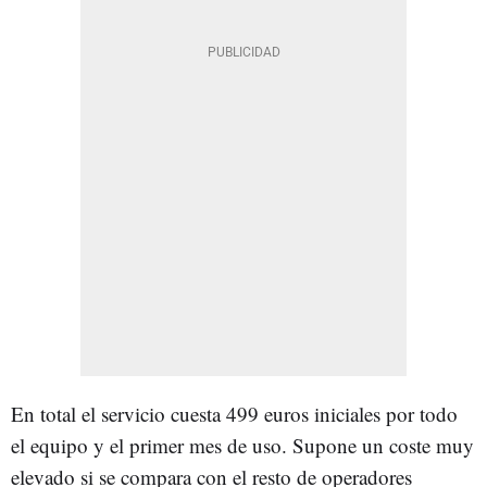
En total el servicio cuesta 499 euros iniciales por todo
el equipo y el primer mes de uso. Supone un coste muy
elevado si se compara con el resto de operadores