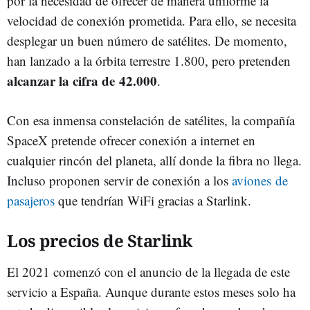
por la necesidad de ofrecer de manera uniforme la
velocidad de conexión prometida. Para ello, se necesita
desplegar un buen número de satélites. De momento,
han lanzado a la órbita terrestre 1.800, pero pretenden
alcanzar la cifra de 42.000
.
Con esa inmensa constelación de satélites, la compañía
SpaceX pretende ofrecer conexión a internet en
cualquier rincón del planeta, allí donde la fibra no llega.
Incluso proponen servir de conexión a los
aviones de
pasajeros
que tendrían WiFi gracias a Starlink.
Los precios de Starlink
El 2021 comenzó con el anuncio de la llegada de este
servicio a España. Aunque durante estos meses solo ha