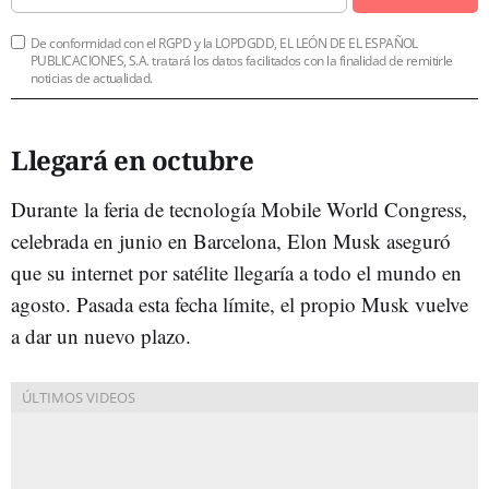
De conformidad con el RGPD y la LOPDGDD, EL LEÓN DE EL ESPAÑOL
PUBLICACIONES, S.A. tratará los datos facilitados con la finalidad de remitirle
noticias de actualidad.
Llegará en octubre
Durante la feria de tecnología Mobile World Congress,
celebrada en junio en Barcelona, Elon Musk aseguró
que su internet por satélite llegaría a todo el mundo en
agosto. Pasada esta fecha límite, el propio Musk vuelve
a dar un nuevo plazo.