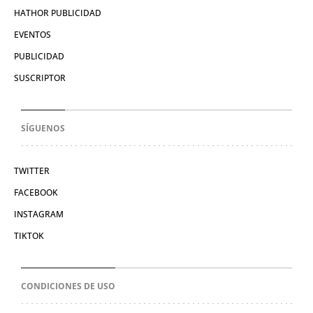
HATHOR PUBLICIDAD
EVENTOS
PUBLICIDAD
SUSCRIPTOR
SÍGUENOS
TWITTER
FACEBOOK
INSTAGRAM
TIKTOK
CONDICIONES DE USO