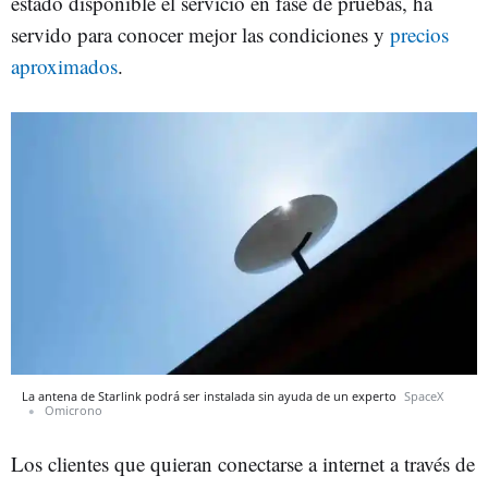
estado disponible el servicio en fase de pruebas, ha
servido para conocer mejor las condiciones y
precios
aproximados
.
La antena de Starlink podrá ser instalada sin ayuda de un experto
SpaceX
Omicrono
Los clientes que quieran conectarse a internet a través de