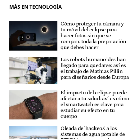
MÁS EN TECNOLOGÍA
Cómo proteger tu cámara y
tu móvil del eclipse para
hacer fotos sin que se
rompan: toda la preparación
que debes hacer
Los robots humanoides han
llegado para quedarse: así es
el trabajo de Mathias Pillin
para diseñarlos desde Europa
El impacto del eclipse puede
afectar a tu salud: así es cómo
el smartwatch es clave para
estudiar su efecto en tu
cuerpo
Oleada de 'hackeos' a los
sistemas de agua potable de