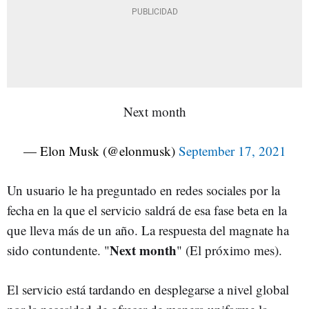
Next month
— Elon Musk (@elonmusk)
September 17, 2021
Un usuario le ha preguntado en redes sociales por la
fecha en la que el servicio saldrá de esa fase beta en la
que lleva más de un año. La respuesta del magnate ha
Next month
sido contundente. "
" (El próximo mes).
El servicio está tardando en desplegarse a nivel global