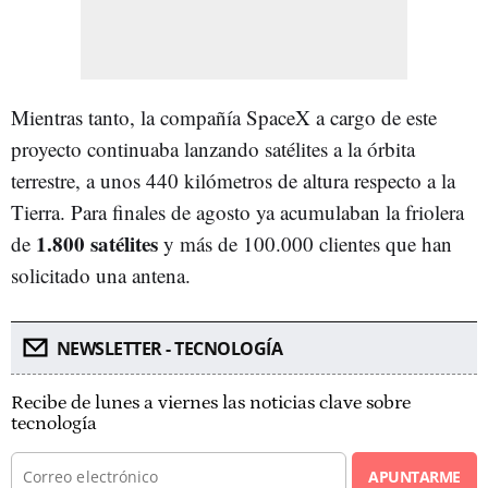
Mientras tanto, la compañía SpaceX a cargo de este
proyecto continuaba lanzando satélites a la órbita
terrestre, a unos 440 kilómetros de altura respecto a la
Tierra. Para finales de agosto ya acumulaban la friolera
1.800 satélites
de
y más de 100.000 clientes que han
solicitado una antena.
NEWSLETTER - TECNOLOGÍA
Recibe de lunes a viernes las noticias clave sobre
tecnología
APUNTARME