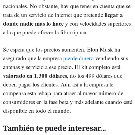
nacionales. No obstante, hay que tener en cuenta que se
llegar a
trata de un servicio de internet que pretende
donde nadie más lo hace
y con velocidades superiores
a la que puede ofrecer la fibra óptica.
Se espera que los precios aumenten, Elon Musk ha
asegurado que la empresa
pierde dinero
vendiendo sus
antenas y servicio a ese precio. El kit completo está
valorado en 1.300 dólares
, no los 499 dólares que
deben pagar los clientes. Aún así a la empresa le
compensa esta rebaja para atraer al mayor número de
consumidores en la fase beta y más adelante cuando esté
disponible en todo el mundo.
También te puede interesar...