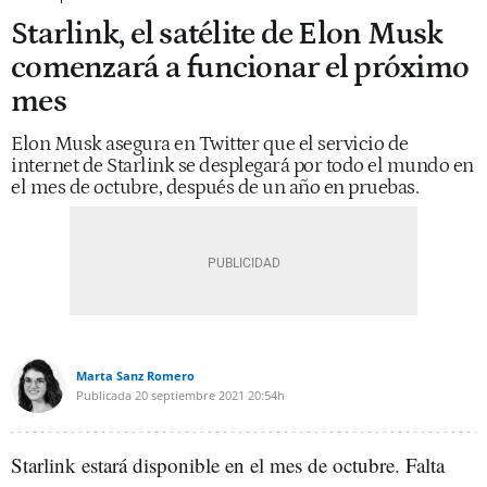
Starlink, el satélite de Elon Musk
comenzará a funcionar el próximo
mes
Elon Musk asegura en Twitter que el servicio de
internet de Starlink se desplegará por todo el mundo en
el mes de octubre, después de un año en pruebas.
Marta Sanz Romero
Publicada
20 septiembre 2021
20:54h
Starlink estará disponible en el mes de octubre. Falta