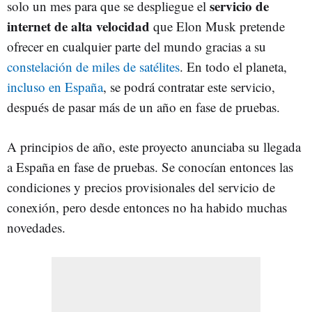
servicio de
solo un mes para que se despliegue el
internet de alta velocidad
que Elon Musk pretende
ofrecer en cualquier parte del mundo gracias a su
constelación de miles de satélites
. En todo el planeta,
incluso en España
, se podrá contratar este servicio,
después de pasar más de un año en fase de pruebas.
A principios de año, este proyecto anunciaba su llegada
a España en fase de pruebas. Se conocían entonces las
condiciones y precios provisionales del servicio de
conexión, pero desde entonces no ha habido muchas
novedades.