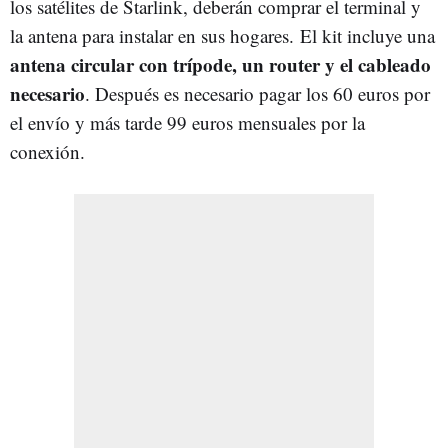
los satélites de Starlink, deberán comprar el terminal y
la antena para instalar en sus hogares. El kit incluye una
antena circular con trípode, un router y el cableado
necesario
. Después es necesario pagar los 60 euros por
el envío y más tarde 99 euros mensuales por la
conexión.