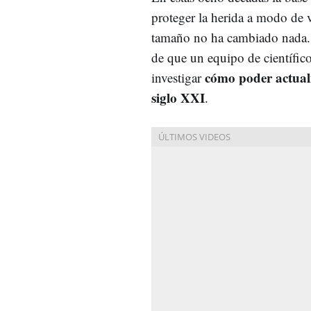
proteger la herida a modo de
tamaño no ha cambiado nada. 
de que un equipo de científico
cómo poder actualiz
investigar
siglo XXI
.