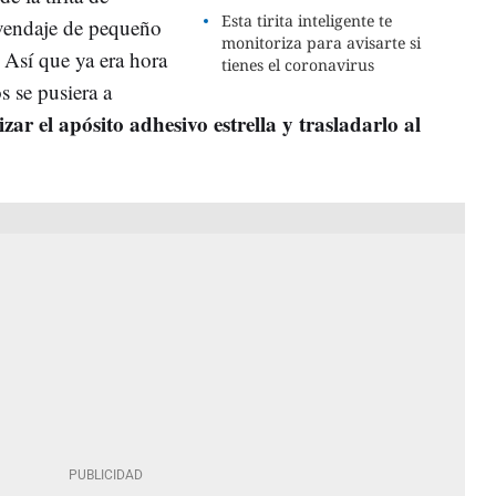
Esta tirita inteligente te
 vendaje de pequeño
monitoriza para avisarte si
Así que ya era hora
tienes el coronavirus
s se pusiera a
ar el apósito adhesivo estrella y trasladarlo al