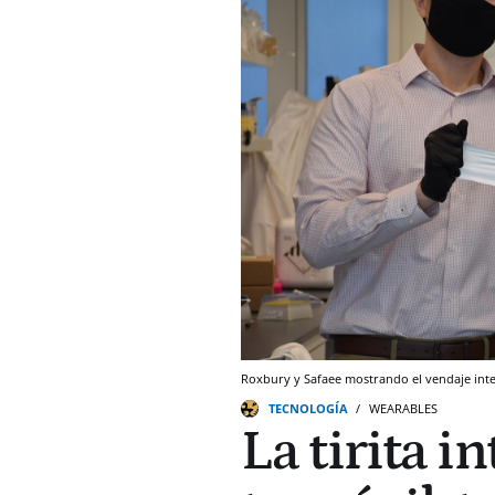
Roxbury y Safaee mostrando el vendaje inte
TECNOLOGÍA
WEARABLES
La tirita i