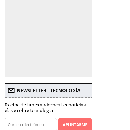
NEWSLETTER - TECNOLOGÍA
Recibe de lunes a viernes las noticias
clave sobre tecnología
APUNTARME