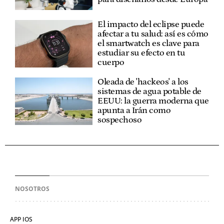
El impacto del eclipse puede
afectar a tu salud: así es cómo
el smartwatch es clave para
estudiar su efecto en tu
cuerpo
Oleada de 'hackeos' a los
sistemas de agua potable de
EEUU: la guerra moderna que
apunta a Irán como
sospechoso
NOSOTROS
APP IOS