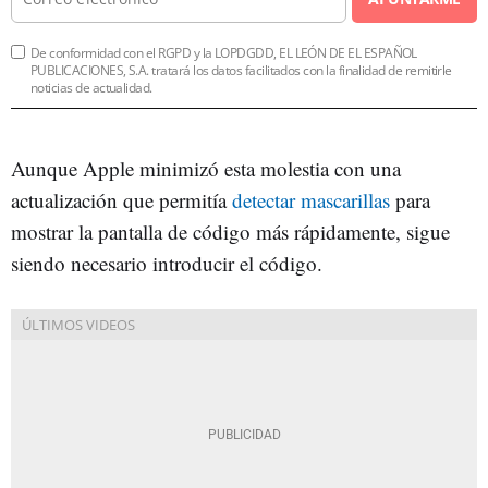
De conformidad con el RGPD y la LOPDGDD, EL LEÓN DE EL ESPAÑOL
PUBLICACIONES, S.A. tratará los datos facilitados con la finalidad de remitirle
noticias de actualidad.
Aunque Apple minimizó esta molestia con una
actualización que permitía
detectar mascarillas
para
mostrar la pantalla de código más rápidamente, sigue
siendo necesario introducir el código.