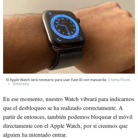
El Apple Watch será necesario para usar Face ID con mascarilla
Chema Flores
Omicrono
En ese momento, nuestro Watch vibrará para indicarnos
que el desbloqueo se ha realizado correctamente. A
partir de entonces, también podemos bloquear el móvil
directamente con el Apple Watch, por si creemos que
alguien ha intentado entrar.