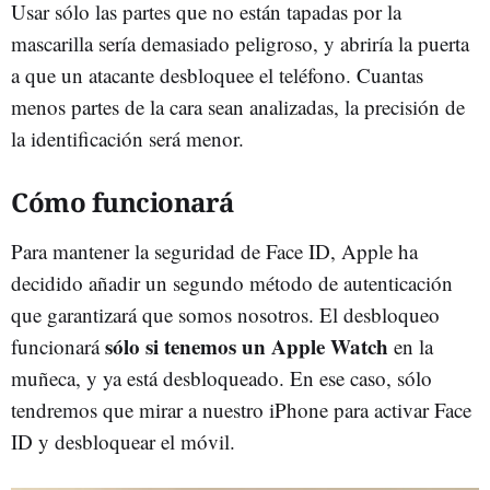
Usar sólo las partes que no están tapadas por la
mascarilla sería demasiado peligroso, y abriría la puerta
a que un atacante desbloquee el teléfono. Cuantas
menos partes de la cara sean analizadas, la precisión de
la identificación será menor.
Cómo funcionará
Para mantener la seguridad de Face ID, Apple ha
decidido añadir un segundo método de autenticación
que garantizará que somos nosotros. El desbloqueo
sólo si tenemos un Apple Watch
funcionará
en la
muñeca, y ya está desbloqueado. En ese caso, sólo
tendremos que mirar a nuestro iPhone para activar Face
ID y desbloquear el móvil.