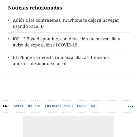
Noticias relacionadas
Adiós a las contraseñas, tu iPhone te dejará navegar
usando Face ID
iOS 13.5 ya disponible, con detección de mascarilla y
aviso de exposición al COVID-19
El iPhone ya detecta tu mascarilla: así funciona
ahora el desbloqueo facial
APPLE
IPHONE
CIBERSEGURIDAD
PRIVACIDAD
APPLE WATCH