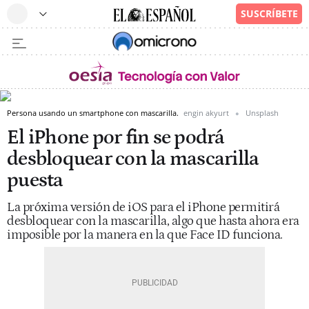
Persona usando un smartphone con mascarilla.
engin akyurt
Unsplash
El iPhone por fin se podrá
desbloquear con la mascarilla
puesta
La próxima versión de iOS para el iPhone permitirá
desbloquear con la mascarilla, algo que hasta ahora era
imposible por la manera en la que Face ID funciona.