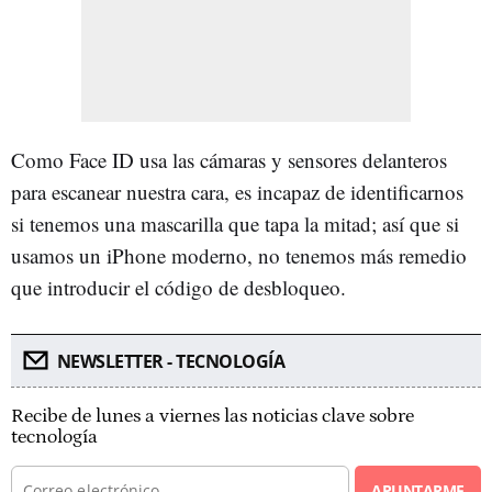
Como Face ID usa las cámaras y sensores delanteros
para escanear nuestra cara, es incapaz de identificarnos
si tenemos una mascarilla que tapa la mitad; así que si
usamos un iPhone moderno, no tenemos más remedio
que introducir el código de desbloqueo.
NEWSLETTER - TECNOLOGÍA
Recibe de lunes a viernes las noticias clave sobre
tecnología
APUNTARME