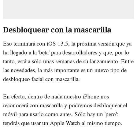
Desbloquear con la mascarilla
Eso terminará con iOS 13.5, la próxima versión que ya
ha llegado a la 'beta' para desarrolladores y que, por lo
tanto, está a sólo unas semanas de su lanzamiento. Entre
las novedades, la más importante es un nuevo tipo de
desbloqueo facial con mascarilla.
En efecto, dentro de nada nuestro iPhone nos
reconocerá con mascarilla y podremos desbloquear el
móvil para usarlo como antes. Sólo hay un 'pero':
tendrás que usar un Apple Watch al mismo tiempo.