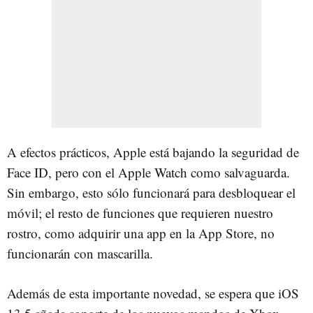
A efectos prácticos, Apple está bajando la seguridad de
Face ID, pero con el Apple Watch como salvaguarda.
Sin embargo, esto sólo funcionará para desbloquear el
móvil; el resto de funciones que requieren nuestro
rostro, como adquirir una app en la App Store, no
funcionarán con mascarilla.
Además de esta importante novedad, se espera que iOS