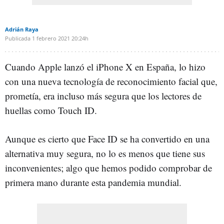
Adrián Raya
Publicada
1 febrero 2021
20:24h
Cuando Apple lanzó el iPhone X en España, lo hizo
con una nueva tecnología de reconocimiento facial que,
prometía, era incluso más segura que los lectores de
huellas como Touch ID.
Aunque es cierto que Face ID se ha convertido en una
alternativa muy segura, no lo es menos que tiene sus
inconvenientes; algo que hemos podido comprobar de
primera mano durante esta pandemia mundial.