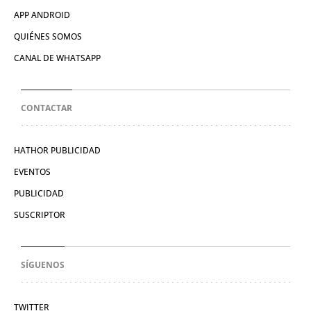
APP ANDROID
QUIÉNES SOMOS
CANAL DE WHATSAPP
CONTACTAR
HATHOR PUBLICIDAD
EVENTOS
PUBLICIDAD
SUSCRIPTOR
SÍGUENOS
TWITTER