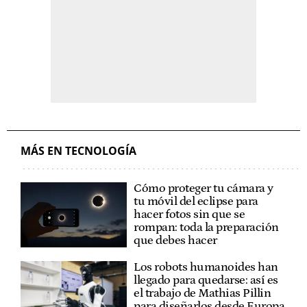
MÁS EN TECNOLOGÍA
Cómo proteger tu cámara y
tu móvil del eclipse para
hacer fotos sin que se
rompan: toda la preparación
que debes hacer
Los robots humanoides han
llegado para quedarse: así es
el trabajo de Mathias Pillin
para diseñarlos desde Europa