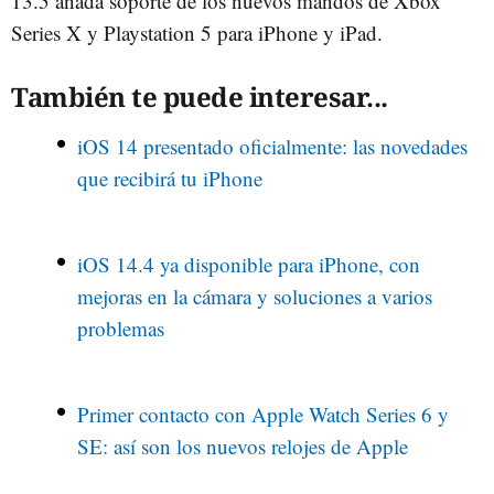
13.5 añada soporte de los nuevos mandos de Xbox
Series X y Playstation 5 para iPhone y iPad.
También te puede interesar...
iOS 14 presentado oficialmente: las novedades
que recibirá tu iPhone
iOS 14.4 ya disponible para iPhone, con
mejoras en la cámara y soluciones a varios
problemas
Primer contacto con Apple Watch Series 6 y
SE: así son los nuevos relojes de Apple