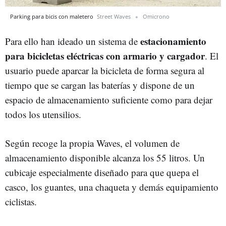
Parking para bicis con maletero
Street Waves
Omicrono
estacionamiento
Para ello han ideado un sistema de
para bicicletas eléctricas con armario y cargador
. El
usuario puede aparcar la bicicleta de forma segura al
tiempo que se cargan las baterías y dispone de un
espacio de almacenamiento suficiente como para dejar
todos los utensilios.
Según recoge la propia Waves, el volumen de
almacenamiento disponible alcanza los 55 litros. Un
cubicaje especialmente diseñado para que quepa el
casco, los guantes, una chaqueta y demás equipamiento
ciclistas.