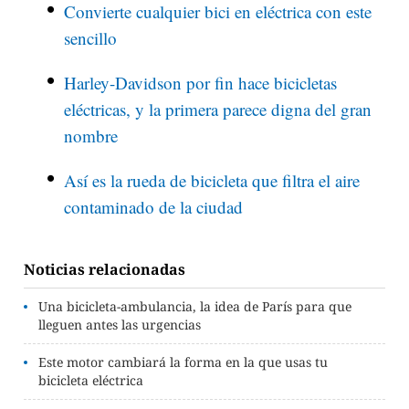
Convierte cualquier bici en eléctrica con este
sencillo
Harley-Davidson por fin hace bicicletas
eléctricas, y la primera parece digna del gran
nombre
Así es la rueda de bicicleta que filtra el aire
contaminado de la ciudad
Noticias relacionadas
Una bicicleta-ambulancia, la idea de París para que
lleguen antes las urgencias
Este motor cambiará la forma en la que usas tu
bicicleta eléctrica