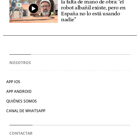
la falta de mano de obra: "el
robot albañil existe, pero en
España no lo está usando
nadie"
NOSOTROS
APP IOS
APP ANDROID
QUIÉNES SOMOS
CANAL DE WHATSAPP
CONTACTAR