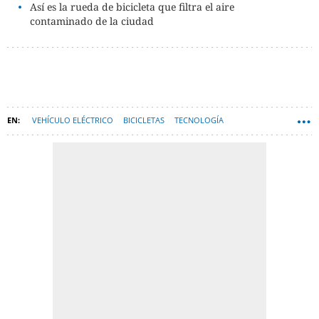
Así es la rueda de bicicleta que filtra el aire
contaminado de la ciudad
VEHÍCULO ELÉCTRICO
BICICLETAS
TECNOLOGÍA