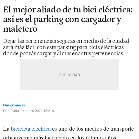
El mejor aliado de tu bici eléctrica:
así es el parking con cargador y
maletero
Dejar las pertenencias seguras en medio de la ciudad
será más fácil con este parking para bicis eléctricas
donde podrás cargar y almacenar tus pertenencias.
Omicrono-EE
Publicada
10 enero 2021
18:21h
La
bicicleta eléctrica
es uno de los medios de transporte
urbanos que más ha crecido en los últimos años.