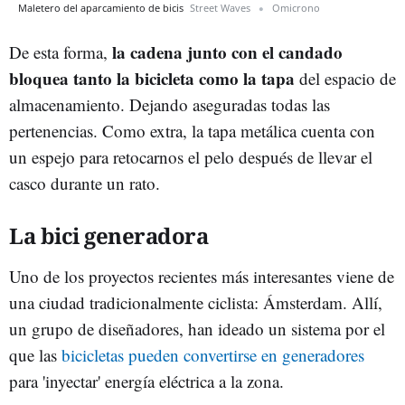
Maletero del aparcamiento de bicis
Street Waves
Omicrono
la cadena junto con el candado
De esta forma,
bloquea tanto la bicicleta como la tapa
del espacio de
almacenamiento. Dejando aseguradas todas las
pertenencias. Como extra, la tapa metálica cuenta con
un espejo para retocarnos el pelo después de llevar el
casco durante un rato.
La bici generadora
Uno de los proyectos recientes más interesantes viene de
una ciudad tradicionalmente ciclista: Ámsterdam. Allí,
un grupo de diseñadores, han ideado un sistema por el
que las
bicicletas pueden convertirse en generadores
para 'inyectar' energía eléctrica a la zona.