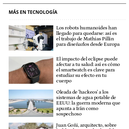
MÁS EN TECNOLOGÍA
Los robots humanoides han
llegado para quedarse: así es
el trabajo de Mathias Pillin
para diseñarlos desde Europa
El impacto del eclipse puede
afectar a tu salud: así es cómo
el smartwatch es clave para
estudiar su efecto en tu
cuerpo
Oleada de 'hackeos' a los
sistemas de agua potable de
EEUU: la guerra moderna que
apunta a Irán como
sospechoso
Juan Goñi, arquitecto, sobre