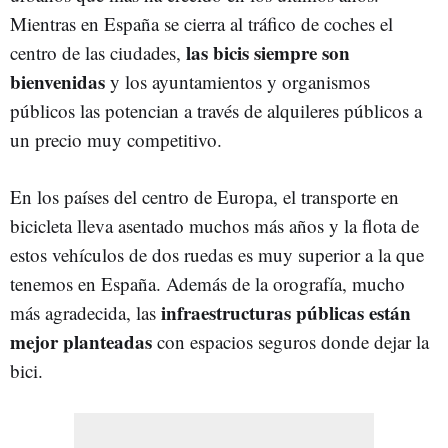
Mientras en España se cierra al tráfico de coches el
las bicis siempre son
centro de las ciudades,
bienvenidas
y los ayuntamientos y organismos
públicos las potencian a través de alquileres públicos a
un precio muy competitivo.
En los países del centro de Europa, el transporte en
bicicleta lleva asentado muchos más años y la flota de
estos vehículos de dos ruedas es muy superior a la que
tenemos en España. Además de la orografía, mucho
infraestructuras públicas están
más agradecida, las
mejor planteadas
con espacios seguros donde dejar la
bici.