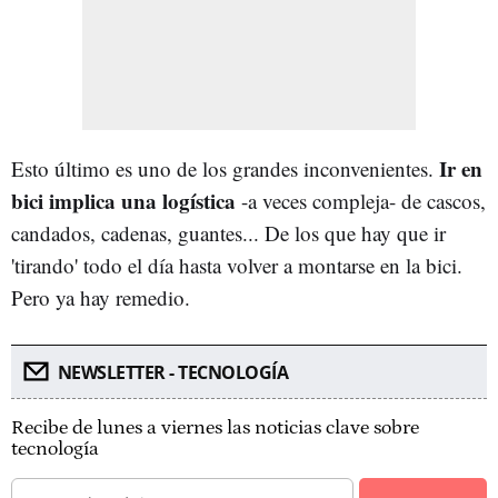
Ir en
Esto último es uno de los grandes inconvenientes.
bici implica una logística
-a veces compleja- de cascos,
candados, cadenas, guantes... De los que hay que ir
'tirando' todo el día hasta volver a montarse en la bici.
Pero ya hay remedio.
NEWSLETTER - TECNOLOGÍA
Recibe de lunes a viernes las noticias clave sobre
tecnología