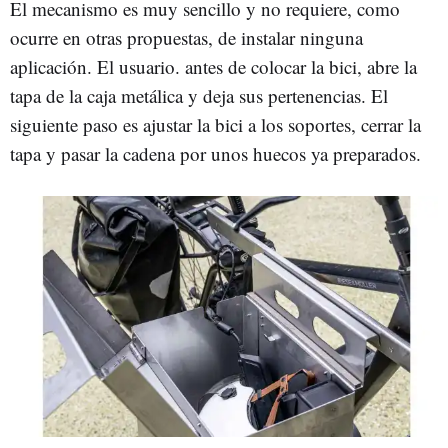
El mecanismo es muy sencillo y no requiere, como
ocurre en otras propuestas, de instalar ninguna
aplicación. El usuario. antes de colocar la bici, abre la
tapa de la caja metálica y deja sus pertenencias. El
siguiente paso es ajustar la bici a los soportes, cerrar la
tapa y pasar la cadena por unos huecos ya preparados.