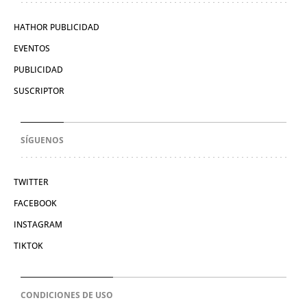
HATHOR PUBLICIDAD
EVENTOS
PUBLICIDAD
SUSCRIPTOR
SÍGUENOS
TWITTER
FACEBOOK
INSTAGRAM
TIKTOK
CONDICIONES DE USO