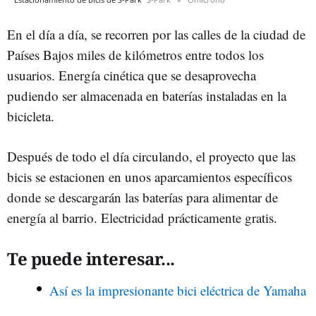
En el día a día, se recorren por las calles de la ciudad de
Países Bajos miles de kilómetros entre todos los
usuarios. Energía cinética que se desaprovecha
pudiendo ser almacenada en baterías instaladas en la
bicicleta.
Después de todo el día circulando, el proyecto que las
bicis se estacionen en unos aparcamientos específicos
donde se descargarán las baterías para alimentar de
energía al barrio. Electricidad prácticamente gratis.
Te puede interesar...
Así es la impresionante bici eléctrica de Yamaha