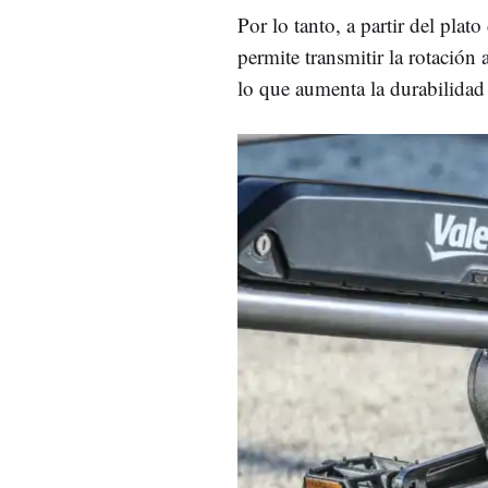
Por lo tanto, a partir del plat
permite transmitir la rotación a
lo que aumenta la durabilidad