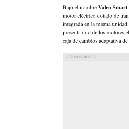
Valeo Smart 
Bajo el nombre
motor eléctrico dotado de tra
integrada en la misma unidad es
presenta uno de los motores el
caja de cambios adaptativa de 