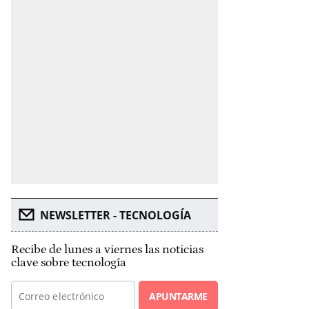
NEWSLETTER - TECNOLOGÍA
Recibe de lunes a viernes las noticias
clave sobre tecnología
APUNTARME