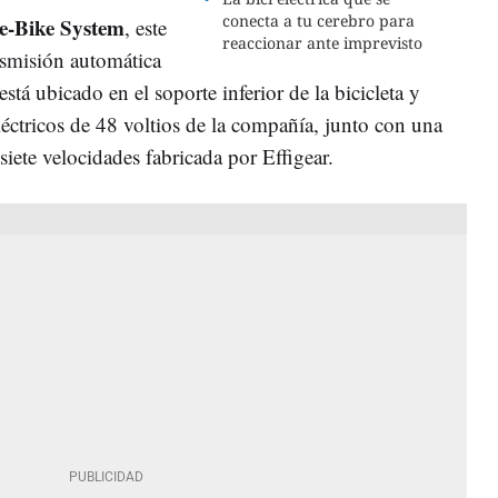
conecta a tu cerebro para
e-Bike System
, este
reaccionar ante imprevisto
nsmisión automática
tá ubicado en el soporte inferior de la bicicleta y
éctricos de 48 voltios de la compañía, junto con una
siete velocidades fabricada por Effigear.