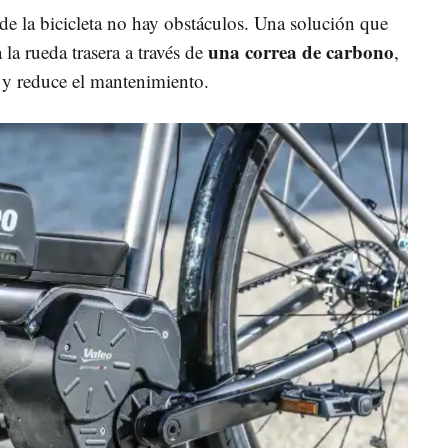
o de la bicicleta no hay obstáculos. Una solución que
una correa de carbono
 la rueda trasera a través de
,
 y reduce el mantenimiento.