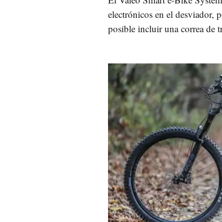
electrónicos en el desviador, 
posible incluir una correa de 