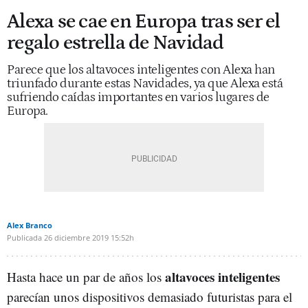
Alexa se cae en Europa tras ser el
regalo estrella de Navidad
Parece que los altavoces inteligentes con Alexa han
triunfado durante estas Navidades, ya que Alexa está
sufriendo caídas importantes en varios lugares de
Europa.
Alex Branco
Publicada
26 diciembre 2019
15:52h
altavoces inteligentes
Hasta hace un par de años los
parecían unos dispositivos demasiado futuristas para el