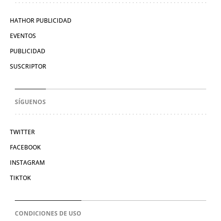
HATHOR PUBLICIDAD
EVENTOS
PUBLICIDAD
SUSCRIPTOR
SÍGUENOS
TWITTER
FACEBOOK
INSTAGRAM
TIKTOK
CONDICIONES DE USO