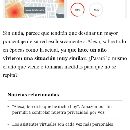
Sin duda, parece que tendrán que destinar un mayor
porcentaje de su red exclusivamente a Alexa, sobre todo
ya que hace un año
en épocas como la actual,
vivieron una situación muy similar.
¿Pasará lo mismo
el año que viene o tomarán medidas para que no se
repita?
Noticias relacionadas
"Alexa, borra lo que he dicho hoy". Amazon por fin
permitirá controlar nuestra privacidad por voz
Los asistentes virtuales son cada vez más personales