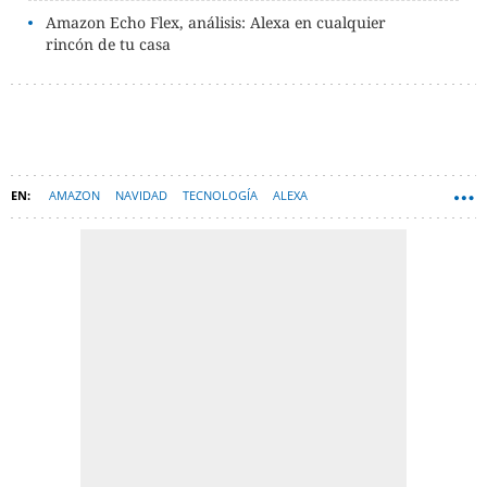
Amazon Echo Flex, análisis: Alexa en cualquier
rincón de tu casa
AMAZON
NAVIDAD
TECNOLOGÍA
ALEXA