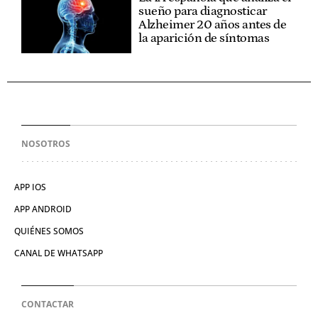
sueño para diagnosticar
Alzheimer 20 años antes de
la aparición de síntomas
NOSOTROS
APP IOS
APP ANDROID
QUIÉNES SOMOS
CANAL DE WHATSAPP
CONTACTAR