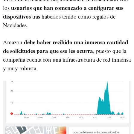
usuarios que han comenzado a configurar sus
los
dispositivos
tras haberlos tenido como regalos de
Navidades.
debe haber recibido una inmensa cantidad
Amazon
de solicitudes para que eso les ocurra
, puesto que la
compañía cuenta con una infraestructura de red inmensa
y muy robusta.