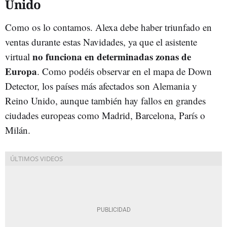
Unido
Como os lo contamos. Alexa debe haber triunfado en
ventas durante estas Navidades, ya que el asistente
no funciona en determinadas zonas de
virtual
Europa
. Como podéis observar en el mapa de Down
Detector, los países más afectados son Alemania y
Reino Unido, aunque también hay fallos en grandes
ciudades europeas como Madrid, Barcelona, París o
Milán.