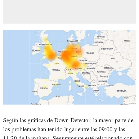
Según las gráficas de Down Detector, la mayor parte de
los problemas han tenido lugar entre las 09:00 y las
11:29 de la mañana. Seguramente esté relacionado con