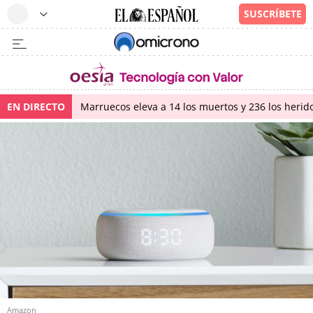
EN DIRECTO
Marruecos eleva a 14 los muertos y 236 los herido
Amazon