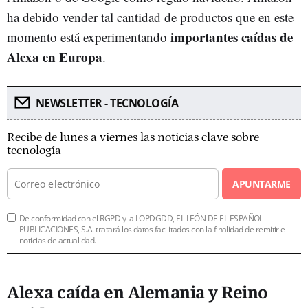
ha debido vender tal cantidad de productos que en este
importantes caídas de
momento está experimentando
Alexa en Europa
.
NEWSLETTER - TECNOLOGÍA
Recibe de lunes a viernes las noticias clave sobre
tecnología
APUNTARME
De conformidad con el RGPD y la LOPDGDD, EL LEÓN DE EL ESPAÑOL
PUBLICACIONES, S.A. tratará los datos facilitados con la finalidad de remitirle
noticias de actualidad.
Alexa caída en Alemania y Reino