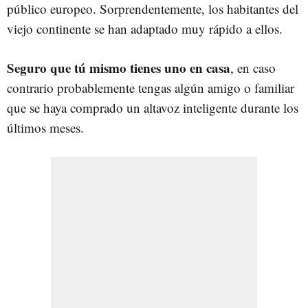
público europeo. Sorprendentemente, los habitantes del
viejo continente se han adaptado muy rápido a ellos.
Seguro que tú mismo tienes uno en casa
, en caso
contrario probablemente tengas algún amigo o familiar
que se haya comprado un altavoz inteligente durante los
últimos meses.