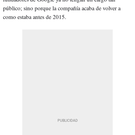
público; sino porque la compañía acaba de volver a
como estaba antes de 2015.