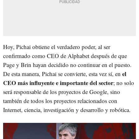
Hoy, Pichai obtiene el verdadero poder, al ser
confirmado como CEO de Alphabet después de que
Page y Brin hayan decidido no continuar en el puesto.
el
De esta manera, Pichai se convierte, esta vez sí, en
CEO más influyente e importante del sector
; no solo
será responsable de los proyectos de Google, sino
también de todos los proyectos relacionados con
Internet, ciencia, investigación y desarrollo y robótica.