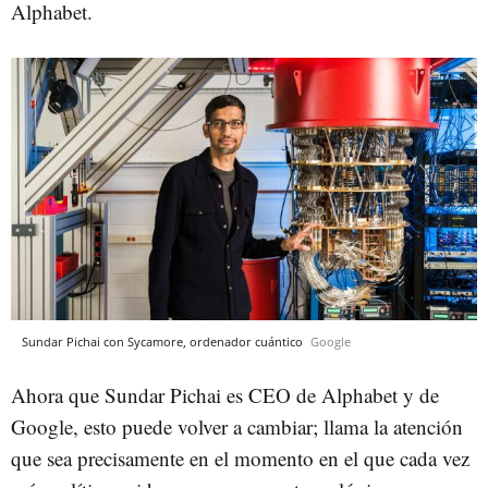
Alphabet.
Sundar Pichai con Sycamore, ordenador cuántico
Google
Ahora que Sundar Pichai es CEO de Alphabet y de
Google, esto puede volver a cambiar; llama la atención
que sea precisamente en el momento en el que cada vez