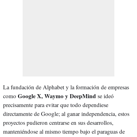
La fundación de Alphabet y la formación de empresas
Google X, Waymo y DeepMind
como
se ideó
precisamente para evitar que todo dependiese
directamente de Google; al ganar independencia, estos
proyectos pudieron centrarse en sus desarrollos,
manteniéndose al mismo tiempo bajo el paraguas de