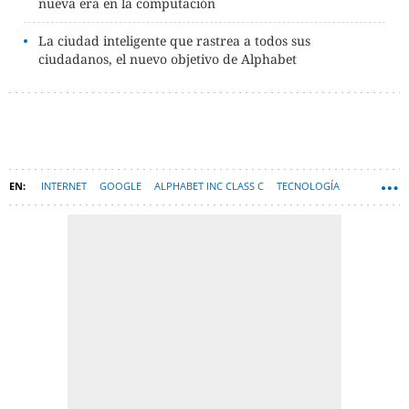
nueva era en la computación
La ciudad inteligente que rastrea a todos sus
ciudadanos, el nuevo objetivo de Alphabet
INTERNET
GOOGLE
ALPHABET INC CLASS C
TECNOLOGÍA