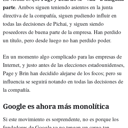
parte
. Ambos siguen teniendo asientos en la junta
directiva de la compañía, siguen pudiendo influir en
todas las decisiones de Pichai, y siguen siendo
poseedores de buena parte de la empresa. Han perdido
un título, pero desde luego no han perdido poder.
En un momento algo complicado para las empresas de
Internet, y justo antes de las elecciones estadounidenses,
Page y Brin han decidido alejarse de los focos; pero su
influencia se seguirá notando en todas las decisiones de
la compañía.
Google es ahora más monolítica
Si este movimiento es sorprendente, no es porque los
fundadores de Google ya no tengan un cargo tan