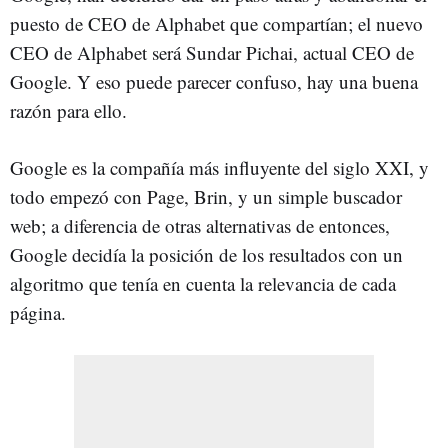
puesto de CEO de Alphabet que compartían; el nuevo
CEO de Alphabet será Sundar Pichai, actual CEO de
Google. Y eso puede parecer confuso, hay una buena
razón para ello.
Google es la compañía más influyente del siglo XXI, y
todo empezó con Page, Brin, y un simple buscador
web; a diferencia de otras alternativas de entonces,
Google decidía la posición de los resultados con un
algoritmo que tenía en cuenta la relevancia de cada
página.