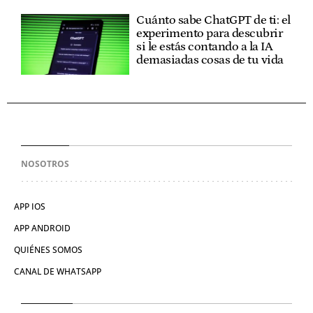
Cuánto sabe ChatGPT de ti: el
experimento para descubrir
si le estás contando a la IA
demasiadas cosas de tu vida
NOSOTROS
APP IOS
APP ANDROID
QUIÉNES SOMOS
CANAL DE WHATSAPP