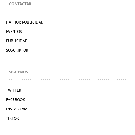
CONTACTAR
HATHOR PUBLICIDAD
EVENTOS
PUBLICIDAD
SUSCRIPTOR
SÍGUENOS
TWITTER
FACEBOOK
INSTAGRAM
TIKTOK