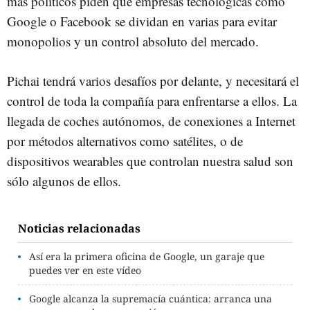
más políticos piden que empresas tecnológicas como
Google o Facebook se dividan en varias para evitar
monopolios y un control absoluto del mercado.
Pichai tendrá varios desafíos por delante, y necesitará el
control de toda la compañía para enfrentarse a ellos. La
llegada de coches autónomos, de conexiones a Internet
por métodos alternativos como satélites, o de
dispositivos wearables que controlan nuestra salud son
sólo algunos de ellos.
Noticias relacionadas
Así era la primera oficina de Google, un garaje que
puedes ver en este vídeo
Google alcanza la supremacía cuántica: arranca una