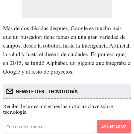
Más de dos décadas después, Google es mucho más
que un buscador; tiene ramas en una gran variedad de
campos, desde la robótica hasta la Inteligencia Artificial,
la salud y hasta el diseño de ciudades. Es por eso que,
en 2015, se fundó Alphabet, un gigante que integraba a
Google y al resto de proyectos.
NEWSLETTER - TECNOLOGÍA
Recibe de lunes a viernes las noticias clave sobre
tecnología
APUNTARME