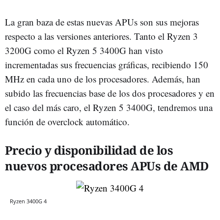
La gran baza de estas nuevas APUs son sus mejoras
respecto a las versiones anteriores. Tanto el Ryzen 3
3200G como el Ryzen 5 3400G han visto
incrementadas sus frecuencias gráficas, recibiendo 150
MHz en cada uno de los procesadores. Además, han
subido las frecuencias base de los dos procesadores y en
el caso del más caro, el Ryzen 5 3400G, tendremos una
función de overclock automático.
Precio y disponibilidad de los
nuevos procesadores APUs de AMD
Ryzen 3400G 4