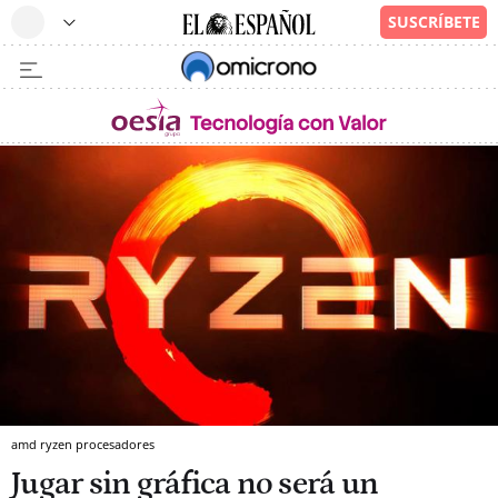
amd ryzen procesadores
Jugar sin gráfica no será un