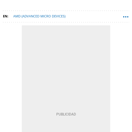
AMD (ADVANCED MICRO DEVICES)