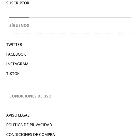
SUSCRIPTOR
SÍGUENOS
TWITTER
FACEBOOK
INSTAGRAM
TIKTOK
CONDICIONES DE USO
AVISO LEGAL
POLÍTICA DE PRIVACIDAD
CONDICIONES DE COMPRA