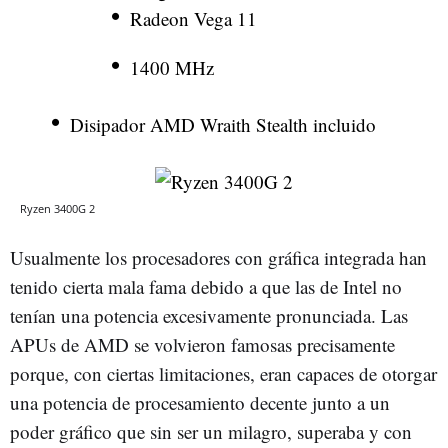
Radeon Vega 11
1400 MHz
Disipador AMD Wraith Stealth incluido
Ryzen 3400G 2
Usualmente los procesadores con gráfica integrada han
tenido cierta mala fama debido a que las de Intel no
tenían una potencia excesivamente pronunciada. Las
APUs de AMD se volvieron famosas precisamente
porque, con ciertas limitaciones, eran capaces de otorgar
una potencia de procesamiento decente junto a un
poder gráfico que sin ser un milagro, superaba y con