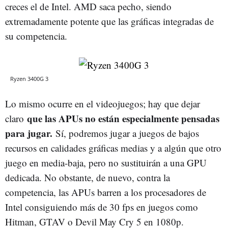
creces el de Intel. AMD saca pecho, siendo
extremadamente potente que las gráficas integradas de
su competencia.
Ryzen 3400G 3
Lo mismo ocurre en el videojuegos; hay que dejar
que las APUs no están especialmente pensadas
claro
para jugar.
Sí, podremos jugar a juegos de bajos
recursos en calidades gráficas medias y a algún que otro
juego en media-baja, pero no sustituirán a una GPU
dedicada. No obstante, de nuevo, contra la
competencia, las APUs barren a los procesadores de
Intel consiguiendo más de 30 fps en juegos como
Hitman, GTAV o Devil May Cry 5 en 1080p.