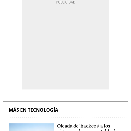
MÁS EN TECNOLOGÍA
Oleada de 'hackeos' a los