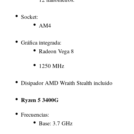
Socket:
AM4
Gráfica integrada:
Radeon Vega 8
1250 MHz
Disipador AMD Wraith Stealth incluido
Ryzen 5 3400G
Frecuencias:
Base: 3.7 GHz