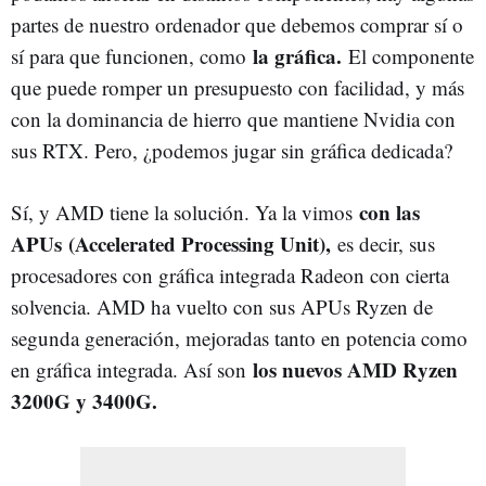
partes de nuestro ordenador que debemos comprar sí o
la gráfica.
sí para que funcionen, como
El componente
que puede romper un presupuesto con facilidad, y más
con la dominancia de hierro que mantiene Nvidia con
sus RTX. Pero, ¿podemos jugar sin gráfica dedicada?
con las
Sí, y AMD tiene la solución. Ya la vimos
APUs (Accelerated Processing Unit),
es decir, sus
procesadores con gráfica integrada Radeon con cierta
solvencia. AMD ha vuelto con sus APUs Ryzen de
segunda generación, mejoradas tanto en potencia como
los nuevos AMD Ryzen
en gráfica integrada. Así son
3200G y 3400G.