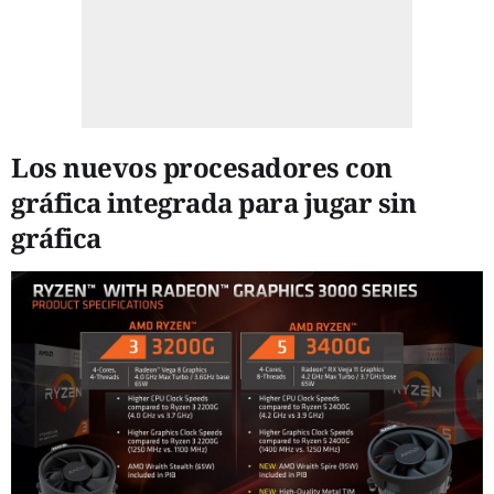
Los nuevos procesadores con
gráfica integrada para jugar sin
gráfica