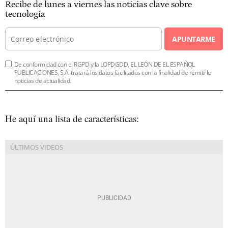
Recibe de lunes a viernes las noticias clave sobre
tecnología
APUNTARME
De conformidad con el RGPD y la LOPDGDD, EL LEÓN DE EL ESPAÑOL
PUBLICACIONES, S.A. tratará los datos facilitados con la finalidad de remitirle
noticias de actualidad.
He aquí una lista de características: