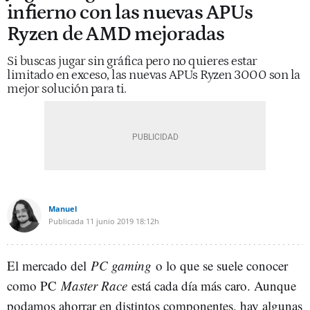
infierno con las nuevas APUs
Ryzen de AMD mejoradas
Si buscas jugar sin gráfica pero no quieres estar
limitado en exceso, las nuevas APUs Ryzen 3000 son la
mejor solución para ti.
Manuel
Publicada
11 junio 2019
18:12h
El mercado del
PC gaming
o lo que se suele conocer
como PC
Master Race
está cada día más caro. Aunque
podamos ahorrar en distintos componentes, hay algunas