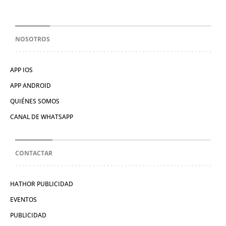
NOSOTROS
APP IOS
APP ANDROID
QUIÉNES SOMOS
CANAL DE WHATSAPP
CONTACTAR
HATHOR PUBLICIDAD
EVENTOS
PUBLICIDAD