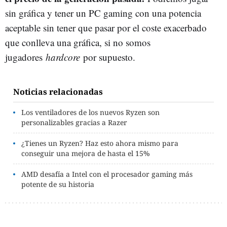
sin gráfica y tener un PC gaming con una potencia
aceptable sin tener que pasar por el coste exacerbado
que conlleva una gráfica, si no somos
jugadores
hardcore
por supuesto.
Noticias relacionadas
Los ventiladores de los nuevos Ryzen son
personalizables gracias a Razer
¿Tienes un Ryzen? Haz esto ahora mismo para
conseguir una mejora de hasta el 15%
AMD desafía a Intel con el procesador gaming más
potente de su historia