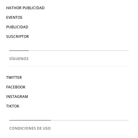
HATHOR PUBLICIDAD
EVENTOS
PUBLICIDAD
SUSCRIPTOR
SÍGUENOS
TWITTER
FACEBOOK
INSTAGRAM
TIKTOK
CONDICIONES DE USO