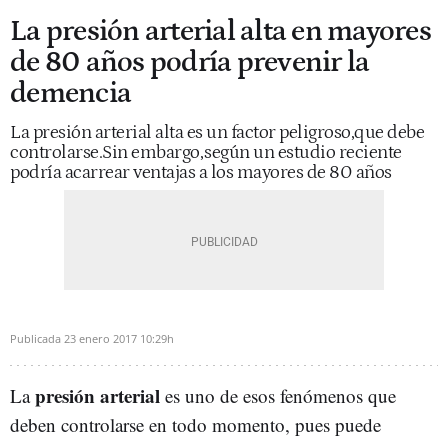
La presión arterial alta en mayores
de 80 años podría prevenir la
demencia
La presión arterial alta es un factor peligroso,que debe
controlarse.Sin embargo,según un estudio reciente
podría acarrear ventajas a los mayores de 80 años
Publicada
23 enero 2017
10:29h
presión arterial
La
es uno de esos fenómenos que
deben controlarse en todo momento, pues puede