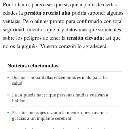
Por lo tanto, parece ser que sí, que a partir de ciertas
presión arterial alta
edades la
podría suponer algunas
ventajas. Pero aún es pronto para confirmarlo con total
seguridad, mientras que hay datos más que suficientes
tensión elevada
sobre los peligros de tener la
; así que
no os la juguéis. Vuestro corazón lo agradecerá.
Noticias relacionadas
Dormir con pantallas encendidas es malo para tu
salud
La IA puede hacer que personas mudas vuelvan a
hablar
Escribir mensajes usando la mente, nuevo avance
gracias a un implante cerebral