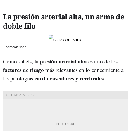
La presión arterial alta, un arma de
doble filo
corazon-sano
presión arterial alta
Como sabéis, la
es uno de los
factores de riesgo
más relevantes en lo concerniente a
cardiovasculares y cerebrales.
las patologías