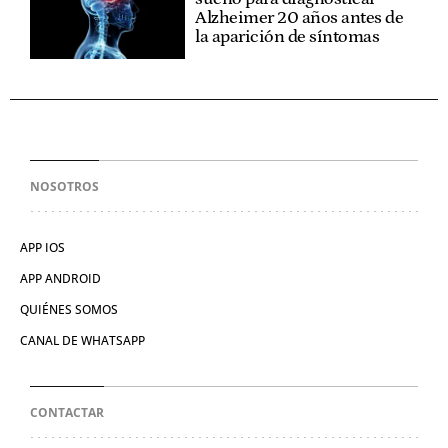
Alzheimer 20 años antes de
la aparición de síntomas
NOSOTROS
APP IOS
APP ANDROID
QUIÉNES SOMOS
CANAL DE WHATSAPP
CONTACTAR