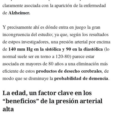
claramente asociada con la aparición de la enfermedad
Alzheimer.
de
Y precisamente ahí es dónde entra en juego la gran
incongruencia del estudio; ya que, según los resultados
de estpos investigadores, una presión arterial por encima
140 mm Hg en la sistólica y 90 en la diastólica
de
(lo
normal suele ser en torno a 120-80) parece estar
asociada en mayores de 80 años a una eliminación más
productos de desecho cerebrales
eficiente de estos
, de
probabilidad de demencia
modo que se disminuye la
.
La edad, un factor clave en los
“beneficios” de la presión arterial
alta