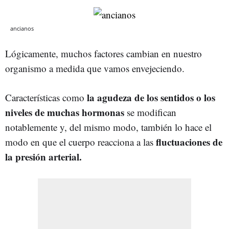
ancianos
Lógicamente, muchos factores cambian en nuestro
organismo a medida que vamos envejeciendo.
la agudeza de los sentidos o los
Características como
niveles de muchas hormonas
se modifican
notablemente y, del mismo modo, también lo hace el
fluctuaciones de
modo en que el cuerpo reacciona a las
la presión arterial.