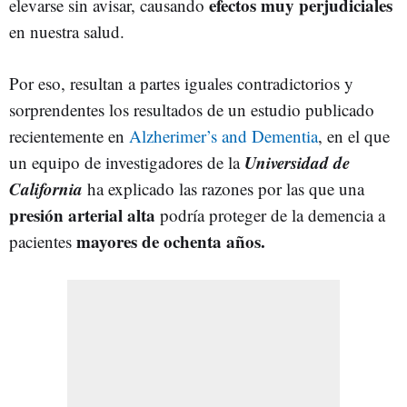
efectos muy perjudiciales
elevarse sin avisar, causando
en nuestra salud.
Por eso, resultan a partes iguales contradictorios y
sorprendentes los resultados de un estudio publicado
recientemente en
Alzherimer’s and Dementia
, en el que
Universidad de
un equipo de investigadores de la
California
ha explicado las razones por las que una
presión arterial alta
podría proteger de la demencia a
mayores de ochenta años.
pacientes