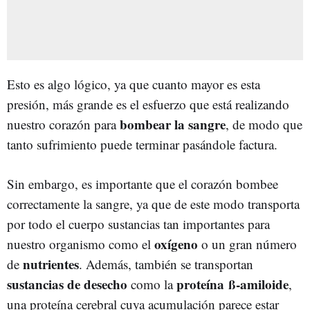
Esto es algo lógico, ya que cuanto mayor es esta
presión, más grande es el esfuerzo que está realizando
bombear la sangre
nuestro corazón para
, de modo que
tanto sufrimiento puede terminar pasándole factura.
Sin embargo, es importante que el corazón bombee
correctamente la sangre, ya que de este modo transporta
por todo el cuerpo sustancias tan importantes para
oxígeno
nuestro organismo como el
o un gran número
nutrientes
de
. Además, también se transportan
sustancias de desecho
proteína ß-amiloide
como la
,
una proteína cerebral cuya acumulación parece estar