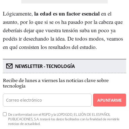
la edad es un factor esencial
Lógicamente,
en el
asunto, por lo que si se os ha pasado por la cabeza que
deberíais dejar que vuestra tensión suba un poco ya
podéis ir desechando la idea. De todos modos, veamos
en qué consisten los resultados del estudio.
NEWSLETTER - TECNOLOGÍA
Recibe de lunes a viernes las noticias clave sobre
tecnología
APUNTARME
De conformidad con el RGPD y la LOPDGDD, EL LEÓN DE EL ESPAÑOL
PUBLICACIONES, S.A. tratará los datos facilitados con la finalidad de remitirle
noticias de actualidad.