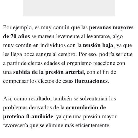
personas mayores
Por ejemplo, es muy común que las
de 70 años
se mareen levemente al levantarse, algo
tensión baja
muy común en individuos con la
, ya que
les llega poca sangre al cerebro. Por eso, podría ser que
a partir de ciertas edades el organismo reaccione con
subida de la presión arterial,
una
con el fin de
fluctuaciones.
compensar los efectos de estas
Así, como resultado, también se solventarían los
acumulación de
problemas derivados de la
proteína ß-amiloide
, ya que una presión mayor
favorecería que se elimine más eficientemente.