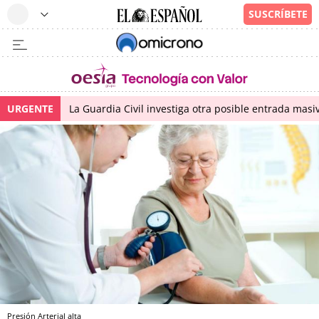
URGENTE
La Guardia Civil investiga otra posible entrada masiv
Presión Arterial alta