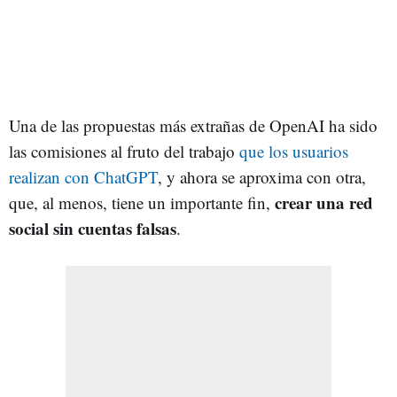
Una de las propuestas más extrañas de OpenAI ha sido
las comisiones al fruto del trabajo
que los usuarios
realizan con ChatGPT
, y ahora se aproxima con otra,
crear una red
que, al menos, tiene un importante fin,
social sin cuentas falsas
.