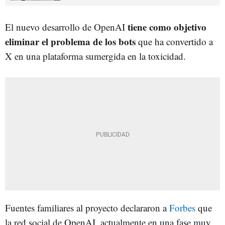
tiene como objetivo
El nuevo desarrollo de OpenAI
eliminar el problema de los bots
que ha convertido a
X en una plataforma sumergida en la toxicidad.
Fuentes familiares al proyecto declararon a
Forbes
que
la red social de OpenAI, actualmente en una fase muy