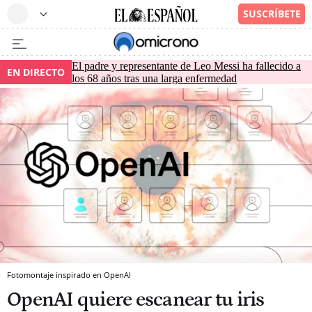
El padre y representante de Leo Messi ha fallecido a
EN DIRECTO
los 68 años tras una larga enfermedad
Fotomontaje inspirado en OpenAI
OpenAI quiere escanear tu iris