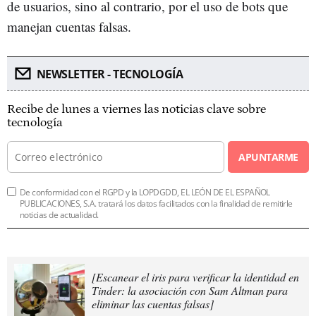
de usuarios, sino al contrario, por el uso de bots que
manejan cuentas falsas.
NEWSLETTER - TECNOLOGÍA
Recibe de lunes a viernes las noticias clave sobre
tecnología
APUNTARME
De conformidad con el RGPD y la LOPDGDD, EL LEÓN DE EL ESPAÑOL
PUBLICACIONES, S.A. tratará los datos facilitados con la finalidad de remitirle
noticias de actualidad.
[Escanear el iris para verificar la identidad en
Tinder: la asociación con Sam Altman para
eliminar las cuentas falsas]