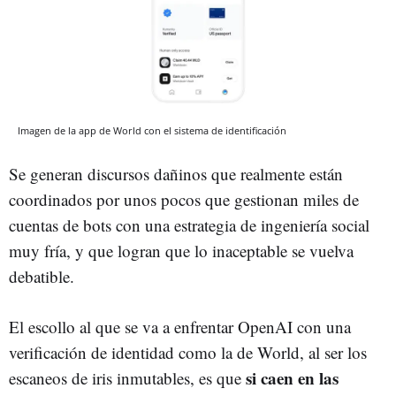
Imagen de la app de World con el sistema de identificación
Se generan discursos dañinos que realmente están
coordinados por unos pocos que gestionan miles de
cuentas de bots con una estrategia de ingeniería social
muy fría, y que logran que lo inaceptable se vuelva
debatible.
El escollo al que se va a enfrentar OpenAI con una
verificación de identidad como la de World, al ser los
si caen en las
escaneos de iris inmutables, es que