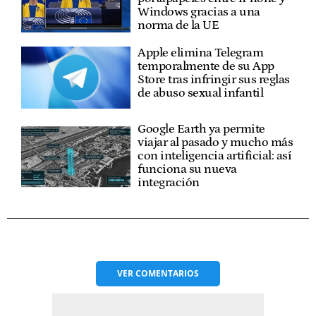
Windows gracias a una
norma de la UE
Apple elimina Telegram
temporalmente de su App
Store tras infringir sus reglas
de abuso sexual infantil
Google Earth ya permite
viajar al pasado y mucho más
con inteligencia artificial: así
funciona su nueva
integración
VER
COMENTARIOS