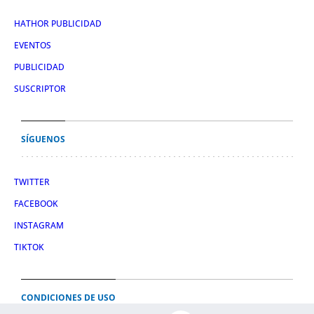
HATHOR PUBLICIDAD
EVENTOS
PUBLICIDAD
SUSCRIPTOR
SÍGUENOS
TWITTER
FACEBOOK
INSTAGRAM
TIKTOK
CONDICIONES DE USO