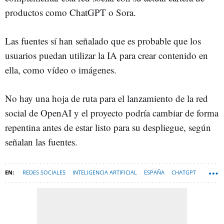
productos como ChatGPT o Sora.
Las fuentes sí han señalado que es probable que los
usuarios puedan utilizar la IA para crear contenido en
ella, como vídeo o imágenes.
No hay una hoja de ruta para el lanzamiento de la red
social de OpenAI y el proyecto podría cambiar de forma
repentina antes de estar listo para su despliegue, según
señalan las fuentes.
REDES SOCIALES
INTELIGENCIA ARTIFICIAL
ESPAÑA
CHATGPT
OPENAI