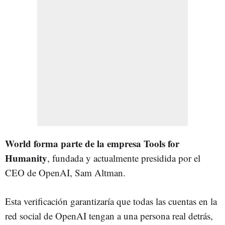
World forma parte de la empresa Tools for
Humanity
, fundada y actualmente presidida por el
CEO de OpenAI, Sam Altman.
Esta verificación garantizaría que todas las cuentas en la
red social de OpenAI tengan a una persona real detrás,