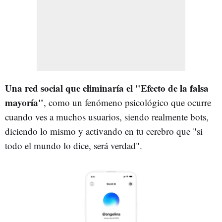
Una red social que eliminaría el "Efecto de la falsa
mayoría"
, como un fenómeno psicológico que ocurre
cuando ves a muchos usuarios, siendo realmente bots,
diciendo lo mismo y activando en tu cerebro que "si
todo el mundo lo dice, será verdad".