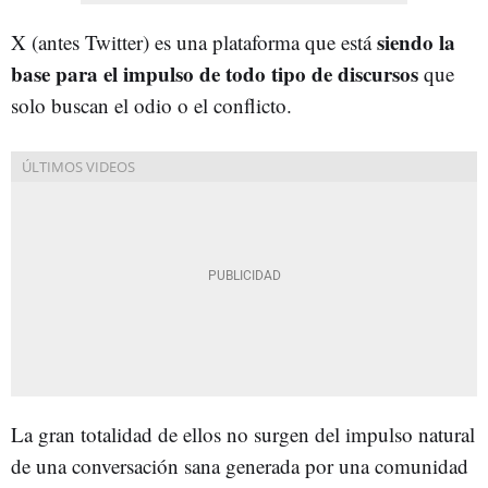
siendo la
X (antes Twitter) es una plataforma que está
base para el impulso de todo tipo de discursos
que
solo buscan el odio o el conflicto.
La gran totalidad de ellos no surgen del impulso natural
de una conversación sana generada por una comunidad