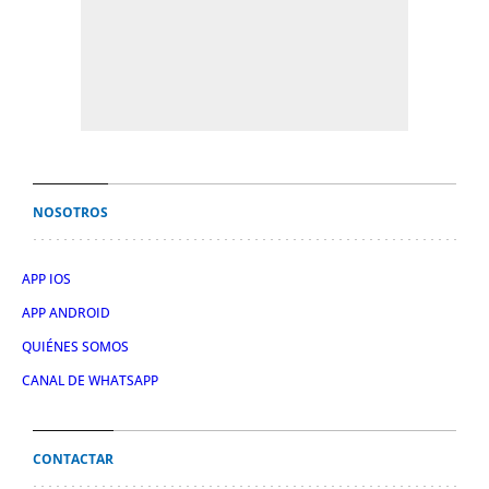
NOSOTROS
APP IOS
APP ANDROID
QUIÉNES SOMOS
CANAL DE WHATSAPP
CONTACTAR