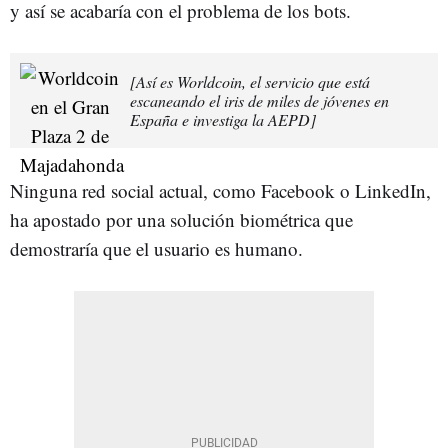
y así se acabaría con el problema de los bots.
[Así es Worldcoin, el servicio que está
escaneando el iris de miles de jóvenes en
España e investiga la AEPD]
Ninguna red social actual, como Facebook o LinkedIn,
ha apostado por una solución biométrica que
demostraría que el usuario es humano.