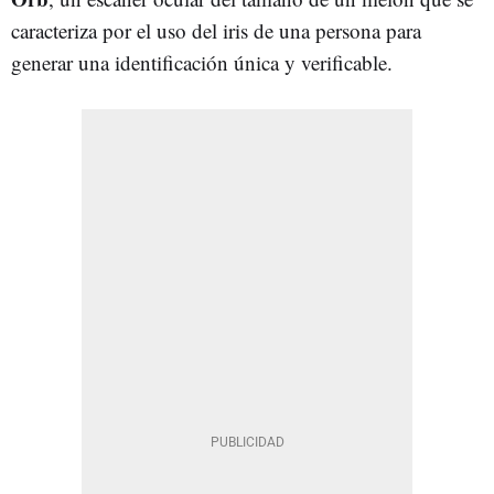
caracteriza por el uso del iris de una persona para
generar una identificación única y verificable.