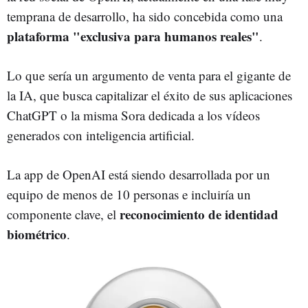
temprana de desarrollo, ha sido concebida como una
plataforma "exclusiva para humanos reales"
.
Lo que sería un argumento de venta para el gigante de
la IA, que busca capitalizar el éxito de sus aplicaciones
ChatGPT o la misma Sora dedicada a los vídeos
generados con inteligencia artificial.
La app de OpenAI está siendo desarrollada por un
equipo de menos de 10 personas e incluiría un
reconocimiento de identidad
componente clave, el
biométrico
.