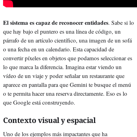
El sistema es capaz de reconocer entidades
. Sabe si lo
que hay bajo el puntero es una línea de código, un
párrafo de un artículo científico, una imagen de un sofá
o una fecha en un calendario. Esta capacidad de
convertir píxeles en objetos que podamos seleccionar es
lo que marca la diferencia. Imagina estar viendo un
vídeo de un viaje y poder señalar un restaurante que
aparece en pantalla para que Gemini te busque el menú
o te permita hacer una reserva directamente. Eso es lo
que Google está construyendo.
Contexto visual y espacial
Uno de los ejemplos más impactantes que ha