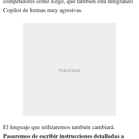
competidores como Edge, que también está integrando
Copilot de formas muy agresivas.
El lenguaje que utilizaremos también cambiará.
Pasaremos de escribir instrucciones detalladas a