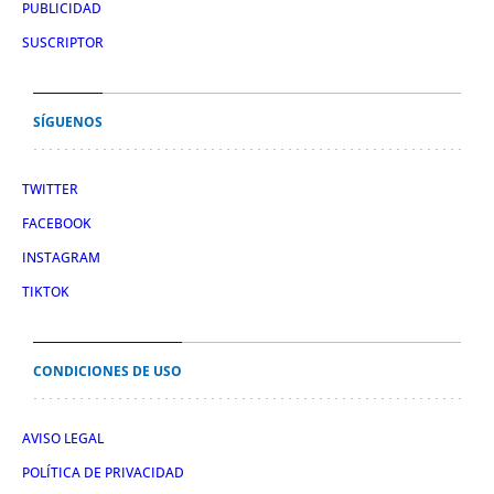
PUBLICIDAD
SUSCRIPTOR
SÍGUENOS
TWITTER
FACEBOOK
INSTAGRAM
TIKTOK
CONDICIONES DE USO
AVISO LEGAL
POLÍTICA DE PRIVACIDAD