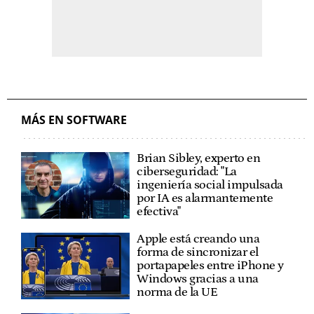
MÁS EN SOFTWARE
Brian Sibley, experto en
ciberseguridad: "La
ingeniería social impulsada
por IA es alarmantemente
efectiva"
Apple está creando una
forma de sincronizar el
portapapeles entre iPhone y
Windows gracias a una
norma de la UE