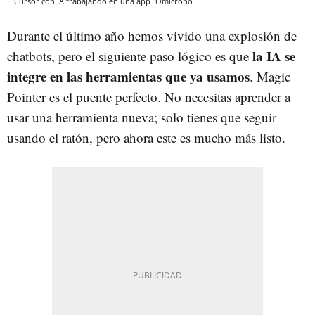
Cursor con IA trabajando en una app
Omicrono
Durante el último año hemos vivido una explosión de
la IA se
chatbots, pero el siguiente paso lógico es que
integre en las herramientas que ya usamos
. Magic
Pointer es el puente perfecto. No necesitas aprender a
usar una herramienta nueva; solo tienes que seguir
usando el ratón, pero ahora este es mucho más listo.