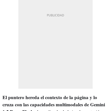
El puntero hereda el contexto de la página y lo
cruza con las capacidades multimodales de Gemini