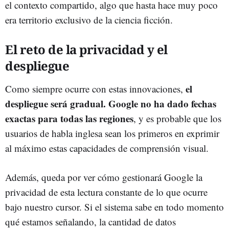
el contexto compartido, algo que hasta hace muy poco
era territorio exclusivo de la ciencia ficción.
El reto de la privacidad y el
despliegue
el
Como siempre ocurre con estas innovaciones,
despliegue será gradual. Google no ha dado fechas
exactas para todas las regiones
, y es probable que los
usuarios de habla inglesa sean los primeros en exprimir
al máximo estas capacidades de comprensión visual.
Además, queda por ver cómo gestionará Google la
privacidad de esta lectura constante de lo que ocurre
bajo nuestro cursor. Si el sistema sabe en todo momento
qué estamos señalando, la cantidad de datos