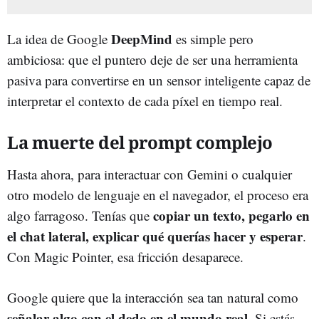
DeepMind
La idea de Google
es simple pero
ambiciosa: que el puntero deje de ser una herramienta
pasiva para convertirse en un sensor inteligente capaz de
interpretar el contexto de cada píxel en tiempo real.
La muerte del prompt complejo
Hasta ahora, para interactuar con Gemini o cualquier
otro modelo de lenguaje en el navegador, el proceso era
copiar un texto, pegarlo en
algo farragoso. Tenías que
el chat lateral, explicar qué querías hacer y esperar
.
Con Magic Pointer, esa fricción desaparece.
Google quiere que la interacción sea tan natural como
señalar algo con el dedo en el mundo real.
Si estás