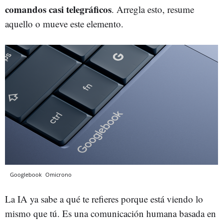
comandos casi telegráficos
. Arregla esto, resume
aquello o mueve este elemento.
Googlebook
Omicrono
La IA ya sabe a qué te refieres porque está viendo lo
mismo que tú. Es una comunicación humana basada en