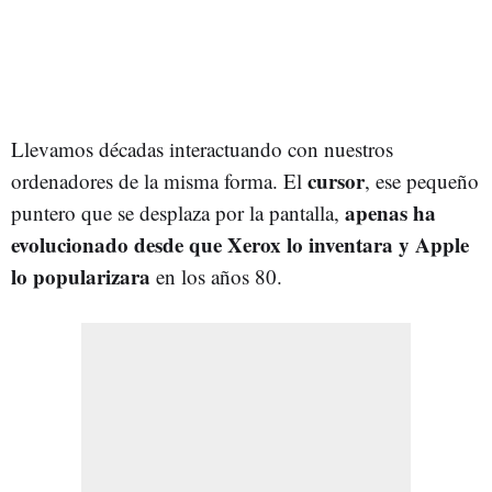
Llevamos décadas interactuando con nuestros
cursor
ordenadores de la misma forma. El
, ese pequeño
apenas ha
puntero que se desplaza por la pantalla,
evolucionado desde que Xerox lo inventara y Apple
lo popularizara
en los años 80.