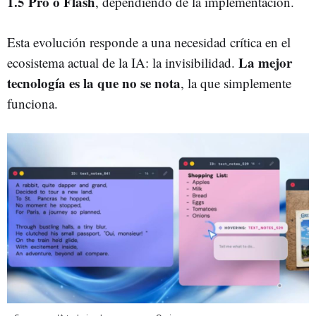
1.5 Pro o Flash
, dependiendo de la implementación.
Esta evolución responde a una necesidad crítica en el
La mejor
ecosistema actual de la IA: la invisibilidad.
tecnología es la que no se nota
, la que simplemente
funciona.