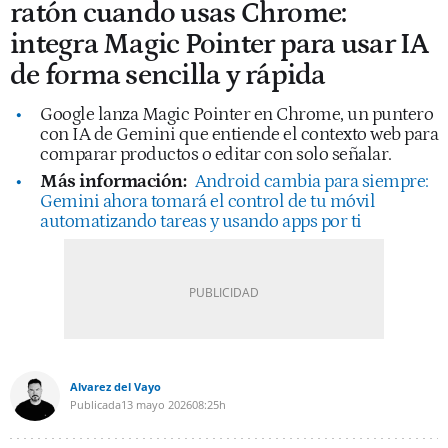
ratón cuando usas Chrome:
integra Magic Pointer para usar IA
de forma sencilla y rápida
Google lanza Magic Pointer en Chrome, un puntero
con IA de Gemini que entiende el contexto web para
comparar productos o editar con solo señalar.
Más información:
Android cambia para siempre:
Gemini ahora tomará el control de tu móvil
automatizando tareas y usando apps por ti
Alvarez del Vayo
Publicada
13 mayo 2026
08:25h