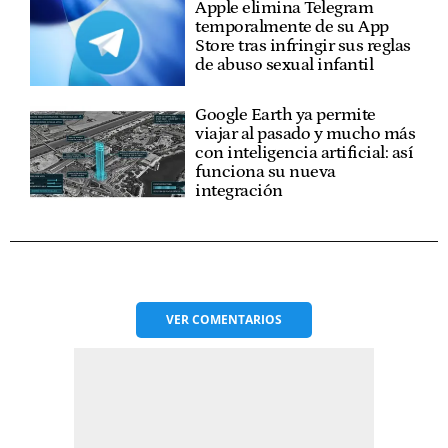
Apple elimina Telegram
temporalmente de su App
Store tras infringir sus reglas
de abuso sexual infantil
Google Earth ya permite
viajar al pasado y mucho más
con inteligencia artificial: así
funciona su nueva
integración
VER
COMENTARIOS