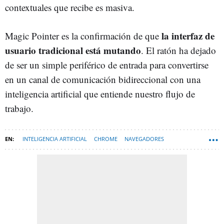
contextuales que recibe es masiva.
la interfaz de
Magic Pointer es la confirmación de que
usuario tradicional está mutando
. El ratón ha dejado
de ser un simple periférico de entrada para convertirse
en un canal de comunicación bidireccional con una
inteligencia artificial que entiende nuestro flujo de
trabajo.
INTELIGENCIA ARTIFICIAL
CHROME
NAVEGADORES