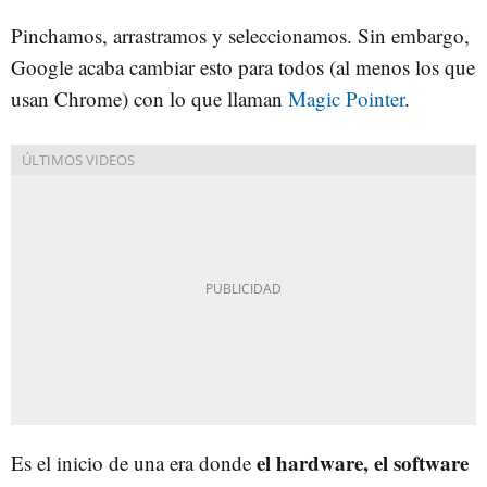
Pinchamos, arrastramos y seleccionamos. Sin embargo,
Google acaba cambiar esto para todos (al menos los que
usan Chrome) con lo que llaman
Magic Pointer
.
el hardware, el software
Es el inicio de una era donde