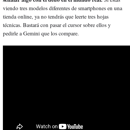
viendo tres modelos diferentes de smartphones en una
tienda online, ya no tendrás que leerte tres hojas
técnicas. Bastará con pasar el cursor sobre ellos y
pedirle a Gemini que los compare.