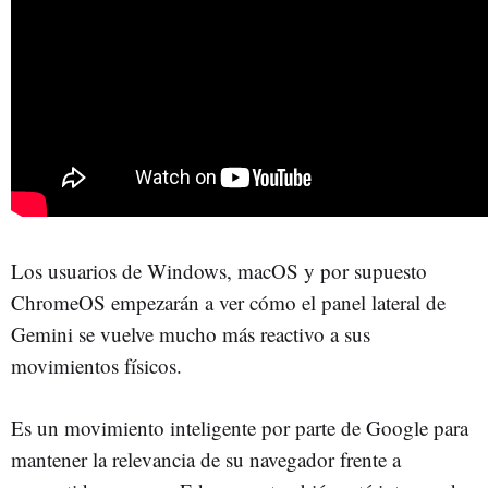
Los usuarios de Windows, macOS y por supuesto
ChromeOS empezarán a ver cómo el panel lateral de
Gemini se vuelve mucho más reactivo a sus
movimientos físicos.
Es un movimiento inteligente por parte de Google para
mantener la relevancia de su navegador frente a