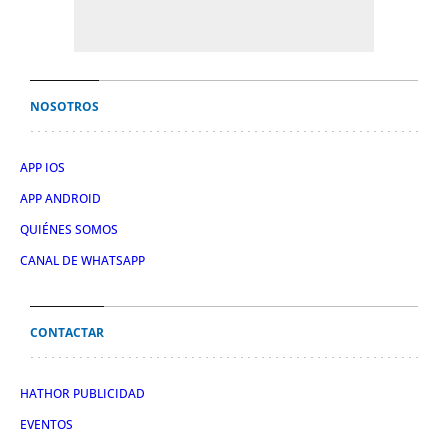
NOSOTROS
APP IOS
APP ANDROID
QUIÉNES SOMOS
CANAL DE WHATSAPP
CONTACTAR
HATHOR PUBLICIDAD
EVENTOS