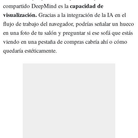
capacidad de
compartido DeepMind es la
visualización.
Gracias a la integración de la IA en el
flujo de trabajo del navegador, podrías señalar un hueco
en una foto de tu salón y preguntar si ese sofá que estás
viendo en una pestaña de compras cabría ahí o cómo
quedaría estéticamente.