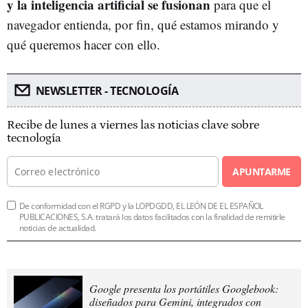
y la inteligencia artificial se fusionan
para que el
navegador entienda, por fin, qué estamos mirando y
qué queremos hacer con ello.
NEWSLETTER - TECNOLOGÍA
Recibe de lunes a viernes las noticias clave sobre
tecnología
APUNTARME
De conformidad con el RGPD y la LOPDGDD, EL LEÓN DE EL ESPAÑOL
PUBLICACIONES, S.A. tratará los datos facilitados con la finalidad de remitirle
noticias de actualidad.
Google presenta los portátiles Googlebook:
diseñados para Gemini, integrados con