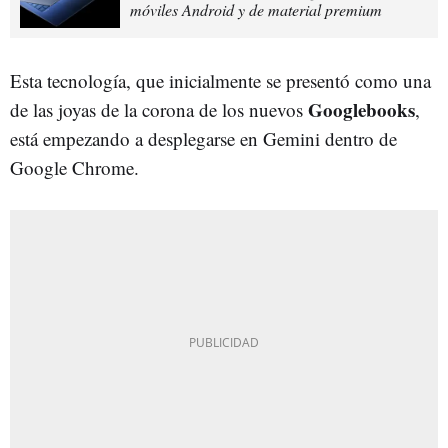
móviles Android y de material premium
Esta tecnología, que inicialmente se presentó como una
Googlebooks
de las joyas de la corona de los nuevos
,
está empezando a desplegarse en Gemini dentro de
Google Chrome.