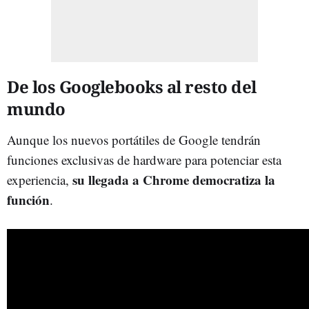
De los Googlebooks al resto del
mundo
Aunque los nuevos portátiles de Google tendrán
funciones exclusivas de hardware para potenciar esta
su llegada a Chrome democratiza la
experiencia,
función
.