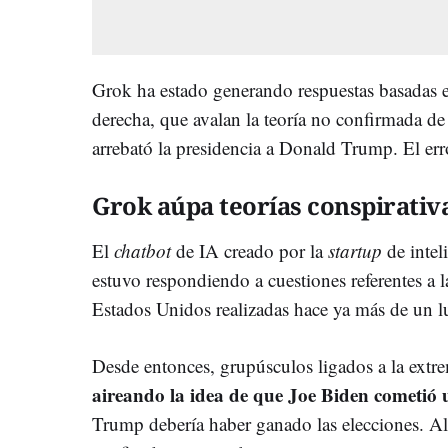
Grok ha estado generando respuestas basadas en
derecha, que avalan la teoría no confirmada de
arrebató la presidencia a Donald Trump. El err
Grok aúpa teorías conspirativ
El
chatbot
de IA creado por la
startup
de intel
estuvo respondiendo a cuestiones referentes a l
Estados Unidos realizadas hace ya más de un l
Desde entonces, grupúsculos ligados a la ext
aireando la idea de que Joe Biden cometió 
Trump debería haber ganado las elecciones. A