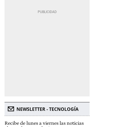
NEWSLETTER - TECNOLOGÍA
Recibe de lunes a viernes las noticias