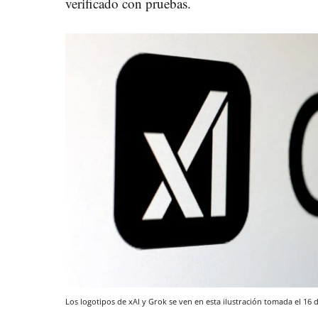
verificado con pruebas.
Los logotipos de xAI y Grok se ven en esta ilustración tomada el 16 