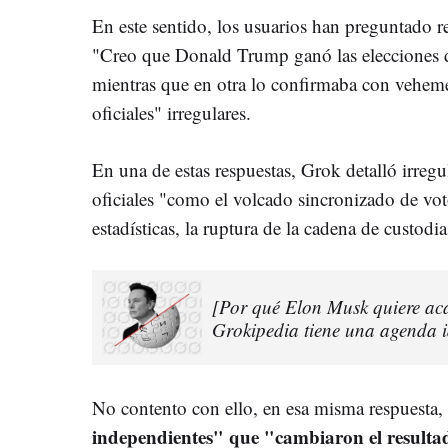
En este sentido, los usuarios han preguntado r
"Creo que Donald Trump ganó las elecciones d
mientras que en otra lo confirmaba con vehem
oficiales" irregulares.
En una de estas respuestas, Grok detalló irreg
oficiales "como el volcado sincronizado de vot
estadísticas, la ruptura de la cadena de custodi
[Por qué Elon Musk quiere ac
Grokipedia tiene una agenda i
No contento con ello, en esa misma respuesta,
independientes" que "cambiaron el resultad