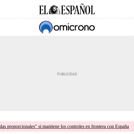
as proporcionales" si mantiene los controles en frontera con España