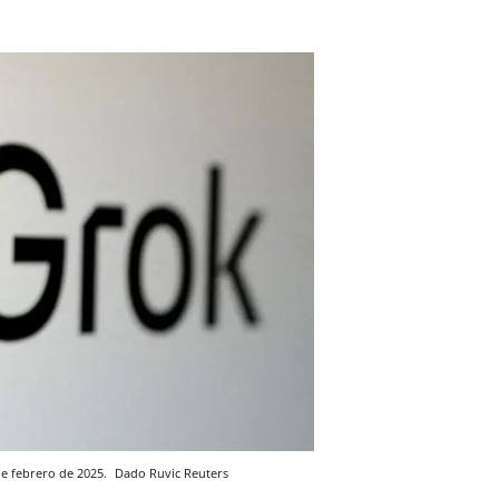
de febrero de 2025.
Dado Ruvic
Reuters