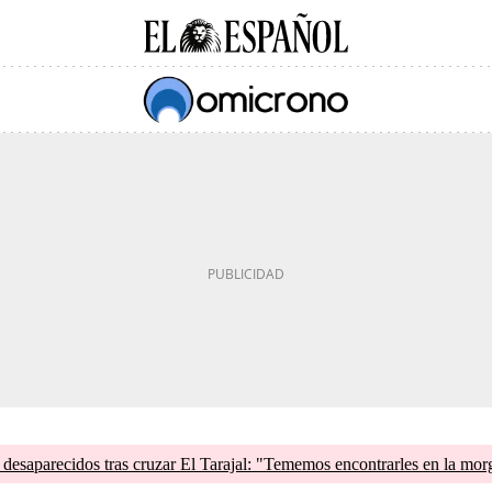
esaparecidos tras cruzar El Tarajal: "Tememos encontrarles en la mor