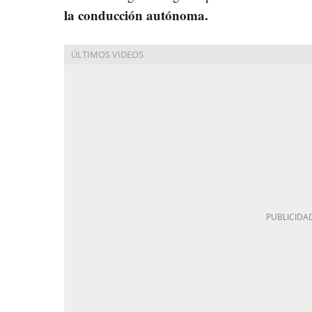
la conducción autónoma.