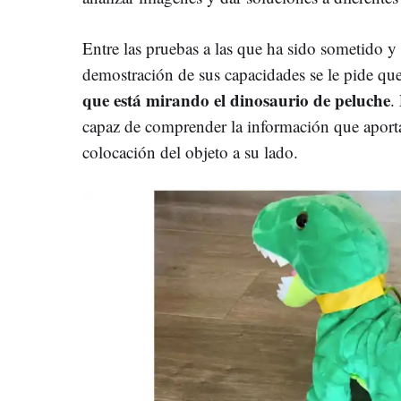
Entre las pruebas a las que ha sido sometido 
demostración de sus capacidades se le pide qu
que está mirando el dinosaurio de peluche
.
capaz de comprender la información que aporta 
colocación del objeto a su lado.