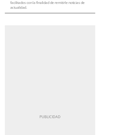
facilitados con la finalidad de remitirle noticias de
actualidad.